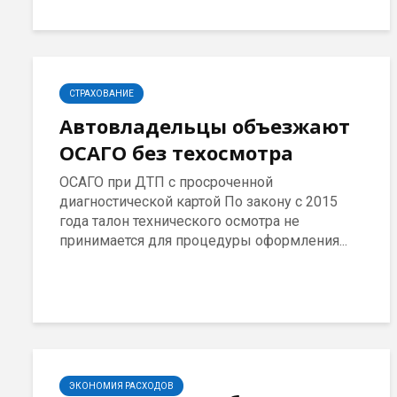
СТРАХОВАНИЕ
Автовладельцы объезжают
ОСАГО без техосмотра
ОСАГО при ДТП с просроченной
диагностической картой По закону с 2015
года талон технического осмотра не
принимается для процедуры оформления...
ЭКОНОМИЯ РАСХОДОВ