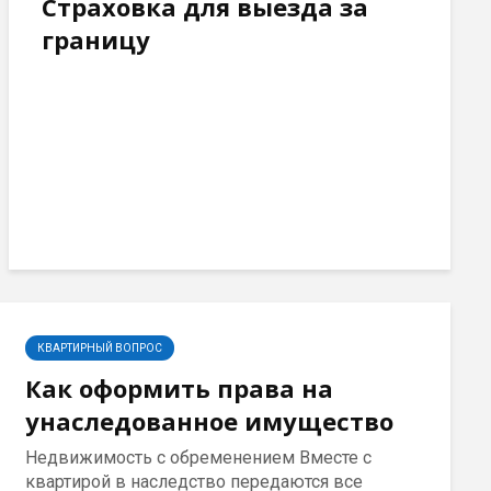
Страховка для выезда за
границу
КВАРТИРНЫЙ ВОПРОС
Как оформить права на
унаследованное имущество
Недвижимость с обременением Вместе с
квартирой в наследство передаются все