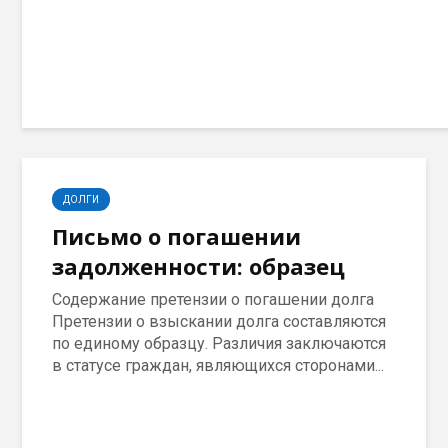
ДОЛГИ
Письмо о погашении
задолженности: образец
Содержание претензии о погашении долга
Претензии о взыскании долга составляются
по единому образцу. Различия заключаются
в статусе граждан, являющихся сторонами...