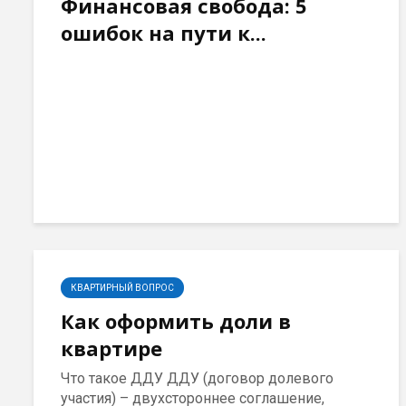
Финансовая свобода: 5
ошибок на пути к...
КВАРТИРНЫЙ ВОПРОС
Как оформить доли в
квартире
Что такое ДДУ ДДУ (договор долевого
участия) – двухстороннее соглашение,