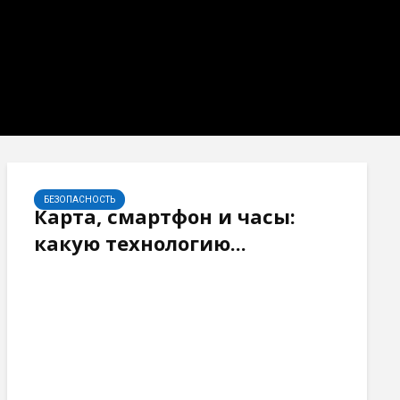
БЕЗОПАСНОСТЬ
Карта, смартфон и часы:
какую технологию...