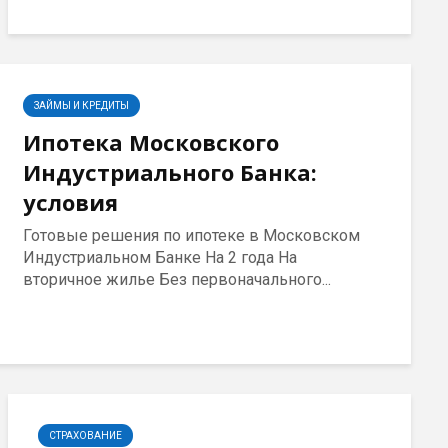
ЗАЙМЫ И КРЕДИТЫ
Ипотека Московского
Индустриального Банка:
условия
Готовые решения по ипотеке в Московском
Индустриальном Банке На 2 года На
вторичное жилье Без первоначального...
СТРАХОВАНИЕ