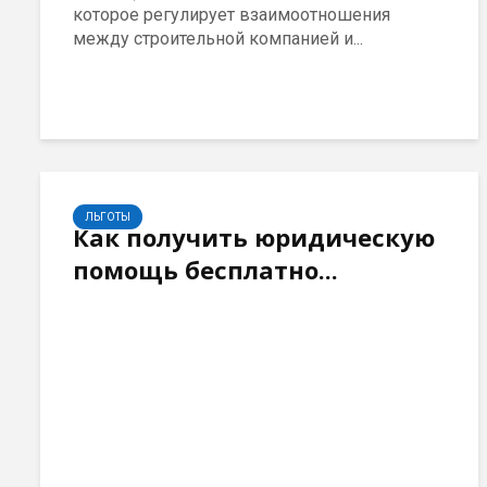
которое регулирует взаимоотношения
между строительной компанией и...
ЛЬГОТЫ
Как получить юридическую
помощь бесплатно...