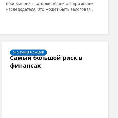
обременения, которые возникли при жизни
наследодателя. Это может быть залоговая...
ЭКОНОМИЯ РАСХОДОВ
Самый большой риск в
финансах