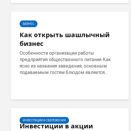
БИЗНЕС
Как открыть шашлычный
бизнес
Особенности организации работы
предприятия общественного питания Как
ясно из названия заведения, основным
подаваемым гостям блюдом является...
ИНВЕСТИЦИИ И СБЕРЕЖЕНИЯ
Инвестиции в акции