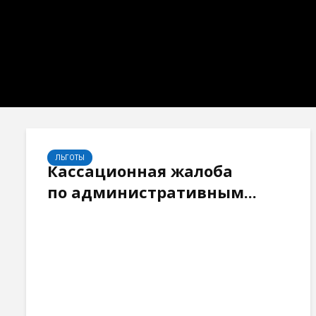
ЛЬГОТЫ
Кассационная жалоба
по административным...