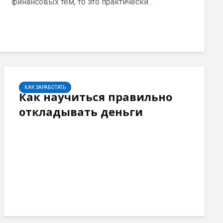
финансовых тем, то это практически...
КАК ЗАРАБОТАТЬ
Как научиться правильно
откладывать деньги