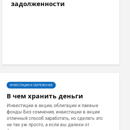
задолженности
ИНВЕСТИЦИИ И СБЕРЕЖЕНИЯ
В чем хранить деньги
Инвестиции в акции, облигации и паевые
фонды Без сомнения, инвестиции в акции
отличный способ заработать, но сделать это
не так уж просто, а если вы далеки от