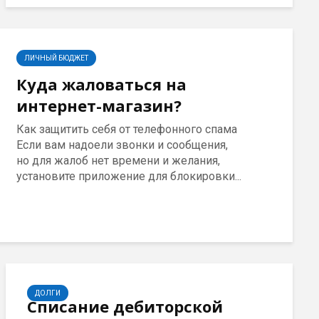
ЛИЧНЫЙ БЮДЖЕТ
Куда жаловаться на
интернет-магазин?
Как защитить себя от телефонного спама
Если вам надоели звонки и сообщения,
но для жалоб нет времени и желания,
установите приложение для блокировки...
ДОЛГИ
Списание дебиторской