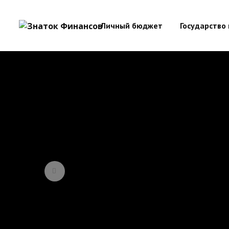
Личный бюджет
Государство 