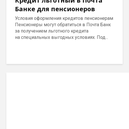
Кредит льготный в Почта
Банке для пенсионеров
Условия оформления кредитов пенсионерам
Пенсионеры могут обратиться в Почта Банк
за получением льготного кредита
на специальных выгодных условиях. Под...