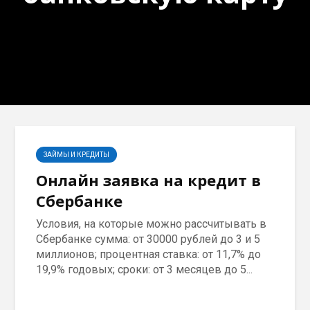
ЗАЙМЫ И КРЕДИТЫ
Онлайн заявка на кредит в
Сбербанке
Условия, на которые можно рассчитывать в
Сбербанке сумма: от 30000 рублей до 3 и 5
миллионов; процентная ставка: от 11,7% до
19,9% годовых; сроки: от 3 месяцев до 5...