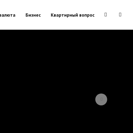
валюта
Бизнес
Квартирный вопрос