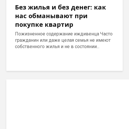
Без жилья и без денег: как
нас обманывают при
покупке квартир
Пожизненное содержание иждивенца Часто
гражданин или даже целая семья не имеют
собственного жилья и не в состоянии...