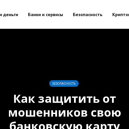
и деньги
Банки и сервисы
Безопасность
Крипто
БЕЗОПАСНОСТЬ
Как защитить от
мошенников свою
банковскую карту