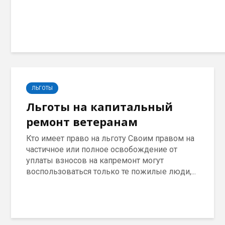
ЛЬГОТЫ
Льготы на капитальный
ремонт ветеранам
Кто имеет право на льготу Своим правом на
частичное или полное освобождение от
уплаты взносов на капремонт могут
воспользоваться только те пожилые люди,...