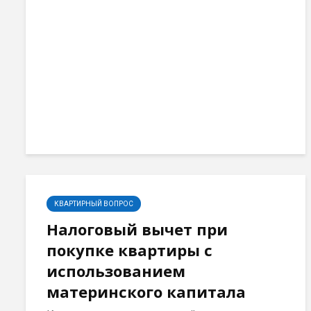
КВАРТИРНЫЙ ВОПРОС
Налоговый вычет при
покупке квартиры с
использованием
материнского капитала