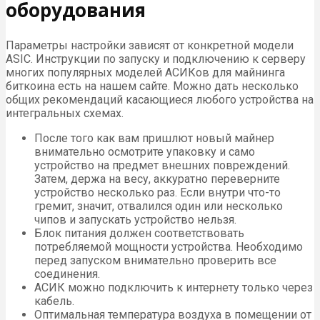
оборудования
Параметры настройки зависят от конкретной модели
ASIC. Инструкции по запуску и подключению к серверу
многих популярных моделей АСИКов для майнинга
биткоина есть на нашем сайте. Можно дать несколько
общих рекомендаций касающиеся любого устройства на
интегральных схемах.
После того как вам пришлют новый майнер
внимательно осмотрите упаковку и само
устройство на предмет внешних повреждений.
Затем, держа на весу, аккуратно переверните
устройство несколько раз. Если внутри что-то
гремит, значит, отвалился один или несколько
чипов и запускать устройство нельзя.
Блок питания должен соответствовать
потребляемой мощности устройства. Необходимо
перед запуском внимательно проверить все
соединения.
АСИК можно подключить к интернету только через
кабель.
Оптимальная температура воздуха в помещении от