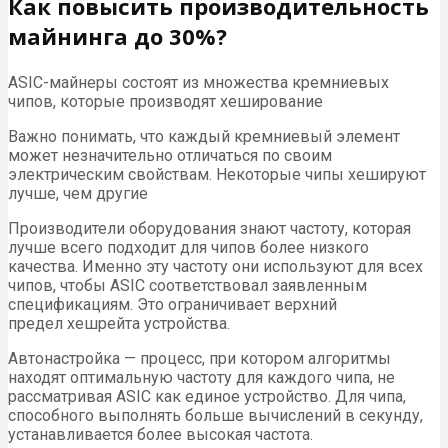
Как повысить производительность
майнинга до 30%?
ASIC-майнеры состоят из множества кремниевых
чипов, которые производят хеширование
Важно понимать, что каждый кремниевый элемент
может незначительно отличаться по своим
электрическим свойствам. Некоторые чипы хешируют
лучше, чем другие
Производители оборудования знают частоту, которая
лучше всего подходит для чипов более низкого
качества. Именно эту частоту они используют для всех
чипов, чтобы ASIC соответствовал заявленным
спецификациям. Это ограничивает верхний
предел хешрейта устройства.
Автонастройка — процесс, при котором алгоритмы
находят оптимальную частоту для каждого чипа, не
рассматривая ASIC как единое устройство. Для чипа,
способного выполнять больше вычислений в секунду,
устанавливается более высокая частота.