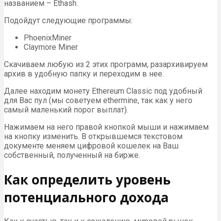
названием – Ethash.
Подойдут следующие программы:
PhoenixMiner
Claymore Miner
Скачиваем любую из 2 этих программ, разархивируем
архив в удобную папку и переходим в нее.
Далее находим монету Ethereum Classic под удобный
для Вас пул (мы советуем ethermine, так как у него
самый маленький порог выплат).
Нажимаем на него правой кнопкой мыши и нажимаем
на кнопку изменить. В открывшемся текстовом
документе меняем цифровой кошелек на Ваш
собственный, полученный на бирже.
Как определить уровень
потенциального дохода