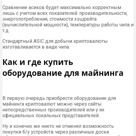
Сравнение асиков будет максимально корректным
лишь с учетом всех показателей: производительности,
энергопотребления, стоимости хэшрейта
(вычислительной мощности), температуры работы чипа и
т.д.
Стандартный ASIC для добычи криптовалюты
изготавливается в виде чипа.
Как и где купить
оборудование для майнинга
В первую очередь приобрести оборудование для
майнинга криптовалют можно через сайты
непосредственных производителей или у их
официальных локальных представителей.
Ну и конечно же никто не отменял возможность
покупки б/у устройств через различные доски