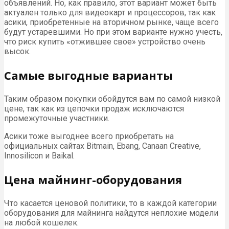
объявлений. Но, как правило, этот вариант может быть
актуален только для видеокарт и процессоров, так как
асики, приобретенные на вторичном рынке, чаще всего
будут устаревшими. Но при этом варианте нужно учесть,
что риск купить «отжившее свое» устройство очень
высок.
Самые выгодные варианты
Таким образом покупки обойдутся вам по самой низкой
цене, так как из цепочки продаж исключаются
промежуточные участники.
Асики тоже выгоднее всего приобретать на
официальных сайтах Bitmain, Ebang, Canaan Creative,
Innosilicon и Baikal.
Цена майнинг-оборудования
Что касается ценовой политики, то в каждой категории
оборудования для майнинга найдутся неплохие модели
на любой кошелек.