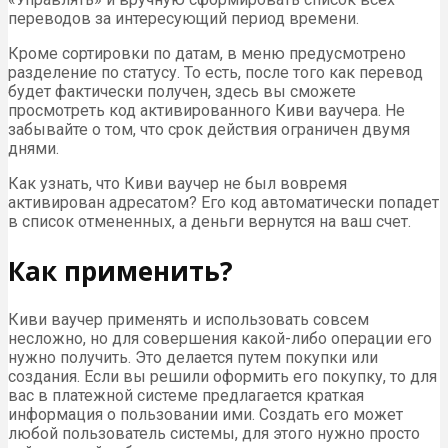
переводов за интересующий период времени.
Кроме сортировки по датам, в меню предусмотрено
разделение по статусу. То есть, после того как перевод
будет фактически получен, здесь вы сможете
просмотреть код активированного Киви ваучера. Не
забывайте о том, что срок действия ограничен двумя
днями.
Как узнать, что Киви ваучер не был вовремя
активирован адресатом? Его код автоматически попадет
в список отмененных, а деньги вернутся на ваш счет.
Как применить?
Киви ваучер применять и использовать совсем
несложно, но для совершения какой-либо операции его
нужно получить. Это делается путем покупки или
создания. Если вы решили оформить его покупку, то для
вас в платежной системе предлагается краткая
информация о пользовании ими. Создать его может
любой пользователь системы, для этого нужно просто