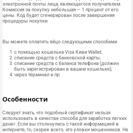
электронной почты лица, являющегося получателем.
Комиссия за покупку небольшая — 1 процент от его
цены. Код будет сгенерирован после завершения
процедуры покупки.
Вы можете оплатить яйцо следующими способами:
с помощью кошелька Visa Киви Wallet;
списание средств с банковской карты;
списание средств с баланса телефона (должен
быть зарегистрирован в вашем кошельке);
через терминал и пр.
Особенности
Следует знать, что подобный сертификат нельзя
использовать в качестве способа для заработка легких
денег. Если вы столкнулись с такой информацией в
интернете, то, скорее всего, это уловки мошенников. Не