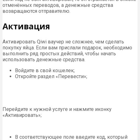
отменённых переводов, а денежные средства
возвращаются отправителю.
Активация
Активировать Qiwi ваучер не сложнее, чем сделать
покупку яйца. Если вам прислали подарок, необходимо
выполнить ряд простых действий, чтобы начать
использовать денежные средства.
Войдите в свой кошелек;
Откройте раздел «Перевести»;
Перейдите к нужной услуге и нажмите иконку
«Активировать»;
В соответствующее поле введите код, который