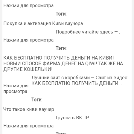
Нажми для просмотра
Тэги:
Покупка и активация Киви ваучера
Подробнее читайте здесь — .
Нажми для просмотра
Тэги:
КАК БЕСПЛАТНО ПОЛУЧИТЬ ДЕНЬГИ НА КИВИ!
НОВЫЙ СПОСОБ ФАРМА ДЕНЕГ НА QIWI! ТАК ЖЕ НА
ДРУГИЕ КОШЕЛЬКИ!
Лучший сайт с коробками — Сайт из видео:
КАК БЕСПЛАТНО ПОЛУЧИТЬ ДЕНЬГИ …
Нажми для
просмотра
Тэги:
Что такое киви ваучер
Группа в ВК: IP: .
Нажми для просмотра