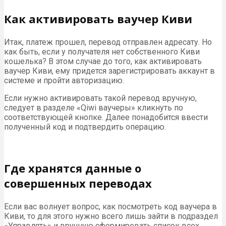
Как активировать ваучер Киви
Итак, платеж прошел, перевод отправлен адресату. Но
как быть, если у получателя нет собственного Киви
кошелька? В этом случае до того, как активировать
ваучер Киви, ему придется зарегистрировать аккаунт в
системе и пройти авторизацию.
Если нужно активировать такой перевод вручную,
следует в разделе «Qiwi ваучеры» кликнуть по
соответствующей кнопке. Далее понадобится ввести
полученный код и подтвердить операцию.
Где хранятся данные о
совершенных переводах
Если вас волнует вопрос, как посмотреть код ваучера в
Киви, то для этого нужно всего лишь зайти в подраздел
«Управлять» и вручную сформировать список всех