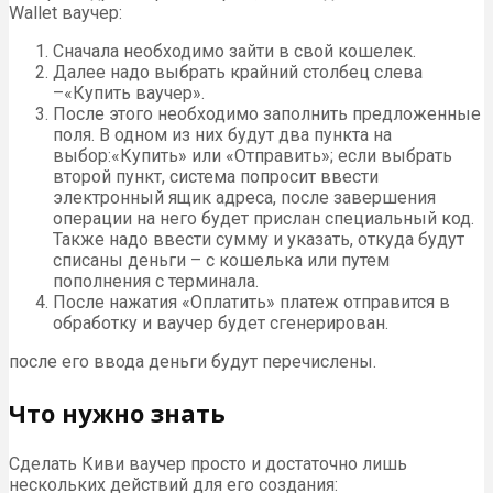
Wallet ваучер:
Сначала необходимо зайти в свой кошелек.
Далее надо выбрать крайний столбец слева
–«Купить ваучер».
После этого необходимо заполнить предложенные
поля. В одном из них будут два пункта на
выбор:«Купить» или «Отправить»; если выбрать
второй пункт, система попросит ввести
электронный ящик адреса, после завершения
операции на него будет прислан специальный код.
Также надо ввести сумму и указать, откуда будут
списаны деньги – с кошелька или путем
пополнения с терминала.
После нажатия «Оплатить» платеж отправится в
обработку и ваучер будет сгенерирован.
после его ввода деньги будут перечислены.
Что нужно знать
Сделать Киви ваучер просто и достаточно лишь
нескольких действий для его создания: