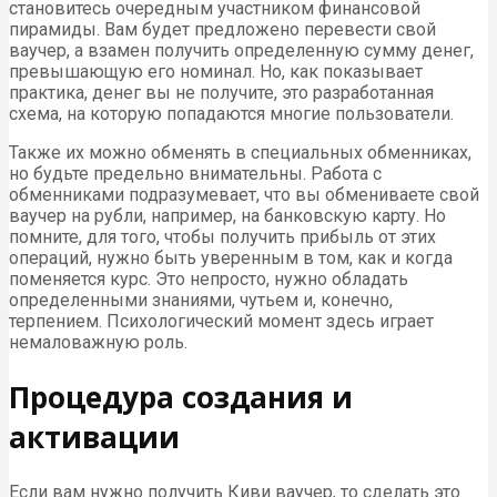
становитесь очередным участником финансовой
пирамиды. Вам будет предложено перевести свой
ваучер, а взамен получить определенную сумму денег,
превышающую его номинал. Но, как показывает
практика, денег вы не получите, это разработанная
схема, на которую попадаются многие пользователи.
Также их можно обменять в специальных обменниках,
но будьте предельно внимательны. Работа с
обменниками подразумевает, что вы обмениваете свой
ваучер на рубли, например, на банковскую карту. Но
помните, для того, чтобы получить прибыль от этих
операций, нужно быть уверенным в том, как и когда
поменяется курс. Это непросто, нужно обладать
определенными знаниями, чутьем и, конечно,
терпением. Психологический момент здесь играет
немаловажную роль.
Процедура создания и
активации
Если вам нужно получить Киви ваучер, то сделать это