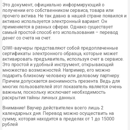
Это документ, официально информирующий о
получении его собственником сервиса, товара или
прочего актива. Не так давно в нашей стране появился и
активно используется электронный вариант. Он
применяется в разных сферах. Однако существует
самый простой способ его использования – перевод
денег со счета на счет.
QIWI-ваучеры представляют собой предоплаченные
сертификаты электронного образца, которые может
активировать предъявитель, используя счет в сервисе.
Это простой и удобный инструмент, открывающий
множество возможностей. Например, его можно
подарить близкому человеку или деловому партнеру.
Причем допускается анонимность презента. Ведь для
многих пользователей этот показатель является очень
важным, поскольку исключает необходимость
раскрытия тайны личных данных.
Внимание! Ваучер действителен всего лишь 2
календарных дня. Перевод можно осуществить на
сумму, которая находится в пределах от 1 до 15000
рублей