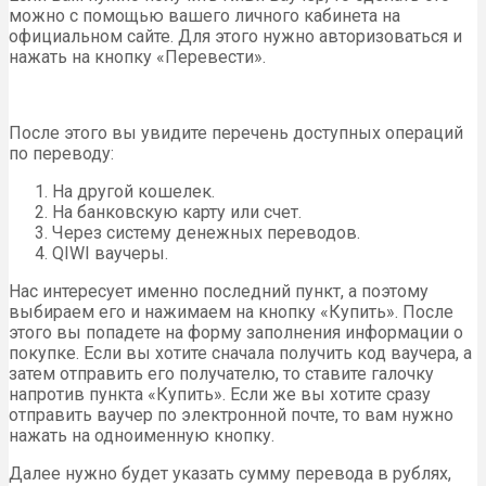
можно с помощью вашего личного кабинета на
официальном сайте. Для этого нужно авторизоваться и
нажать на кнопку «Перевести».
После этого вы увидите перечень доступных операций
по переводу:
На другой кошелек.
На банковскую карту или счет.
Через систему денежных переводов.
QIWI ваучеры.
Нас интересует именно последний пункт, а поэтому
выбираем его и нажимаем на кнопку «Купить». После
этого вы попадете на форму заполнения информации о
покупке. Если вы хотите сначала получить код ваучера, а
затем отправить его получателю, то ставите галочку
напротив пункта «Купить». Если же вы хотите сразу
отправить ваучер по электронной почте, то вам нужно
нажать на одноименную кнопку.
Далее нужно будет указать сумму перевода в рублях,