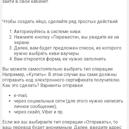
зайти в свой кабинет.
Чтобы создать яйцо, сделайте ряд простых действий:
Авторизуйтесь в системе киви.
Нажмите кнопку «Перевести», вы увидите ее на
экране.
Далее, вам будет предложен список, из которого
нужно выбрать киви ваучеры.
Вам откроется форма, ее нужно заполнить.
Вы можете самостоятельно выбрать тип операции.
Например, «Купить». В этом случае вы сами должны
отправить код электронного сертификата получателю.
Как это сделать? Варианты отправки:
e-mail;
через социальные сети (для этого нужно написать
личное сообщение);
через скайп, Viber и пр.
Если же вы выбираете тип операции «Отправить», то
ваш перевод будет анонимным. Далее, введите адрес