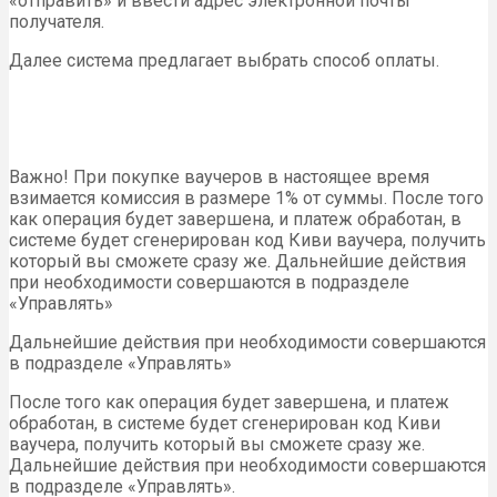
«отправить» и ввести адрес электронной почты
получателя.
Далее система предлагает выбрать способ оплаты.
Важно! При покупке ваучеров в настоящее время
взимается комиссия в размере 1% от суммы. После того
как операция будет завершена, и платеж обработан, в
системе будет сгенерирован код Киви ваучера, получить
который вы сможете сразу же. Дальнейшие действия
при необходимости совершаются в подразделе
«Управлять»
Дальнейшие действия при необходимости совершаются
в подразделе «Управлять»
После того как операция будет завершена, и платеж
обработан, в системе будет сгенерирован код Киви
ваучера, получить который вы сможете сразу же.
Дальнейшие действия при необходимости совершаются
в подразделе «Управлять».