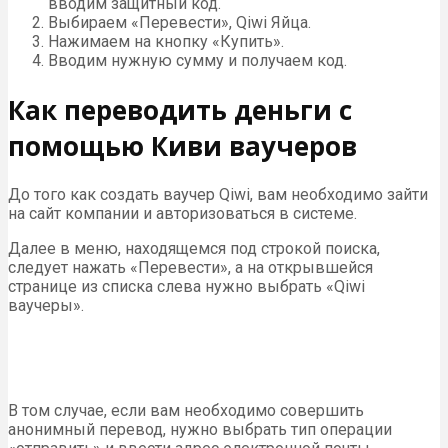
вводим защитный код.
Выбираем «Перевести», Qiwi Яйца.
Нажимаем на кнопку «Купить».
Вводим нужную сумму и получаем код.
Как переводить деньги с
помощью Киви ваучеров
До того как создать ваучер Qiwi, вам необходимо зайти
на сайт компании и авторизоваться в системе.
Далее в меню, находящемся под строкой поиска,
следует нажать «Перевести», а на открывшейся
странице из списка слева нужно выбрать «Qiwi
ваучеры».
В том случае, если вам необходимо совершить
анонимный перевод, нужно выбрать тип операции