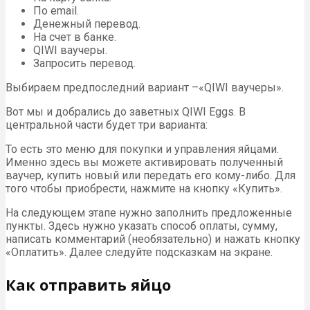
По email.
Денежный перевод.
На счет в банке.
QIWI ваучеры.
Запросить перевод.
Выбираем предпоследний вариант –«QIWI ваучеры».
Вот мы и добрались до заветных QIWI Eggs. В
центральной части будет три варианта:
То есть это меню для покупки и управления яйцами.
Именно здесь вы можете активировать полученный
ваучер, купить новый или передать его кому-либо. Для
того чтобы приобрести, нажмите на кнопку «Купить».
На следующем этапе нужно заполнить предложенные
пункты. Здесь нужно указать способ оплаты, сумму,
написать комментарий (необязательно) и нажать кнопку
«Оплатить». Далее следуйте подсказкам на экране.
Как отправить яйцо