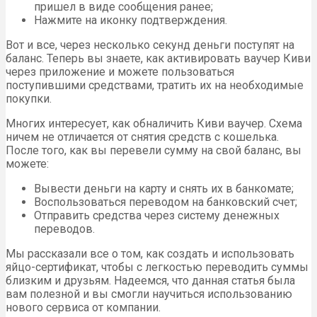
пришел в виде сообщения ранее;
Нажмите на иконку подтверждения.
Вот и все, через несколько секунд деньги поступят на
баланс. Теперь вы знаете, как активировать ваучер Киви
через приложение и можете пользоваться
поступившими средствами, тратить их на необходимые
покупки.
Многих интересует, как обналичить Киви ваучер. Схема
ничем не отличается от снятия средств с кошелька.
После того, как вы перевели сумму на свой баланс, вы
можете:
Вывести деньги на карту и снять их в банкомате;
Воспользоваться переводом на банковский счет;
Отправить средства через систему денежных
переводов.
Мы рассказали все о том, как создать и использовать
яйцо-сертификат, чтобы с легкостью переводить суммы
близким и друзьям. Надеемся, что данная статья была
вам полезной и вы смогли научиться использованию
нового сервиса от компании.