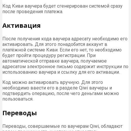
Код Киви ваучера будет сгенерирован системой сразу
после проведения платежа.
Активация
После получения кода ваучера адресату необходимо его
активировать. Для этого понадобится аккаунт в
платёжной системе Киви. Если его нет, то необходимо
будет пройти процедуру регистрации. При
автоматической отправке ваучера, получаемое
адресатом электронное письмо содержит инструкции по
использованию ваучера и ссылку для его активации.
Код можно активировать вручную. Для этого
необходимо ввести его в разделе Qiwi ваучеры и
подтвердить операцию, после чего деньгами можно
пользоваться.
Переводы
Переводы, совершаемые по ваучерам Qiwi, обладают