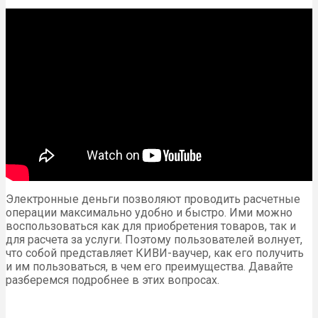
Электронные деньги позволяют проводить расчетные
операции максимально удобно и быстро. Ими можно
воспользоваться как для приобретения товаров, так и
для расчета за услуги. Поэтому пользователей волнует,
что собой представляет КИВИ-ваучер, как его получить
и им пользоваться, в чем его преимущества. Давайте
разберемся подробнее в этих вопросах.