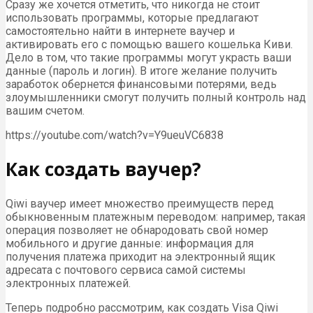
Сразу же хочется отметить, что никогда не стоит
использовать программы, которые предлагают
самостоятельно найти в интернете ваучер и
активировать его с помощью вашего кошелька Киви.
Дело в том, что такие программы могут украсть ваши
данные (пароль и логин). В итоге желание получить
заработок обернется финансовыми потерями, ведь
злоумышленники смогут получить полный контроль над
вашим счетом.
https://youtube.com/watch?v=Y9ueuVC6838
Как создать ваучер?
Qiwi ваучер имеет множество преимуществ перед
обыкновенным платежным переводом: например, такая
операция позволяет не обнародовать свой номер
мобильного и другие данные: информация для
получения платежа приходит на электронный ящик
адресата с почтового сервиса самой системы
электронных платежей.
Теперь подробно рассмотрим, как создать Visa Qiwi