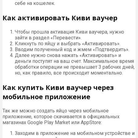
себе на кошелек.
Как активировать Киви ваучер
Чтобы прошла активация Киви ваучера, нужно
зайти в раздел «Перевести».
Кликнуть по яйцу и выбрать «Активировать».
Вводим полученный код и жмем «Подтвердить».
Далее нужно снова нажать «Активировать» и
деньги поступят на ваш счет. Максимальное время
обработки операции не превышает 3 рабочих дней,
но, как правило, все происходит моментально.
Как купить Киви ваучер через
мобильное приложение
Так же можно создать яйцо через мобильное
приложение, которое скачивается в официальных
магазинах Google Play Market или AppStore:
Заходим в приложение на мобильном устройстве и