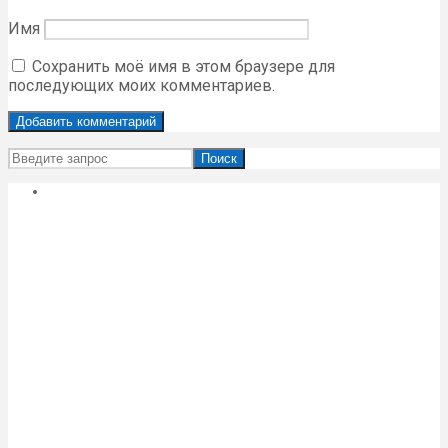
Имя
Сохранить моё имя в этом браузере для
последующих моих комментариев.
Поиск