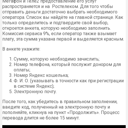
Мегафон и Теле2 предоставление его услуг
распространяется и на Ростелеком. Для того чтобы
отправить деньги достаточно выбрать необходимого
оператора. Список вы найдёте на главной странице. Как
только определитесь и подтвердите свой выбор,
откроется анкета, которую необходимо заполнить.
Комиссия сервиса 9%, если оператор также взымает
плату, эта сумма указана первой и выделяется красным.
В анкете укажите:
Сумму, которую необходимо зачислить;
Номер телефона, который послужит донором для
оплаты;
Номер Яндекс кошелька;
Ф. И. О. (указывать в точности как при регистрации
в системе Яндекс);
Электронную почту.
После того, как убедитесь в правильном заполнении,
введите код, полученный на электронную почту и
пополняйте, кликнув на пункт «Продолжить». Процесс
перевода длится не более 15 минут.