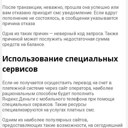
После транзакции, неважно, прошла она успешно или
вам отказано приходит смс уведомление. Если вдруг
пополнение не состоялось, в сообщении указывается
причина отказа
Одна из таких причин — неверный код запроса. Также
причиной может послужить недостаточная сумма
средств на балансе.
Использование специальных
сервисов
Если не получается осуществить перевод на счет в
платежной системе через сайт оператора, наиболее
рациональным способом будет пополнить
Яндекс.Деньги с мобильного телефона при помощи
специальных сервисов. Такие ресурсы
специализируются на услугах платных смс.
Одним из наиболее популярных сайтов,
предоставляющих такие возможности, на сегодняшний