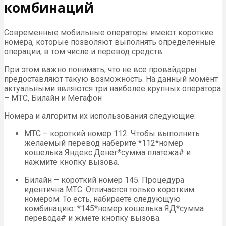
комбинаций
Современные мобильные операторы имеют короткие
номера, которые позволяют выполнять определенные
операции, в том числе и перевод средств
При этом важно понимать, что не все провайдеры
предоставляют такую возможность. На данный момент
актуальными являются три наиболее крупных оператора
– МТС, Билайн и Мегафон
Номера и алгоритм их использования следующие:
МТС – короткий номер 112. Чтобы выполнить
желаемый перевод наберите *112*номер
кошелька Яндекс.Денег*сумма платежа# и
нажмите кнопку вызова.
Билайн – короткий номер 145. Процедура
идентична МТС. Отличается только коротким
номером. То есть, набираете следующую
комбинацию: *145*номер кошелька ЯД*сумма
перевода# и жмете кнопку вызова.