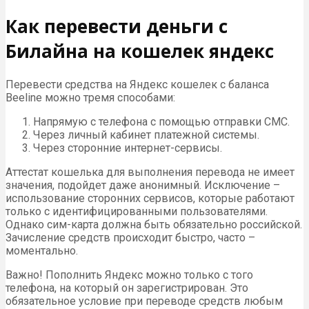
Как перевести деньги с
Билайна на кошелек яндекс
Перевести средства на Яндекс кошелек с баланса
Beeline можно тремя способами:
Напрямую с телефона с помощью отправки СМС.
Через личный кабинет платежной системы.
Через сторонние интернет-сервисы.
Аттестат кошелька для выполнения перевода не имеет
значения, подойдет даже анонимный. Исключение –
использование сторонних сервисов, которые работают
только с идентифицированными пользователями.
Однако сим-карта должна быть обязательно российской.
Зачисление средств происходит быстро, часто –
моментально.
Важно! Пополнить Яндекс можно только с того
телефона, на который он зарегистрирован. Это
обязательное условие при переводе средств любым