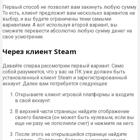
Первый способ не позволит вам закинуть любую сумму.
То есть, клиент предложит вам несколько вариантов на
выбор, и вы будете ограничены теми самыми
вариантами. А вот используя второй вариант, вы
сможете перевести абсолютно любую сумму денег на
свое усмотрение.
Через клиент Steam
Давайте сперва рассмотрим первый вариант. Само
собой разумеется, что у вас на ПК уже должен быть
установленный клиент Steam и зарегистрированный
аккаунт. Далее вам потребуется следующее:
Открываете клиент игровой платформы и входите
в свой аккаунт.
В верхней части страницы найдите отображение
своего баланса (он может быть нулевым, если вы
еще ни разу не пополняли счет) и нажмите на него.
После этого на открывшейся странице найдите