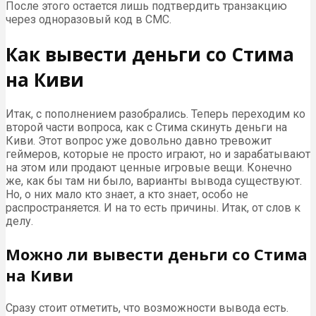
После этого остается лишь подтвердить транзакцию
через одноразовый код в СМС.
Как вывести деньги со Стима
на Киви
Итак, с пополнением разобрались. Теперь переходим ко
второй части вопроса, как с Стима скинуть деньги на
Киви. Этот вопрос уже довольно давно тревожит
геймеров, которые не просто играют, но и зарабатывают
на этом или продают ценные игровые вещи. Конечно
же, как бы там ни было, варианты вывода существуют.
Но, о них мало кто знает, а кто знает, особо не
распространяется. И на то есть причины. Итак, от слов к
делу.
Можно ли вывести деньги со Стима
на Киви
Сразу стоит отметить, что возможности вывода есть.