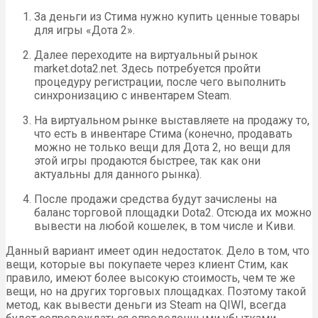
За деньги из Стима нужно купить ценные товары
для игры «Дота 2».
Далее переходите на виртуальный рынок
market.dota2.net. Здесь потребуется пройти
процедуру регистрации, после чего выполнить
синхронизацию с инвентарем Steam.
На виртуальном рынке выставляете на продажу то,
что есть в инвентаре Стима (конечно, продавать
можно не только вещи для Дота 2, но вещи для
этой игры продаются быстрее, так как они
актуальны для данного рынка).
После продажи средства будут зачислены на
баланс торговой площадки Dota2. Отсюда их можно
вывести на любой кошелек, в том числе и Киви.
Данный вариант имеет один недостаток. Дело в том, что
вещи, которые вы покупаете через клиент Стим, как
правило, имеют более высокую стоимость, чем те же
вещи, но на других торговых площадках. Поэтому такой
метод, как вывести деньги из Steam на QIWI, всегда