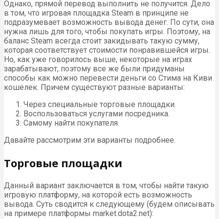
Однако, прямой перевод выполнить не получится. Дело
в том, что игровая площадка Steam в принципе не
подразумевает возможность вывода денег. По сути, она
нужна лишь для того, чтобы покупать игры. Поэтому, на
баланс Steam всегда стоит закидывать такую сумму,
которая соответствует стоимости понравившейся игры.
Но, как уже говорилось выше, некоторые на играх
зарабатывают, поэтому все же были придуманы
способы как можно перевести деньги со Стима на Киви
кошелек. Причем существуют разные варианты:
Через специальные торговые площадки.
Воспользоваться услугами посредника.
Самому найти покупателя.
Давайте рассмотрим эти варианты подробнее.
Торговые площадки
Данный вариант заключается в том, чтобы найти такую
игровую платформу, на которой есть возможность
вывода. Суть сводится к следующему (будем описывать
на примере платформы market.dota2.net):