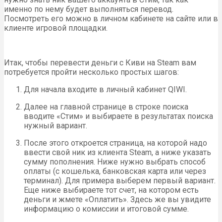
именно по нему будет выполняться перевод.
Посмотреть его можно в личном кабинете на сайте или в
клиенте игровой площадки.
Итак, чтобы перевести деньги с Киви на Steam вам
потребуется пройти несколько простых шагов:
Для начала входите в личный кабинет QIWI.
Далее на главной странице в строке поиска
вводите «Стим» и выбираете в результатах поиска
нужный вариант.
После этого откроется страница, на которой надо
ввести свой ник из клиента Steam, а ниже указать
сумму пополнения. Ниже нужно выбрать способ
оплаты (с кошелька, банковская карта или через
терминал). Для примера выберем первый вариант.
Еще ниже выбираете тот счет, на котором есть
деньги и жмете «Оплатить». Здесь же вы увидите
информацию о комиссии и итоговой сумме.