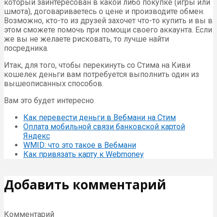
который заинтересован в какой либо покупке (игры или
шмота), договариваетесь о цене и производите обмен.
Возможно, кто-то из друзей захочет что-то купить и вы в
этом сможете помочь при помощи своего аккаунта. Если
же вы не желаете рисковать, то лучше найти
посредника.
Итак, для того, чтобы перекинуть со Стима на Киви
кошелек деньги вам потребуется выполнить один из
вышеописанных способов.
Вам это будет интересно
Как перевести деньги в Вебмани на Стим
Оплата мобильной связи банковской картой
Яндекс
WMID: что это такое в Вебмани
Как привязать карту к Webmoney
Добавить комментарий
Комментарий