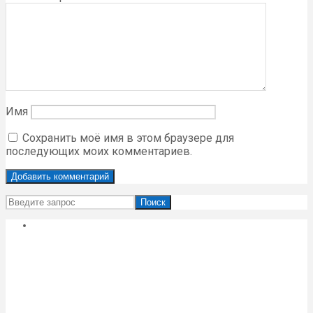
Имя
Сохранить моё имя в этом браузере для
последующих моих комментариев.
Поиск