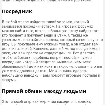
будет сопровождаться определенными убытками.
Посредник
В любой сфере найдется такой человек, который
занимается посредничеством. На игровых форумах
можно найти того, кто за небольшую плату найдет того,
кто продает и покупает вещи в Стим. С таким же
успехом можно найти человека, который хочет какую-то
игру. Вы покупаете ему нужный товар, а он отдает вам
деньги наличкой. Конечно, данный метод всегда имеет
риск, что вам просто не отдадут деньги. Вот для того,
чтобы избежать подобных неприятностей, и нужен
посредник, который следит за выполнением всех
обязанностей. Где и как искать такого человека – это вы
уже сами должны делать. Можно лишь сделать
небольшую наводку – вам помогут игровые порталы и
форумы.
Прямой обмен между людьми
Этот способ стар как мир – вы находите человека,