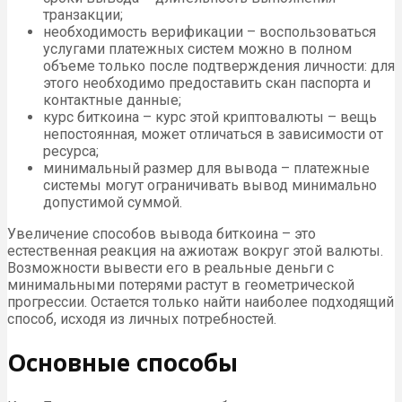
транзакции;
необходимость верификации – воспользоваться
услугами платежных систем можно в полном
объеме только после подтверждения личности: для
этого необходимо предоставить скан паспорта и
контактные данные;
курс биткоина – курс этой криптовалюты – вещь
непостоянная, может отличаться в зависимости от
ресурса;
минимальный размер для вывода – платежные
системы могут ограничивать вывод минимально
допустимой суммой.
Увеличение способов вывода биткоина – это
естественная реакция на ажиотаж вокруг этой валюты.
Возможности вывести его в реальные деньги с
минимальными потерями растут в геометрической
прогрессии. Остается только найти наиболее подходящий
способ, исходя из личных потребностей.
Основные способы