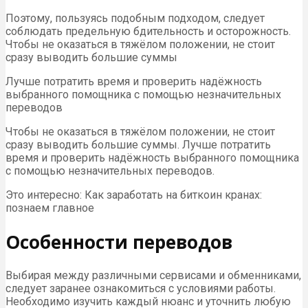
Поэтому, пользуясь подобным подходом, следует
соблюдать предельную бдительность и осторожность.
Чтобы не оказаться в тяжёлом положении, не стоит
сразу выводить большие суммы
Лучше потратить время и проверить надёжность
выбранного помощника с помощью незначительных
переводов
Чтобы не оказаться в тяжёлом положении, не стоит
сразу выводить большие суммы. Лучше потратить
время и проверить надёжность выбранного помощника
с помощью незначительных переводов.
Это интересно: Как заработать на биткоин кранах:
познаем главное
Особенности переводов
Выбирая между различными сервисами и обменниками,
следует заранее ознакомиться с условиями работы.
Необходимо изучить каждый нюанс и уточнить любую