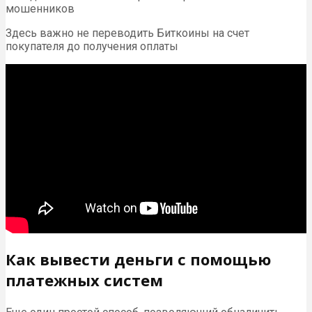
мошенников
Здесь важно не переводить Биткоины на счет
покупателя до получения оплаты
Как вывести деньги с помощью
платежных систем