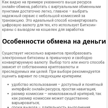
Как видно на примере указанного выше ресурса
онлайн-обмена, работать с виртуальными обменными
пунктами достаточно легко, главное – выбрать
надежный сервис с небольшой комиссией за
транзакцию. Это идеальный способ конвертировать
цифровую валюту для тех, кто использует Биткоин-
краны с выводом на кошелек для заработка.
Особенности обмена на деньги
Существует несколько вариантов преобразовать
электронные биткоины в привычную и свободно
конвертируемую валюту. Выбор того или иного способа
зависит от собственника криптовалюты и
преследуемых им целей. При выборе рекомендуется
оценить вариант по следующим критериям:
удобство использования – доступный и понятный
интерфейс онлайн ресурса, простая навигация;
размер комиссии – немаловажный критерий, так
как размер комиссии может существенно
варьироваться;
сроки вывода – длительность выполнения