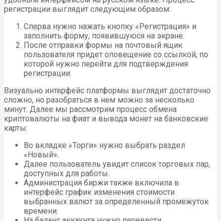
регистрации выглядит следующим образом:
Сперва нужно нажать кнопку «Регистрация» и
заполнить форму, появившуюся на экране.
После отправки формы на почтовый ящик
пользователя придет оповещение со ссылкой, по
которой нужно перейти для подтверждения
регистрации.
Визуально интерфейс платформы выглядит достаточно
сложно, но разобраться в нем можно за несколько
минут. Далее мы рассмотрим процесс обмена
криптовалюты на фиат и вывода монет на банковские
карты:
Во вкладке «Торги» нужно выбрать раздел
«Новый».
Далее пользователь увидит список торговых пар,
доступных для работы.
Администрация биржи также включила в
интерфейс график изменения стоимости
выбранных валют за определенный промежуток
времени.
На баланс аккаунта нужно перевести