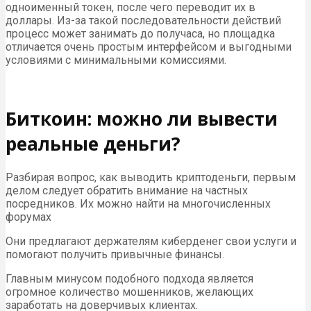
одноименный токен, после чего переводит их в
доллары. Из-за такой последовательности действий
процесс может занимать до получаса, но площадка
отличается очень простым интерфейсом и выгодными
условиями с минимальными комиссиями.
Биткоин: можно ли вывести
реальные деньги?
Разбирая вопрос, как выводить криптоденьги, первым
делом следует обратить внимание на частных
посредников. Их можно найти на многочисленных
форумах
Они предлагают держателям киберденег свои услуги и
помогают получить привычные финансы.
Главным минусом подобного подхода является
огромное количество мошенников, желающих
заработать на доверчивых клиентах.