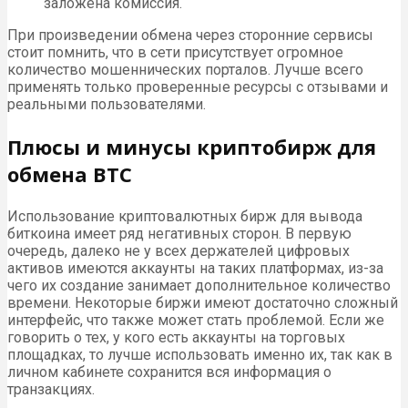
заложена комиссия.
При произведении обмена через сторонние сервисы
стоит помнить, что в сети присутствует огромное
количество мошеннических порталов. Лучше всего
применять только проверенные ресурсы с отзывами и
реальными пользователями.
Плюсы и минусы криптобирж для
обмена BTC
Использование криптовалютных бирж для вывода
биткоина имеет ряд негативных сторон. В первую
очередь, далеко не у всех держателей цифровых
активов имеются аккаунты на таких платформах, из-за
чего их создание занимает дополнительное количество
времени. Некоторые биржи имеют достаточно сложный
интерфейс, что также может стать проблемой. Если же
говорить о тех, у кого есть аккаунты на торговых
площадках, то лучше использовать именно их, так как в
личном кабинете сохранится вся информация о
транзакциях.