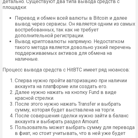
детально. Существуют два типа вывода средств с
площадки:
Перевод и обмен всей валюты в Bitcoin и далее
вывод через сервисы. Он является одним из самых
востребованных, так как не требует
дополнительной регистрации.
Вывод криптовалюты напрямую. Недостатком
такого метода является довольно узкий перечень
поддерживаемых активов для обмена на
наличные.
Процесс вывода средств с HitBTC имеет ряд нюансов:
Сперва нужно пройти авторизацию при наличии
аккаунта на платформе или создать его.
Далее нужно нажать на кнопку Fund в виде
красной стрелки.
После этого нужно нажать Transfer и выбрать
сумму, которая будет выставлена на торги.
После совершения сделки нужно зайти в баланс
аккаунта и выбирать раздел Amount.
Пользователь может выбрать сумму для перевода
в фиат, но стоит учитывать, что в ней уже будет