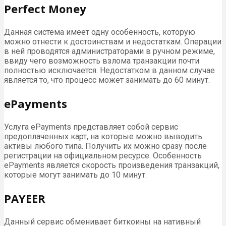
Perfect Money
Данная система имеет одну особенность, которую
можно отнести к достоинствам и недостаткам. Операции
в ней проводятся администраторами в ручном режиме,
ввиду чего возможность взлома транзакции почти
полностью исключается. Недостатком в данном случае
является то, что процесс может занимать до 60 минут.
ePayments
Услуга ePayments представляет собой сервис
предоплаченных карт, на которые можно выводить
активы любого типа. Получить их можно сразу после
регистрации на официальном ресурсе. Особенность
ePayments является скорость произведения транзакций,
которые могут занимать до 10 минут.
PAYEER
Данный сервис обменивает биткоины на нативный