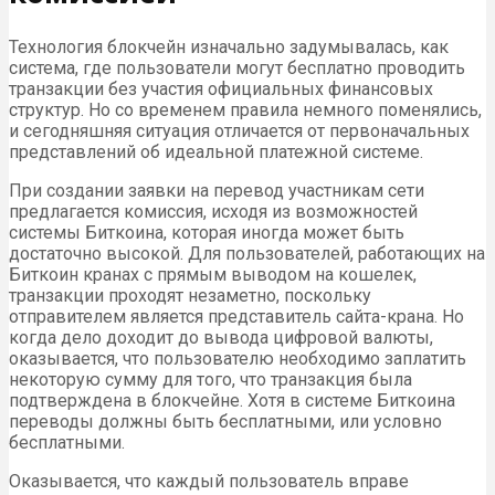
Технология блокчейн изначально задумывалась, как
система, где пользователи могут бесплатно проводить
транзакции без участия официальных финансовых
структур. Но со временем правила немного поменялись,
и сегодняшняя ситуация отличается от первоначальных
представлений об идеальной платежной системе.
При создании заявки на перевод участникам сети
предлагается комиссия, исходя из возможностей
системы Биткоина, которая иногда может быть
достаточно высокой. Для пользователей, работающих на
Биткоин кранах с прямым выводом на кошелек,
транзакции проходят незаметно, поскольку
отправителем является представитель сайта-крана. Но
когда дело доходит до вывода цифровой валюты,
оказывается, что пользователю необходимо заплатить
некоторую сумму для того, что транзакция была
подтверждена в блокчейне. Хотя в системе Биткоина
переводы должны быть бесплатными, или условно
бесплатными.
Оказывается, что каждый пользователь вправе