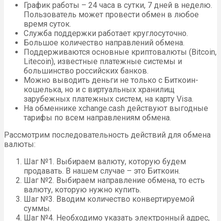
График работы – 24 часа в сутки, 7 дней в неделю.
Пользователь может провести обмен в любое
время суток.
Служба поддержки работает круглосуточно.
Большое количество направлений обмена.
Поддерживаются основные криптовалюты (Bitcoin,
Litecoin), известные платежные системы и
большинство российских банков.
Можно выводить деньги не только с Биткоин-
кошелька, но и с виртуальных хранилищ
зарубежных платежных систем, на карту Visa.
На обменнике xchange.cash действуют выгодные
тарифы по всем направлениям обмена.
Рассмотрим последовательность действий для обмена
валюты:
Шаг №1. Выбираем валюту, которую будем
продавать. В нашем случае – это Биткоин.
Шаг №2. Выбираем направление обмена, то есть
валюту, которую нужно купить.
Шаг №3. Вводим количество конвертируемой
суммы.
Шаг №4. Необходимо указать электронный адрес,