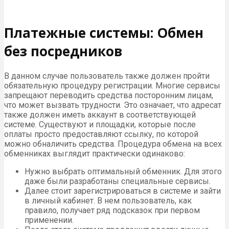
Платежные системы: Обмен
без посредников
В данном случае пользователь также должен пройти
обязательную процедуру регистрации. Многие сервисы
запрещают переводить средства посторонним лицам,
что может вызвать трудности. Это означает, что адресат
также должен иметь аккаунт в соответствующей
системе. Существуют и площадки, которые после
оплаты просто предоставляют ссылку, по которой
можно обналичить средства. Процедура обмена на всех
обменниках выглядит практически одинаково:
Нужно выбрать оптимальный обменник. Для этого
даже были разработаны специальные сервисы.
Далее стоит зарегистрироваться в системе и зайти
в личный кабинет. В нем пользователь, как
правило, получает ряд подсказок при первом
применении.