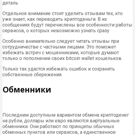
деталь
Отдельное внимание стоит уделить отзывам тех, кто
уже знает, как переводить криптоденьги. В их
сообщениях будут перечислены все особенности работы
сервисов, о которых невозможно узнать сразу
Особенно внимательно следует читать отзывы при
сотрудничестве с частными лицами. Это поможет
избежать встреч с мошенниками, которые думают
только о пополнении своих bitcoin wallet кошельков.
Только так удастся избежать ошибок и сохранить
собственные сбережения.
Обменники
Последним доступным вариантом обмена криптоденег
на рубли, доллары или евро являются виртуальные
обменники. Они работают по принципы обычных
обменных пунктов или сервисов, а единственное