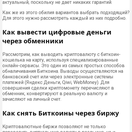
актуальный, поскольку не дает никаких гарантий.
Как же из этого обилия вариантов выбрать подходящий?
Для этого нужно рассмотреть каждый из них подробно.
Как вывести цифровые деньги
через обменники
Рассмотрим, как выводить криптовалюту с биткоин-
кошелька на карту, используя специализированные
онлайн-сервисы. Это один из самых простых способов
обналичивания Биткоина. Выводы осуществляются на
банковский счет или через электронные системы
платежей (Яндекс Деньги, Qiwi, WebMoney). Для
совершения сделки криптомонету перечисляют в
обменник, конвертируют в реальную валюту и
зачисляют на личный счет.
Как снять Биткоины через биржу
Криптовалютные биржи позволяют не только