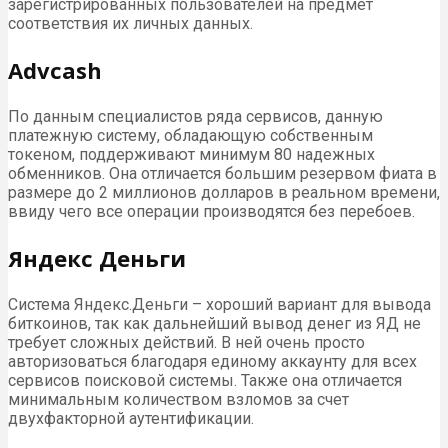
зарегистрированных пользователей на предмет
соответствия их личных данных.
Advcash
По данным специалистов ряда сервисов, данную
платежную систему, обладающую собственным
токеном, поддерживают минимум 80 надежных
обменников. Она отличается большим резервом фиата в
размере до 2 миллионов долларов в реальном времени,
ввиду чего все операции производятся без перебоев.
Яндекс Деньги
Система Яндекс.Деньги – хороший вариант для вывода
биткоинов, так как дальнейший вывод денег из ЯД не
требует сложных действий. В ней очень просто
авторизоваться благодаря единому аккаунту для всех
сервисов поисковой системы. Также она отличается
минимальным количеством взломов за счет
двухфакторной аутентификации.