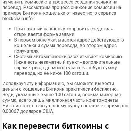
изменить комиссию в процессе создания заявки на
перевод. Рассмотрим процесс снижения комиссии на
примере Биткоин-кошелька от известного сервиса
blockchain.info:
При нажатии на кнопку «оправить средства»
открывается форма заявки.
В первом окне указывается адрес действующего
кошелька и сумма перевода, во втором адрес
получателя.
Система автоматически рассчитывает комиссию.
Ниже есть незаметный пункт «дополнительные
параметры», где можно указать любую сумму
перевода, но не ниже 100 сатоши.
Используя эту информацию, вы сможете вывести
деньги с кошелька Биткоин практически бесплатно.
Ведь, указанные выше 100 сатоши, весьма мизерная
сумма, всего лишь миллионная часть криптомонеты
Биткоин, что, по актуальному курсу составляет примерно
0,00067 долларов США.
Как перевести биткоины с