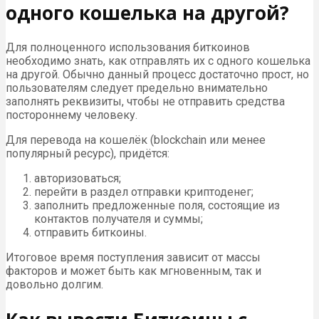
одного кошелька на другой?
Для полноценного использования биткоинов
необходимо знать, как отправлять их с одного кошелька
на другой. Обычно данный процесс достаточно прост, но
пользователям следует предельно внимательно
заполнять реквизиты, чтобы не отправить средства
постороннему человеку.
Для перевода на кошелёк (blockchain или менее
популярный ресурс), придётся:
авторизоваться;
перейти в раздел отправки криптоденег;
заполнить предложенные поля, состоящие из
контактов получателя и суммы;
отправить биткоины.
Итоговое время поступления зависит от массы
факторов и может быть как мгновенным, так и
довольно долгим.