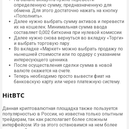
определенную сумму, предназначенную для
обмена. Для этого достаточно нажать на кнопку
«Пополнить».
Далее нужно выбрать сумму активов и перевести
их на кошелек. Минимальная сумма ввода
составляет 0,002 биткоина при нулевой комиссии.
Далее нужно снова вернуться во вкладку «Торги»
и выбрать торговую пару.
Во вкладке «Маркет» можно выбрать продажу по
нынешней стоимости или по ордеру с указанием
интересующего ценника.
После осуществления сделки сумма в новой
валюте окажется на счете.
Теперь необходимо просто вывести фиат на
банковскую карту или через платежную систему.
HitBTC
Данная криптовалютная площадка также пользуется
популярностью в России, но известна только опытным
трейдерам, так как располагает более сложным
интерфейсом. Из-за этого остановимся на нем более