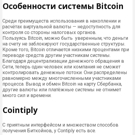
Особенности системы Bitcoin
Среди преимуществ использования в накоплении и
расчётах виртуальной валюты — недоступность для
контроля со стороны налоговых органов.
Пользуясь Bitcoin, можно быть уверенным, что деньги
на счету не заблокируют государственные структуры.
Кроме того, Bitcoin отличается низкими процентами при
переводе средств другим участникам системы.
Благодаря децентрализации денежного обращения в
Сети, теперь один человек или компания не сможет
контролировать денежные потоки. Они распределены
равномерно между многочисленными участниками
процесса. Вывод и обмен Bitcoin на карту Сбербанка,
другие валюты или платёжные системы не отнимет
много сил и времени.
Cointiply
С приятным интерфейсом и множеством способов
получения Биткойнов, у Contiply есть все.