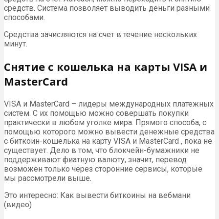
средств. Система позволяет выводить деньги разными
способами.
Средства зачисляются на счет в течение нескольких
минут.
Снятие с кошелька на карты VISA и
MasterCard
VISA и MasterCard – лидеры международных платежных
систем. С их помощью можно совершать покупки
практически в любом уголке мира. Прямого способа, с
помощью которого можно вывести денежные средства
с биткоин-кошелька на карту VISA и MasterCard , пока не
существует. Дело в том, что блокчейн-бумажники не
поддерживают фиатную валюту, значит, перевод
возможен только через сторонние сервисы, которые
мы рассмотрели выше.
Это интересно: Как вывести биткоины на вебмани
(видео)