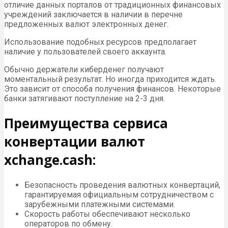
отличие данных порталов от традиционных финансовых
учреждений заключается в наличии в перечне
предложенных валют электронных денег.
Использование подобных ресурсов предполагает
наличие у пользователей своего аккаунта.
Обычно держатели киберденег получают
моментальный результат. Но иногда приходится ждать.
Это зависит от способа получения финансов. Некоторые
банки затягивают поступление на 2-3 дня.
Преимущества сервиса
конвертации валют
xchange.cash:
Безопасность проведения валютных конвертаций,
гарантируемая официальным сотрудничеством с
зарубежными платежными системами.
Скорость работы обеспечивают несколько
операторов по обмену.