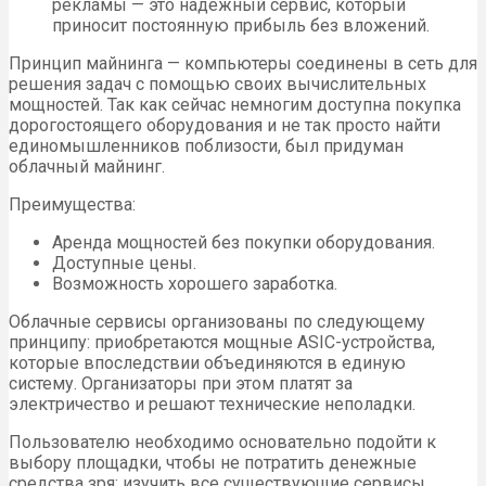
рекламы — это надежный сервис, который
приносит постоянную прибыль без вложений.
Принцип майнинга — компьютеры соединены в сеть для
решения задач с помощью своих вычислительных
мощностей. Так как сейчас немногим доступна покупка
дорогостоящего оборудования и не так просто найти
единомышленников поблизости, был придуман
облачный майнинг.
Преимущества:
Аренда мощностей без покупки оборудования.
Доступные цены.
Возможность хорошего заработка.
Облачные сервисы организованы по следующему
принципу: приобретаются мощные ASIC-устройства,
которые впоследствии объединяются в единую
систему. Организаторы при этом платят за
электричество и решают технические неполадки.
Пользователю необходимо основательно подойти к
выбору площадки, чтобы не потратить денежные
средства зря: изучить все существующие сервисы,