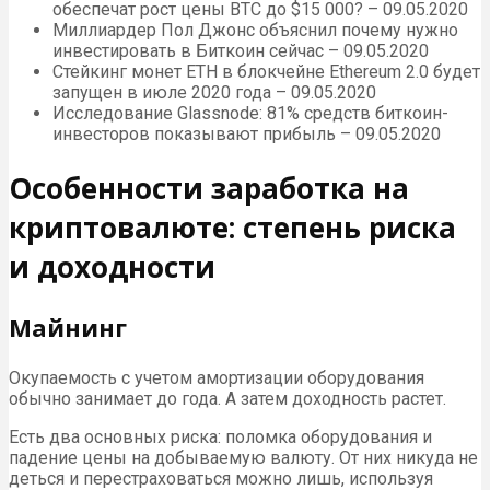
обеспечат рост цены BTC до $15 000? – 09.05.2020
Миллиардер Пол Джонс объяснил почему нужно
инвестировать в Биткоин сейчас – 09.05.2020
Стейкинг монет ETH в блокчейне Ethereum 2.0 будет
запущен в июле 2020 года – 09.05.2020
Исследование Glassnode: 81% средств биткоин-
инвесторов показывают прибыль – 09.05.2020
Особенности заработка на
криптовалюте: степень риска
и доходности
Майнинг
Окупаемость с учетом амортизации оборудования
обычно занимает до года. А затем доходность растет.
Есть два основных риска: поломка оборудования и
падение цены на добываемую валюту. От них никуда не
деться и перестраховаться можно лишь, используя