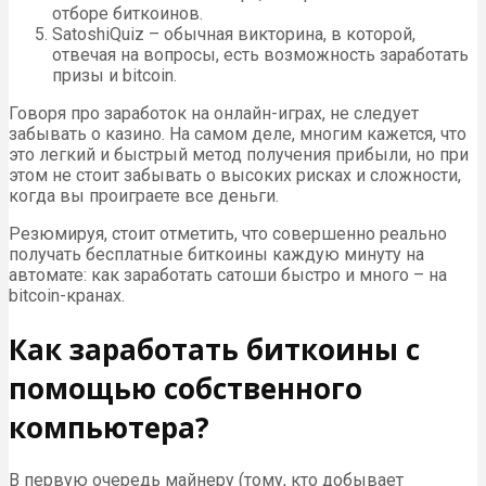
отборе биткоинов.
SatoshiQuiz – обычная викторина, в которой,
отвечая на вопросы, есть возможность заработать
призы и bitcoin.
Говоря про заработок на онлайн-играх, не следует
забывать о казино. На самом деле, многим кажется, что
это легкий и быстрый метод получения прибыли, но при
этом не стоит забывать о высоких рисках и сложности,
когда вы проиграете все деньги.
Резюмируя, стоит отметить, что совершенно реально
получать бесплатные биткоины каждую минуту на
автомате: как заработать сатоши быстро и много – на
bitcoin-кранах.
Как заработать биткоины с
помощью собственного
компьютера?
В первую очередь майнеру (тому, кто добывает