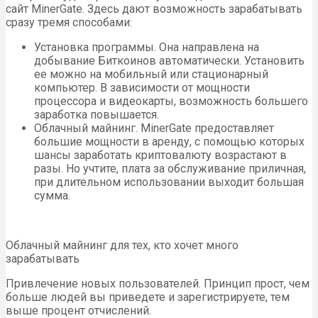
сайт MinerGate. Здесь дают возможность зарабатывать
сразу тремя способами:
Установка программы. Она направлена на
добывание Биткоинов автоматически. Установить
ее можно на мобильный или стационарный
компьютер. В зависимости от мощности
процессора и видеокарты, возможность большего
заработка повышается.
Облачный майнинг. MinerGate предоставляет
большие мощности в аренду, с помощью которых
шансы заработать криптовалюту возрастают в
разы. Но учтите, плата за обслуживание приличная,
при длительном использовании выходит большая
сумма.
Облачный майнинг для тех, кто хочет много
зарабатывать
Привлечение новых пользователей. Принцип прост, чем
больше людей вы приведете и зарегистрируете, тем
выше процент отчислений.