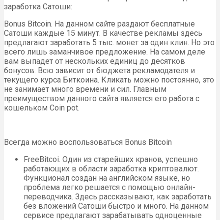
заработка Сатоши:
Bonus Bitcoin. На данном сайте раздают бесплатные
Сатоши каждые 15 минут. В качестве рекламы здесь
предлагают заработать 5 тыс. монет за один клин. Но это
всего лишь заманчивое предложение. На самом деле
вам выпадет от нескольких единиц до десятков
бонусов. Всю зависит от бюджета рекламодателя и
текущего курса Биткоина. Кликать можно постоянно, это
не занимает много времени и сил. Главным
преимуществом данного сайта является его работа с
кошельком Coin pot.
Всегда можно воспользоваться Bonus Bitcoin
FreeBitcoi. Один из старейших кранов, успешно
работающих в области заработка криптовалют.
Функционал создан на английском языке, но
проблема легко решается с помощью онлайн-
переводчика. Здесь рассказывают, как заработать
без вложений Сатоши быстро и много. На данном
сервисе предлагают зарабатывать одноценные