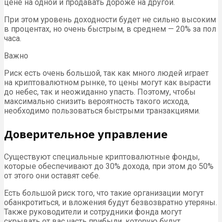
цене на одной и продавать дороже на другой.
При этом уровень доходности будет не сильно высоким
в процентах, но очень быстрым, в среднем — 20% за пол
часа.
Важно
Риск есть очень большой, так как много людей играет
на криптовалютном рынке, то цены могут как вырасти
до небес, так и неожиданно упасть. Поэтому, чтобы
максимально снизить вероятность такого исхода,
необходимо пользоваться быстрыми транзакциями.
Доверительное управление
Существуют специальные криптовалютные фонды,
которые обеспечивают до 30% дохода, при этом до 50%
от этого они оставят себе.
Есть большой риск того, что такие организации могут
обанкротиться, и вложения будут безвозвратно утеряны.
Также руководители и сотрудники фонда могут
скрывать от вас часть прибыли, которую будут