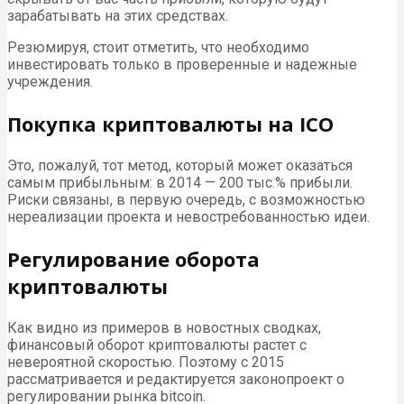
зарабатывать на этих средствах.
Резюмируя, стоит отметить, что необходимо
инвестировать только в проверенные и надежные
учреждения.
Покупка криптовалюты на ICO
Это, пожалуй, тот метод, который может оказаться
самым прибыльным: в 2014 — 200 тыс.% прибыли.
Риски связаны, в первую очередь, с возможностью
нереализации проекта и невостребованностью идеи.
Регулирование оборота
криптовалюты
Как видно из примеров в новостных сводках,
финансовый оборот криптовалюты растет с
невероятной скоростью. Поэтому с 2015
рассматривается и редактируется законопроект о
регулировании рынка bitcoin.