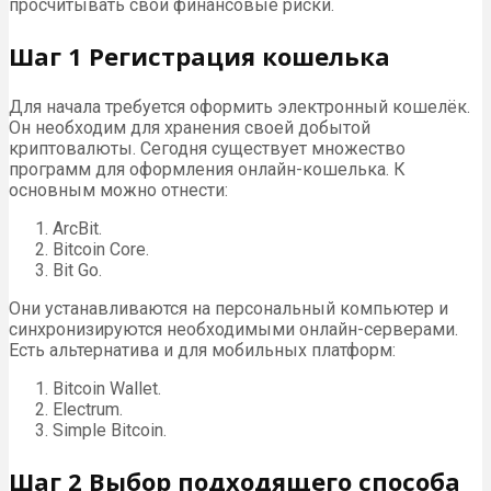
просчитывать свои финансовые риски.
Шаг 1 Регистрация кошелька
Для начала требуется оформить электронный кошелёк.
Он необходим для хранения своей добытой
криптовалюты. Сегодня существует множество
программ для оформления онлайн-кошелька. К
основным можно отнести:
ArcBit.
Bitcoin Core.
Bit Go.
Они устанавливаются на персональный компьютер и
синхронизируются необходимыми онлайн-серверами.
Есть альтернатива и для мобильных платформ:
Bitcoin Wallet.
Electrum.
Simple Bitcoin.
Шаг 2 Выбор подходящего способа