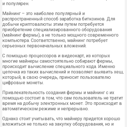
и популярен.
Майнинг – это наиболее популярный и
распространенный способ заработка биткоинов. Для
добычи криптовалюты этим путем потребуется
приобретение специализированного оборудования
(майнинг фермы), а не только мощного современного
компьютера. Соответственно, майнинг потребует
серьезных первоначальных вложений.
С помощью процессоров и видеокарт, из которых
многие майнеры самостоятельно собирают фермы,
происходит вычисление специального кода. Именно
цепочка из таких вычислений и позволяет выявить хеш,
который, в свою очередь, приносит пользователю
цифровые монеты.
Привлекательность создания фермы и майнинг с их
помощью состоит в том, что сам пользователь не тратит
время на добычу электронных монет. Это происходит в
автоматическом режиме и непрерывно.
Однако стоит учитывать, что майнеру придется хорошо
вложиться не только на закупку оборудования, но и