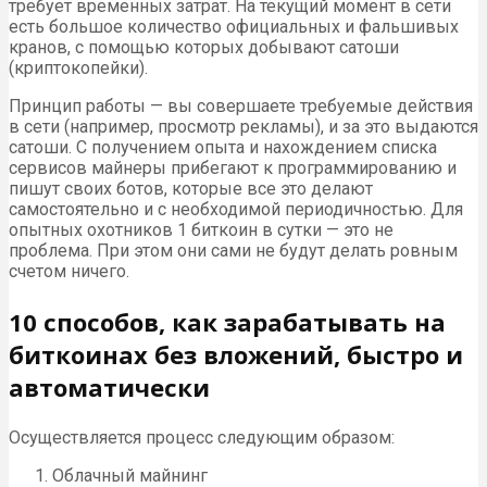
требует временных затрат. На текущий момент в сети
есть большое количество официальных и фальшивых
кранов, с помощью которых добывают сатоши
(криптокопейки).
Принцип работы — вы совершаете требуемые действия
в сети (например, просмотр рекламы), и за это выдаются
сатоши. С получением опыта и нахождением списка
сервисов майнеры прибегают к программированию и
пишут своих ботов, которые все это делают
самостоятельно и с необходимой периодичностью. Для
опытных охотников 1 биткоин в сутки — это не
проблема. При этом они сами не будут делать ровным
счетом ничего.
10 способов, как зарабатывать на
биткоинах без вложений, быстро и
автоматически
Осуществляется процесс следующим образом:
Облачный майнинг