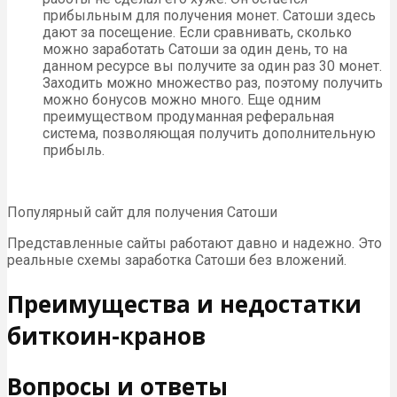
прибыльным для получения монет. Сатоши здесь
дают за посещение. Если сравнивать, сколько
можно заработать Сатоши за один день, то на
данном ресурсе вы получите за один раз 30 монет.
Заходить можно множество раз, поэтому получить
можно бонусов можно много. Еще одним
преимуществом продуманная реферальная
система, позволяющая получить дополнительную
прибыль.
Популярный сайт для получения Сатоши
Представленные сайты работают давно и надежно. Это
реальные схемы заработка Сатоши без вложений.
Преимущества и недостатки
биткоин-кранов
Вопросы и ответы