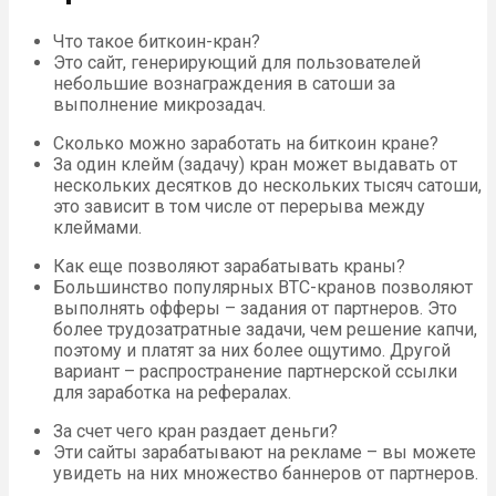
Что такое биткоин-кран?
Это сайт, генерирующий для пользователей
небольшие вознаграждения в сатоши за
выполнение микрозадач.
Сколько можно заработать на биткоин кране?
За один клейм (задачу) кран может выдавать от
нескольких десятков до нескольких тысяч сатоши,
это зависит в том числе от перерыва между
клеймами.
Как еще позволяют зарабатывать краны?
Большинство популярных BTC-кранов позволяют
выполнять офферы – задания от партнеров. Это
более трудозатратные задачи, чем решение капчи,
поэтому и платят за них более ощутимо. Другой
вариант – распространение партнерской ссылки
для заработка на рефералах.
За счет чего кран раздает деньги?
Эти сайты зарабатывают на рекламе – вы можете
увидеть на них множество баннеров от партнеров.