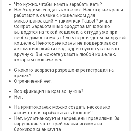
Что нужно, чтобы начать зарабатывать?
Необходимо создать кошелек. Некоторые краны
работают в связке с кошельком для
микротранзакций – таким как FaucetPay или
Coinpot. Заработанные средства мгновенно
выводятся на такой кошелек, а оттуда уже при
необходимости могут быть переведены на другой
кошелек. Некоторые краны не поддерживают
автоматический вывод, адрес нужно указывать
вручную. Вы можете указать любой кошелек,
которым пользуетесь.
С какого возраста разрешена регистрация на
кранах?
Ограничений нет.
Верификация на кранах нужна?
Нет.
На криптокранах можно создать несколько
аккаунтов и зарабатывать больше?
Нет, мультиаккаунты запрещены правилами. За
нарушение этого требования возможна
блокировка аккаунта.