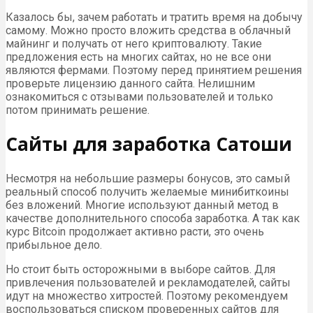
Казалось бы, зачем работать и тратить время на добычу
самому. Можно просто вложить средства в облачный
майнинг и получать от него криптовалюту. Такие
предложения есть на многих сайтах, но не все они
являются фермами. Поэтому перед принятием решения
проверьте лицензию данного сайта. Нелишним
ознакомиться с отзывами пользователей и только
потом принимать решение.
Сайты для заработка Сатоши
Несмотря на небольшие размеры бонусов, это самый
реальный способ получить желаемые минибиткоины
без вложений. Многие используют данный метод в
качестве дополнительного способа заработка. А так как
курс Bitcoin продолжает активно расти, это очень
прибыльное дело.
Но стоит быть осторожными в выборе сайтов. Для
привлечения пользователей и рекламодателей, сайты
идут на множество хитростей. Поэтому рекомендуем
воспользоваться списком проверенных сайтов для