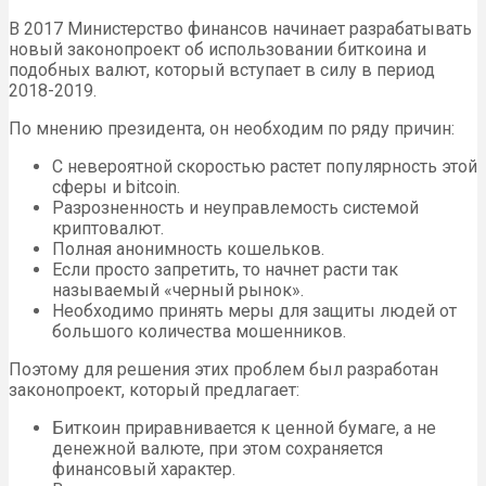
В 2017 Министерство финансов начинает разрабатывать
новый законопроект об использовании биткоина и
подобных валют, который вступает в силу в период
2018-2019.
По мнению президента, он необходим по ряду причин:
С невероятной скоростью растет популярность этой
сферы и bitcoin.
Разрозненность и неуправлемость системой
криптовалют.
Полная анонимность кошельков.
Если просто запретить, то начнет расти так
называемый «черный рынок».
Необходимо принять меры для защиты людей от
большого количества мошенников.
Поэтому для решения этих проблем был разработан
законопроект, который предлагает:
Биткоин приравнивается к ценной бумаге, а не
денежной валюте, при этом сохраняется
финансовый характер.