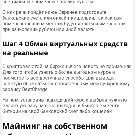
специальные обменные онлайн пункты.
О них речь пойдёт ниже. Заранее подготовьте
банковские счета или онлайн-кошельки, так как при
обмене конечным местом будут являться именно они
при зачислении рублей или иной валюты.
Шаг 4 Обмен виртуальных средств
на реальные
С криптовалютой на бирже ничего нового не произошло.
Для того чтобы узнать о более выгодном курсе и
посмотреть все доступные способы для вывода,
советую обращаться к проверенному международному
сервису BestChange.
На нём, установив подходящий курс и выбрав нужную
валютную пару, можно выгодно и быстро вывести
биткоин на свой банковский счёт либо кошелёк.
Майнинг на собственном