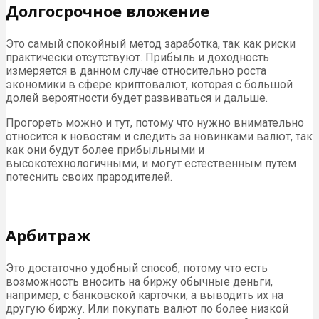
Долгосрочное вложение
Это самый спокойный метод заработка, так как риски
практически отсутствуют. Прибыль и доходность
измеряется в данном случае относительно роста
экономики в сфере криптовалют, которая с большой
долей вероятности будет развиваться и дальше.
Прогореть можно и тут, потому что нужно внимательно
относится к новостям и следить за новинками валют, так
как они будут более прибыльными и
высокотехнологичными, и могут естественным путем
потеснить своих прародителей.
Арбитраж
Это достаточно удобный способ, потому что есть
возможность вносить на биржу обычные деньги,
например, с банковской карточки, а выводить их на
другую биржу. Или покупать валют по более низкой