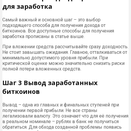
для заработка
Самый важный и основной шаг – это выбор
подходящего способа для получения дохода от
биткоинов. Все доступные способы для получения
заработка прописаны в статье выше.
При вложении средств рассчитывайте сразу доходность.
Не стоит завышать ожидания. Главное, отталкиваться от
минимально допустимого уровня прибыли. При
критической оценке можно значительно снизить риски
полной потери вложенных средств.
Шаг 3 Вывод заработанных
биткоинов
Вывод – одна из главных и финальных ступеней при
получении первой прибыли. Не все страны
легализовали валюту. Это означает что для её получения
в реальном номинале – рублях в банк не получиться
обратиться. Для обхода созданной проблемы появись