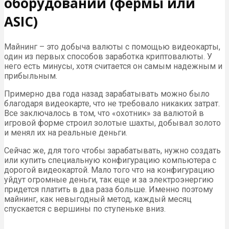
оборудовании (фермы или
ASIC)
Майнинг – это добыча валюты с помощью видеокарты,
один из первых способов заработка криптовалюты. У
него есть минусы, хотя считается он самым надежным и
прибыльным.
Примерно два года назад зарабатывать можно было
благодаря видеокарте, что не требовало никаких затрат.
Все заключалось в том, что «охотник» за валютой в
игровой форме строил золотые шахты, добывал золото
и менял их на реальные деньги.
Сейчас же, для того чтобы зарабатывать, нужно создать
или купить специальную конфигурацию компьютера с
дорогой видеокартой. Мало того что на конфигурацию
уйдут огромные деньги, так еще и за электроэнергию
придется платить в два раза больше. Именно поэтому
майнинг, как невыгодный метод, каждый месяц
спускается с вершины по ступеньке вниз.