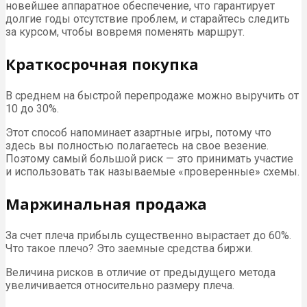
новейшее аппаратное обеспечение, что гарантирует
долгие годы отсутствие проблем, и старайтесь следить
за курсом, чтобы вовремя поменять маршрут.
Краткосрочная покупка
В среднем на быстрой перепродаже можно выручить от
10 до 30%.
Этот способ напоминает азартные игры, потому что
здесь вы полностью полагаетесь на свое везение.
Поэтому самый большой риск — это принимать участие
и использовать так называемые «проверенные» схемы.
Маржинальная продажа
За счет плеча прибыль существенно вырастает до 60%.
Что такое плечо? Это заемные средства биржи.
Величина рисков в отличие от предыдущего метода
увеличивается относительно размеру плеча.