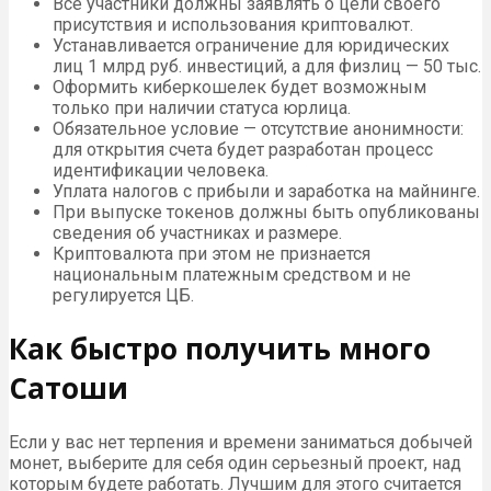
Все участники должны заявлять о цели своего
присутствия и использования криптовалют.
Устанавливается ограничение для юридических
лиц 1 млрд руб. инвестиций, а для физлиц — 50 тыс.
Оформить киберкошелек будет возможным
только при наличии статуса юрлица.
Обязательное условие — отсутствие анонимности:
для открытия счета будет разработан процесс
идентификации человека.
Уплата налогов с прибыли и заработка на майнинге.
При выпуске токенов должны быть опубликованы
сведения об участниках и размере.
Криптовалюта при этом не признается
национальным платежным средством и не
регулируется ЦБ.
Как быстро получить много
Сатоши
Если у вас нет терпения и времени заниматься добычей
монет, выберите для себя один серьезный проект, над
которым будете работать. Лучшим для этого считается