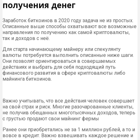
получения денег
Заработок биткоинов в 2020 году задача не из простых.
Описанные выше способы охватывают все возможные
направления по получению как самой криптовалюты,
так и доходов с неё.
Для старта начинающему майнеру или спекулянту
валюты потребуется выполнить описанные ниже шаги.
Они позволят ориентироваться в совершаемых
действиях и выбрать для себя подходящий путь
финансового развития в сфере криптовалюты либо
майнинга биткоинов.
Важно учитывать, что все действия человек совершает
на свой страх и риск. Многие разочарованные клиенты,
не получив обещанных многотысячных доходов, теперь
с грустью продают свои майнинг фермы
Ранее они приобретались не за 1 миллион рублей, а то и
вовсе в кредит. Важно взвешивать каждое решение и