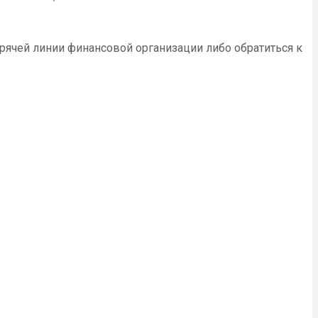
рячей линии финансовой организации либо обратиться к