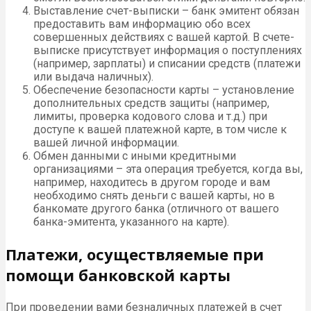
Выставление счет-выписки – банк эмитент обязан
предоставить вам информацию обо всех
совершенных действиях с вашей картой. В счете-
выписке присутствует информация о поступлениях
(например, зарплаты) и списании средств (платежи
или выдача наличных).
Обеспечение безопасности карты – установление
дополнительных средств защиты (например,
лимиты, проверка кодового слова и т.д.) при
доступе к вашей платежной карте, в том числе к
вашей личной информации.
Обмен данными с иными кредитными
организациями – эта операция требуется, когда вы,
например, находитесь в другом городе и вам
необходимо снять деньги с вашей карты, но в
банкомате другого банка (отличного от вашего
банка-эмитента, указанного на карте).
Платежи, осуществляемые при
помощи банковской карты
При проведении вами безналичных платежей в счет