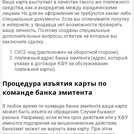
Ваша карта выступает в качестве такого же платежного
средства, как и аккредитив между юридическими
лицами. Но для ее оформления не требуются какие-либо
специальные документы. Если вы оплачиваете покупку
в интернете, у продавца нет возможности проверить
вашу личность. Поэтому созданы специальные
дополнительные вопросы, ответив на которые вы
заключите сделку.
СVC2-код (расположен на оборотной стороне);
платежный адрес банка эмитента (адрес, который
указан в договоре КФУ на обслуживание
платежной карты).
Процедура изъятия карты по
команде банка эмитента
В любое время по команде банка эмитента ваша карта
может быть изъята из обращения. Случаи бывают
разные. Например, если истек срок действия или у КФУ
имеются подозрения на мошеннические действия,
банкомат может не вернуть вам карту. При этом