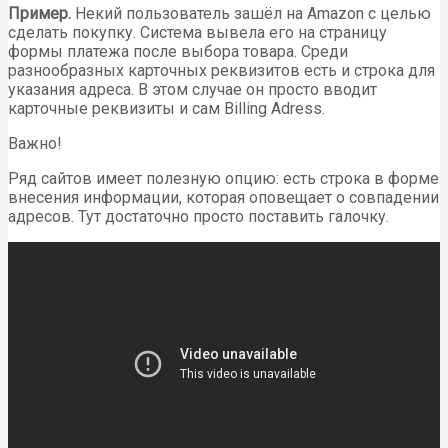
Пример.
Некий пользователь зашёл на Amazon с целью
сделать покупку. Система вывела его на страницу
формы платежа после выбора товара. Среди
разнообразных карточных реквизитов есть и строка для
указания адреса. В этом случае он просто вводит
карточные реквизиты и сам Billing Adress.
Важно!
Ряд сайтов имеет полезную опцию: есть строка в форме
внесения информации, которая оповещает о совпадении
адресов. Тут достаточно просто поставить галочку.