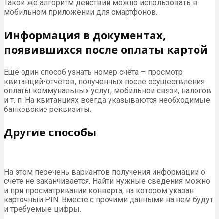
Такой же алгоритм действий можно использовать в
мобильном приложении для смартфонов.
Информация в документах,
появившихся после оплаты картой
Ещё один способ узнать номер счёта – просмотр
квитанций-отчётов, полученных после осуществления
оплаты коммунальных услуг, мобильной связи, налогов
и т. п. На квитанциях всегда указываются необходимые
банковские реквизиты.
Другие способы
На этом перечень вариантов получения информации о
счёте не заканчивается. Найти нужные сведения можно
и при просматривании конверта, на котором указан
карточный PIN. Вместе с прочими данными на нём будут
и требуемые цифры.