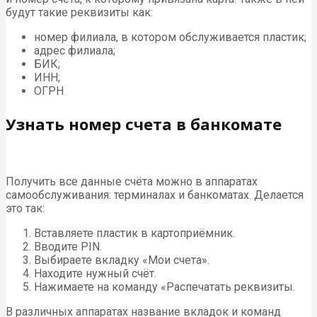
будут такие реквизиты как:
номер филиала, в котором обслуживается пластик;
адрес филиала;
БИК;
ИНН;
ОГРН
Узнать номер счета в банкомате
Получить все данные счёта можно в аппаратах
самообслуживания: терминалах и банкоматах. Делается
это так:
Вставляете пластик в картоприёмник.
Вводите PIN.
Выбираете вкладку «Мои счета».
Находите нужный счёт.
Нажимаете на команду «Распечатать реквизиты.
В различных аппаратах название вкладок и команд