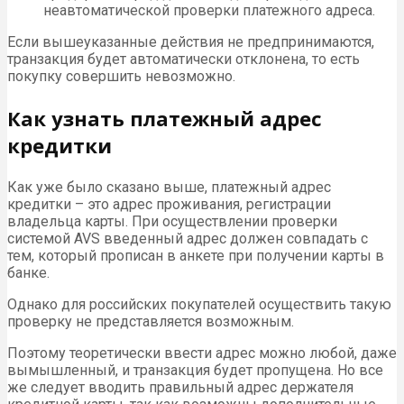
неавтоматической проверки платежного адреса.
Если вышеуказанные действия не предпринимаются,
транзакция будет автоматически отклонена, то есть
покупку совершить невозможно.
Как узнать платежный адрес
кредитки
Как уже было сказано выше, платежный адрес
кредитки – это адрес проживания, регистрации
владельца карты. При осуществлении проверки
системой AVS введенный адрес должен совпадать с
тем, который прописан в анкете при получении карты в
банке.
Однако для российских покупателей осуществить такую
проверку не представляется возможным.
Поэтому теоретически ввести адрес можно любой, даже
вымышленный, и транзакция будет пропущена. Но все
же следует вводить правильный адрес держателя