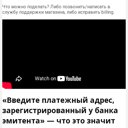
Что можно поделать? Либо позвонить/написать в
службу поддержки магазина, либо исправить billing.
«Введите платежный адрес,
зарегистрированный у банка
эмитента» — что это значит