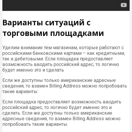
Варианты ситуаций с
торговыми площадками
Уделим внимание тем магазинам, которые работают с
российскими банковскими картами – как кредитными,
так и дебетовыми. Если площадка предоставляет
возможность вводить российский адрес, то логично
будет именно это и сделать
Если же доступны только американские адресные
сведения, то взамен Billing Address можно попробовать
такие варианты:
Если площадка предоставляет возможность вводить
российский адрес, то логично будет именно это и
сделать. Если же доступны только американские
адресные сведения, то взамен Billing Address можно
попробовать такие варианты: