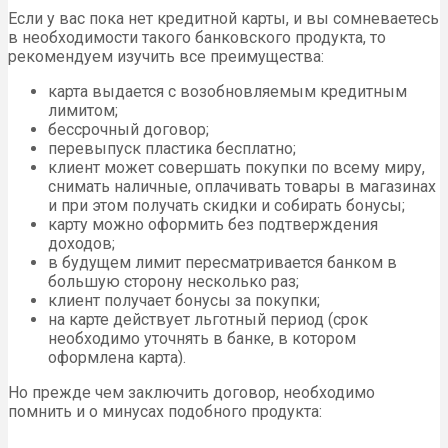
Если у вас пока нет кредитной карты, и вы сомневаетесь
в необходимости такого банковского продукта, то
рекомендуем изучить все преимущества:
карта выдается с возобновляемым кредитным
лимитом;
бессрочный договор;
перевыпуск пластика бесплатно;
клиент может совершать покупки по всему миру,
снимать наличные, оплачивать товары в магазинах
и при этом получать скидки и собирать бонусы;
карту можно оформить без подтверждения
доходов;
в будущем лимит пересматривается банком в
большую сторону несколько раз;
клиент получает бонусы за покупки;
на карте действует льготный период (срок
необходимо уточнять в банке, в котором
оформлена карта).
Но прежде чем заключить договор, необходимо
помнить и о минусах подобного продукта: