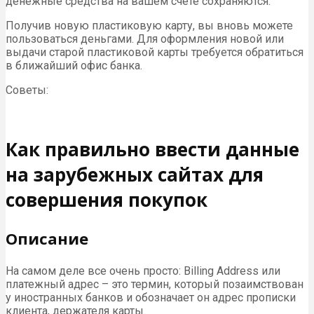
денежные средства на вашем счете сохраняются.
Получив новую пластиковую карту, вы вновь можете
пользоваться деньгами. Для оформления новой или
выдачи старой пластиковой карты требуется обратиться
в ближайший офис банка.
Советы:
Как правильно ввести данные
на зарубежных сайтах для
совершения покупок
Описание
На самом деле все очень просто: Billing Address или
платежный адрес – это термин, который позаимствован
у иностранных банков и обозначает он адрес прописки
клиента, держателя карты.