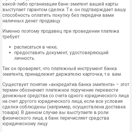
какой-либо организации банк-эмитент вашей карты
выступает гарантом сделки. Т.е. он подтверждает вашу
способность оплатить покупку без передачи вами
наличных денег продавцу.
Именно поэтому продавец при проведении платежа
требует:
расписаться в чеке;
предоставить документ, удостоверяющий
личность.
Так он проверяет, что платежный инструмент банка
эмитента, принадлежит держателю карточки, т.е. вам.
Существует понятие «аккредитив банка эмитента» – этот
термин обозначает платежное поручение перевести
денежные средства со счета одного юридического лица
на счет другого юридического лица, если все условия
сделки соблюдены (например, осуществлена доставка
товара). В данном случае вы выступаете в роли
физического лица, а банк перечисляет средства
юридическому лицу.