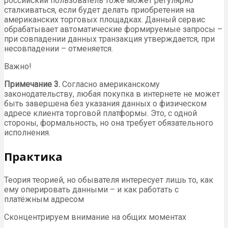
российский пользователь тоже может регулярно
сталкиваться, если будет делать приобретения на
американских торговых площадках. Данный сервис
обрабатывает автоматические формируемые запросы –
при совпадении данных транзакция утверждается, при
несовпадении – отменяется.
Важно!
Примечание 3.
Согласно американскому
законодательству, любая покупка в интернете не может
быть завершена без указания данных о физическом
адресе клиента торговой платформы. Это, с одной
стороны, формальность, но она требует обязательного
исполнения.
Практика
Теория теорией, но обывателя интересует лишь то, как
ему оперировать данными – и как работать с
платёжным адресом
Сконцентрируем внимание на общих моментах