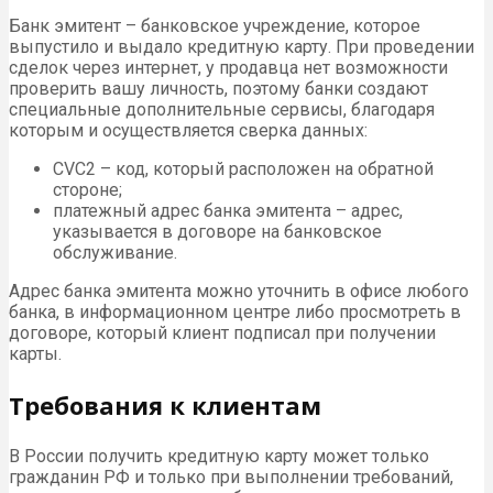
Банк эмитент – банковское учреждение, которое
выпустило и выдало кредитную карту. При проведении
сделок через интернет, у продавца нет возможности
проверить вашу личность, поэтому банки создают
специальные дополнительные сервисы, благодаря
которым и осуществляется сверка данных:
CVC2 – код, который расположен на обратной
стороне;
платежный адрес банка эмитента – адрес,
указывается в договоре на банковское
обслуживание.
Адрес банка эмитента можно уточнить в офисе любого
банка, в информационном центре либо просмотреть в
договоре, который клиент подписал при получении
карты.
Требования к клиентам
В России получить кредитную карту может только
гражданин РФ и только при выполнении требований,