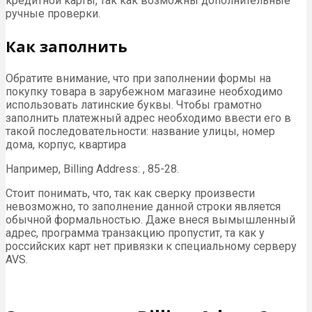
кредитной карты, так как возможны дополнительные
ручные проверки.
Как заполнить
Обратите внимание, что при заполнении формы на
покупку товара в зарубежном магазине необходимо
использовать латинские буквы. Чтобы грамотно
заполнить платежный адрес необходимо ввести его в
такой последовательности: название улицы, номер
дома, корпус, квартира
Например, Billing Address: , 85-28.
Стоит понимать, что, так как сверку произвести
невозможно, то заполнение данной строки является
обычной формальностью. Даже внеся вымышленный
адрес, программа транзакцию пропустит, та как у
российских карт нет привязки к специальному серверу
AVS.