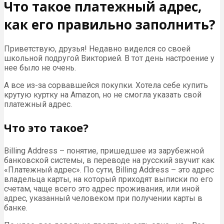
Что такое платежный адрес,
как его правильно заполнить?
Приветствую, друзья! Недавно виделся со своей
школьной подругой Викторией. В тот день настроение у
нее было не очень.
А все из-за сорвавшейся покупки. Хотела себе купить
крутую куртку на Amazon, но не смогла указать свой
платежный адрес.
Что это такое?
Billing Address – понятие, пришедшее из зарубежной
банковской системы, в переводе на русский звучит как
«Платежный адрес». По сути, Billing Address – это адрес
владельца карты, на который приходят выписки по его
счетам, чаще всего это адрес проживания, или иной
адрес, указанный человеком при получении карты в
банке.