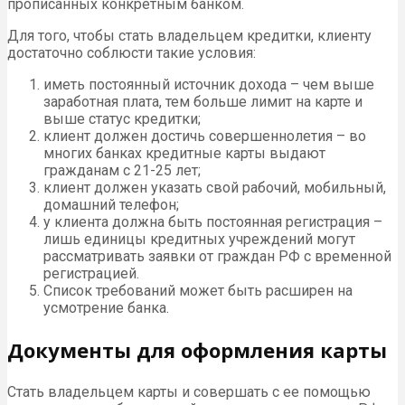
прописанных конкретным банком.
Для того, чтобы стать владельцем кредитки, клиенту
достаточно соблюсти такие условия:
иметь постоянный источник дохода – чем выше
заработная плата, тем больше лимит на карте и
выше статус кредитки;
клиент должен достичь совершеннолетия – во
многих банках кредитные карты выдают
гражданам с 21-25 лет;
клиент должен указать свой рабочий, мобильный,
домашний телефон;
у клиента должна быть постоянная регистрация –
лишь единицы кредитных учреждений могут
рассматривать заявки от граждан РФ с временной
регистрацией.
Список требований может быть расширен на
усмотрение банка.
Документы для оформления карты
Стать владельцем карты и совершать с ее помощью