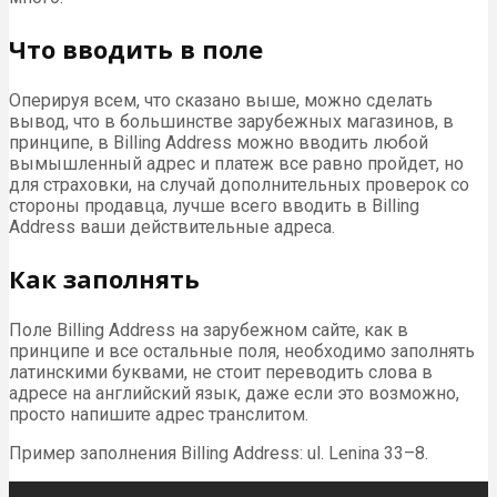
Что вводить в поле
Оперируя всем, что сказано выше, можно сделать
вывод, что в большинстве зарубежных магазинов, в
принципе, в Billing Address можно вводить любой
вымышленный адрес и платеж все равно пройдет, но
для страховки, на случай дополнительных проверок со
стороны продавца, лучше всего вводить в Billing
Address ваши действительные адреса.
Как заполнять
Поле Billing Address на зарубежном сайте, как в
принципе и все остальные поля, необходимо заполнять
латинскими буквами, не стоит переводить слова в
адресе на английский язык, даже если это возможно,
просто напишите адрес транслитом.
Пример заполнения Billing Address: ul. Lenina 33–8.