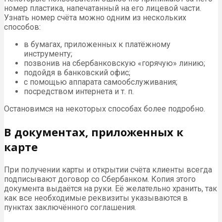
номер пластика, напечатанный на его лицевой части.
Узнать номер счёта можно одним из нескольких
способов:
в бумагах, приложенных к платёжному
инструменту;
позвонив на сбербанковскую «горячую» линию;
подойдя в банковский офис;
с помощью аппарата самообслуживания;
посредством интернета и т. п.
Остановимся на некоторых способах более подробно.
В документах, приложенных к
карте
При получении карты и открытии счёта клиенты всегда
подписывают договор со Сбербанком. Копия этого
документа выдаётся на руки. Её желательно хранить, так
как все необходимые реквизиты указываются в
пунктах заключённого соглашения.