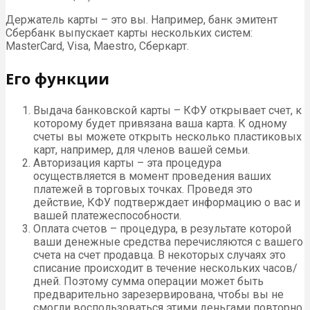
Держатель карты – это вы. Например, банк эмитент
Сбербанк выпускает карты нескольких систем:
MasterCard, Visa, Maestro, Сберкарт.
Его функции
Выдача банковской карты – КФУ открывает счет, к
которому будет привязана ваша карта. К одному
счеты вы можете открыть несколько пластиковых
карт, например, для членов вашей семьи.
Авторизация карты – эта процедура
осуществляется в момент проведения ваших
платежей в торговых точках. Проведя это
действие, КФУ подтверждает информацию о вас и
вашей платежеспособности.
Оплата счетов – процедура, в результате которой
ваши денежные средства перечисляются с вашего
счета на счет продавца. В некоторых случаях это
списание происходит в течение нескольких часов/
дней. Поэтому сумма операции может быть
предварительно зарезервирована, чтобы вы не
смогли воспользоваться этими деньгами повторно.