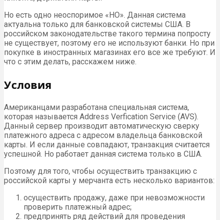
Но есть одно неоспоримое «НО». Данная система
актуальна только для банковской системы США. В
российском законодательстве такого термина попросту
не существует, поэтому его не используют банки. Но при
покупке в иностранных магазинах его все же требуют. И
что с этим делать, расскажем ниже.
Условия
Американцами разработана специальная система,
которая называется Address Verfication Service (AVS).
Данный сервер производит автоматическую сверку
платежного адреса с адресом владельца банковской
карты. И если данные совпадают, транзакция считается
успешной. Но работает данная система только в США.
Поэтому для того, чтобы осуществить транзакцию с
российской карты у мерчанта есть несколько вариантов:
осуществить продажу, даже при невозможности
проверить платежный адрес;
предпринять ряд действий для проведения