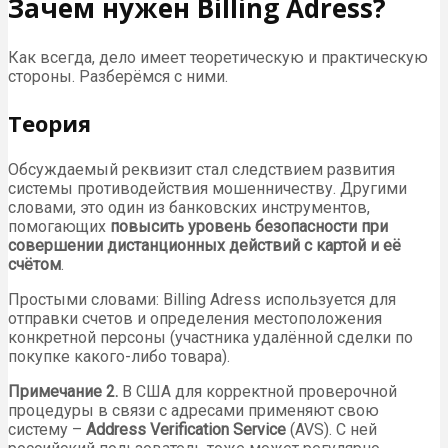
Зачем нужен Billing Adress?
Как всегда, дело имеет теоретическую и практическую
стороны. Разберёмся с ними.
Теория
Обсуждаемый реквизит стал следствием развития
системы противодействия мошенничеству. Другими
словами, это один из банковских инструментов,
помогающих
повысить уровень безопасности при
совершении дистанционных действий с картой и её
счётом
.
Простыми словами: Billing Adress используется для
отправки счетов и определения местоположения
конкретной персоны (участника удалённой сделки по
покупке какого-либо товара).
Примечание 2.
В США для корректной проверочной
процедуры в связи с адресами применяют свою
систему –
Address Verification Service
(AVS). С ней