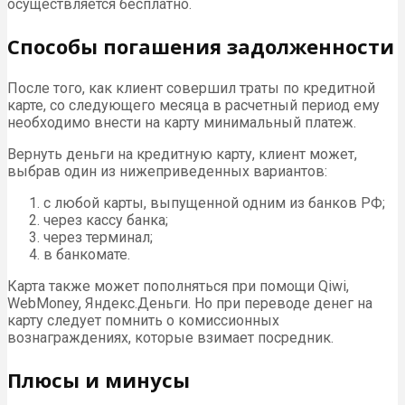
осуществляется бесплатно.
Способы погашения задолженности
После того, как клиент совершил траты по кредитной
карте, со следующего месяца в расчетный период ему
необходимо внести на карту минимальный платеж.
Вернуть деньги на кредитную карту, клиент может,
выбрав один из нижеприведенных вариантов:
с любой карты, выпущенной одним из банков РФ;
через кассу банка;
через терминал;
в банкомате.
Карта также может пополняться при помощи Qiwi,
WebMoney, Яндекс.Деньги. Но при переводе денег на
карту следует помнить о комиссионных
вознаграждениях, которые взимает посредник.
Плюсы и минусы