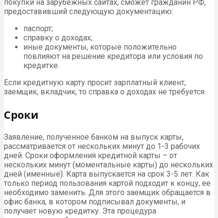
покупки на зарубежных сайтах, сможет гражданин РФ,
предоставивший следующую документацию:
паспорт;
справку о доходах;
иные документы, которые положительно
повлияют на решение кредитора или условия по
кредитке.
Если кредитную карту просит зарплатный клиент,
заемщик, вкладчик, то справка о доходах не требуется.
Сроки
Заявление, полученное банком на выпуск карты,
рассматривается от нескольких минут до 1-3 рабочих
дней. Сроки оформления кредитной карты – от
нескольких минут (моментальные карты) до нескольких
дней (именные). Карта выпускается на срок 3-5 лет. Как
только период пользования картой подходит к концу, ее
необходимо заменить. Для этого заемщик обращается в
офис банка, в котором подписывал документы, и
получает новую кредитку. Эта процедура