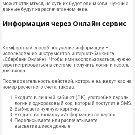
может отличаться, но суть их будет одинакова. Нужные
данные будут на распечатанном чеке.
Информация через Онлайн сервис
Комфортный способ получение информации –
использование инструментов интернет-банкинга
«Сбербанк Онлайн». Чтобы ими воспользоваться, нужно
зарегистрироваться в системе, получить логин и пароль
для входа.
Последовательность действий, которые выведут вас на
номер расчётного счёта, такова:
Входите в личный кабинет (ЛК), употребив пароль,
логин и одноразовый код, который поступит в SMS.
Выбираете нужную карточку.
Входите во вкладку «Информация по карте».
Переписываете или распечатываете
высветившиеся данные.