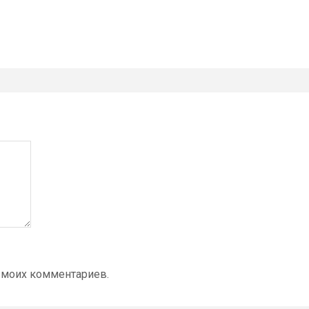
 моих комментариев.