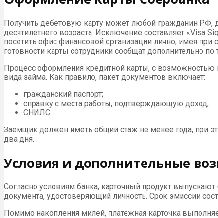
Получить дебетовую карту может любой гражданин РФ, 
десятилетнего возраста. Исключение составляет «Visa Sig
посетить офис финансовой организации лично, имея при 
готовности карты сотрудники сообщат дополнительно по 
Процесс оформления кредитной карты, с возможностью и
вида займа. Как правило, пакет документов включает:
гражданский паспорт;
справку с места работы, подтверждающую доход;
СНИЛС.
Заёмщик должен иметь общий стаж не менее года, при эт
два дня.
Условия и дополнительные воз
Согласно условиям банка, карточный продукт выпускают 
документа, удостоверяющий личность. Срок эмиссии сост
Помимо накопления милей, платежная карточка выполняе