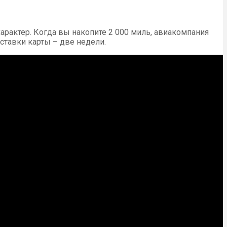
арактер. Когда вы накопите 2 000 миль, авиакомпания
ставки карты – две недели.