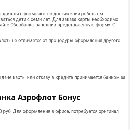
 родители оформляют по достижении ребенком
оваться дети с семи лет. Для заказа карты необходимо
сайте Сбербанка, заполнив представленную форму. О
лот» не отличается от процедуры оформления другого
даче карты или отказу в кредите принимается банком за
нка Аэрофлот Бонус
 руб. Для оформления в офисе, потребуется оригинал