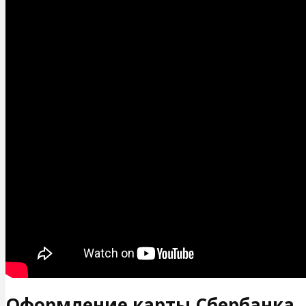
Оформление карты Сбербанка