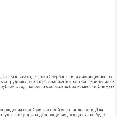
жайшем к вам отделении Сбербанка или дистанционно на
ь сотруднику в паспорт и написать короткое заявление на
 рублей в год, пополнять ее можно без комиссии. Снимать
тверждения своей финансовой состоятельности. Для
тную заявку, для подтверждения дохода нужно будет