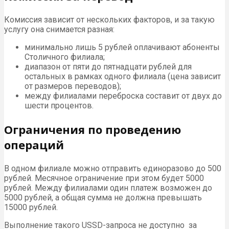
Комиссия зависит от нескольких факторов, и за такую
услугу она снимается разная:
минимально лишь 5 рублей оплачивают абоненты
Столичного филиала;
диапазон от пяти до пятнадцати рублей для
остальных в рамках одного филиала (цена зависит
от размеров переводов);
между филиалами переброска составит от двух до
шести процентов.
Ограничения по проведению
операций
В одном филиале можно отправить единоразово до 500
рублей. Месячное ограничение при этом будет 5000
рублей. Между филиалами один платеж возможен до
5000 рублей, а общая сумма не должна превышать
15000 рублей.
Выполнение такого USSD-запроса не доступно за