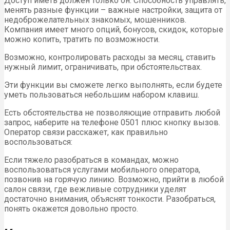
Доступ иметь должен только он. Способность управлять,
менять разные функции – важные настройки, защита от
недоброжелательных знакомых, мошенников.
Компания имеет много опций, бонусов, скидок, которые
можно копить, тратить по возможности.
Возможно, контролировать расходы за месяц, ставить
нужный лимит, ограничивать, при обстоятельствах.
Эти функции вы сможете легко выполнять, если будете
уметь пользоваться небольшим набором клавиш.
Есть обстоятельства не позволяющие отправить любой
запрос, наберите на телефоне 0501 плюс кнопку вызов.
Оператор связи расскажет, как правильно
воспользоваться:
Если тяжело разобраться в командах, можно
воспользоваться услугами мобильного оператора,
позвонив на горячую линию. Возможно, прийти в любой
салон связи, где вежливые сотрудники уделят
достаточно внимания, объяснят тонкости. Разобраться,
понять окажется довольно просто.