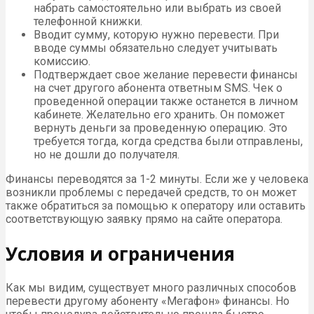
набрать самостоятельно или выбрать из своей
телефонной книжки.
Вводит сумму, которую нужно перевести. При
вводе суммы обязательно следует учитывать
комиссию.
Подтверждает свое желание перевести финансы
на счет другого абонента ответным SMS. Чек о
проведенной операции также останется в личном
кабинете. Желательно его хранить. Он поможет
вернуть деньги за проведенную операцию. Это
требуется тогда, когда средства были отправлены,
но не дошли до получателя.
Финансы переводятся за 1-2 минуты. Если же у человека
возникли проблемы с передачей средств, то он может
также обратиться за помощью к оператору или оставить
соответствующую заявку прямо на сайте оператора.
Условия и ограничения
Как мы видим, существует много различных способов
перевести другому абоненту «Мегафон» финансы. Но