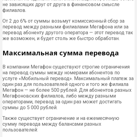
не зависящих друг от друга в финансовом смысле
филиалов.
От 2 до 6% от суммы возьмут комиссионный сбор за
перевод между разными филиалами Мегафона или за
перевод абоненту другого оператора — этот перевод так
же возможен, и будет столь же быстро обработан.
Максимальная сумма перевода
В компании Мегафон существуют строгие ограничения
на перевод суммы между номерами абонентов по
услуге «Мобильный перевод». Максимальный платеж за
один раз для пользователей одного и того же филиала
Мегафон — не более 500 рублей. Для абонентов разных
Мегафоновских филиалов, либо между разными
операторами, перевод за один раз может достигать
суммы до 5 000 рублей.
Также существует ограничение и на ежемесячную
сумму перевода между балансами разных
пользователей: