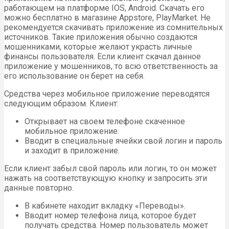
работающем на платформе IOS, Android. Скачать его
можно бесплатно в магазине Appstore, PlayMarket. Не
рекомендуется скачивать приложение из сомнительных
источников. Такие приложения обычно создаются
мошенниками, которые желают украсть личные
финансы пользователя. Если клиент скачал данное
приложение у мошенников, то всю ответственность за
его использование он берет на себя.
Средства через мобильное приложение переводятся
следующим образом. Клиент:
Открывает на своем телефоне скаченное
мобильное приложение.
Вводит в специальные ячейки свой логин и пароль
и заходит в приложение.
Если клиент забыл свой пароль или логин, то он может
нажать на соответствующую кнопку и запросить эти
данные повторно.
В кабинете находит вкладку «Переводы».
Вводит номер телефона лица, которое будет
получать средства. Номер пользователь может