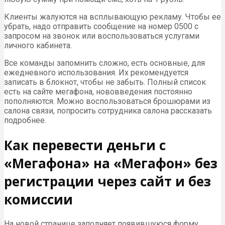
Клиенты жалуются на всплывающую рекламу. Чтобы ее
убрать, надо отправить сообщение на номер 0500 с
запросом на звонок или воспользоваться услугами
личного кабинета.
Все команды запомнить сложно, есть основные, для
ежедневного использования. Их рекомендуется
записать в блокнот, чтобы не забыть. Полный список
есть на сайте мегафона, нововведения постоянно
пополняются. Можно воспользоваться брошюрами из
салона связи, попросить сотрудника салона рассказать
подробнее.
Как перевести деньги с
«Мегафона» на «Мегафон» без
регистрации через сайт и без
комиссии
На новой странице заполняет появившуюся форму.