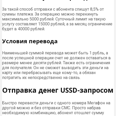
За такой способ отправки с абонента спишут 8,5% от
суммы платежа. За операцию можно перекинуть
максимально 5000 рублей. Суточный лимит на такую
услугу составляет 15000 рублей, а за месяц ограничение
будет в 40000 рублей.
Условия перевода
Наименьшей суммой перевода может быть 1 рубль, а
после успешной операции счет не должен оставаться в
размере менее десяти рублей. Также есть ограничения
для получателя. Он не сможет выводить эти деньги на
карту или перебрасывать еще кому-то, а обязан
потратить их непосредственно на связь.
Отправка денег USSD-запросом
Быстро перевести деньги с одного номера Мегафон на
другой можно и без отправки СМС. Просто набрав
необходимую комбинацию, абонент отошлет сумму