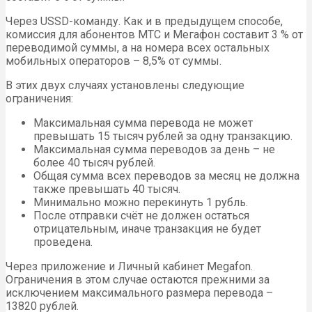
Через USSD-команду. Как и в предыдущем способе,
комиссия для абонентов МТС и Мегафон составит 3 % от
переводимой суммы, а на номера всех остальных
мобильных операторов – 8,5% от суммы.
В этих двух случаях установлены следующие
ограничения:
Максимальная сумма перевода не может
превышать 15 тысяч рублей за одну транзакцию.
Максимальная сумма переводов за день – не
более 40 тысяч рублей.
Общая сумма всех переводов за месяц не должна
также превышать 40 тысяч.
Минимально можно перекинуть 1 рубль.
После отправки счёт не должен остаться
отрицательным, иначе транзакция не будет
проведена.
Через приложение и Личный кабинет Megafon.
Ограничения в этом случае остаются прежними за
исключением максимального размера перевода –
13820 рублей.