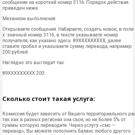
сообщение на короткий номер 3116. Порядок действия
приведен ниже.
Механизм выполнения:
Открываете сообщения. Набираете, создать новое, в поле
х значный номер 3116, в тексте указываете номер
получателя, как указано здесь: 89XXXXXXXXX, далее
ставите пробел и указываете сумму перевода, например
200 рублей.
Наглядно это выглядит так:
89ХХХХХХХХХ 200.
Сколько стоит такая услуга:
Комиссия будет завесить от Вашего территориального ра
так как в разных регионах она своя, но не более 5% от
суммы которую переводите. Через услугу «смс —
перевод», Вы можете пополнить баланс любого другого