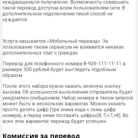
нуждающемуся получателю. Возможность совершать
такой перевод доступна всем пользователям сети. В
дополнительном подключении такой способ не
нуждается.
Услуга называется «Мобильный перевод». За
пользование таким сервисом не взимается никаких
дополнительных плат с граждан.
Перевод для телефонного номера 8-926-111-11-11 в
размере 500 рублей будет выглядеть подобным
образом:
После этого набора нужно нажать зеленую кнопку
вызова. Об успешности выполнения отправитель будет
уведомлен сообщением. Набор номера в таком запросе
может быть в нескольких вариантах. Можно указать
просто десять цифр (три знака кода + семь цифр
номера), а перед ними поставить цифры(8, 7,+7,+8). Во
всех этих вариантах перевод будет успешен.
Комиссия за перевод