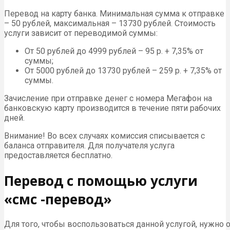
Перевод на карту банка. Минимальная сумма к отправке
– 50 рублей, максимальная – 13730 рублей. Стоимость
услуги зависит от переводимой суммы:
От 50 рублей до 4999 рублей – 95 р. + 7,35% от
суммы;
От 5000 рублей до 13730 рублей – 259 р. + 7,35% от
суммы.
Зачисление при отправке денег с номера Мегафон на
банковскую карту производится в течение пяти рабочих
дней.
Внимание! Во всех случаях комиссия списывается с
баланса отправителя. Для получателя услуга
предоставляется бесплатно.
Перевод с помощью услуги
«смс -перевод»
Для того, чтобы воспользоваться данной услугой, нужно 