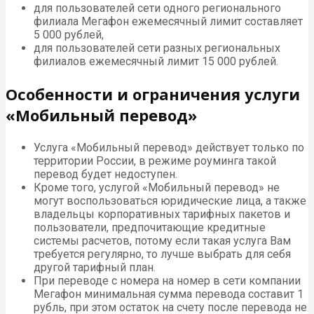
для пользователей сети одного регионального
филиала Мегафон ежемесячный лимит составляет
5 000 рублей,
для пользователей сети разных региональных
филиалов ежемесячный лимит 15 000 рублей.
Особенности и ограничения услуги
«Мобильный перевод»
Услуга «Мобильный перевод» действует только по
территории России, в режиме роуминга такой
перевод будет недоступен.
Кроме того, услугой «Мобильный перевод» не
могут воспользоваться юридические лица, а также
владельцы корпоративных тарифных пакетов и
пользователи, предпочитающие кредитные
системы расчетов, потому если такая услуга Вам
требуется регулярно, то лучше выбрать для себя
другой тарифный план.
При переводе с номера на номер в сети компании
Мегафон минимальная сумма перевода составит 1
рубль, при этом остаток на счету после перевода не