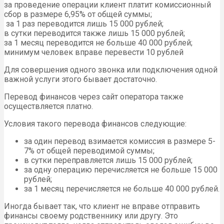
за проведение операции клиент платит комиссионный
сбор в размере 6,95% от общей суммы;
за 1 раз переводится лишь 15 000 рублей;
в сутки переводится также лишь 15 000 рублей;
за 1 месяц переводится не больше 40 000 рублей;
минимум человек вправе перевести 10 рублей
Для совершения одного звонка или подключения одной
важной услуги этого бывает достаточно.
Перевод финансов через сайт оператора также
осуществляется платно.
Условия такого перевода финансов следующие:
за один перевод взимается комиссия в размере 5-
7% от общей переводимой суммы;
в сутки переправляется лишь 15 000 рублей;
за одну операцию перечисляется не больше 15 000
рублей;
за 1 месяц перечисляется не больше 40 000 рублей.
Иногда бывает так, что клиент не вправе отправить
финансы своему родственнику или другу. Это