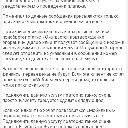
Пользователь получает на мобильник SMS с
уведомлением о проведении платежа.
Помните, что данные сообщения присылаются только
при зачислении платежа в домашнем регионе.
При зачислении финансов в ином регионе заявка
приобретет статус: «Ожидается подтверждение
операции». Далее клиент получает сообщение с кодом и
инструкциями по активации услуги. Полученный пароль
следует отправить на указанный в сообщении номер.
Помните, что действует он несколько минут.
Важно: если пользователь не отправил код повторно, то
финансы переведены не будут. Если же клиент не хочет
пользоваться «Мобильным переводом», то он легко
может отключить его
Подключить данную услугу повторно также очень
просто. Клиенту требуется сделать следующее:
Если же клиент не хочет пользоваться «Мобильным
переводом», то он легко может отключить его.
Подключить данную услугу повторно также очень
просто. Клиенту требуется сделать следующее: