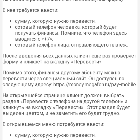
В нее требуется ввести:
сумму, которую нужно перевести;
сотовый телефон человека, который будет
получать финансы. Помните, что телефон здесь
вводится с «+7»;
сотовый телефон лица, отправляющего платеж.
После введения всех данных клиент еще раз проверяет
форму и кликает на вкладку «Перевести».
Помимо этого, финансы другому абоненту можно
перевести через специальный сайт. Он доступен по
следующему адресу: https://money.megafon.ru/pay-mobile.
На открывшейся странице клиент должен выбрать
раздел «Перевести с телефона на другой телефон» и
кликнуть на вкладку «Перевести». Этот раздел будет
выделен цветом, и не заметить его будет трудно.
В открывшемся меню потребуется ввести:
сумму, которую нужно перевести;