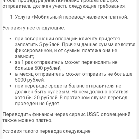
чтобы процедура действительно прошла быстро,
отправитель должен учесть следующие требования:
Услуга «Мобильный перевод» является платной.
Условия у нее следующие:
при совершении операции клиенту придется
заплатить 5 рублей. Причем данная сумма является
фиксированной, и от суммы платежа она не
зависит;
за 1 раз отправитель может перечислить не
больше 500 рублей;
в месяц отправитель может отправить не больше
5000 рублей;
при переводе средств баланс отправителя не
должен быть нулевым. На нем должно остаться
хотя бы 30 рублей. В противном случае перевод
проведен не будет.
Переводить финансы через сервис USSD оповещений
также можно платно.
Условия такого перевода следующие: