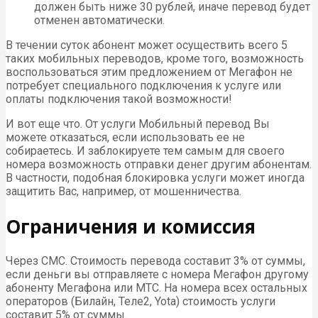
должен быть ниже 30 рублей, иначе перевод будет
отменен автоматически.
В течении суток абонент может осуществить всего 5
таких мобильных переводов, кроме того, возможность
воспользоваться этим предложением от Мегафон не
потребует специального подключения к услуге или
оплаты подключения такой возможности!
И вот еще что. От услуги Мобильный перевод Вы
можете отказаться, если использовать ее не
собираетесь. И заблокируете тем самым для своего
номера возможность отправки денег другим абонентам.
В частности, подобная блокировка услуги может иногда
защитить Вас, например, от мошенничества.
Ограничения и комиссия
Через СМС. Стоимость перевода составит 3% от суммы,
если деньги вы отправляете с номера Мегафон другому
абоненту Мегафона или МТС. На номера всех остальных
операторов (Билайн, Теле2, Yota) стоимость услуги
составит 5% от суммы.