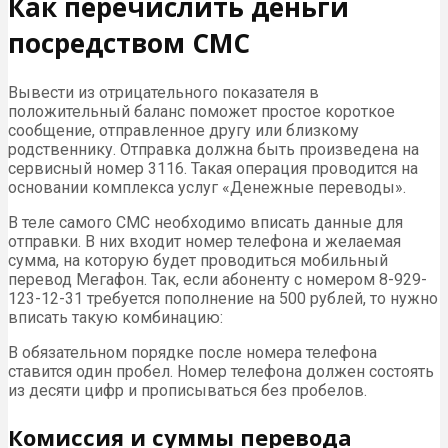
Как перечислить деньги
посредством СМС
Вывести из отрицательного показателя в
положительный баланс поможет простое короткое
сообщение, отправленное другу или близкому
родственнику. Отправка должна быть произведена на
сервисный номер 3116. Такая операция проводится на
основании комплекса услуг «Денежные переводы».
В теле самого СМС необходимо вписать данные для
отправки. В них входит номер телефона и желаемая
сумма, на которую будет проводиться мобильный
перевод Мегафон. Так, если абоненту с номером 8-929-
123-12-31 требуется пополнение на 500 рублей, то нужно
вписать такую комбинацию:
В обязательном порядке после номера телефона
ставится один пробел. Номер телефона должен состоять
из десяти цифр и прописываться без пробелов.
Комиссия и суммы перевода