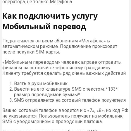
оператора, не только Мегафона.
Как подключить услугу
Мобильный перевод
Подключается он всем абонентам «Мегафона» в
автоматическом режиме. Подключение происходит
после покупки SIM-карты.
«Мобильным переводом» человек вправе отправить
финансы на сотовый телефон иному гражданину.
Клиенту требуется сделать ряд очень важных действий:
Взять в руки мобильник.
Ввести на его клавиатуре SMS c текстом: *133*
размер переводимой суммы*
SMS отправляется на сотовый телефон получателя.
Важно: сотовый телефон вводится и с «7», «8», но код РФ
не указывается. Пользователь получает на мобильник
SMS с уведомлением о проведении платежа