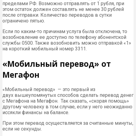
пределами РФ. Возможно отправлять от 1 рубля, при
этом остаток должен составлять не менее 30 рублей
после отправки. Количество переводов в сутки
ограничено пятью.
Если по каким-то причинам услуга была отключена, то
возобновление ее доступно по телефону абонентской
службы 0500. Также возобновить можно отправкой «1»
на короткий мобильный номер 3311.
«Мобильный перевод» от
Мегафон
«Мобильный перевод» — это первый из
двух вышеупомянутых способов сделать перевод денег
с Мегафона на Мегафон. Так сказать, «скорая помощь»
другому человеку в том случае, если у него неожиданно
иссякли финансы на балансе.
При этом перевод осуществляется за считанные минуты,
если не секунды.