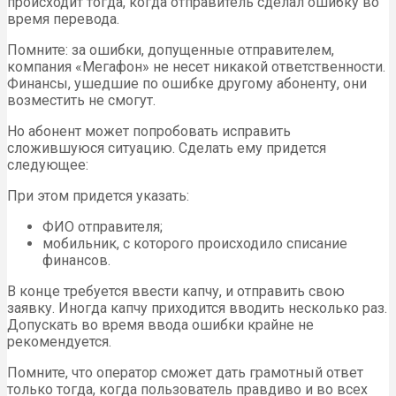
происходит тогда, когда отправитель сделал ошибку во
время перевода.
Помните: за ошибки, допущенные отправителем,
компания «Мегафон» не несет никакой ответственности.
Финансы, ушедшие по ошибке другому абоненту, они
возместить не смогут.
Но абонент может попробовать исправить
сложившуюся ситуацию. Сделать ему придется
следующее:
При этом придется указать:
ФИО отправителя;
мобильник, с которого происходило списание
финансов.
В конце требуется ввести капчу, и отправить свою
заявку. Иногда капчу приходится вводить несколько раз.
Допускать во время ввода ошибки крайне не
рекомендуется.
Помните, что оператор сможет дать грамотный ответ
только тогда, когда пользователь правдиво и во всех