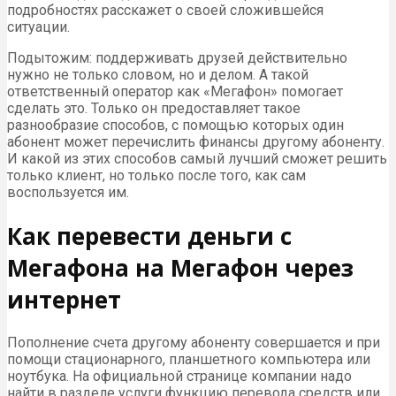
подробностях расскажет о своей сложившейся
ситуации.
Подытожим: поддерживать друзей действительно
нужно не только словом, но и делом. А такой
ответственный оператор как «Мегафон» помогает
сделать это. Только он предоставляет такое
разнообразие способов, с помощью которых один
абонент может перечислить финансы другому абоненту.
И какой из этих способов самый лучший сможет решить
только клиент, но только после того, как сам
воспользуется им.
Как перевести деньги с
Мегафона на Мегафон через
интернет
Пополнение счета другому абоненту совершается и при
помощи стационарного, планшетного компьютера или
ноутбука. На официальной странице компании надо
найти в разделе услуги функцию перевода средств или