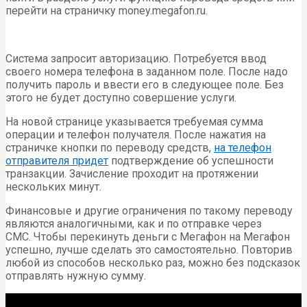
перейти на страничку money.megafon.ru.
Система запросит авторизацию. Потребуется ввод
своего номера телефона в заданном поле. После надо
получить пароль и ввести его в следующее поле. Без
этого не будет доступно совершение услуги.
На новой странице указывается требуемая сумма
операции и телефон получателя. После нажатия на
страничке кнопки по переводу средств,
на телефон
отправителя придет
подтверждение об успешности
транзакции. Зачисление проходит на протяжении
нескольких минут.
Финансовые и другие ограничения по такому переводу
являются аналогичными, как и по отправке через
СМС. Чтобы перекинуть деньги с Мегафон на Мегафон
успешно, лучше сделать это самостоятельно. Повторив
любой из способов несколько раз, можно без подсказок
отправлять нужную сумму.