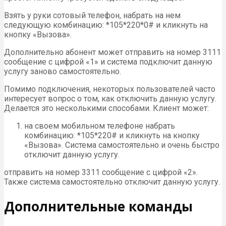
Взять у руки сотовый телефон, набрать на нем
следующую комбинацию: *105*220*0# и кликнуть на
кнопку «Вызова».
Дополнительно абонент может отправить на номер 3111
сообщение с цифрой «1» и система подключит данную
услугу заново самостоятельно.
Помимо подключения, некоторых пользователей часто
интересует вопрос о том, как отключить данную услугу.
Делается это несколькими способами. Клиент может:
на своем мобильном телефоне набрать
комбинацию: *105*220# и кликнуть на кнопку
«Вызова». Система самостоятельно и очень быстро
отключит данную услугу.
отправить на номер 3311 сообщение с цифрой «2».
Также система самостоятельно отключит данную услугу.
Дополнительные команды