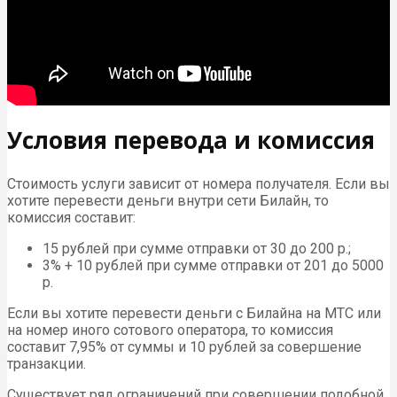
Условия перевода и комиссия
Стоимость услуги зависит от номера получателя. Если вы
хотите перевести деньги внутри сети Билайн, то
комиссия составит:
15 рублей при сумме отправки от 30 до 200 р.;
3% + 10 рублей при сумме отправки от 201 до 5000
р.
Если вы хотите перевести деньги с Билайна на МТС или
на номер иного сотового оператора, то комиссия
составит 7,95% от суммы и 10 рублей за совершение
транзакции.
Существует ряд ограничений при совершении подобной