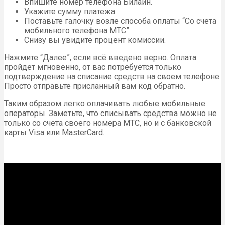
Впишите номер телефона Билайн.
Укажите сумму платежа.
Поставьте галочку возле способа оплаты “Со счета
мобильного телефона МТС”.
Снизу вы увидите процент комиссии.
Нажмите “Далее”, если всё введено верно. Оплата
пройдет мгновенно, от вас потребуется только
подтверждение на списание средств на своем телефоне.
Просто отправьте присланный вам код обратно.
Таким образом легко оплачивать любые мобильные
операторы. Заметьте, что списывать средства можно не
только со счета своего номера МТС, но и с банковской
карты Visa или MasterCard.