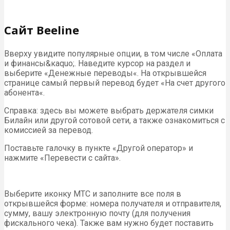
Сайт Beeline
Вверху увидите популярные опции, в том числе «Оплата
и финансы&кaquo;. Наведите курсор на раздел и
выберите «Денежные переводы«. На открывшейся
странице самый первый перевод будет «На счет другого
абонента«.
Справка: здесь вы можете выбрать держателя симки
Билайн или другой сотовой сети, а также ознакомиться с
комиссией за перевод.
Поставьте галочку в пункте «Другой оператор» и
нажмите «Перевести с сайта».
Выберите иконку МТС и заполните все поля в
открывшейся форме: номера получателя и отправителя,
сумму, вашу электронную почту (для получения
фискального чека). Также вам нужно будет поставить