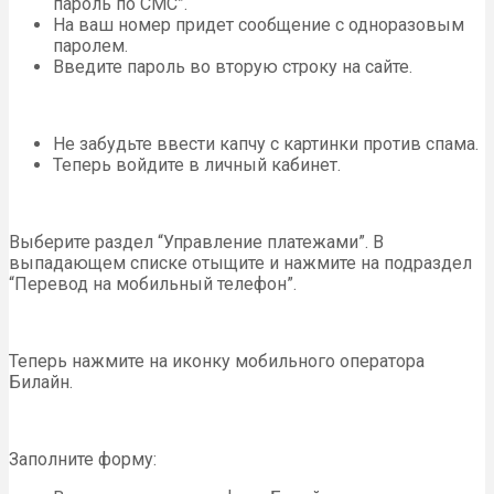
пароль по СМС”.
На ваш номер придет сообщение с одноразовым
паролем.
Введите пароль во вторую строку на сайте.
Не забудьте ввести капчу с картинки против спама.
Теперь войдите в личный кабинет.
Выберите раздел “Управление платежами”. В
выпадающем списке отыщите и нажмите на подраздел
“Перевод на мобильный телефон”.
Теперь нажмите на иконку мобильного оператора
Билайн.
Заполните форму: