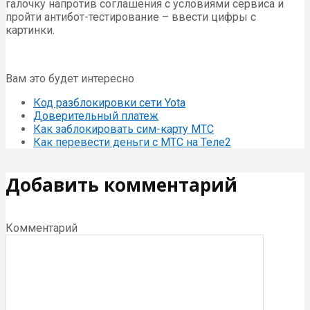
галочку напротив соглашения с условиями сервиса и
пройти антибот-тестирование – ввести цифры с
картинки.
Вам это будет интересно
Код разблокировки сети Yota
Доверительный платеж
Как заблокировать сим-карту МТС
Как перевести деньги с МТС на Теле2
Добавить комментарий
Комментарий