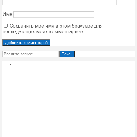
Имя
Сохранить моё имя в этом браузере для
последующих моих комментариев.
Поиск