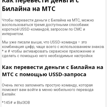
Билайна на МТС
Чтобы перевести деньги с Билайна на МТС, можно
воспользоваться тремя доступными способами:
короткой USSD-командой, запросом по СМС и
интернетом.
Мы уже писали выше, что USSD-команда – это
комбинация цифр, чаще всего с использованием знаков
* и # чтобы активировать сервисное приложение и
сделать с помощью него необходимые настройки.
Как перевести деньги с Билайна на
МТС с помощью USSD-запроса
Очень легко запомнить простую команду, которая
поможет вам войти в меню мобильного перевода
Билайн:
*145# и ВЫЗОВ