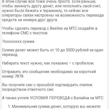
В этом случае все тоже очень просто. Если раньше,
чтобы закинуть другу денег, или пополнить свой счет,
нужно было бежать к терминалу, то сейчас все
операторы связи настроены на возможность перевода
средств на номера друг друга.
Чтобы сделать перевод с Beeline на МТС создайте в
телефоне СМС с текстом:
7ххххххххx сумма
Сумма денег может быть от 10 до 5000 рублей за один
перевод.
Набирать текст нужно, как показано – с пробелом.
Отправить это сообщение необходимо на короткий
номер 7878
Вы получите смс с просьбой подтвердить платеж
посредством ответного смс.
А также учтите УСЛОВИЯ ПЕРЕВОДА с Билайна на МТС:
Минимальная сумма денег, которую вы можете