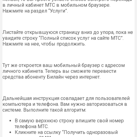
в личный кабинет МТС в мобильном браузере.
Нажмите на раздел “Услуги”.
Листайте открывшуюся страницу вниз до упора, пока не
увидите строку “Полный список услуг на сайте МТС”.
Нажмите на нее, чтобы продолжить.
Тут же откроется ваш мобильный браузер с адресом
личного кабинета. Теперь вы сможете перевести
средства абоненту Билайн через интернет.
Дальнейшая инструкция совпадает для пользователей
компьютера и телефона. Вам нужно авторизоваться в
системе. Выполните такой алгоритм:
В самую верхнюю строку впишите свой номер
телефона МТС.
Кликните на ссылку “Получить одноразовый