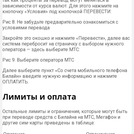
так как проценты за перевод могут меняться в
зависимости от курса валют. Для этого нажмите на
кнопочку «Условия» под кнопочкой ПЕРЕВЕСТИ:
Рис 8. Не забудьте предварительно ознакомиться с
условиями перевода
Закройте это окошко и нажмите «Перевести», далее вас
система перебросит на страничку с выбором нужного
оператора — здесь выберите МТС:
Рис 9. Выберите оператора МТС
Далее выберите пункт «Со счета мобильного телефона
Билайн» введите нужную информацию и нажмите
ОПЛАТИТЬ.
Лимиты и оплата
Остальные лимиты и ограничения, которые могут быть
при переводе средств с Билайна на МТС, Мегафон и
другие сим-карты приведены в таблице: