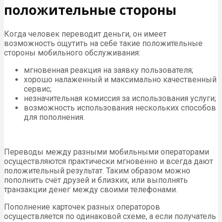
положительные стороны
Когда человек переводит деньги, он имеет
возможность ощутить на себе такие положительные
стороны мобильного обслуживания:
мгновенная реакция на заявку пользователя;
хорошо налаженный и максимально качественный
сервис;
незначительная комиссия за использования услуги;
возможность использования нескольких способов
для пополнения.
Переводы между разными мобильными операторами
осуществляются практически мгновенно и всегда дают
положительный результат. Таким образом можно
пополнить счёт друзей и близких, или выполнять
транзакции денег между своими телефонами.
Пополнение карточек разных операторов
осуществляется по одинаковой схеме, а если получатель