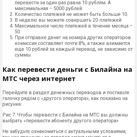
перевести за один раз равна 10 рублям. А
максимальная – 5000 рублей.
Количество платежей не может быть больше 10.
В неделю вы можете совершить 20 платежей.
Максимальное число платежей в течение месяца –
50
При отправке денег на номера других операторов
комиссия составляет почти 8%, а также взимается
еще 10 рублей за каждый перевод, не зависимо от
суммы.
Как перевести деньги с Билайна на
МТС через интернет
Перейдите в раздел денежных переводов и поставьте
галочку рядом с «другого оператора», как показано на
рисунке:
Рис 7. Чтобы перевести с Билайна на МТС вы должны
выбрать «перевести абоненту другого оператора»
Не забудьте ознакомиться с актуальными условиями,