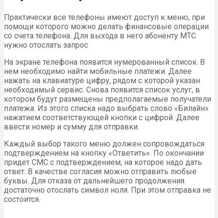
Практически все телефоны имеют доступ к меню, при
помощи которого можно делать финансовые операции
со счета телефона. Для выхода в него абоненту МТС
нужно отослать запрос
На экране телефона появится нумерованный список. В
нем необходимо найти мобильные платежи. Далее
нажать на клавиатуре цифру, рядом с которой указан
необходимый сервис. Снова появится список услуг, в
котором будут размещены предполагаемые получатели
платежа. Из этого списка надо выбрать слово «Билайн»
нажатием соответствующей кнопки с цифрой. Далее
ввести номер и сумму для отправки.
Каждый выбор такого меню должен сопровождаться
подтверждением на кнопку «Ответить». По окончании
придет СМС с подтверждением, на которое надо дать
ответ. В качестве согласия можно отправить любые
буквы. Для отказа от дальнейшего продолжения
достаточно отослать символ ноля. При этом отправка не
состоится.