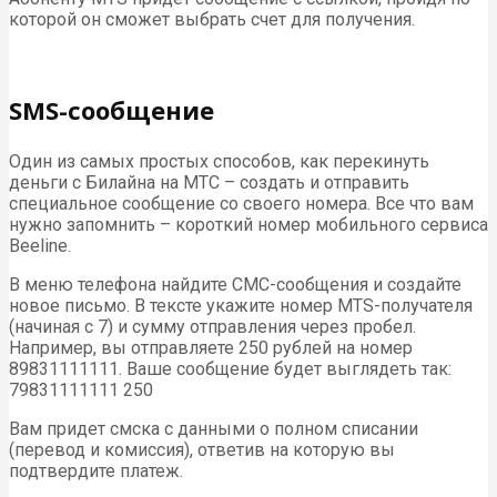
которой он сможет выбрать счет для получения.
SMS-сообщение
Один из самых простых способов, как перекинуть
деньги с Билайна на МТС – создать и отправить
специальное сообщение со своего номера. Все что вам
нужно запомнить – короткий номер мобильного сервиса
Beeline.
В меню телефона найдите СМС-сообщения и создайте
новое письмо. В тексте укажите номер MTS-получателя
(начиная с 7) и сумму отправления через пробел.
Например, вы отправляете 250 рублей на номер
89831111111. Ваше сообщение будет выглядеть так:
79831111111 250
Вам придет смска с данными о полном списании
(перевод и комиссия), ответив на которую вы
подтвердите платеж.