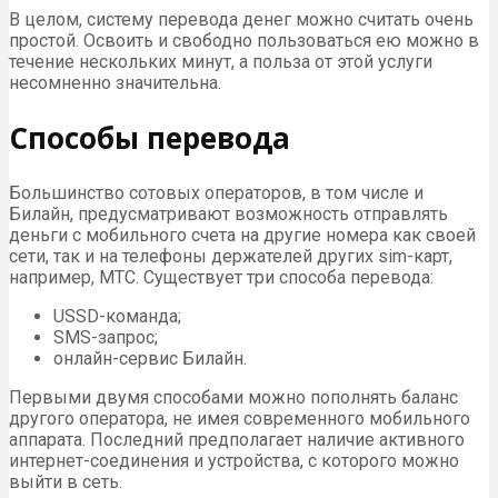
В целом, систему перевода денег можно считать очень
простой. Освоить и свободно пользоваться ею можно в
течение нескольких минут, а польза от этой услуги
несомненно значительна.
Способы перевода
Большинство сотовых операторов, в том числе и
Билайн, предусматривают возможность отправлять
деньги с мобильного счета на другие номера как своей
сети, так и на телефоны держателей других sim-карт,
например, МТС. Существует три способа перевода:
USSD-команда;
SMS-запрос;
онлайн-сервис Билайн.
Первыми двумя способами можно пополнять баланс
другого оператора, не имея современного мобильного
аппарата. Последний предполагает наличие активного
интернет-соединения и устройства, с которого можно
выйти в сеть.