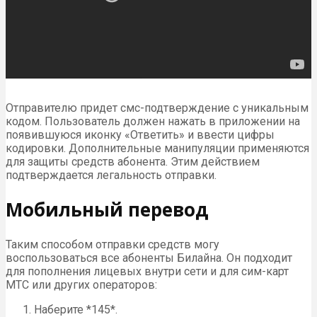
Отправителю придет смс-подтверждение с уникальным
кодом. Пользователь должен нажать в приложении на
появившуюся иконку «Ответить» и ввести цифры
кодировки. Дополнительные манипуляции применяются
для защиты средств абонента. Этим действием
подтверждается легальность отправки.
Мобильный перевод
Таким способом отправки средств могу
воспользоваться все абоненты Билайна. Он подходит
для пополнения лицевых внутри сети и для сим-карт
МТС или других операторов:
Наберите *145*.