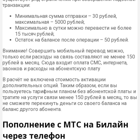
транзакции:
Минимальная сумма отправки – 30 рублей,
максимальная – 5000 рублей;
Максимально в сутки можно перевести не более
15 тысяч рублей;
Остаток на балансе после операции – 50 рублей.
Внимание! Совершить мобильный перевод можно,
только если расходы на связь составляют не менее 150
рублей в месяц. Сюда входит оплата СМС, интернета,
звонков и расходы на абонентскую плату
В расчёт не включена стоимость активации
дополнительных опций. Таким образом, если вы
пользуетесь тарифным планом без абонентской платы и
тратите на услуги связи менее 150 рублей в месяц, то вы
не сможете перекинуть деньги со своего баланса на
баланс другого абонента.
Пополнение с МТС на Билайн
через телефон