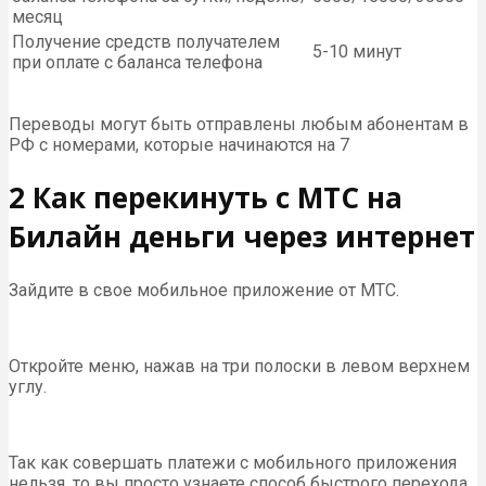
месяц
Получение средств получателем
5-10 минут
при оплате с баланса телефона
Переводы могут быть отправлены любым абонентам в
РФ с номерами, которые начинаются на 7
2 Как перекинуть с МТС на
Билайн деньги через интернет
Зайдите в свое мобильное приложение от МТС.
Откройте меню, нажав на три полоски в левом верхнем
углу.
Так как совершать платежи с мобильного приложения
нельзя, то вы просто узнаете способ быстрого перехода