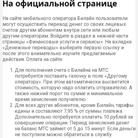
На официальной странице
На сайте мобильного оператора Билайн пользователи
могут осуществить перевод денег со своих лицевых
счетов другим абонентам внутри сети или любым
другим операторам. Войдите в раздел в нижней части
страницы «Финансовые услуги и сервисы». На вкладке
«Денежные переводы» выберите первую ссылку и
после этого внимательно изучите предлагаемые
действия. Оплата на сайте:
Для пополнения счета с Билайна на МТС
потребуется поставить галочку в поле «Другому
оператору». При этом автоматически высветится
стоимость, которую надо оплатить отправителю. А
также нижний порог по сумме и минимальное
время зачисления получателю.
Для всех других абонентов, кроме Билайн, тарифы
едины и составляют 7,95 % от суммы платежа.
Дополнительно потребуется оплатить 10 рублей за
совершение операции. Период зачисления денег
на баланс МТС займет от 5 до 15 минут. Если деньги
не поступили можно обратиться в службу