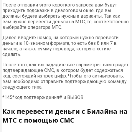
После отправки этого короткого запроса вам будут
приходить подсказки в диалоговом окне, где вы
должны будете выбирать нужные варианты. Так как
вам нужно перевести деньги на МТС, то, соответственно,
выбирайте оператора МТС.
Далее вводите номер, на который нужно перевести
деньги в 10-значном формате, то есть без 8 или 7 в
начале, а также сумму перевода, которую хотите
сделать.
После того, как вы зададите все параметры, вам придет
подтверждающее СМС, в котором будет содержаться
код, состоящий из трех цифр. Чтобы его активировать,
вам необходимо отправить подтверждающую команду
следующего типа:
*145*код подтверждения# и ВЫЗОВ
Как перевести деньги с Билайна на
МТС с помощью СМС