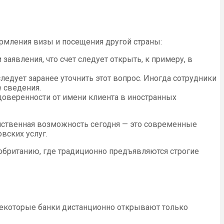
рмления визы и посещения другой страны:
заявления, что счет следует открыть, к примеру, в
ледует заранее уточнить этот вопрос. Иногда сотрудники
 сведения.
доверенности от имени клиента в иностранных
нственная возможность сегодня — это современные
вских услуг.
кобританию, где традиционно предъявляются строгие
некоторые банки дистанционно открывают только