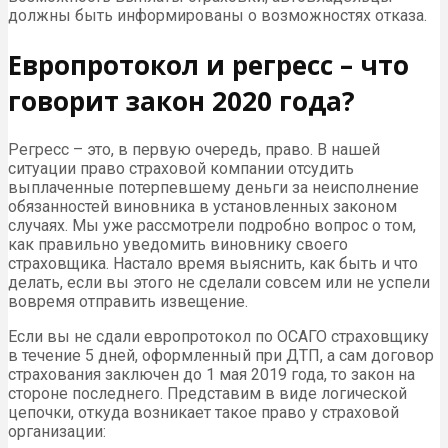
должны быть информированы о возможностях отказа.
Европротокол и регресс – что
говорит закон 2020 года?
Регресс – это, в первую очередь, право. В нашей
ситуации право страховой компании отсудить
выплаченные потерпевшему деньги за неисполнение
обязанностей виновника в установленных законом
случаях. Мы уже рассмотрели подробно вопрос о том,
как правильно уведомить виновнику своего
страховщика. Настало время выяснить, как быть и что
делать, если вы этого не сделали совсем или не успели
вовремя отправить извещение.
Если вы не сдали европротокол по ОСАГО страховщику
в течение 5 дней, оформленный при ДТП, а сам договор
страхования заключен до 1 мая 2019 года, то закон на
стороне последнего. Представим в виде логической
цепочки, откуда возникает такое право у страховой
организации: