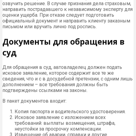
озвучить решение. В случае признания дела страховым,
направить пострадавшего к независимому эксперту для
оценки ущерба. При отказе следует подготовить
официальный документ и направить клиенту заказным
письмом или вручить лично под роспись.
Документы для обращения в
суд
Для обращения в суд, автовладелец должен подать
исковое заявление, которое содержит все те же
сведения, что и с в досудебной претензии, с одним лишь
дополнением – все требования должны быть
подтверждены ссылками на законы.
В пакет документов входит:
Копия паспорта и водительского удостоверения.
Исковое заявление с изложением всех
требований: выплаты возмещения, штрафа,
неустойки за просрочку компенсации.
Извещение об аварии, справки и другие