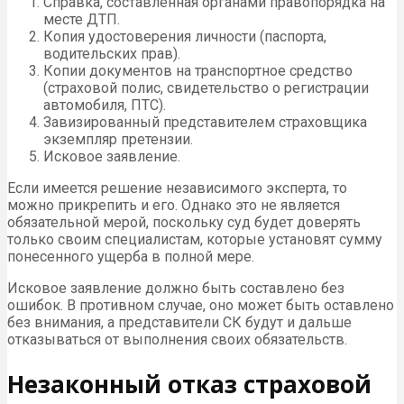
Справка, составленная органами правопорядка на
месте ДТП.
Копия удостоверения личности (паспорта,
водительских прав).
Копии документов на транспортное средство
(страховой полис, свидетельство о регистрации
автомобиля, ПТС).
Завизированный представителем страховщика
экземпляр претензии.
Исковое заявление.
Если имеется решение независимого эксперта, то
можно прикрепить и его. Однако это не является
обязательной мерой, поскольку суд будет доверять
только своим специалистам, которые установят сумму
понесенного ущерба в полной мере.
Исковое заявление должно быть составлено без
ошибок. В противном случае, оно может быть оставлено
без внимания, а представители СК будут и дальше
отказываться от выполнения своих обязательств.
Незаконный отказ страховой