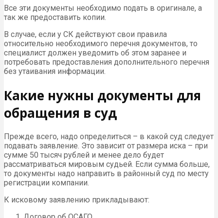
Все эти документы необходимо подать в оригинале, а
так же предоставить копии.
В случае, если у СК действуют свои правила
относительно необходимого перечня документов, то
специалист должен уведомить об этом заранее и
потребовать предоставления дополнительного перечня
без утаивания информации.
Какие нужны документы для
обращения в суд
Прежде всего, надо определиться – в какой суд следует
подавать заявление. Это зависит от размера иска – при
сумме 50 тысяч рублей и менее дело будет
рассматриваться мировым судьей. Если сумма больше,
то документы надо направить в районный суд по месту
регистрации компании.
К исковому заявлению прикладывают:
Договор об ОСАГО