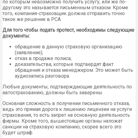
по которым невозможно получить услугу, или же по-
другому это называется письменным отказом. Кроме
того, компания-страховщик должна отправить точно
такое же решение в РСА.
Для того чтобы подать протест, необходимы следующие
документы:
обращение в данную страховую организацию
(заявление);
отказ в продаже полиса;
доказательства, которые подтвердят факт
обращения и отказа менеджером. Это может быть
аудиозапись разговора.
Любые документы, подтверждающие деятельность по
автострахованию, должны быть заверены.
Основная сложность в получении письменного отказа,
ведь это прямая дорога к лишению лицензии на услуги
страхования, то есть запрет на основную деятельность
фирмы. Кроме того, вышестоящие органы наложат
санкции на страховую компанию, скорее всего это
будет штраф.