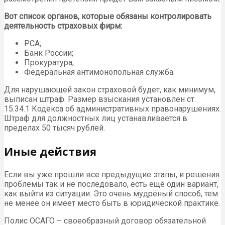
Вот список органов, которые обязаны контролировать
деятельность страховых фирм:
РСА;
Банк России;
Прокуратура;
Федеральная антимонопольная служба.
Для нарушающей закон страховой будет, как минимум,
выписан штраф. Размер взыскания установлен ст.
15.34.1 Кодекса об административных правонарушениях.
Штраф для должностных лиц устанавливается в
пределах 50 тысяч рублей.
Иные действия
Если вы уже прошли все предыдущие этапы, и решения
проблемы так и не последовало, есть ещё один вариант,
как выйти из ситуации. Это очень мудрёный способ, тем
не менее он имеет место быть в юридической практике.
Полис ОСАГО – своеобразный договор обязательной