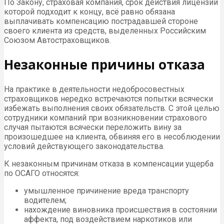
По Закону, страховая компания, срок действия лицензии
которой подходит к концу, всё равно обязана
выплачивать компенсацию пострадавшей стороне
своего клиента из средств, выделенных Российским
Союзом Автостраховщиков.
Незаконные причины отказа
На практике в деятельности недобросовестных
страховщиков нередко встречаются попытки всячески
избежать выполнения своих обязательств. С этой целью
сотрудники компаний при возникновении страхового
случая пытаются всячески переложить вину за
произошедшее на клиента, обвиняя его в несоблюдении
условий действующего законодательства.
К незаконным причинам отказа в компенсации ущерба
по ОСАГО относятся:
умышленное причинение вреда транспорту
водителем;
нахождение виновника происшествия в состоянии
аффекта, под воздействием наркотиков или