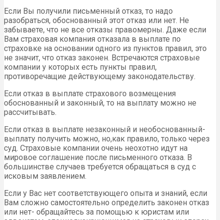
Если Вы получили письменный отказ, то надо
разобраться, обоснованный этот отказ или нет. Не
забываете, что не все отказы правомерны. Даже если
Вам страховая компания отказала в выплате по
страховке на основании одного из пунктов правил, это
не значит, что отказ законен. Встречаются страховые
компании у которых есть пункты правил,
противоречащие действующему законодательству.
Если отказ в выплате страхового возмещения
обоснованный и законный, то на выплату можно не
рассчитывать.
Если отказ в выплате незаконный и необоснованный-
выплату получить можно, но,как правило, только через
суд. Страховые компании очень неохотно идут на
мировое соглашение после письменного отказа. В
большинстве случаев требуется обращаться в суд с
исковым заявлением.
Если у Вас нет соответствующего опыта и знаний, если
Вам сложно самостоятельно определить законен отказ
или нет- обращайтесь за помощью к юристам или