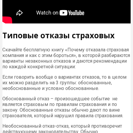
Типовые отказы страховых
Скачайте бесплатную книгу «Почему отказала страховая
компания и как с этим бороться», в которой разбираются
варианты незаконных отказов и даются рекомендации
по каждой конкретной ситуации:
Если говорить вообще о вариантах отказов, то в целом
их можно разделить на 3 группы: обоснованные,
необоснованные и условно обоснованные.
Обоснованный отказ – произошедшее событие не
является страховым по правилам страхования и по
закону. Обоснованные отказы обычно дают по вине
страхователя, который нарушил правила страхования.
Необоснованный отказ-отказ, который противоречит
действующему законодательству. Обычно