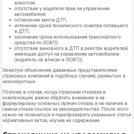
алкоголя;
отсутствие у водителя прав на управление
автомобилем;
оставление места ДТП;
истечение срока технического осмотра попавшего
в ДТП;
окончание срока использования транспортного
средства по ОСАГО;
отсутствие виновного в ДТП в реестре водителей,
имеющих доступ на управление автомобилем
(водитель не вписан в ОСАГО).
Зачастую объяснения, даваемые представителями
страховых компаний в подобных случаях, размытые и
неконкретные
Поэтому в случае, когда страховая отказала в
компенсации, важно обратить внимание и на
формулировку основных причин отказа, и на наличие в
самом отказе ссылок на законодательство. После этого
нужно не полениться и перепроверить указанные статьи
нормативных актов, изучив их содержание