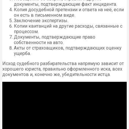
документы, подтверждающие факт инцидента.
Копия досудебной претензии и ответа на неё, если
он есть в письменном виде.
Заключение экспертизы.
Копии квитанций на другие расходы, связанные с
процессом.
Документы, подтверждающие право
собственности на авто.
Акты от страховщиков, подтверждающих оценку
ущерба.
Исход судебного разбирательства напрямую зависит от
хорошего юриста, правильно оформленного иска, всех
документов и, конечно же, убедительности истца.