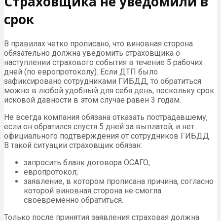
Страховщика не уведомили в
срок
В правилах четко прописано, что виновная сторона
обязательно должна уведомить страховщика о
наступлении страхового события в течение 5 рабочих
дней (по европротоколу). Если ДТП было
зафиксировано сотрудниками ГИБДД, то обратиться
можно в любой удобный для себя день, поскольку срок
исковой давности в этом случае равен 3 годам.
Не всегда компания обязана отказать пострадавшему,
если он обратился спустя 5 дней за выплатой, и нет
официального подтверждения от сотрудников ГИБДД.
В такой ситуации страховщик обязан:
запросить бланк договора ОСАГО;
европротокол;
заявление, в котором прописана причина, согласно
которой виновная сторона не смогла
своевременно обратиться.
Только после принятия заявления страховая должна