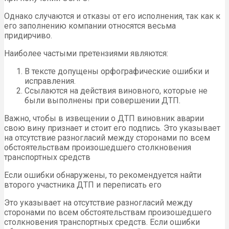
Однако случаются и отказы от его исполнения, так как к
его заполнению компании относятся весьма
придирчиво.
Наиболее частыми претензиями являются:
В тексте допущены орфографические ошибки и
исправления.
Ссылаются на действия виновного, которые не
были выполнены при совершении ДТП.
Важно, чтобы в извещении о ДТП виновник аварии
свою вину признает и стоит его подпись. Это указывает
на отсутствие разногласий между сторонами по всем
обстоятельствам произошедшего столкновения
транспортных средств
Если ошибки обнаружены, то рекомендуется найти
второго участника ДТП и переписать его
Это указывает на отсутствие разногласий между
сторонами по всем обстоятельствам произошедшего
столкновения транспортных средств. Если ошибки