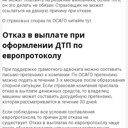
он это делать не обязан. Страховщик не может
ссылаться на данную причину при отказе.
О страховых спорах по ОСАГО читайте тут.
Отказ в выплате при
оформлении ДТП по
европротоколу
При поддержке грамотного адвоката можно составить
письмо-претензию к компании. По ОСАГО претензию
можно подать в течение 3-х месяцев после образования
спорной ситуации. Если страховая компания прислала
отказ в выплате денежных средств, то владелец
машины может составить досудебную претензию,
которая рассматривается в течение 30 дней.
Если соблюдены все условия составления
европротокола, то причин для отказа не
существует. Отказ в выплатах по европротоколу чаще