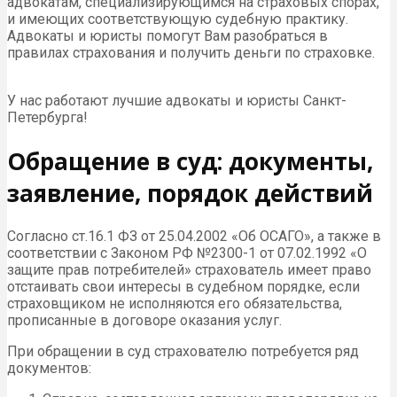
адвокатам, специализирующимся на страховых спорах,
и имеющих соответствующую судебную практику.
Адвокаты и юристы помогут Вам разобраться в
правилах страхования и получить деньги по страховке.
У нас работают лучшие адвокаты и юристы Санкт-
Петербурга!
Обращение в суд: документы,
заявление, порядок действий
Согласно ст.16.1 ФЗ от 25.04.2002 «Об ОСАГО», а также в
соответствии с Законом РФ №2300-1 от 07.02.1992 «О
защите прав потребителей» страхователь имеет право
отстаивать свои интересы в судебном порядке, если
страховщиком не исполняются его обязательства,
прописанные в договоре оказания услуг.
При обращении в суд страхователю потребуется ряд
документов: