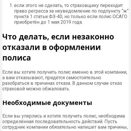
если этого не сделать, то страховщику переходит
право регресса за неуведомление по подпункту “ж”
пункта 1 статьи ФЗ-40, но только если полис ОСАГО
приобретён до 1 мая 2019 года.
Что делать, если незаконно
отказали в оформлении
полиса
Если вы хотите получить полис именно в этой компании,
а вам отказывают, придётся самостоятельно
разобраться в причинах отказа. В данном случае отказ
страховой можно обжаловать.
Необходимые документы
Если вы уперлись и хотите получить полис, необходима
определённая последовательность действий. Пусть
сотрудник компании обязательно напишет вам причины,