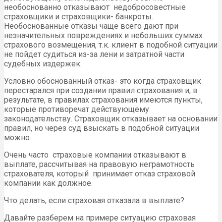
необоснованно отказывают недобросовестные
страховщики и страховщики- банкроты.
Необоснованные отказы чаще всего дают при
незначительных повреждениях и небольших суммах
страхового возмещения, т.к. клиент в подобной ситуации
не пойдет судиться из-за лени и затратной части
судебных издержек.
Условно обоснованный отказ- это когда страховщик
перестарался при создании правил страхования и, в
результате, в правилах страхования имеются пункты,
которые противоречат действующему
законодательству. Страховщик отказывает на основании
правил, но через суд взыскать в подобной ситуации
можно.
Очень часто страховые компании отказывают в
выплате, рассчитывая на правовую неграмотность
страхователя, который принимает отказ страховой
компании как должное.
Что делать, если страховая отказала в выплате?
Давайте разберем на примере ситуацию страховая