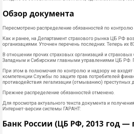
Обзор документа
Пересмотрено распределение обязанностей по контролю 
Как и ранее, на Департамент страхового рынка ЦБ РФ в
организациями. Уточнен перечень последних. Теперь их 8
В отношении прочих страховых организаций и страховы
Западным и Сибирским главными управлениями ЦБ РФ. 
При этом в полномочия по контролю и надзору не входят
компетенции Службы по защите прав потребителей финан
противодействия легализации (отмыванию) преступных 
Прежнее распределение обязанностей отменено.
Для просмотра актуального текста документа и получени
Интернет-версии системы ГАРАНТ:
Банк России (ЦБ РФ, 2013 год —