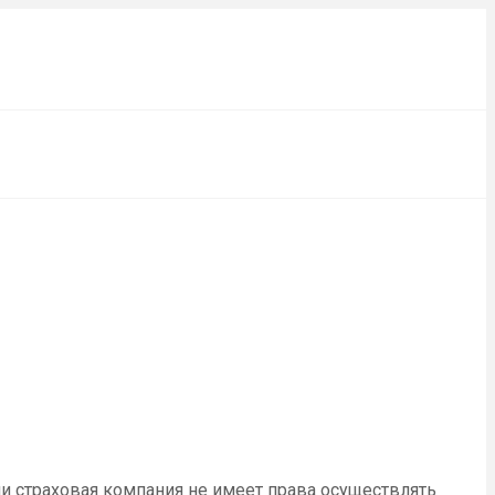
и страховая компания не имеет права осуществлять