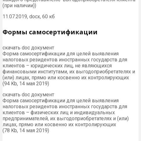
(при наличии))
11.07.2019, docx, 60 кб
Формы самосертификации
скачать doc документ
Форма самосертификации для целей выявления
налоговых резидентов иностранных государств для
клиентов – юридических лиц, не являющихся
финансовыми институтами, их выгодоприобретателях и
(или) лицах, прямо или косвенно их контролирующих
(94 Kb, 14 мая 2019)
скачать doc документ
Форма самосертификации для целей выявления
налоговых резидентов иностранных государств для
клиентов – физических лиц и индивидуальных
предпринимателей, их выгодоприобретателях и (или)
лицах, прямо или косвенно их контролирующих
(78 Kb, 14 мая 2019)