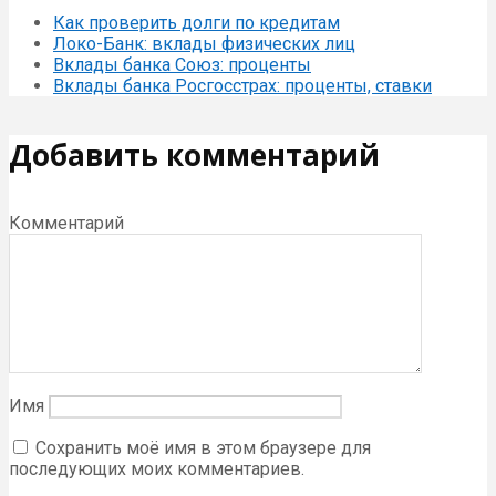
Как проверить долги по кредитам
Локо-Банк: вклады физических лиц
Вклады банка Союз: проценты
Вклады банка Росгосстрах: проценты, ставки
Добавить комментарий
Комментарий
Имя
Сохранить моё имя в этом браузере для
последующих моих комментариев.