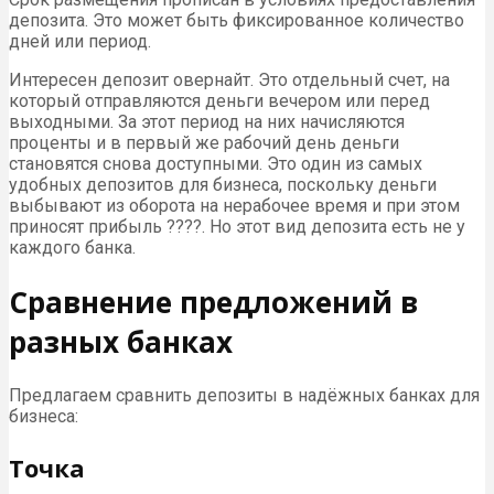
депозита. Это может быть фиксированное количество
дней или период.
Интересен депозит овернайт. Это отдельный счет, на
который отправляются деньги вечером или перед
выходными. За этот период на них начисляются
проценты и в первый же рабочий день деньги
становятся снова доступными. Это один из самых
удобных депозитов для бизнеса, поскольку деньги
выбывают из оборота на нерабочее время и при этом
приносят прибыль ????. Но этот вид депозита есть не у
каждого банка.
Сравнение предложений в
разных банках
Предлагаем сравнить депозиты в надёжных банках для
бизнеса:
Точка