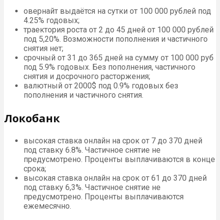
овернайт выдаётся на сутки от 100 000 рублей под
4.25% годовых;
траектория роста от 2 до 45 дней от 100 000 рублей
под 5,20%. Возможности пополнения и частичного
снятия нет;
срочный от 31 до 365 дней на сумму от 100 000 руб
под 5.9% годовых. Без пополнения, частичного
снятия и досрочного расторжения;
валютный от 2000$ под 0.9% годовых без
пополнения и частичного снятия.
Локобанк
высокая ставка онлайн на срок от 7 до 370 дней
под ставку 6.8%. Частичное снятие не
предусмотрено. Проценты выплачиваются в конце
срока;
высокая ставка онлайн на срок от 61 до 370 дней
под ставку 6,3%. Частичное снятие не
предусмотрено. Проценты выплачиваются
ежемесячно.