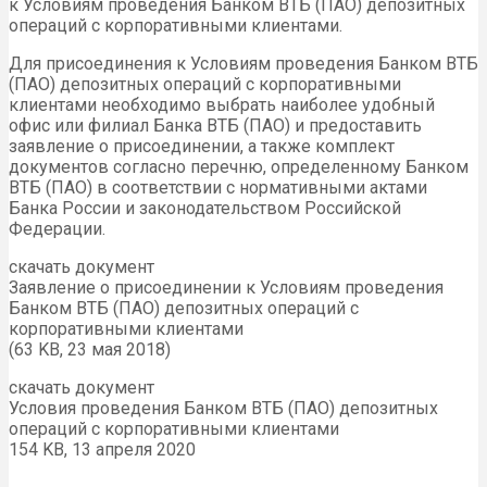
к Условиям проведения Банком ВТБ (ПАО) депозитных
операций с корпоративными клиентами.
Для присоединения к Условиям проведения Банком ВТБ
(ПАО) депозитных операций с корпоративными
клиентами необходимо выбрать наиболее удобный
офис или филиал Банка ВТБ (ПАО) и предоставить
заявление о присоединении, а также комплект
документов согласно перечню, определенному Банком
ВТБ (ПАО) в соответствии с нормативными актами
Банка России и законодательством Российской
Федерации.
скачать документ
Заявление о присоединении к Условиям проведения
Банком ВТБ (ПАО) депозитных операций с
корпоративными клиентами
(63 KB, 23 мая 2018)
скачать документ
Условия проведения Банком ВТБ (ПАО) депозитных
операций с корпоративными клиентами
154 KB, 13 апреля 2020