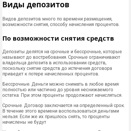
Виды депозитов
Видов депозитов много по времени размещения,
возможности снятия, способу начисления процентов.
По возможности снятия средств
Депозиты делятся на срочные и бессрочные, которые
называют до востребования. Срочные ограничивают
владельца депозита в использовании средств,
поскольку снятие средств до истечения договора
приведет к потере начисленных процентов.
Бессрочные. Деньги можно снимать в любое время
полностью или частично до уровня неснижаемого
остатка. При этом проценты продолжают начисляться.
Срочные. Договор заключается на определенный срок.
В течение этого времени воспользоваться деньгами
нельзя. Если же их пришлось снять, то проценты
начислены не будут