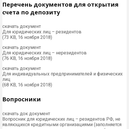
Перечень документов для открытия
счета по депозиту
скачать документ
Для юридических лиц – резидентов
(73 KB, 16 ноября 2018)
скачать документ
Для юридических лиц – нерезидентов
(76 KB, 16 ноября 2018)
скачать документ
Для индивидуальных предпринимателей и физических
лиц
(68 KB, 16 ноября 2018)
Вопросники
скачать док документ
Вопросник для юридических лиц – резидентов РФ, не
являющихся кредитными организациями (заполняется