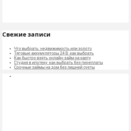
Свежие записи
Что выбрать: недвижимость или золото
Тяговые аккумуляторы 24 В: как выбрать
Как быстро взять онлайн-займ на карту
Студия в ипотеку: как выбрать без переплаты
Срочные займы на дом без лишней суеты