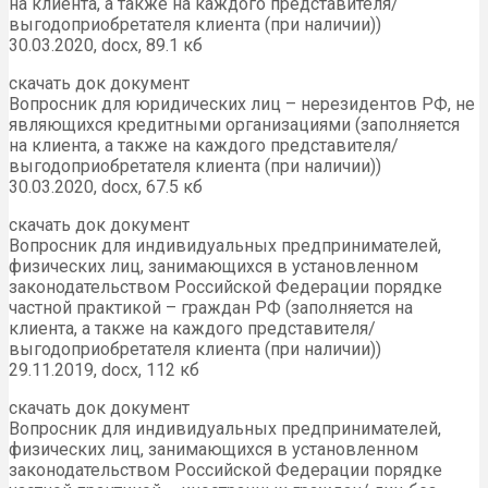
на клиента, а также на каждого представителя/
выгодоприобретателя клиента (при наличии))
30.03.2020, docx, 89.1 кб
скачать док документ
Вопросник для юридических лиц – нерезидентов РФ, не
являющихся кредитными организациями (заполняется
на клиента, а также на каждого представителя/
выгодоприобретателя клиента (при наличии))
30.03.2020, docx, 67.5 кб
скачать док документ
Вопросник для индивидуальных предпринимателей,
физических лиц, занимающихся в установленном
законодательством Российской Федерации порядке
частной практикой – граждан РФ (заполняется на
клиента, а также на каждого представителя/
выгодоприобретателя клиента (при наличии))
29.11.2019, docx, 112 кб
скачать док документ
Вопросник для индивидуальных предпринимателей,
физических лиц, занимающихся в установленном
законодательством Российской Федерации порядке