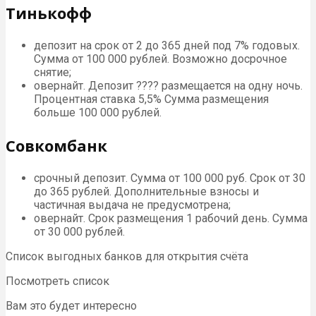
Тинькофф
депозит на срок от 2 до 365 дней под 7% годовых.
Сумма от 100 000 рублей. Возможно досрочное
снятие;
овернайт. Депозит ???? размещается на одну ночь.
Процентная ставка 5,5% Сумма размещения
больше 100 000 рублей.
Совкомбанк
срочный депозит. Сумма от 100 000 руб. Срок от 30
до 365 рублей. Дополнительные взносы и
частичная выдача не предусмотрена;
овернайт. Срок размещения 1 рабочий день. Сумма
от 30 000 рублей.
Список выгодных банков для открытия счёта
Посмотреть список
Вам это будет интересно