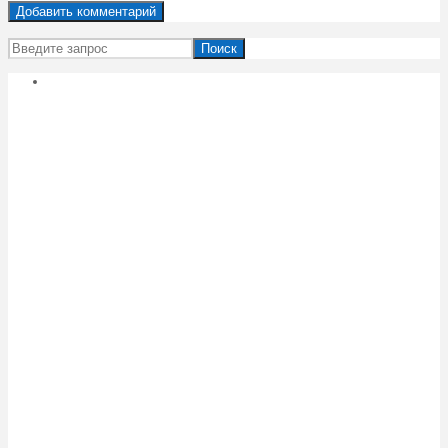
Поиск