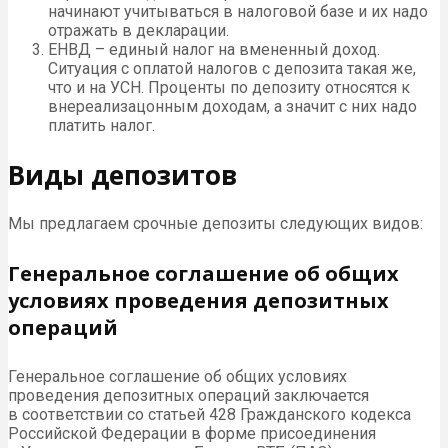
начинают учитываться в налоговой базе и их надо
отражать в декларации.
ЕНВД – единый налог на вмененный доход.
Ситуация с оплатой налогов с депозита такая же,
что и на УСН. Проценты по депозиту относятся к
внереализацонным доходам, а значит с них надо
платить налог.
Виды депозитов
Мы предлагаем срочные депозиты следующих видов:
Генеральное соглашение об общих
условиях проведения депозитных
операций
Генеральное соглашение об общих условиях
проведения депозитных операций заключается
в соответствии со статьей 428 Гражданского кодекса
Российской Федерации в форме присоединения