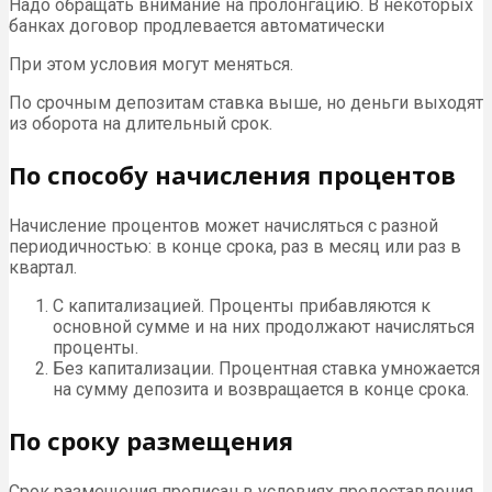
Надо обращать внимание на пролонгацию. В некоторых
банках договор продлевается автоматически
При этом условия могут меняться.
По срочным депозитам ставка выше, но деньги выходят
из оборота на длительный срок.
По способу начисления процентов
Начисление процентов может начисляться с разной
периодичностью: в конце срока, раз в месяц или раз в
квартал.
С капитализацией. Проценты прибавляются к
основной сумме и на них продолжают начисляться
проценты.
Без капитализации. Процентная ставка умножается
на сумму депозита и возвращается в конце срока.
По сроку размещения
Срок размещения прописан в условиях предоставления