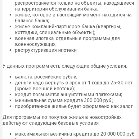
распространяется только на объекты, находящиеся
на территории обслуживания банка;
жилье, которое в настоящий момент находится на
балансе банка;
жилье компаний-партнеров банка (квартиры,
коттеджи, специальные объекты);
военная ипотека: отдельные программы для
военнослужащих;
реструктуризация ипотеки.
У данных программ есть следующие общие условия:
валюта: российские рубли;
деньги надо вернуть в срок от 1 года до 25-30 лет
(кроме военной ипотеки);
кредит погашается аннуитетными платежами;
минимальная сумма кредита 300 000 руб.;
приобретенное жилье будет оформлено как залог.
Для программы по покупке жилья в новостройках
действуют следующие базовые условия:
максимальная величина кредита до 20 000 000 руб.