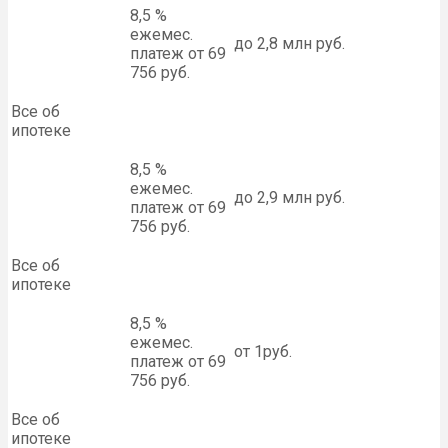
8,5 %
ежемес.
до 2,8 млн руб.
платеж от 69
756 руб.
Все об
ипотеке
8,5 %
ежемес.
до 2,9 млн руб.
платеж от 69
756 руб.
Все об
ипотеке
8,5 %
ежемес.
от 1руб.
платеж от 69
756 руб.
Все об
ипотеке