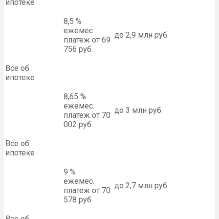
ипотеке
8,5 %
ежемес.
до 2,9 млн руб.
платеж от 69
756 руб.
Все об
ипотеке
8,65 %
ежемес.
до 3 млн руб.
платеж от 70
002 руб.
Все об
ипотеке
9 %
ежемес.
до 2,7 млн руб.
платеж от 70
578 руб.
Все об