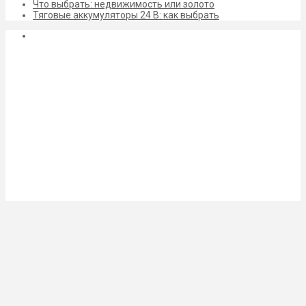
Что выбрать: недвижимость или золото
Тяговые аккумуляторы 24 В: как выбрать