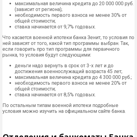
максимальная величина кредита до 20 000 000 руб.
(зависит от региона);
необходимость первого взноса не менее 30% от
общей стоимости;
ставка начинается от 9,7% годовых.
Что касается военной ипотеки банка Зенит, то условия по
ней зависят от того, какой тип программы выбран. Так,
если говорить про тип программы для первичного
рынка, то условия будут следующими:
деньги надо вернуть в срок от 3-х лет и до
достижения военнослужащий возраста 45 лет;
максимальная величина кредита до 4 300 000 руб.;
необходимость первого взноса не менее 20% от
общей стоимости;
ставка начинается от 8,5% годовых.
По остальным типам военной ипотеки подробные
условия можно изучить на официальном сайте банка.
Отделения и банкоматы Банка