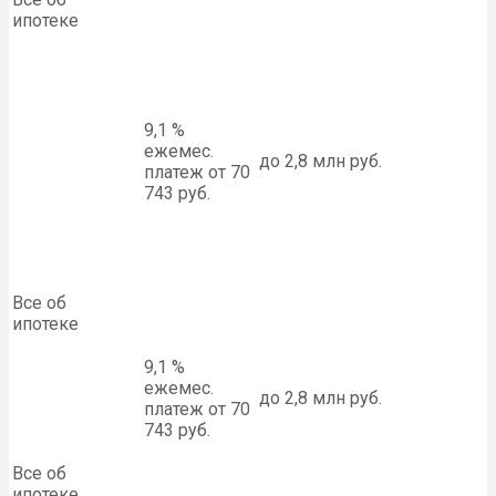
ипотеке
9,1 %
ежемес.
до 2,8 млн руб.
платеж от 70
743 руб.
Все об
ипотеке
9,1 %
ежемес.
до 2,8 млн руб.
платеж от 70
743 руб.
Все об
ипотеке