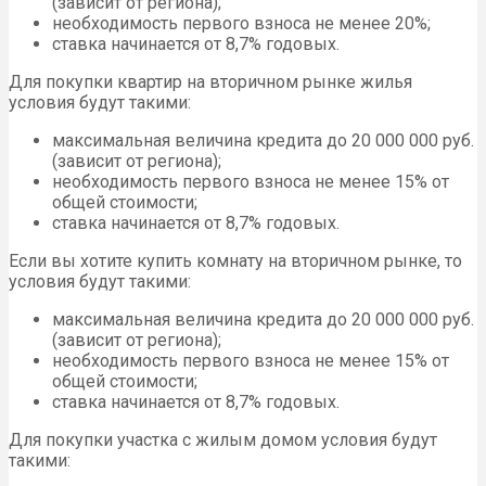
(зависит от региона);
необходимость первого взноса не менее 20%;
ставка начинается от 8,7% годовых.
Для покупки квартир на вторичном рынке жилья
условия будут такими:
максимальная величина кредита до 20 000 000 руб.
(зависит от региона);
необходимость первого взноса не менее 15% от
общей стоимости;
ставка начинается от 8,7% годовых.
Если вы хотите купить комнату на вторичном рынке, то
условия будут такими:
максимальная величина кредита до 20 000 000 руб.
(зависит от региона);
необходимость первого взноса не менее 15% от
общей стоимости;
ставка начинается от 8,7% годовых.
Для покупки участка с жилым домом условия будут
такими: