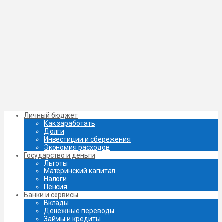
Личный бюджет
Как заработать
Долги
Инвестиции и сбережения
Экономия расходов
Государство и деньги
Льготы
Материнский капитал
Налоги
Пенсия
Банки и сервисы
Вклады
Денежные переводы
Займы и кредиты