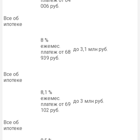
платеж от 64
006 руб.
Все об
ипотеке
8 %
ежемес.
до 3,1 млн руб.
платеж от 68
939 руб.
Все об
ипотеке
8,1 %
ежемес.
до 3 млн руб.
платеж от 69
102 руб.
Все об
ипотеке