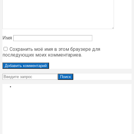
Имя
Сохранить моё имя в этом браузере для
последующих моих комментариев.
Поиск