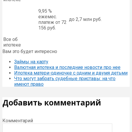
9,95 %
ежемес.
до 2,7 млн руб.
платеж от 72
156 руб.
Все об
ипотеке
Вам это будет интересно
Займы на карту
Валютная ипотека и последние новости про нее
Ипотека матери-одиночке с одним и двумя детьми
Что могут забрать судебные приставы: на что
имеют право
Добавить комментарий
Комментарий