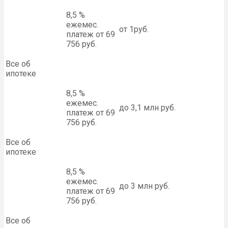
8,5 %
ежемес.
от 1руб.
платеж от 69
756 руб.
Все об
ипотеке
8,5 %
ежемес.
до 3,1 млн руб.
платеж от 69
756 руб.
Все об
ипотеке
8,5 %
ежемес.
до 3 млн руб.
платеж от 69
756 руб.
Все об