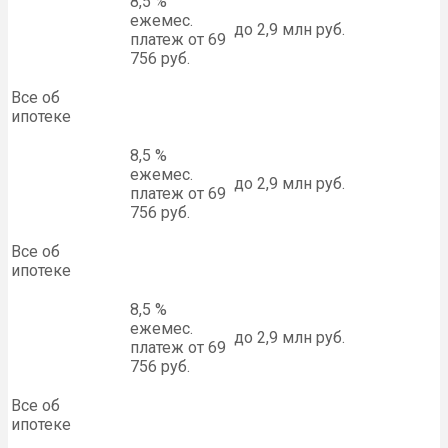
8,5 %
ежемес.
до 2,9 млн руб.
платеж от 69
756 руб.
Все об
ипотеке
8,5 %
ежемес.
до 2,9 млн руб.
платеж от 69
756 руб.
Все об
ипотеке
8,5 %
ежемес.
до 2,9 млн руб.
платеж от 69
756 руб.
Все об
ипотеке