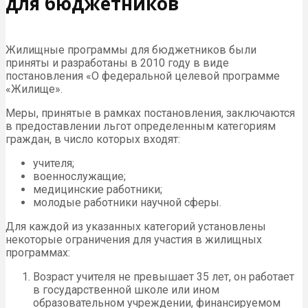
для бюджетников
Жилищные программы для бюджетников были
приняты и разработаны в 2010 году в виде
постановления «О федеральной целевой программе
«Жилище».
Меры, принятые в рамках постановления, заключаются
в предоставлении льгот определенным категориям
граждан, в число которых входят:
учителя;
военнослужащие;
медицинские работники;
молодые работники научной сферы.
Для каждой из указанных категорий установлены
некоторые ограничения для участия в жилищных
программах:
Возраст учителя не превышает 35 лет, он работает
в государственной школе или ином
образовательном учреждении, финансируемом