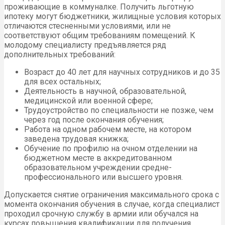
проживающие в коммуналке. Получить льготную
ипотеку могут бюджетники, жилищные условия которых
отличаются стесненными условиями, или не
соответствуют общим требованиям помещений. К
молодому специалисту предъявляется ряд
дополнительных требований:
Возраст до 40 лет для научных сотрудников и до 35
для всех остальных;
Деятельность в научной, образовательной,
медицинской или военной сфере;
Трудоустройство по специальности не позже, чем
через год после окончания обучения;
Работа на одном рабочем месте, на котором
заведена трудовая книжка;
Обучение по профилю на очном отделении на
бюджетном месте в аккредитованном
образовательном учреждении средне-
профессионального или высшего уровня.
Допускается снятие ограничения максимального срока с
момента окончания обучения в случае, когда специалист
проходил срочную службу в армии или обучался на
курсах повышения квалификации для получения