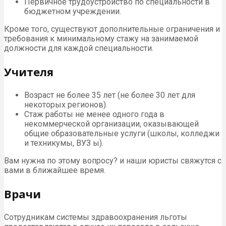
Первичное трудоустройство по специальности в
бюджетном учреждении.
Кроме того, существуют дополнительные ограничения и
требования к минимальному стажу на занимаемой
должности для каждой специальности.
Учителя
Возраст не более 35 лет (не более 30 лет для
некоторых регионов).
Стаж работы не менее одного года в
некоммерческой организации, оказывающей
общие образовательные услуги (школы, колледжи
и техникумы, ВУЗ ы).
Вам нужна по этому вопросу? и наши юристы свяжутся с
вами в ближайшее время.
Врачи
Сотрудникам системы здравоохранения льготы