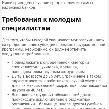
Ниже приведены лучшие предложения из самых
надежных банков:
Требования к молодым
специалистам
Для того, чтобы молодой специалист мог рассчитывать
на предоставление субсидии в рамках государственной
программы, необходимо, он должен отвечать
следующим требованиям:
Принадлежать к определенной категории
специалистов – учителям, военным,
преподавателям, научным сотрудникам;
Быть в возрасте до 35 лет. Ограничение в таком
случае относится к работникам научной сферы –
для них максимальный возрастной порог находится
на уровне 40 лет;
Выполнение трудовых обязанностей должно
происходить исключительно в бюджетной
организации – больнице, школе, другом учебном
заведении, научно-исследовательском институте и