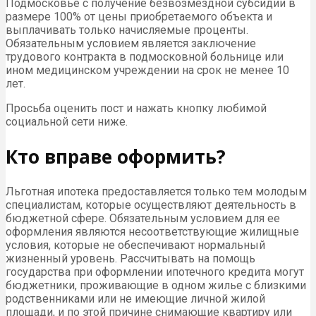
Подмосковье с получение безвозмездной субсидии в
размере 100% от цены приобретаемого объекта и
выплачивать только начисляемые проценты.
Обязательным условием является заключение
трудового контракта в подмосковной больнице или
ином медицинском учреждении на срок не менее 10
лет.
Просьба оценить пост и нажать кнопку любимой
социальной сети ниже.
Кто вправе оформить?
Льготная ипотека предоставляется только тем молодым
специалистам, которые осуществляют деятельность в
бюджетной сфере. Обязательным условием для ее
оформления являются несоответствующие жилищные
условия, которые не обеспечивают нормальный
жизненный уровень. Рассчитывать на помощь
государства при оформлении ипотечного кредита могут
бюджетники, проживающие в одном жилье с близкими
родственниками или не имеющие личной жилой
площади, и по этой причине снимающие квартиру или