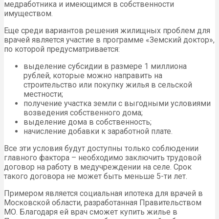
медработника и имеющимся в собственности
имуществом.
Еще среди вариантов решения жилищных проблем для
врачей является участие в программе «Земский доктор»,
по которой предусматривается:
выделение субсидии в размере 1 миллиона
рублей, которые можно направить на
строительство или покупку жилья в сельской
местности;
получение участка земли с выгодными условиями
возведения собственного дома;
выделение дома в собственность;
начисление добавки к заработной плате.
Все эти условия будут доступны только соблюдении
главного фактора – необходимо заключить трудовой
договор на работу в медучреждении на селе. Срок
такого договора не может быть меньше 5-ти лет.
Примером является социальная ипотека для врачей в
Московской области, разработанная Правительством
МО. Благодаря ей врач сможет купить жилье в