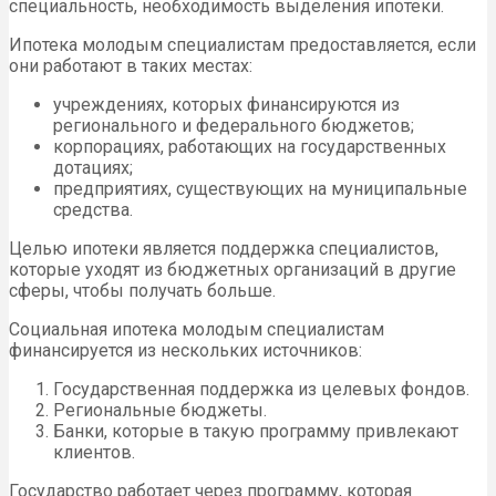
специальность, необходимость выделения ипотеки.
Ипотека молодым специалистам предоставляется, если
они работают в таких местах:
учреждениях, которых финансируются из
регионального и федерального бюджетов;
корпорациях, работающих на государственных
дотациях;
предприятиях, существующих на муниципальные
средства.
Целью ипотеки является поддержка специалистов,
которые уходят из бюджетных организаций в другие
сферы, чтобы получать больше.
Социальная ипотека молодым специалистам
финансируется из нескольких источников:
Государственная поддержка из целевых фондов.
Региональные бюджеты.
Банки, которые в такую программу привлекают
клиентов.
Государство работает через программу, которая