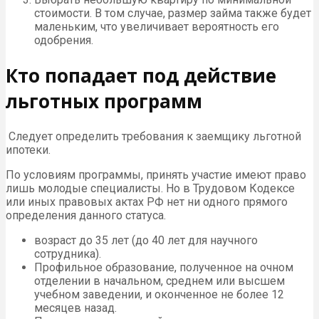
стоимости. В том случае, размер займа также будет
маленьким, что увеличивает вероятность его
одобрения.
Кто попадает под действие
льготных программ
Следует определить требования к заемщику льготной
ипотеки.
По условиям программы, принять участие имеют право
лишь молодые специалисты. Но в Трудовом Кодексе
или иных правовых актах РФ нет ни одного прямого
определения данного статуса.
возраст до 35 лет (до 40 лет для научного
сотрудника).
Профильное образование, полученное на очном
отделении в начальном, среднем или высшем
учебном заведении, и оконченное не более 12
месяцев назад.