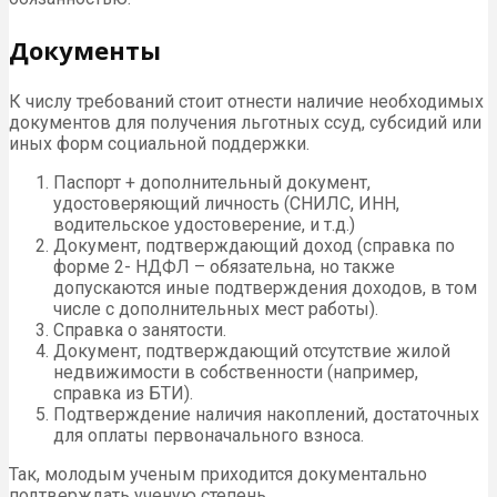
Документы
К числу требований стоит отнести наличие необходимых
документов для получения льготных ссуд, субсидий или
иных форм социальной поддержки.
Паспорт + дополнительный документ,
удостоверяющий личность (СНИЛС, ИНН,
водительское удостоверение, и т.д.)
Документ, подтверждающий доход (справка по
форме 2- НДФЛ – обязательна, но также
допускаются иные подтверждения доходов, в том
числе с дополнительных мест работы).
Справка о занятости.
Документ, подтверждающий отсутствие жилой
недвижимости в собственности (например,
справка из БТИ).
Подтверждение наличия накоплений, достаточных
для оплаты первоначального взноса.
Так, молодым ученым приходится документально
подтверждать ученую степень.