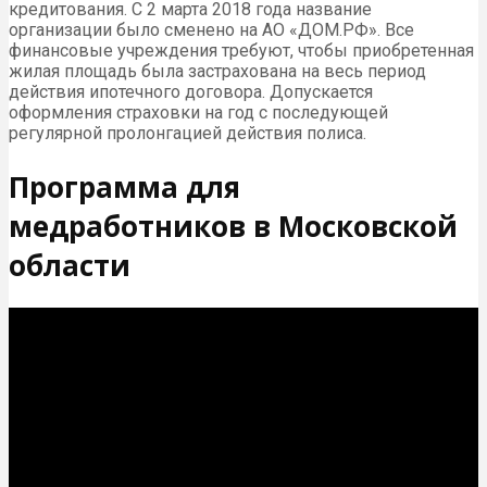
кредитования. С 2 марта 2018 года название
организации было сменено на АО «ДОМ.РФ». Все
финансовые учреждения требуют, чтобы приобретенная
жилая площадь была застрахована на весь период
действия ипотечного договора. Допускается
оформления страховки на год с последующей
регулярной пролонгацией действия полиса.
Программа для
медработников в Московской
области