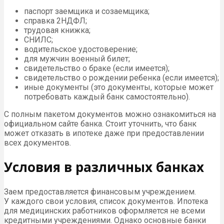
паспорт заемщика и созаемщика;
справка 2НДФЛ;
трудовая книжка;
СНИЛС;
водительское удостоверение;
для мужчин военный билет;
свидетельство о браке (если имеется);
свидетельство о рождении ребенка (если имеется);
иные документы (это документы, которые может
потребовать каждый банк самостоятельно).
С полным пакетом документов можно ознакомиться на
официальном сайте банка. Стоит уточнить, что банк
может отказать в ипотеке даже при предоставлении
всех документов.
Условия в различных банках
Заем предоставляется финансовым учреждением.
У каждого свои условия, список документов. Ипотека
для медицинских работников оформляется не всеми
кредитными учреждениями. Однако основные банки