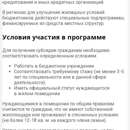
кредитования и иных кредитных организаций.
В регионах для улучшения жилищных условий
бюджетников действуют специальные подпрограммы,
финансируемые из средств местных структур.
Условия участия в программе
Для получения субсидии гражданам необходимо
соответствовать определенным условиям:
Работать в бюджетном учреждении.
Соответствовать требуемому стажу (не менее 3-5
лет по специальности или в данной сфере
деятельности).
Иметь официальный статус нуждающегося
в жилом помещении.
Нуждающимися в помещении по общим правилам
считаются те граждане, что не имеют собственной
жилплощади или проживают в стесненных условиях
(не более 12-18 кв. м. на каждого члена семьи).