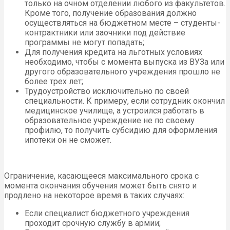
только на очном отделении любого из факультетов.
Кроме того, получение образования должно
осуществляться на бюджетном месте – студенты-
контрактники или заочники под действие
программы не могут попадать;
Для получения кредита на льготных условиях
необходимо, чтобы с момента выпуска из ВУЗа или
другого образовательного учреждения прошло не
более трех лет;
Трудоустройство исключительно по своей
специальности. К примеру, если сотрудник окончил
медицинское училище, а устроился работать в
образовательное учреждение не по своему
профилю, то получить субсидию для оформления
ипотеки он не сможет.
Ограничение, касающееся максимального срока с
момента окончания обучения может быть снято и
продлено на некоторое время в таких случаях:
Если специалист бюджетного учреждения
проходит срочную службу в армии;