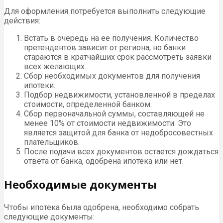
Для оформления потребуется выполнить следующие
действия:
Встать в очередь на ее получения. Количество
претендентов зависит от региона, но банки
стараются в кратчайших срок рассмотреть заявки
всех желающих.
Сбор необходимых документов для получения
ипотеки.
Подбор недвижимости, установленной в пределах
стоимости, определенной банком.
Сбор первоначальной суммы, составляющей не
менее 10% от стоимости недвижимости. Это
является защитой для банка от недобросовестных
плательщиков.
После подачи всех документов остается дождаться
ответа от банка, одобрена ипотека или нет.
Необходимые документы
Чтобы ипотека была одобрена, необходимо собрать
следующие документы: