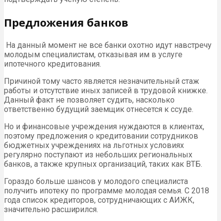
Предложения банков
На данный момент не все банки охотно идут навстречу
молодым специалистам, отказывая им в услуге
ипотечного кредитования.
Причиной тому часто является незначительный стаж
работы и отсутствие иных записей в трудовой книжке.
Данный факт не позволяет судить, насколько
ответственно будущий заемщик отнесется к ссуде.
Но и финансовые учреждения нуждаются в клиентах,
поэтому предложения о кредитовании сотрудников
бюджетных учреждениях на льготных условиях
регулярно поступают из небольших региональных
банков, а также крупных организаций, таких как ВТБ.
Гораздо больше шансов у молодого специалиста
получить ипотеку по программе молодая семья. С 2018
года список кредиторов, сотрудничающих с АИЖК,
значительно расширился.