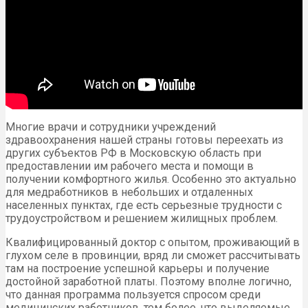
Многие врачи и сотрудники учреждений
здравоохранения нашей страны готовы переехать из
других субъектов РФ в Московскую область при
предоставлении им рабочего места и помощи в
получении комфортного жилья. Особенно это актуально
для медработников в небольших и отдаленных
населенных пунктах, где есть серьезные трудности с
трудоустройством и решением жилищных проблем.
Квалифицированный доктор с опытом, проживающий в
глухом селе в провинции, вряд ли сможет рассчитывать
там на построение успешной карьеры и получение
достойной заработной платы. Поэтому вполне логично,
что данная программа пользуется спросом среди
медицинских работников, тем более, что выделяемые