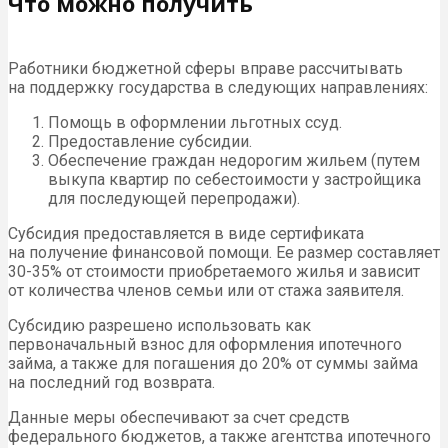
Что можно получить
Работники бюджетной сферы вправе рассчитывать
на поддержку государства в следующих направлениях:
Помощь в оформлении льготных ссуд.
Предоставление субсидии.
Обеспечение граждан недорогим жильем (путем
выкупа квартир по себестоимости у застройщика
для последующей перепродажи).
Субсидия предоставляется в виде сертификата
на получение финансовой помощи. Ее размер составляет
30-35% от стоимости приобретаемого жилья и зависит
от количества членов семьи или от стажа заявителя.
Субсидию разрешено использовать как
первоначальный взнос для оформления ипотечного
займа, а также для погашения до 20% от суммы займа
на последний год возврата.
Данные меры обеспечивают за счет средств
федерального бюджетов, а также агентства ипотечного