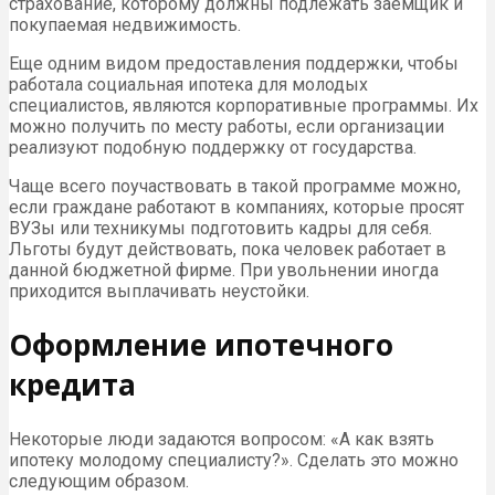
страхование, которому должны подлежать заемщик и
покупаемая недвижимость.
Еще одним видом предоставления поддержки, чтобы
работала социальная ипотека для молодых
специалистов, являются корпоративные программы. Их
можно получить по месту работы, если организации
реализуют подобную поддержку от государства.
Чаще всего поучаствовать в такой программе можно,
если граждане работают в компаниях, которые просят
ВУЗы или техникумы подготовить кадры для себя.
Льготы будут действовать, пока человек работает в
данной бюджетной фирме. При увольнении иногда
приходится выплачивать неустойки.
Оформление ипотечного
кредита
Некоторые люди задаются вопросом: «А как взять
ипотеку молодому специалисту?». Сделать это можно
следующим образом.