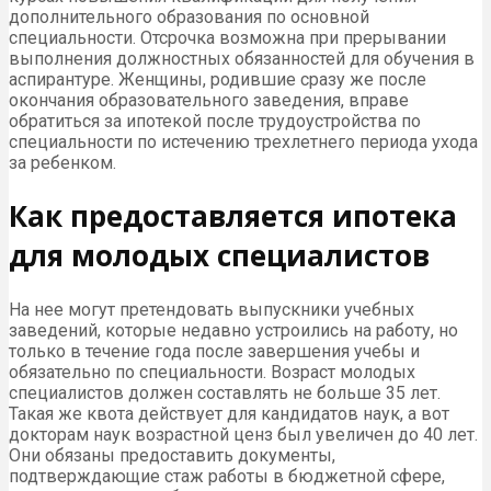
дополнительного образования по основной
специальности. Отсрочка возможна при прерывании
выполнения должностных обязанностей для обучения в
аспирантуре. Женщины, родившие сразу же после
окончания образовательного заведения, вправе
обратиться за ипотекой после трудоустройства по
специальности по истечению трехлетнего периода ухода
за ребенком.
Как предоставляется ипотека
для молодых специалистов
На нее могут претендовать выпускники учебных
заведений, которые недавно устроились на работу, но
только в течение года после завершения учебы и
обязательно по специальности. Возраст молодых
специалистов должен составлять не больше 35 лет.
Такая же квота действует для кандидатов наук, а вот
докторам наук возрастной ценз был увеличен до 40 лет.
Они обязаны предоставить документы,
подтверждающие стаж работы в бюджетной сфере,