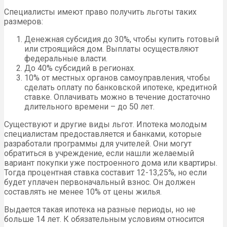
Специалисты имеют право получить льготы таких
размеров:
Денежная субсидия до 30%, чтобы купить готовый
или строящийся дом. Выплаты осуществляют
федеральные власти.
До 40% субсидий в регионах.
10% от местных органов самоуправления, чтобы
сделать оплату по банковской ипотеке, кредитной
ставке. Оплачивать можно в течение достаточно
длительного времени – до 50 лет.
Существуют и другие виды льгот. Ипотека молодым
специалистам предоставляется и банками, которые
разработали программы для учителей. Они могут
обратиться в учреждение, если нашли желаемый
вариант покупки уже построенного дома или квартиры.
Тогда процентная ставка составит 12-13,25%, но если
будет уплачен первоначальный взнос. Он должен
составлять не менее 10% от цены жилья.
Выдается такая ипотека на разные периоды, но не
больше 14 лет. К обязательным условиям относится