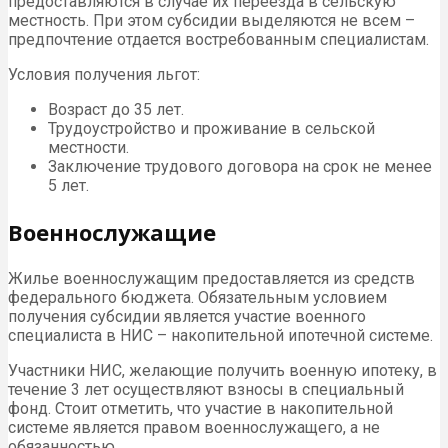
предоставляются в случае их переезда в сельскую
местность. При этом субсидии выделяются не всем –
предпочтение отдается востребованным специалистам.
Условия получения льгот:
Возраст до 35 лет.
Трудоустройство и проживание в сельской
местности.
Заключение трудового договора на срок не менее
5 лет.
Военнослужащие
Жилье военнослужащим предоставляется из средств
федерального бюджета. Обязательным условием
получения субсидии является участие военного
специалиста в НИС – накопительной ипотечной системе.
Участники НИС, желающие получить военную ипотеку, в
течение 3 лет осуществляют взносы в специальный
фонд. Стоит отметить, что участие в накопительной
системе является правом военнослужащего, а не
обязанностью.