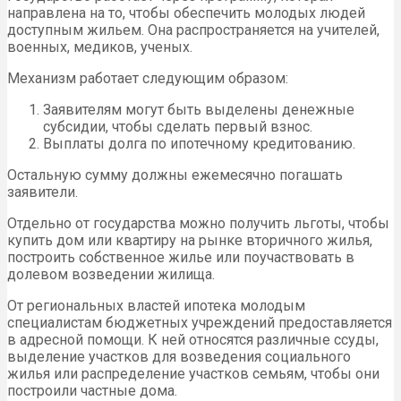
направлена на то, чтобы обеспечить молодых людей
доступным жильем. Она распространяется на учителей,
военных, медиков, ученых.
Механизм работает следующим образом:
Заявителям могут быть выделены денежные
субсидии, чтобы сделать первый взнос.
Выплаты долга по ипотечному кредитованию.
Остальную сумму должны ежемесячно погашать
заявители.
Отдельно от государства можно получить льготы, чтобы
купить дом или квартиру на рынке вторичного жилья,
построить собственное жилье или поучаствовать в
долевом возведении жилища.
От региональных властей ипотека молодым
специалистам бюджетных учреждений предоставляется
в адресной помощи. К ней относятся различные ссуды,
выделение участков для возведения социального
жилья или распределение участков семьям, чтобы они
построили частные дома.