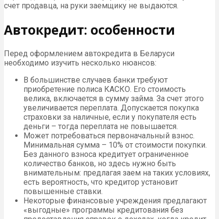
счет продавца, на руки заемщику не выдаются.
Автокредит: особенности
Перед оформлением автокредита в Беларуси
необходимо изучить несколько нюансов:
В большинстве случаев банки требуют
приобретение полиса КАСКО. Его стоимость
велика, включается в сумму займа. За счет этого
увеличивается переплата. Допускается покупка
страховки за наличные, если у покупателя есть
деньги – тогда переплата не повышается.
Может потребоваться первоначальный взнос.
Минимальная сумма – 10% от стоимости покупки.
Без данного взноса кредитует ограниченное
количество банков, но здесь нужно быть
внимательным: предлагая заем на таких условиях,
есть вероятность, что кредитор установит
повышенные ставки.
Некоторые финансовые учреждения предлагают
«выгодные» программы кредитования без