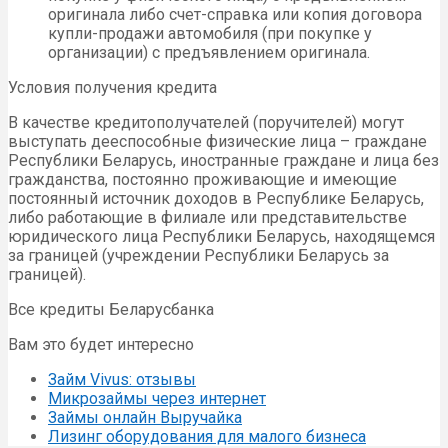
оригинала либо счет-справка или копия договора
купли-продажи автомобиля (при покупке у
организации) с предъявлением оригинала.
Условия получения кредита
В качестве кредитополучателей (поручителей) могут
выступать дееспособные физические лица – граждане
Республики Беларусь, иностранные граждане и лица без
гражданства, постоянно проживающие и имеющие
постоянный источник доходов в Республике Беларусь,
либо работающие в филиале или представительстве
юридического лица Республики Беларусь, находящемся
за границей (учреждении Республики Беларусь за
границей).
Все кредиты Беларусбанка
Вам это будет интересно
Займ Vivus: отзывы
Микрозаймы через интернет
Займы онлайн Выручайка
Лизинг оборудования для малого бизнеса