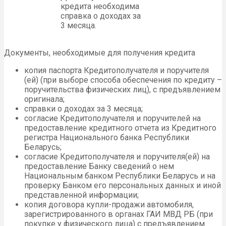
кредита необходима
справка о доходах за
3 месяца.
Документы, необходимые для получения кредита
копия паспорта Кредитополучателя и поручителя
(ей) (при выборе способа обеспечения по кредиту –
поручительства физических лиц), с предъявлением
оригинала;
справки о доходах за 3 месяца;
согласие Кредитополучателя и поручителей на
предоставление кредитного отчета из Кредитного
регистра Национального банка Республики
Беларусь;
согласие Кредитополучателя и поручителя(ей) на
предоставление Банку сведений о нем
Национальным банком Республики Беларусь и на
проверку Банком его персональных данных и иной
представленной информации;
копия договора купли-продажи автомобиля,
зарегистрированного в органах ГАИ МВД РБ (при
покупке у физического лица) с предъявлением