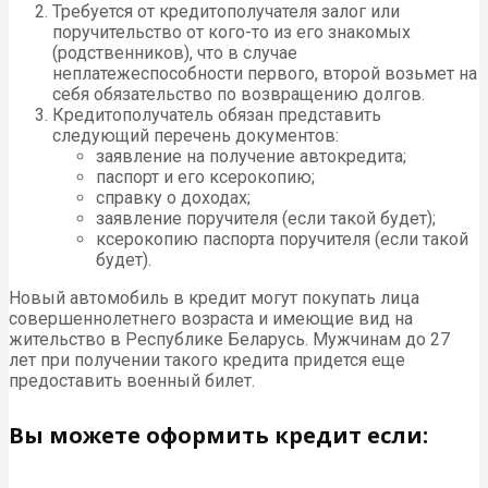
Требуется от кредитополучателя залог или
поручительство от кого-то из его знакомых
(родственников), что в случае
неплатежеспособности первого, второй возьмет на
себя обязательство по возвращению долгов.
Кредитополучатель обязан представить
следующий перечень документов:
заявление на получение автокредита;
паспорт и его ксерокопию;
справку о доходах;
заявление поручителя (если такой будет);
ксерокопию паспорта поручителя (если такой
будет).
Новый автомобиль в кредит могут покупать лица
совершеннолетнего возраста и имеющие вид на
жительство в Республике Беларусь. Мужчинам до 27
лет при получении такого кредита придется еще
предоставить военный билет.
Вы можете оформить кредит если: