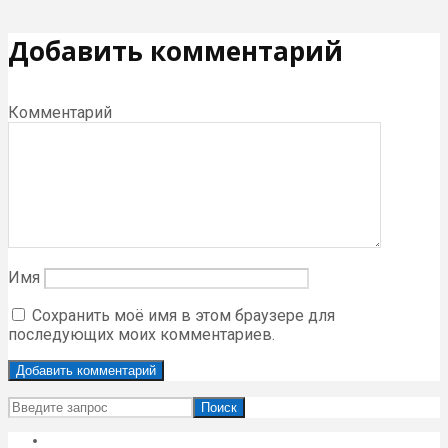
Добавить комментарий
Комментарий
Имя
Сохранить моё имя в этом браузере для
последующих моих комментариев.
Поиск