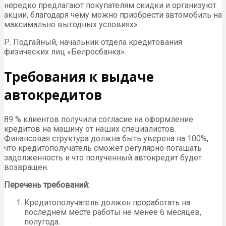
нередко предлагают покупателям скидки и организуют
акции, благодаря чему можно приобрести автомобиль на
максимально выгодных условиях»
Р. Подгайный, начальник отдела кредитования
физических лиц «Белросбанка».
Требования к выдаче
автокредитов
89 % клиентов получили согласие на оформление
кредитов на машину от наших специалистов.
Финансовая структура должна быть уверена на 100%,
что кредитополучатель сможет регулярно погашать
задолженность и что полученный автокредит будет
возвращен.
Перечень требований
:
Кредитополучатель должен проработать на
последнем месте работы не менее 6 месяцев,
полугода.