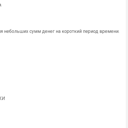
а.
я небольших сумм денег на короткий период времени.
 КИ