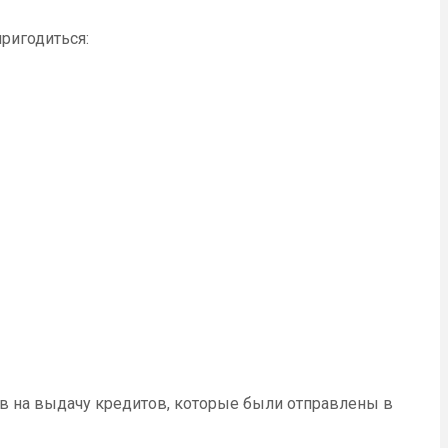
пригодиться:
в на выдачу кредитов, которые были отправлены в