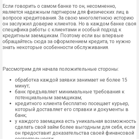
Если говорить о самом банке то он, несомненно,
является надежным партнером для физических лиц в
вопросе кредитования. За свою многолетнюю историю
он заслужил доверие клиентов. Но в каждом банке своя
специфика работы с клиентами и особый подход к
кредитным заемщикам. Поэтому если вы впервые
обращайтесь сюда за оформлением кредита, то нужно
знать некоторые особенности обслуживания.
Рассмотрим для начала положительные стороны:
обработка каждой заявки занимает не более 15
минут;
банк предъявляет минимальные требования к
потенциальным заемщикам;
кредитного клиента бесплатно посещает курьер,
который доставляет его справки и документы в
банк;
у каждого заемщика есть уникальная возможность
сделать свой займ более выгодным для себя, если
он предоставит доказательства своей финансовой
состоятельности;