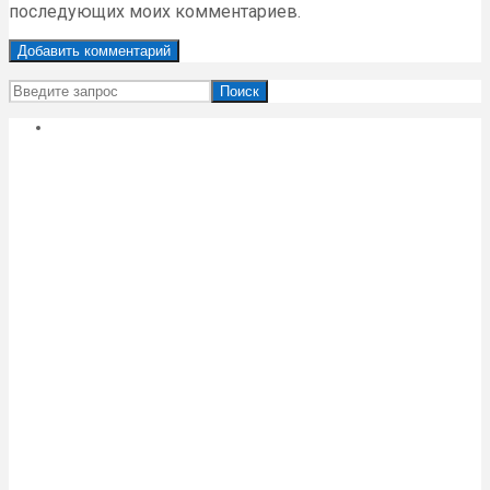
последующих моих комментариев.
Поиск