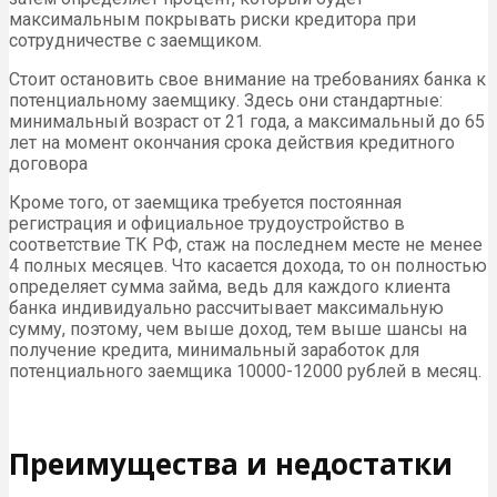
максимальным покрывать риски кредитора при
сотрудничестве с заемщиком.
Стоит остановить свое внимание на требованиях банка к
потенциальному заемщику. Здесь они стандартные:
минимальный возраст от 21 года, а максимальный до 65
лет на момент окончания срока действия кредитного
договора
Кроме того, от заемщика требуется постоянная
регистрация и официальное трудоустройство в
соответствие ТК РФ, стаж на последнем месте не менее
4 полных месяцев. Что касается дохода, то он полностью
определяет сумма займа, ведь для каждого клиента
банка индивидуально рассчитывает максимальную
сумму, поэтому, чем выше доход, тем выше шансы на
получение кредита, минимальный заработок для
потенциального заемщика 10000-12000 рублей в месяц.
Преимущества и недостатки