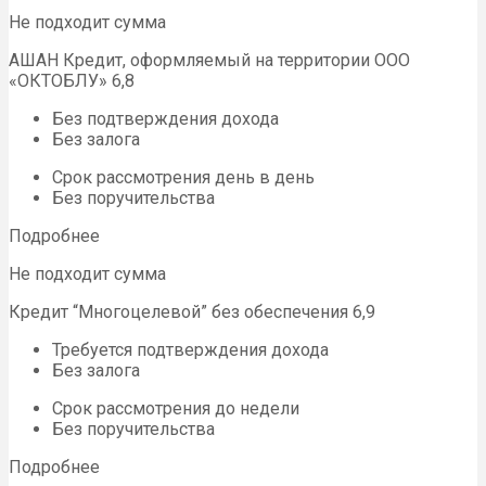
Не подходит сумма
АШАН Кредит, оформляемый на территории ООО
«ОКТОБЛУ» 6,8
Без подтверждения дохода
Без залога
Срок рассмотрения день в день
Без поручительства
Подробнее
Не подходит сумма
Кредит “Многоцелевой” без обеспечения 6,9
Требуется подтверждения дохода
Без залога
Срок рассмотрения до недели
Без поручительства
Подробнее