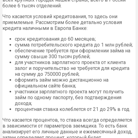
более 6 тысяч отделений.
Что касается условий кредитования, то здесь они
приемлемые. Рассмотрим более детально условия
кредита наличными в Европа Банке:
срок кредитования до 60 месяцев;
сумма потребительского кредита до 1 млн рублей;
обеспечение требуется при оформлении займа на
сумму свыше 300 тысяч рублей;
для участников зарплатного проекта от клиента
залог и поручительство не требуется для кредита
на сумму до 750000 рублей;
оформить займ можно дистанционно на
официальном сайте банка;
участники зарплатного проекта могут получить
займ по одному паспорту, без подтверждения
дохода;
процентная ставка колеблется от 21 до 29% в год.
Что касается процентов, то ставка всегда определяется
в зависимости от параметров заемщика. То есть банк
анализирует его личные данные и ежемесячный доход,
затем определяет процент, который будет