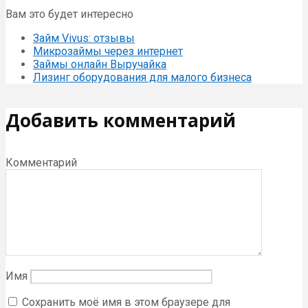
Вам это будет интересно
Займ Vivus: отзывы
Микрозаймы через интернет
Займы онлайн Выручайка
Лизинг оборудования для малого бизнеса
Добавить комментарий
Комментарий
Имя
Сохранить моё имя в этом браузере для