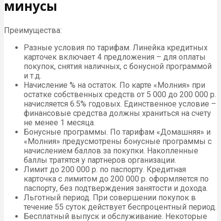
минусы
Преимущества:
Разные условия по тарифам. Линейка кредитных
карточек включает 4 предложения – для оплаты
покупок, снятия наличных, с бонусной программой
и т.д.
Начисление % на остаток. По карте «Молния» при
остатке собственных средств от 5 000 до 200 000 р.
начисляется 6.5% годовых. Единственное условие –
финансовые средства должны храниться на счету
не менее 1 месяца.
Бонусные программы. По тарифам «Домашняя» и
«Молния» предусмотрены бонусные программы с
начислением баллов за покупки. Накопленные
баллы тратятся у партнеров организации.
Лимит до 200 000 р. по паспорту. Кредитная
карточка с лимитом до 200 000 р. оформляется по
паспорту, без подтверждения занятости и дохода.
Льготный период. При совершении покупок в
течение 55 суток действует беспроцентный период.
Бесплатный выпуск и обслуживание. Некоторые