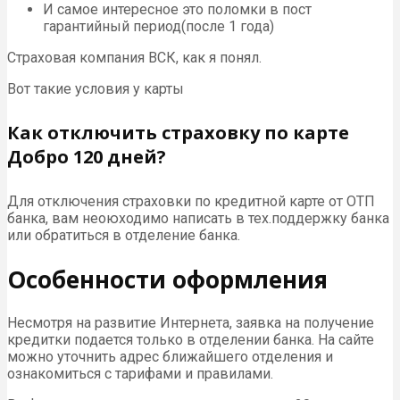
И самое интересное это поломки в пост
гарантийный период(после 1 года)
Страховая компания ВСК, как я понял.
Вот такие условия у карты
Как отключить страховку по карте
Добро 120 дней?
Для отключения страховки по кредитной карте от ОТП
банка, вам неоюходимо написать в тех.поддержку банка
или обратиться в отделение банка.
Особенности оформления
Несмотря на развитие Интернета, заявка на получение
кредитки подается только в отделении банка. На сайте
можно уточнить адрес ближайшего отделения и
ознакомиться с тарифами и правилами.