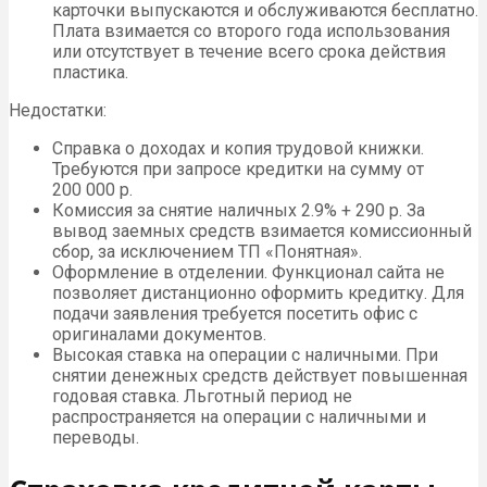
карточки выпускаются и обслуживаются бесплатно.
Плата взимается со второго года использования
или отсутствует в течение всего срока действия
пластика.
Недостатки:
Справка о доходах и копия трудовой книжки.
Требуются при запросе кредитки на сумму от
200 000 р.
Комиссия за снятие наличных 2.9% + 290 р. За
вывод заемных средств взимается комиссионный
сбор, за исключением ТП «Понятная».
Оформление в отделении. Функционал сайта не
позволяет дистанционно оформить кредитку. Для
подачи заявления требуется посетить офис с
оригиналами документов.
Высокая ставка на операции с наличными. При
снятии денежных средств действует повышенная
годовая ставка. Льготный период не
распространяется на операции с наличными и
переводы.