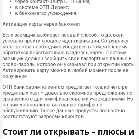
через контакт-центр ОТП Банка;
в системе ОТП Директ;
в банкоматах учреждения.
Активация карты через банкомат
Если заемщик выбирает первый способ, то должен
успешно пройти процесс идентификации. Сотруднику
колл-центра необходимо убедиться в том, что к нему
обратиться действительно владелец карты. Поэтому
заемщик должен сообщить свои паспортные данные и
слово-пароль, которое он указывал при открытии карты.
Активировать карту можно в любой момент после ее
получения.
ОТП банк своим клиентам предлагает только четыре
кредитных карт – довольно скромное предложение по
сравнению с другими финансовыми учреждениями. Но
по ним установлены выгодные тарифы по
обслуживанию. Также данные продукты полностью
соответствуют запросам клиентов.
Стоит ли открывать – плюсы и