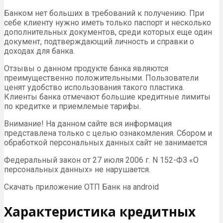
Банком нет больших в требований к получению. При
себе клиенту нужно иметь только паспорт и несколько
дополнительных документов, среди которых еще один
документ, подтверждающий личность и справки о
доходах для банка.
Отзывы о данном продукте банка являются
преимущественно положительными. Пользователи
ценят удобство использования такого пластика.
Клиенты банка отмечают большие кредитные лимиты
по кредитке и приемлемые тарифы.
Внимание! На данном сайте вся информация
представлена только с целью ознакомления. Сбором и
обработкой персональных данных сайт не занимается
Федеральный закон от 27 июля 2006 г. N 152-ФЗ «О
персональных данных» не нарушается.
Скачать приложение ОТП Банк на android
Характеристика кредитных