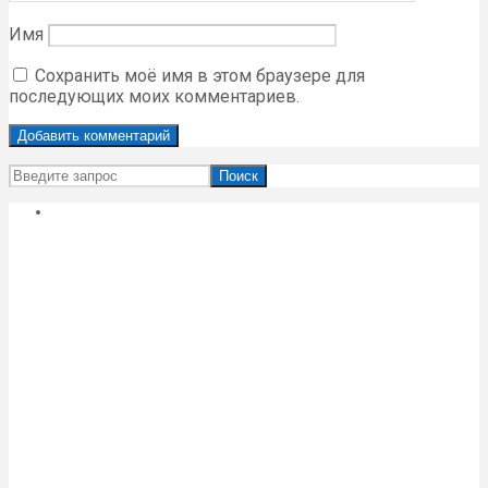
Имя
Сохранить моё имя в этом браузере для
последующих моих комментариев.
Поиск