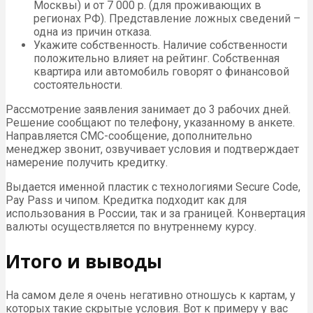
Москвы) и от 7 000 р. (для проживающих в
регионах РФ). Представление ложных сведений –
одна из причин отказа.
Укажите собственность. Наличие собственности
положительно влияет на рейтинг. Собственная
квартира или автомобиль говорят о финансовой
состоятельности.
Рассмотрение заявления занимает до 3 рабочих дней.
Решение сообщают по телефону, указанному в анкете.
Направляется СМС-сообщение, дополнительно
менеджер звонит, озвучивает условия и подтверждает
намерение получить кредитку.
Выдается именной пластик с технологиями Secure Code,
Pay Pass и чипом. Кредитка подходит как для
использования в России, так и за границей. Конвертация
валюты осуществляется по внутреннему курсу.
Итого и выводы
На самом деле я очень негативно отношусь к картам, у
которых такие скрытые условия. Вот к примеру у вас