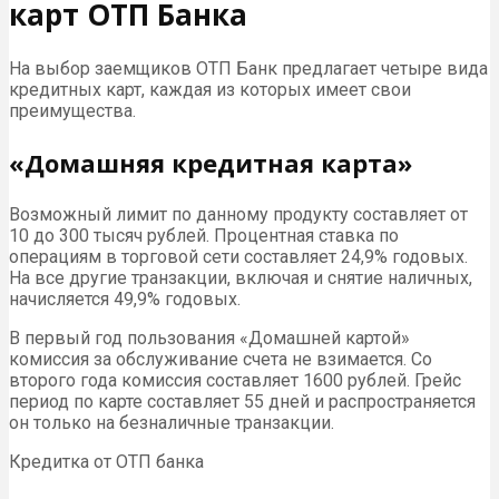
карт ОТП Банка
На выбор заемщиков ОТП Банк предлагает четыре вида
кредитных карт, каждая из которых имеет свои
преимущества.
«Домашняя кредитная карта»
Возможный лимит по данному продукту составляет от
10 до 300 тысяч рублей. Процентная ставка по
операциям в торговой сети составляет 24,9% годовых.
На все другие транзакции, включая и снятие наличных,
начисляется 49,9% годовых.
В первый год пользования «Домашней картой»
комиссия за обслуживание счета не взимается. Со
второго года комиссия составляет 1600 рублей. Грейс
период по карте составляет 55 дней и распространяется
он только на безналичные транзакции.
Кредитка от ОТП банка