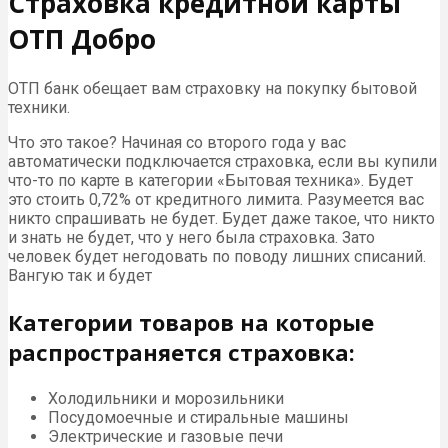
Страховка кредитной карты
ОТП Добро
ОТП банк обещает вам страховку на покупку бытовой
техники.
Что это такое? Начиная со второго года у вас
автоматически подключается страховка, если вы купили
что-то по карте в категории «Бытовая техника». Будет
это стоить 0,72% от кредитного лимита. Разумеется вас
никто спрашивать не будет. Будет даже такое, что никто
и знать не будет, что у него была страховка. Зато
человек будет негодовать по поводу лишних списаний.
Вангую так и будет
Категории товаров на которые
распространяется страховка:
Холодильники и морозильники
Посудомоечные и стиральные машины
Электрические и газовые печи