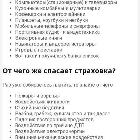
Компьютеры(стационарные) и телевизоры
Кухонные комбайны и мультиварки
Кофеварки и электрочайники
Планшеты, ноутбуки и нетбуки
Мобильные телефоны и смартфоны
Портативная аудио- и видеотехника
Электронные книги
Навигаторы и видеорегистраторы
Игровые приставки
Вот такой получился у банка список
От чего же спасает страховка?
Раз уже собираетесь платить, то знайте от чего
Пожары и взрывы
Воздействия жидкости
Стихийные бедствия
Разбой, грабеж, хулиганство и так далее
Падения посторонних предметов
Воздействия по причине ДТП
Воздействия электроэнергии
Внешние механические воздействия