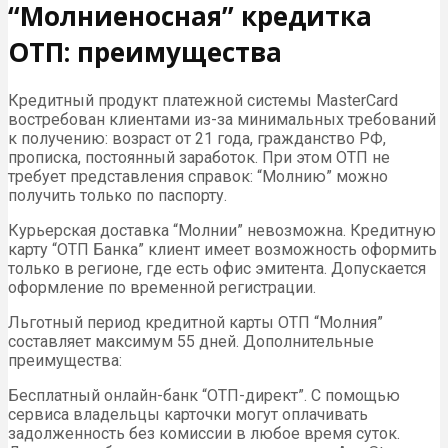
“Молниеносная” кредитка
ОТП: преимущества
Кредитный продукт платежной системы MasterCard
востребован клиентами из-за минимальных требований
к получению: возраст от 21 года, гражданство РФ,
прописка, постоянный заработок. При этом ОТП не
требует представления справок: “Молнию” можно
получить только по паспорту.
Курьерская доставка “Молнии” невозможна. Кредитную
карту “ОТП Банка” клиент имеет возможность оформить
только в регионе, где есть офис эмитента. Допускается
оформление по временной регистрации.
Льготный период кредитной карты ОТП “Молния”
составляет максимум 55 дней. Дополнительные
преимущества:
Бесплатный онлайн-банк “ОТП-директ”. С помощью
сервиса владельцы карточки могут оплачивать
задолженность без комиссии в любое время суток.