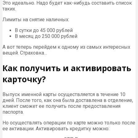
Это идеально. Надо будет как-нибудь составить список
таких.
Лимиты на снятие наличных:
В сутки до 45 000 рублей
В месяц до 250 000 рублей
А вот теперь перейдем к одному из самых интересных
вещей. Страховка…
Как получить и активировать
карточку?
Выпуск именной карты осуществляется в течение 10
дней. После того, как она была доставлена в отделение,
клиент сможет ее получить после предоставления
паспорта.
Но осуществлять операции по карте можно только после
ее активации. Активировать кредитку можно: