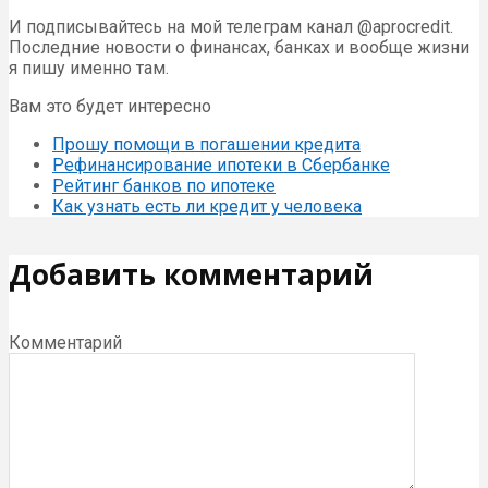
И подписывайтесь на мой телеграм канал @aprocredit.
Последние новости о финансах, банках и вообще жизни
я пишу именно там.
Вам это будет интересно
Прошу помощи в погашении кредита
Рефинансирование ипотеки в Сбербанке
Рейтинг банков по ипотеке
Как узнать есть ли кредит у человека
Добавить комментарий
Комментарий