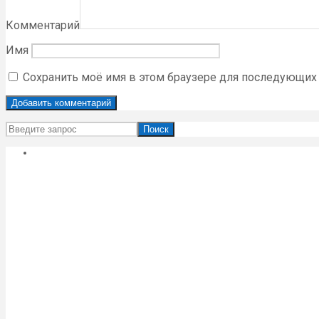
Комментарий
Имя
Сохранить моё имя в этом браузере для последующих
Поиск