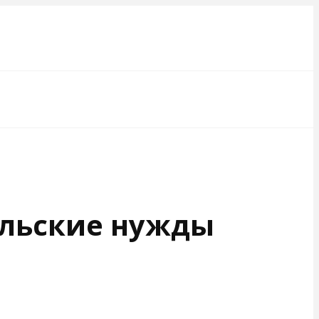
ельские нужды