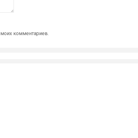
 моих комментариев.