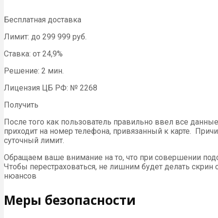
Бесплатная доставка
Лимит: до 299 999 руб.
Ставка: от 24,9%
Решение: 2 мин.
Лицензия ЦБ РФ: № 2268
Получить
После того как пользователь правильно ввел все данные
приходит на номер телефона, привязанный к карте. Прич
суточный лимит.
Обращаем ваше внимание на то, что при совершении подо
Чтобы перестраховаться, не лишним будет делать скрин 
нюансов
Меры безопасности