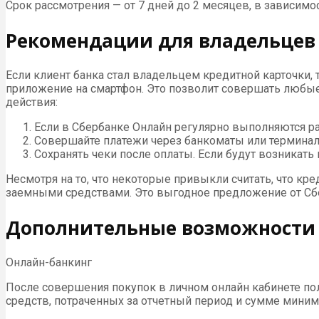
Срок рассмотрения — от 7 дней до 2 месяцев, в зависимо
Рекомендации для владельцев
Если клиент банка стал владельцем кредитной карточки,
приложение на смартфон. Это позволит совершать любы
действия:
Если в Сбербанке Онлайн регулярно выполняются р
Совершайте платежи через банкоматы или терминалы,
Сохранять чеки после оплаты. Если будут возникать
Несмотря на то, что некоторые привыкли считать, что кре
заемными средствами. Это выгодное предложение от Сб
Дополнительные возможности 
Онлайн-банкинг
После совершения покупок в личном онлайн кабинете пол
средств, потраченных за отчетный период и сумме миним