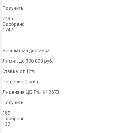
Получить
2496
Одобрено:
1747
Бесплатная доставка
Лимит: до 300 000 руб.
Ставка: от 12%
Решение: 2 мин.
Лицензия ЦБ РФ: № 2673
Получить
189
Одобрено:
132