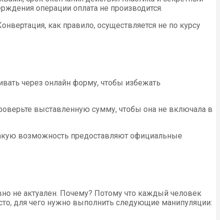
рждения операции оплата не производится.
онвертация, как правило, осуществляется не по курсу
ивать через онлайн форму, чтобы избежать
 проверьте выставленную сумму, чтобы она не включала в
Такую возможность предоставляют официальные
авно не актуален. Почему? Потому что каждый человек
росто, для чего нужно выполнить следующие манипуляции: