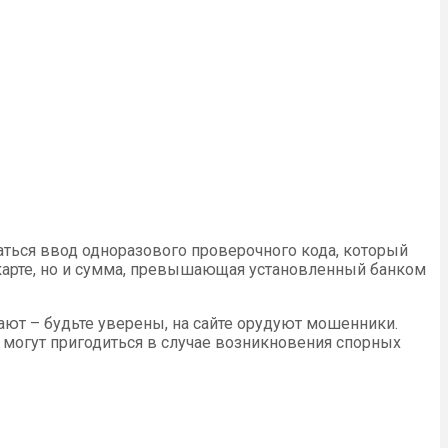
ваться ввод одноразового проверочного кода, который
 карте, но и сумма, превышающая установленный банком
ают – будьте уверены, на сайте орудуют мошенники.
 могут пригодиться в случае возникновения спорных