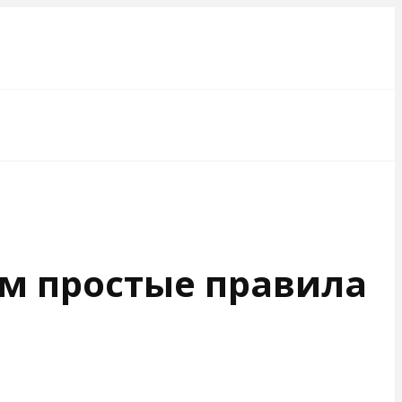
ем простые правила