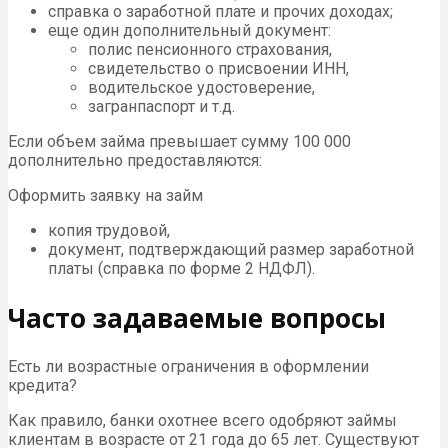
справка о заработной плате и прочих доходах;
еще один дополнительный документ:
полис пенсионного страхования,
свидетельство о присвоении ИНН,
водительское удостоверение,
загранпаспорт и т.д.
Если объем займа превышает сумму 100 000
дополнительно предоставляются:
Оформить заявку на займ
копия трудовой,
документ, подтверждающий размер заработной
платы (справка по форме 2 НДФЛ).
Часто задаваемые вопросы
Есть ли возрастные ограничения в оформлении
кредита?
Как правило, банки охотнее всего одобряют займы
клиентам в возрасте от 21 года до 65 лет. Существуют