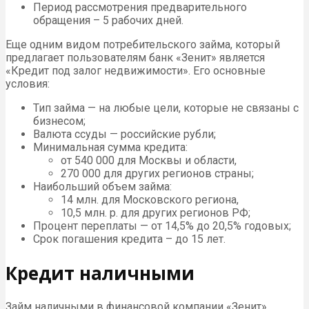
Период рассмотрения предварительного
обращения – 5 рабочих дней.
Еще одним видом потребительского займа, который
предлагает пользователям банк «Зенит» является
«Кредит под залог недвижимости». Его основные
условия:
Тип займа — на любые цели, которые не связаны с
бизнесом;
Валюта ссуды — российские рубли;
Минимальная сумма кредита:
от 540 000 для Москвы и области,
270 000 для других регионов страны;
Наибольший объем займа:
14 млн. для Московского региона,
10,5 млн. р. для других регионов РФ;
Процент переплаты — от 14,5% до 20,5% годовых;
Срок погашения кредита – до 15 лет.
Кредит наличными
Займ наличными в финансовой компании «Зенит»