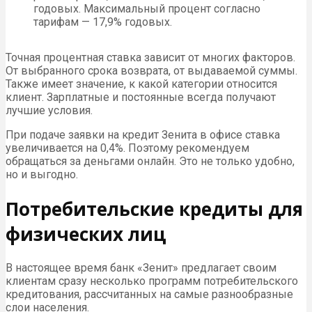
годовых. Максимальный процент согласно
тарифам — 17,9% годовых.
Точная процентная ставка зависит от многих факторов.
От выбранного срока возврата, от выдаваемой суммы.
Также имеет значение, к какой категории относится
клиент. Зарплатные и постоянные всегда получают
лучшие условия.
При подаче заявки на кредит Зенита в офисе ставка
увеличивается на 0,4%. Поэтому рекомендуем
обращаться за деньгами онлайн. Это не только удобно,
но и выгодно.
Потребительские кредиты для
физических лиц
В настоящее время банк «Зенит» предлагает своим
клиентам сразу несколько программ потребительского
кредитования, рассчитанных на самые разнообразные
слои населения.