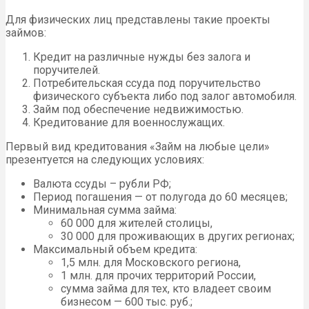
Для физических лиц представлены такие проекты
займов:
Кредит на различные нужды без залога и
поручителей.
Потребительская ссуда под поручительство
физического субъекта либо под залог автомобиля.
Займ под обеспечение недвижимостью.
Кредитование для военнослужащих.
Первый вид кредитования «Займ на любые цели»
презентуется на следующих условиях:
Валюта ссуды – рубли РФ;
Период погашения — от полугода до 60 месяцев;
Минимальная сумма займа:
60 000 для жителей столицы,
30 000 для проживающих в других регионах;
Максимальный объем кредита:
1,5 млн. для Московского региона,
1 млн. для прочих территорий России,
сумма займа для тех, кто владеет своим
бизнесом — 600 тыс. руб.;