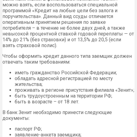
можно взять, если воспользоваться специальной
программой «Кредит на любые цели без залога и
поручительства». Данный вид ссуды отличается
оперативным принятием решения по заявке
потребителя – в течение не более двух дней, а также
невысокой процентной ставкой годовой переплаты — от
14% до 21% (без страховки) и от 13,5% до 20,5 (если
взять страховой полис).
Чтобы оформить кредит данного типа заемщик должен
отвечать таким требованиям:
иметь гражданство Российской Федерации;
обладать адресной регистрацией по месту
жительства;
проживать в регионе присутствия филиала «Зенит»;
быть трудоустроенным на территории РФ;
быть в возрасте – от 18 лет.
В банк Зенит необходимо принести следующие
документы:
паспорт РФ;
заявление-анкета заемщика;