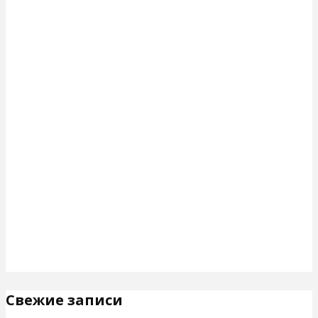
Свежие записи