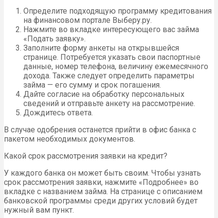
Определите подходящую программу кредитования
на финансовом портале Выберу.ру.
Нажмите во вкладке интересующего вас займа
«Подать заявку».
Заполните форму анкеты на открывшейся
странице. Потребуется указать свои паспортные
данные, номер телефона, величину ежемесячного
дохода. Также следует определить параметры
займа — его сумму и срок погашения.
Дайте согласие на обработку персональных
сведений и отправьте анкету на рассмотрение.
Дождитесь ответа.
В случае одобрения останется прийти в офис банка с
пакетом необходимых документов.
Какой срок рассмотрения заявки на кредит?
У каждого банка он может быть своим. Чтобы узнать
срок рассмотрения заявки, нажмите «Подробнее» во
вкладке с названием займа. На странице с описанием
банковской программы среди других условий будет
нужный вам пункт.