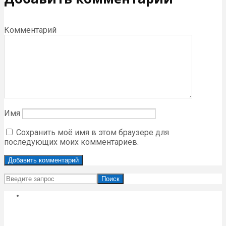
Комментарий
Имя
Сохранить моё имя в этом браузере для
последующих моих комментариев.
Поиск