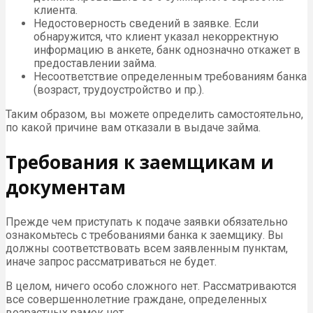
клиента.
Недостоверность сведений в заявке. Если
обнаружится, что клиент указал некорректную
информацию в анкете, банк однозначно откажет в
предоставлении займа.
Несоответствие определенным требованиям банка
(возраст, трудоустройство и пр.).
Таким образом, вы можете определить самостоятельно,
по какой причине вам отказали в выдаче займа.
Требования к заемщикам и
документам
Прежде чем приступать к подаче заявки обязательно
ознакомьтесь с требованиями банка к заемщику. Вы
должны соответствовать всем заявленным пунктам,
иначе запрос рассматриваться не будет.
В целом, ничего особо сложного нет. Рассматриваются
все совершеннолетние граждане, определенных
возрастных рамок нет