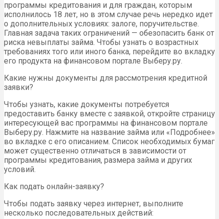
программы кредитования и для граждан, которым
исполнилось 18 лет, но в этом случае речь нередко идет
о дополнительных условиях: залоге, поручительстве.
Главная задача таких ограничений — обезопасить банк от
риска невыплаты займа. Чтобы узнать о возрастных
требованиях того или иного банка, перейдите во вкладку
его продукта на финансовом портале Выберу.ру.
Какие нужны документы для рассмотрения кредитной
заявки?
Чтобы узнать, какие документы потребуется
предоставить банку вместе с заявкой, откройте страницу
интересующей вас программы на финансовом портале
Выберу.ру. Нажмите на название займа или «Подробнее»
во вкладке с его описанием. Список необходимых бумаг
может существенно отличаться в зависимости от
программы кредитования, размера займа и других
условий.
Как подать онлайн-заявку?
Чтобы подать заявку через интернет, выполните
несколько последовательных действий: