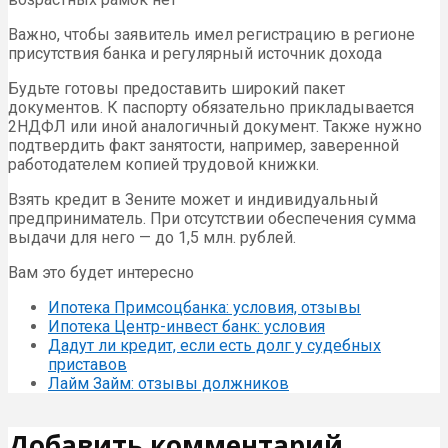
Важно, чтобы заявитель имел регистрацию в регионе
присутствия банка и регулярный источник дохода
Будьте готовы предоставить широкий пакет
документов. К паспорту обязательно прикладывается
2НДФЛ или иной аналогичный документ. Также нужно
подтвердить факт занятости, например, заверенной
работодателем копией трудовой книжки.
Взять кредит в Зените может и индивидуальный
предприниматель. При отсутствии обеспечения сумма
выдачи для него — до 1,5 млн. рублей.
Вам это будет интересно
Ипотека Примсоцбанка: условия, отзывы
Ипотека Центр-инвест банк: условия
Дадут ли кредит, если есть долг у судебных
приставов
Лайм Займ: отзывы должников
Добавить комментарий