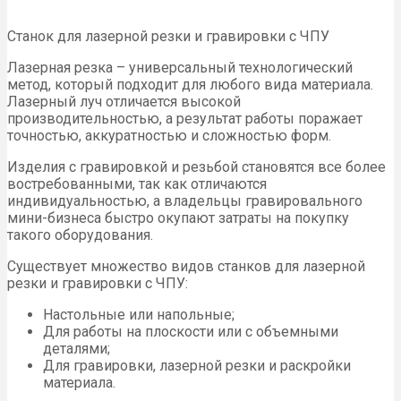
Станок для лазерной резки и гравировки с ЧПУ
Лазерная резка – универсальный технологический
метод, который подходит для любого вида материала.
Лазерный луч отличается высокой
производительностью, а результат работы поражает
точностью, аккуратностью и сложностью форм.
Изделия с гравировкой и резьбой становятся все более
востребованными, так как отличаются
индивидуальностью, а владельцы гравировального
мини-бизнеса быстро окупают затраты на покупку
такого оборудования.
Существует множество видов станков для лазерной
резки и гравировки с ЧПУ:
Настольные или напольные;
Для работы на плоскости или с объемными
деталями;
Для гравировки, лазерной резки и раскройки
материала.