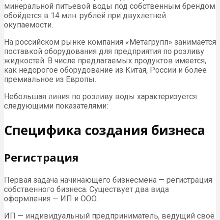
минеральной питьевой воды под собственным брендом
обойдется в 14 млн. рублей при двухлетней
окупаемости.
На российском рынке компания «Метагрупп» занимается
поставкой оборудования для предприятия по розливу
жидкостей. В числе предлагаемых продуктов имеется,
как недорогое оборудование из Китая, России и более
премиальное из Европы.
Небольшая линия по розливу воды характеризуется
следующими показателями:
Специфика создания бизнеса
Регистрация
Первая задача начинающего бизнесмена — регистрация
собственного бизнеса. Существует два вида
оформления — ИП и ООО.
ИП — индивидуальный предприниматель, ведущий своё