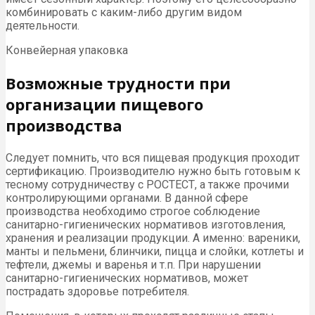
комбинировать с каким-либо другим видом
деятельности.
Конвейерная упаковка
Возможные трудности при
организации пищевого
производства
Следует помнить, что вся пищевая продукция проходит
сертификацию. Производителю нужно быть готовым к
тесному сотрудничеству с РОСТЕСТ, а также прочими
контролирующими органами. В данной сфере
производства необходимо строгое соблюдение
санитарно-гигиенических нормативов изготовления,
хранения и реализации продукции. А именно: вареники,
манты и пельмени, блинчики, пицца и слойки, котлеты и
тефтели, джемы и варенья и т.п. При нарушении
санитарно-гигиенических нормативов, может
пострадать здоровье потребителя.