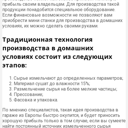
прибыль своим владельцам. Для производства такой
продукции понадобится специальное оборудование.
Если финансовые возможности не позволяют вам
приобрести мини станки для производства в домашних
условиях, их можно сделать своими руками.
Традиционная технология
производства в домашних
условиях состоит из следующих
этапов:
Сырье измельчают до определенных параметров;
Материал сушат до влажности 15%;
Размельчение сырья на более мелкие частицы;
Прессование;
Фасовка и упаковка.
По мнению специалистов, такая идея производства в
гараже из Европы быстро окупится, и будет приносить
хорошую прибыль только в том случае, если вы сумеете
найти постоянный источник измельченного сырья