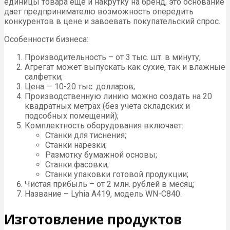
единицы товара еще и накрутку на бренд, это основание
дает предпринимателю возможность опередить
конкурентов в цене и завоевать покупательский спрос.
Особенности бизнеса:
Производительность – от 3 тыс. шт. в минуту;
Агрегат может выпускать как сухие, так и влажные
салфетки;
Цена — 10-20 тыс. долларов;
Производственную линию можно создать на 20
квадратных метрах (без учета складских и
подсобных помещений);
Комплектность оборудования включает:
Станки для тиснения;
Станки нарезки;
Размотку бумажной основы;
Станки фасовки;
Станки упаковки готовой продукции;
Чистая прибыль – от 2 млн. рублей в месяц;
Название – Lyhia A419, модель WN-C840.
Изготовление продуктов