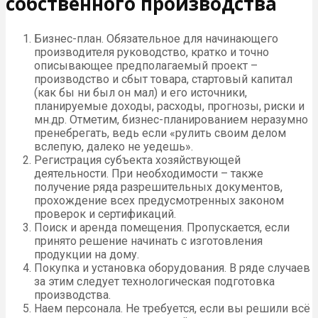
собственного производства
Бизнес-план. Обязательное для начинающего
производителя руководство, кратко и точно
описывающее предполагаемый проект –
производство и сбыт товара, стартовый капитал
(как бы ни был он мал) и его источники,
планируемые доходы, расходы, прогнозы, риски и
мн.др. Отметим, бизнес-планированием неразумно
пренебрегать, ведь если «рулить своим делом
вслепую, далеко не уедешь».
Регистрация субъекта хозяйствующей
деятельности. При необходимости – также
получение ряда разрешительных документов,
прохождение всех предусмотренных законом
проверок и сертификаций.
Поиск и аренда помещения. Пропускается, если
принято решение начинать с изготовления
продукции на дому.
Покупка и установка оборудования. В ряде случаев
за этим следует технологическая подготовка
производства.
Наем персонала. Не требуется, если вы решили всё