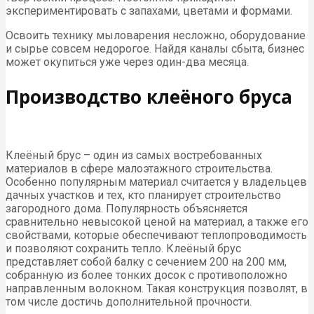
экспериментировать с запахами, цветами и формами.
Освоить технику мыловарения несложно, оборудование
и сырье совсем недорогое. Найдя каналы сбыта, бизнес
может окупиться уже через один-два месяца.
Производство клеёного бруса
Клеёный брус – один из самых востребованных
материалов в сфере малоэтажного строительства.
Особенно популярным материал считается у владельцев
дачных участков и тех, кто планирует строительство
загородного дома. Популярность объясняется
сравнительно невысокой ценой на материал, а также его
свойствами, которые обеспечивают теплопроводимость
и позволяют сохранить тепло. Клеёный брус
представляет собой балку с сечением 200 на 200 мм,
собранную из более тонких досок с противоположно
направленным волокном. Такая конструкция позволят, в
том числе достичь дополнительной прочности.