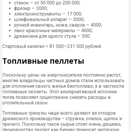
станок — от 50 000 до 200 000;
фрезер — 3000;
электроинструменты — 17 000;
шлифовальный аппарат — 3000;
ручной инвентарь, ножи, свёрла — 4000;
лако-красочные материалы — 4000;
древесина для одного стула — 500.
Стартовый капитал = 81 500—231 500 рублей.
Топливные пеллеты
Поскольку цены на энергоносители постоянно растут,
многие владельцы частных домов стали использовать
для отопления своего жилья биотопливо, а в частности
топливные пеллеты. Этот альтернативный источник
тепла позволяет существенно снизить расходы в
отопительный сезон.
Топливные гранулы чаще всего делают из отходов
древесного производства – стружки, опилок, щепок и
прочего. Поскольку такое сырье стоит очень дешево,
производство пеллет как бизнес приносит неплохую