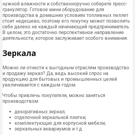
нужной влажности и собственноручно соберете пресс-
гранулятор. Готовое мини оборудование для
производства в домашних условиях топливных пеллет
стоит недешево, поэтому его покупку может позволить
себе далеко не каждый начинающий предприниматель.
В целом, это достаточно перспективное направление
деятельности, которое заслуживает особого внимания.
Зеркала
Можно ли отнести к выгодным отраслям производство
и продажу зеркал? Да, ведь высокий спрос на
продукцию для бытовых и промышленных целей
увеличивается с каждым годом.
Чтобы привлечь покупателя, можно заняться
производством:
декоративных зеркал;
отделочной зеркальной плитки;
комплектующих для корпусной мебели;
зеркальных аквариумов и т.д.