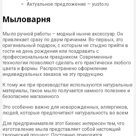
Актуальное предложение — yusto.ru
Мыловарня
Мыло ручной работы – модный нынче аксессуар. Он
привлекает сразу по двум причинам. Во-первых, это
оригинальный подарок, с которым не стыдно прийти в
гости на день рождения или поздравить с
профессиональным праздником. Современные
технологии позволяют сделать его практически любого
цвета и формы. Распространено оформление
индивидуальных заказов на эту продукцию.
К тому же при производстве используются натуральные
материалы, такое мыло получается намного полезнее и
безопаснее магазинного
Это особенно важно для новорожденных, аллергиков,
людей, которые предпочитают натуральность во всем
Для предпринимателя этот бизнес интересен тем, что
изготовление мыла представляет собой настоящий
творческий процесс. Постоянно приходится