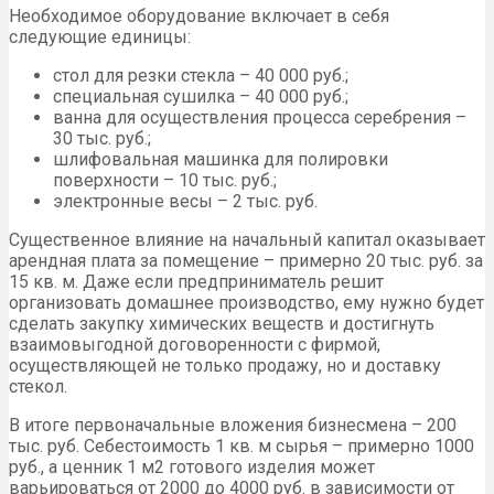
Необходимое оборудование включает в себя
следующие единицы:
стол для резки стекла – 40 000 руб.;
специальная сушилка – 40 000 руб.;
ванна для осуществления процесса серебрения –
30 тыс. руб.;
шлифовальная машинка для полировки
поверхности – 10 тыс. руб.;
электронные весы – 2 тыс. руб.
Существенное влияние на начальный капитал оказывает
арендная плата за помещение – примерно 20 тыс. руб. за
15 кв. м. Даже если предприниматель решит
организовать домашнее производство, ему нужно будет
сделать закупку химических веществ и достигнуть
взаимовыгодной договоренности с фирмой,
осуществляющей не только продажу, но и доставку
стекол.
В итоге первоначальные вложения бизнесмена – 200
тыс. руб. Себестоимость 1 кв. м сырья – примерно 1000
руб., а ценник 1 м2 готового изделия может
варьироваться от 2000 до 4000 руб. в зависимости от