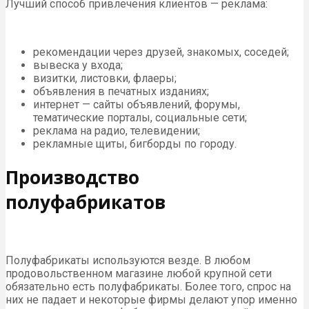
Лучший способ привлечения клиентов — реклама:
рекомендации через друзей, знакомых, соседей;
вывеска у входа;
визитки, листовки, флаеры;
объявления в печатных изданиях;
интернет — сайты объявлений, форумы,
тематические порталы, социальные сети;
реклама на радио, телевидении;
рекламные щиты, бигборды по городу.
Производство
полуфабрикатов
Полуфабрикаты используются везде. В любом
продовольственном магазине любой крупной сети
обязательно есть полуфабрикаты. Более того, спрос на
них не падает и некоторые фирмы делают упор именно