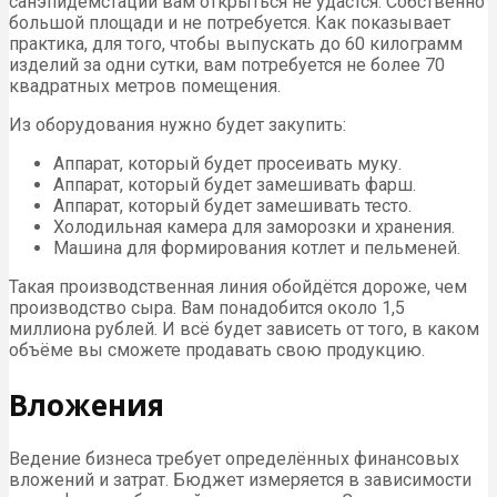
санэпидемстации вам открыться не удастся. Собственно
большой площади и не потребуется. Как показывает
практика, для того, чтобы выпускать до 60 килограмм
изделий за одни сутки, вам потребуется не более 70
квадратных метров помещения.
Из оборудования нужно будет закупить:
Аппарат, который будет просеивать муку.
Аппарат, который будет замешивать фарш.
Аппарат, который будет замешивать тесто.
Холодильная камера для заморозки и хранения.
Машина для формирования котлет и пельменей.
Такая производственная линия обойдётся дороже, чем
производство сыра. Вам понадобится около 1,5
миллиона рублей. И всё будет зависеть от того, в каком
объёме вы сможете продавать свою продукцию.
Вложения
Ведение бизнеса требует определённых финансовых
вложений и затрат. Бюджет измеряется в зависимости