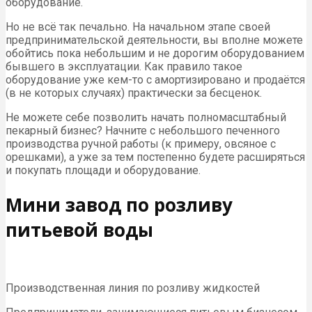
оборудование.
Но не всё так печально. На начальном этапе своей
предпринимательской деятельности, вы вполне можете
обойтись пока небольшим и не дорогим оборудованием
бывшего в эксплуатации. Как правило такое
оборудование уже кем-то с амортизировано и продаётся
(в не которых случаях) практически за бесценок.
Не можете себе позволить начать полномасштабный
пекарный бизнес? Начните с небольшого печенного
производства ручной работы (к примеру, овсяное с
орешками), а уже за тем постепенно будете расширяться
и покупать площади и оборудование.
Мини завод по розливу
питьевой воды
Производственная линия по розливу жидкостей