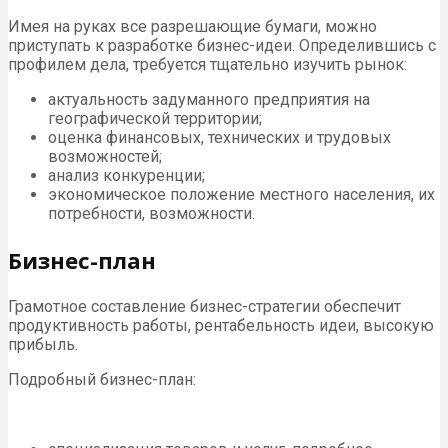
Имея на руках все разрешающие бумаги, можно
приступать к разработке бизнес-идеи. Определившись с
профилем дела, требуется тщательно изучить рынок:
актуальность задуманного предприятия на
географической территории;
оценка финансовых, технических и трудовых
возможностей;
анализ конкуренции;
экономическое положение местного населения, их
потребности, возможности.
Бизнес-план
Грамотное составление бизнес-стратегии обеспечит
продуктивность работы, рентабельность идеи, высокую
прибыль.
Подробный бизнес-план: