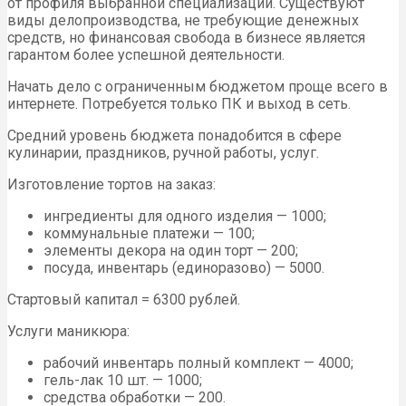
от профиля выбранной специализации. Существуют
виды делопроизводства, не требующие денежных
средств, но финансовая свобода в бизнесе является
гарантом более успешной деятельности.
Начать дело с ограниченным бюджетом проще всего в
интернете. Потребуется только ПК и выход в сеть.
Средний уровень бюджета понадобится в сфере
кулинарии, праздников, ручной работы, услуг.
Изготовление тортов на заказ:
ингредиенты для одного изделия — 1000;
коммунальные платежи — 100;
элементы декора на один торт — 200;
посуда, инвентарь (единоразово) — 5000.
Стартовый капитал = 6300 рублей.
Услуги маникюра:
рабочий инвентарь полный комплект — 4000;
гель-лак 10 шт. — 1000;
средства обработки — 200.