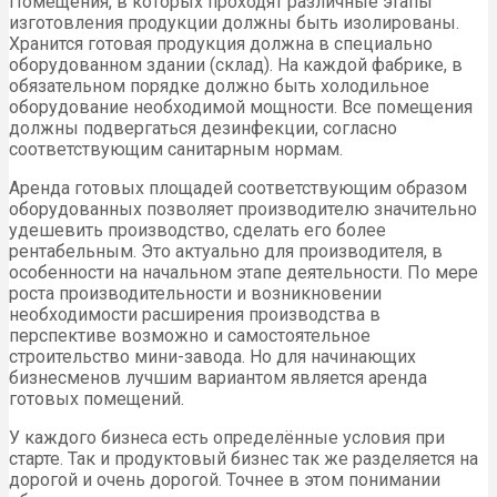
Помещения, в которых проходят различные этапы
изготовления продукции должны быть изолированы.
Хранится готовая продукция должна в специально
оборудованном здании (склад). На каждой фабрике, в
обязательном порядке должно быть холодильное
оборудование необходимой мощности. Все помещения
должны подвергаться дезинфекции, согласно
соответствующим санитарным нормам.
Аренда готовых площадей соответствующим образом
оборудованных позволяет производителю значительно
удешевить производство, сделать его более
рентабельным. Это актуально для производителя, в
особенности на начальном этапе деятельности. По мере
роста производительности и возникновении
необходимости расширения производства в
перспективе возможно и самостоятельное
строительство мини-завода. Но для начинающих
бизнесменов лучшим вариантом является аренда
готовых помещений.
У каждого бизнеса есть определённые условия при
старте. Так и продуктовый бизнес так же разделяется на
дорогой и очень дорогой. Точнее в этом понимании