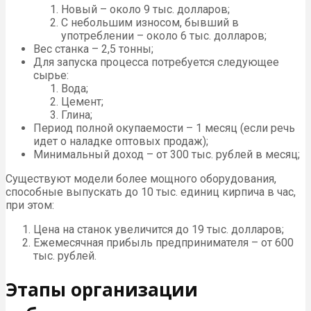
Новый – около 9 тыс. долларов;
С небольшим износом, бывший в
употреблении – около 6 тыс. долларов;
Вес станка – 2,5 тонны;
Для запуска процесса потребуется следующее
сырье:
Вода;
Цемент;
Глина;
Период полной окупаемости – 1 месяц (если речь
идет о наладке оптовых продаж);
Минимальный доход – от 300 тыс. рублей в месяц;
Существуют модели более мощного оборудования,
способные выпускать до 10 тыс. единиц кирпича в час,
при этом:
Цена на станок увеличится до 19 тыс. долларов;
Ежемесячная прибыль предпринимателя – от 600
тыс. рублей.
Этапы организации