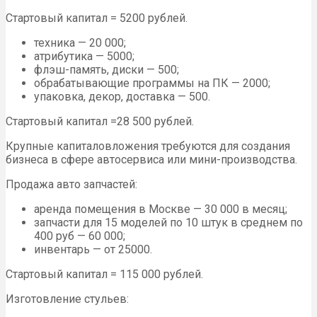
Стартовый капитал = 5200 рублей.
техника — 20 000;
атрибутика — 5000;
флэш-память, диски — 500;
обрабатывающие программы на ПК — 2000;
упаковка, декор, доставка — 500.
Стартовый капитал =28 500 рублей.
Крупные капиталовложения требуются для создания
бизнеса в сфере автосервиса или мини-производства.
Продажа авто запчастей:
аренда помещения в Москве — 30 000 в месяц;
запчасти для 15 моделей по 10 штук в среднем по
400 руб — 60 000;
инвентарь — от 25000.
Стартовый капитал = 115 000 рублей.
Изготовление стульев: