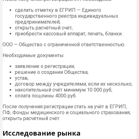
сделать отметку в ЕГРИП — Единого
государственного реестра индивидуальных
предпринимателей;
открыть расчётный счёт;
приобрести кассовый аппарат, печать, бланки.
ООО — Общество с ограниченной ответственностью.
Необходимые документы:
заявление о регистрации;
решение о создании Общества;
устав;
договор между учредителями, если их несколько;
накопительный счёт минимум 10 000 руб;
оплата пошлины 4000 руб.
После получения регистрации стать на учёт в ЕГРИП,
ПФ, Фонды медицинского и социального страхования,
открыть расчётный счёт.
Исследование рынка