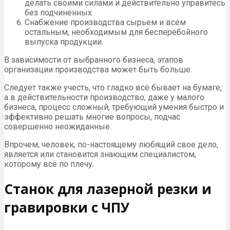
делать своими силами и действительно управитесь
без подчиненных.
Снабжение производства сырьем и всем
остальным, необходимым для бесперебойного
выпуска продукции.
В зависимости от выбранного бизнеса, этапов
организации производства может быть больше.
Следует также учесть, что гладко всё бывает на бумаге,
а в действительности производство, даже у малого
бизнеса, процесс сложный, требующий умения быстро и
эффективно решать многие вопросы, подчас
совершенно неожиданные.
Впрочем, человек, по-настоящему любящий свое дело,
является или становится знающим специалистом,
которому всё по плечу.
Станок для лазерной резки и
гравировки с ЧПУ