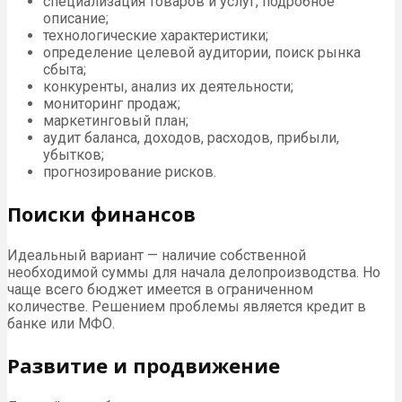
специализация товаров и услуг, подробное
описание;
технологические характеристики;
определение целевой аудитории, поиск рынка
сбыта;
конкуренты, анализ их деятельности;
мониторинг продаж;
маркетинговый план;
аудит баланса, доходов, расходов, прибыли,
убытков;
прогнозирование рисков.
Поиски финансов
Идеальный вариант — наличие собственной
необходимой суммы для начала делопроизводства. Но
чаще всего бюджет имеется в ограниченном
количестве. Решением проблемы является кредит в
банке или МФО.
Развитие и продвижение