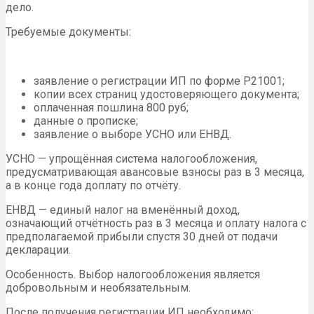
дело.
Требуемые документы:
заявление о регистрации ИП по форме Р21001;
копии всех страниц удостоверяющего документа;
оплаченная пошлина 800 руб;
данные о прописке;
заявление о выборе УСНО или ЕНВД.
УСНО — упрощённая система налогообложения,
предусматривающая авансовые взносы раз в 3 месяца,
а в конце года доплату по отчёту.
ЕНВД — единый налог на вменённый доход,
означающий отчётность раз в 3 месяца и оплату налога с
предполагаемой прибыли спустя 30 дней от подачи
декларации.
Особенность. Выбор налогообложения является
добровольным и необязательным.
После получения регистрации ИП необходимо: