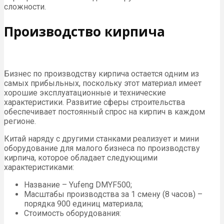
сложности.
Производство кирпича
Бизнес по производству кирпича остается одним из
самых прибыльных, поскольку этот материал имеет
хорошие эксплуатационные и технические
характеристики. Развитие сферы строительства
обеспечивает постоянный спрос на кирпич в каждом
регионе.
Китай наряду с другими станками реализует и мини
оборудование для малого бизнеса по производству
кирпича, которое обладает следующими
характеристиками:
Название – Yufeng DMYF500;
Масштабы производства за 1 смену (8 часов) –
порядка 900 единиц материала;
Стоимость оборудования: