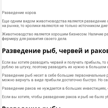
Разведение коров
Еще одним видом животноводства является разведение с
на рынке, то кролики являются не только источником диет
Животноводство является хорошим бизнесом. Наличие ра
фермеру для развития своего дела.
Разведение рыб, червей и рако
Если вы хотите разводить червей и получать прибыль, т
рублю за штуку, поэтому разводить их нужно в большом 
Разведение рыб несет в себе большие первоначальные р
можно вернуть в виде прибыли достаточно быстро. Но сам
Разведение раков не нуждается в больших инвестициях, 
Если вы хотите, чтобы разведение раков и рыб не было у