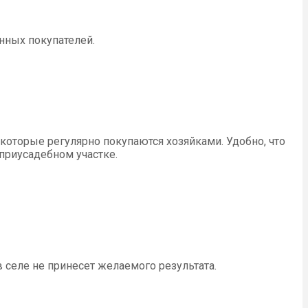
нных покупателей.
 которые регулярно покупаются хозяйками. Удобно, что
приусадебном участке.
в селе не принесет желаемого результата.