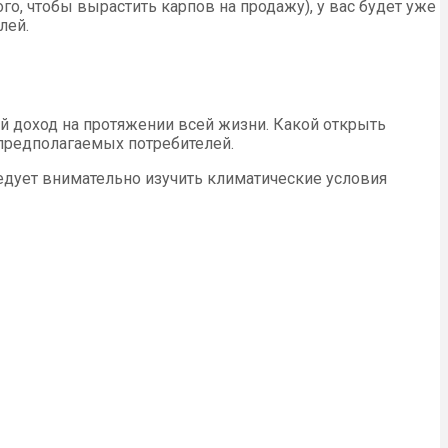
го, чтобы вырастить карпов на продажу), у вас будет уже
лей.
й доход на протяжении всей жизни. Какой открыть
 предполагаемых потребителей.
дует внимательно изучить климатические условия