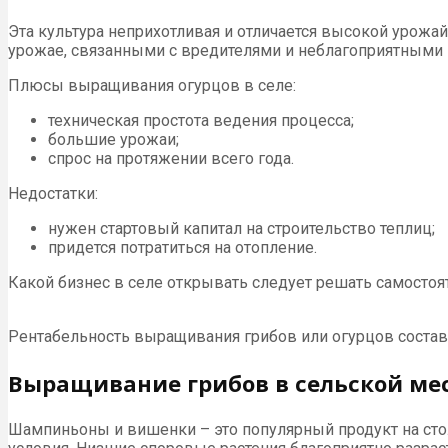
Эта культура неприхотливая и отличается высокой урожай
урожае, связанными с вредителями и неблагоприятными
Плюсы выращивания огурцов в селе:
техническая простота ведения процесса;
большие урожаи;
спрос на протяжении всего года.
Недостатки:
нужен стартовый капитал на строительство теплиц;
придется потратиться на отопление.
Какой бизнес в селе открывать следует решать самосто
Рентабельность выращивания грибов или огурцов состав
Выращивание грибов в сельской ме
Шампиньоны и вишенки – это популярный продукт на сто