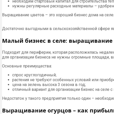
необходим стартовый капитал для строительства теп
нужны регулярные расходные материалы – удобрени
Выращивание цветов – это хороший бизнес дома на селе.
Достаточно выгодными в сельскохозяйственной сфере я
Малый бизнес в селе: выращивание
Подходит для периферии, которая расположилась недалеко
для организации бизнеса не нужны огромные площади, в
Основные преимущества:
спрос круглогодичный;
растения не требуют особенных условий или приобр
цена на зелень высока 3 сезона в год;
отличный вариант для организации бизнес на селе с 
Недостаток у такого предприятия только один – необходи
Выращивание огурцов – как прибыл