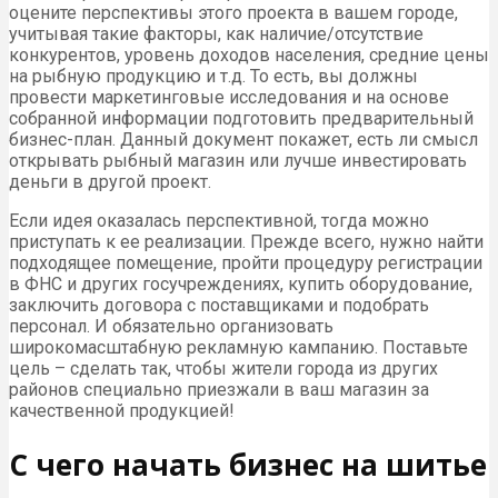
оцените перспективы этого проекта в вашем городе,
учитывая такие факторы, как наличие/отсутствие
конкурентов, уровень доходов населения, средние цены
на рыбную продукцию и т.д. То есть, вы должны
провести маркетинговые исследования и на основе
собранной информации подготовить предварительный
бизнес-план. Данный документ покажет, есть ли смысл
открывать рыбный магазин или лучше инвестировать
деньги в другой проект.
Если идея оказалась перспективной, тогда можно
приступать к ее реализации. Прежде всего, нужно найти
подходящее помещение, пройти процедуру регистрации
в ФНС и других госучреждениях, купить оборудование,
заключить договора с поставщиками и подобрать
персонал. И обязательно организовать
широкомасштабную рекламную кампанию. Поставьте
цель – сделать так, чтобы жители города из других
районов специально приезжали в ваш магазин за
качественной продукцией!
С чего начать бизнес на шитье