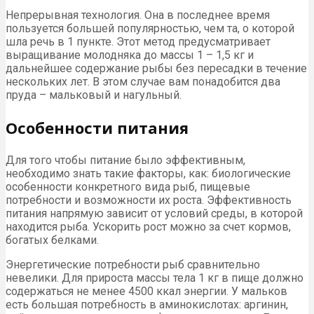
Непрерывная технология. Она в последнее время
пользуется большей популярностью, чем та, о которой
шла речь в 1 пункте. Этот метод предусматривает
выращивание молодняка до массы 1 – 1,5 кг и
дальнейшее содержание рыбы без пересадки в течение
нескольких лет. В этом случае вам понадобится два
пруда – мальковый и нагульный.
Особенности питания
Для того чтобы питание было эффективным,
необходимо знать такие факторы, как: биологические
особенности конкретного вида рыб, пищевые
потребности и возможности их роста. Эффективность
питания напрямую зависит от условий среды, в которой
находится рыба. Ускорить рост можно за счет кормов,
богатых белками.
Энергетические потребности рыб сравнительно
невелики. Для прироста массы тела 1 кг в пище должно
содержаться не менее 4500 ккал энергии. У мальков
есть большая потребность в аминокислотах: аргинин,