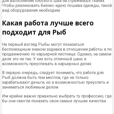
для выполнения плоского шва на стрейчевых тканях.
Чтобы реализовать бизнес-идею пошива одежды, такой
вид оборудования необходим.
Какая работа лучше всего
подходит для Рыб
На первый взгляд Рыбы могут показаться
беспомощным знаком зодиака в отношении работы и по
продвижению по карьерной лестнице. Однако, на самом
деле это не так. У них есть отличный шанс и
возможность преуспевать в карьерных делах.
В первую очередь, следует понимать, что работа для
Рыб должна быть тем местом, где не только
зарабатывают деньги, но и возможностью преуспеть и
заниматься любимым делом
Им крайне важно правильно выбрать ту профессию, где
бы они смогли показать свои самые лучшие качества