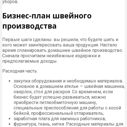
уборов.
Бизнес-план швейного
производства
Первые шаги сделаны: вы решили, что будете шить и
кого может заинтересовать ваша продукция. Настало
время спланировать домашнее швейное производство.
Сначала просчитаем неизбежные издержки и
предполагаемые доходы.
Расходная часть:
закупка оборудования и необходимых материалов.
Основное в домашнем ателье — швейная машинка,
оверлок, стол для раскроя. Со временем, если
бизнес будет успешно развиваться, можно
приобрести петлеобметочную машину,
специальные приспособления для работы с косой
бейкой, профессиональный отпариватель;
заработная плата для наемных работников;
фурнитура, ткань, нитки. Расходные материалы для