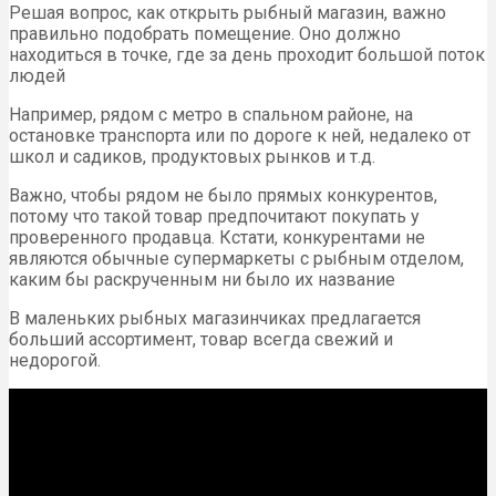
Решая вопрос, как открыть рыбный магазин, важно
правильно подобрать помещение. Оно должно
находиться в точке, где за день проходит большой поток
людей
Например, рядом с метро в спальном районе, на
остановке транспорта или по дороге к ней, недалеко от
школ и садиков, продуктовых рынков и т.д.
Важно, чтобы рядом не было прямых конкурентов,
потому что такой товар предпочитают покупать у
проверенного продавца. Кстати, конкурентами не
являются обычные супермаркеты с рыбным отделом,
каким бы раскрученным ни было их название
В маленьких рыбных магазинчиках предлагается
больший ассортимент, товар всегда свежий и
недорогой.