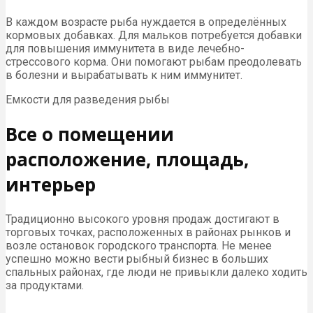
В каждом возрасте рыба нуждается в определённых
кормовых добавках. Для мальков потребуется добавки
для повышения иммунитета в виде лечебно-
стрессового корма. Они помогают рыбам преодолевать
в болезни и вырабатывать к ним иммунитет.
Емкости для разведения рыбы
Все о помещении
расположение, площадь,
интерьер
Традиционно высокого уровня продаж достигают в
торговых точках, расположенных в районах рынков и
возле остановок городского транспорта. Не менее
успешно можно вести рыбный бизнес в больших
спальных районах, где люди не привыкли далеко ходить
за продуктами.