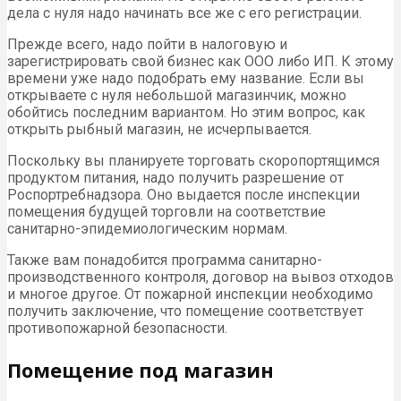
дела с нуля надо начинать все же с его регистрации.
Прежде всего, надо пойти в налоговую и
зарегистрировать свой бизнес как ООО либо ИП. К этому
времени уже надо подобрать ему название. Если вы
открываете с нуля небольшой магазинчик, можно
обойтись последним вариантом. Но этим вопрос, как
открыть рыбный магазин, не исчерпывается.
Поскольку вы планируете торговать скоропортящимся
продуктом питания, надо получить разрешение от
Роспортребнадзора. Оно выдается после инспекции
помещения будущей торговли на соответствие
санитарно-эпидемиологическим нормам.
Также вам понадобится программа санитарно-
производственного контроля, договор на вывоз отходов
и многое другое. От пожарной инспекции необходимо
получить заключение, что помещение соответствует
противопожарной безопасности.
Помещение под магазин