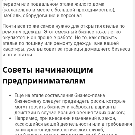
первом или подвальном этаже жилого дома
(желательно в месте с большой проходимостью),
мебель, оборудование и персонал.
Почти все то же самое нужно для открытия ателье по
ремонту одежды. Этот смежный бизнес тоже легко
окупается, и он проще в работе. Но то, как открыть
ателье по пошиву или ремонту одежды вне вашей
квартиры, уже выходит за границы домашнего бизнеса
и этой статьи.
Советы начинающим
предпринимателям
Еще на этапе составления бизнес-плана
бизнесмену следует предвидеть риски, которые
могут грозить бизнесу и набросать варианты
действий в случае возникновения таких рисков;
Например, при внесении изменений в закон,
касающийся вашей деятельности или в требования
санитарно-эпидемиологических служб,