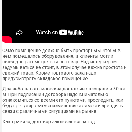
Само помещение должно быть просторным, чтобы в
нем помещалось оборудование, и клиенты могли
свободно рассмотреть весь товар. Над интерьером
задумываться не стоит, в этом случае важна простота и
свежий товар. Кроме торгового зала надо
предусмотреть складское помещение.
Для небольшого магазина достаточно площади в 30 кв.
м. При подписании договора надо внимательно
ознакомиться со всеми его пунктами, проследить, как
будут регулироваться изменения стоимости аренды в
связи с различными ситуациями на рынке.
Как правило, договор заключается на год.