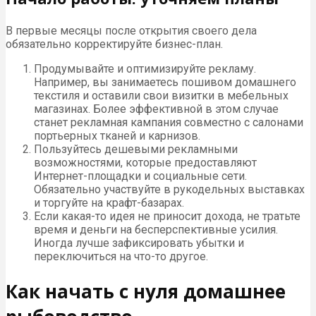
В первые месяцы после открытия своего дела
обязательно корректируйте бизнес-план.
Продумывайте и оптимизируйте рекламу.
Например, вы занимаетесь пошивом домашнего
текстиля и оставили свои визитки в мебельных
магазинах. Более эффективной в этом случае
станет рекламная кампания совместно с салонами
портьерных тканей и карнизов.
Пользуйтесь дешевыми рекламными
возможностями, которые предоставляют
Интернет-площадки и социальные сети.
Обязательно участвуйте в рукодельных выставках
и торгуйте на крафт-базарах.
Если какая-то идея не приносит дохода, не тратьте
время и деньги на бесперспективные усилия.
Иногда лучше зафиксировать убытки и
переключиться на что-то другое.
Как начать с нуля домашнее