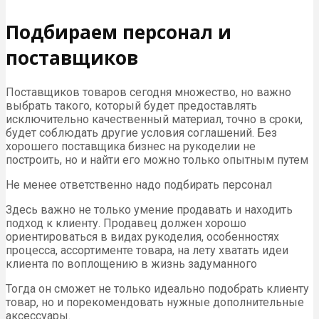
Подбираем персонал и
поставщиков
Поставщиков товаров сегодня множество, но важно
выбрать такого, который будет предоставлять
исключительно качественный материал, точно в сроки,
будет соблюдать другие условия соглашений. Без
хорошего поставщика бизнес на рукоделии не
построить, но и найти его можно только опытным путем
Не менее ответственно надо подбирать персонал
Здесь важно не только умение продавать и находить
подход к клиенту. Продавец должен хорошо
ориентироваться в видах рукоделия, особенностях
процесса, ассортименте товара, на лету хватать идеи
клиента по воплощению в жизнь задуманного
Тогда он сможет не только идеально подобрать клиенту
товар, но и порекомендовать нужные дополнительные
аксессуары.