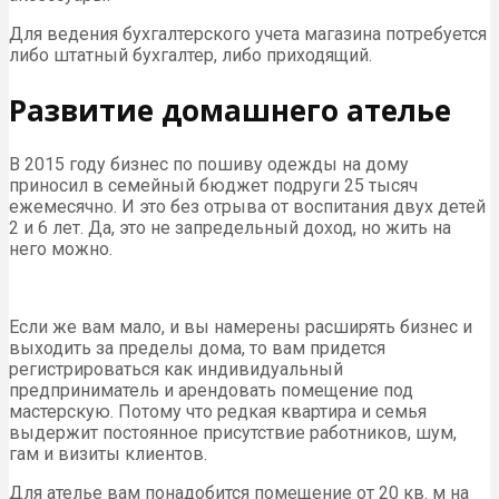
Для ведения бухгалтерского учета магазина потребуется
либо штатный бухгалтер, либо приходящий.
Развитие домашнего ателье
В 2015 году бизнес по пошиву одежды на дому
приносил в семейный бюджет подруги 25 тысяч
ежемесячно. И это без отрыва от воспитания двух детей
2 и 6 лет. Да, это не запредельный доход, но жить на
него можно.
Если же вам мало, и вы намерены расширять бизнес и
выходить за пределы дома, то вам придется
регистрироваться как индивидуальный
предприниматель и арендовать помещение под
мастерскую. Потому что редкая квартира и семья
выдержит постоянное присутствие работников, шум,
гам и визиты клиентов.
Для ателье вам понадобится помещение от 20 кв. м на