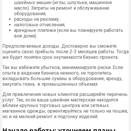
швейных машин (иглы, шпульки, машинное
масло). Затраты на ремонт и обслуживание
оборудования;
расходы на рекламу;
налоговые отчисления;
арендные платежи (если вы планируете работать
вне дома).
Предполагаемые доходы. Достоверно вы сможете
оценить свою прибыль после 2-3 месяцев работы. Тогда
же будет понятен срок окупаемости бизнес-проекта.
Так вы избежите убытков, минимизируете риски. Если
опыта в ведении бизнеса немного, не торопитесь
вкладывать большие суммы в оборудование, аренду,
закупать ткань в промышленных объемах.
Для привлечения новых клиентов расширяйте перечень
услуг. Так, если ваша швейная мастерская находится
вблизи крупных торговых центров или сетевых
магазинов одежды, ориентируйтесь не только на пошив,
но и на мелкий ремонт и подгонку изделий.
Начало работы: уточняем планы