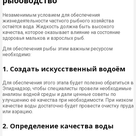
рыбоводство
Незаменимым условием для обеспечения
жизнедеятельности частного рыбного хозяйства
остаётся вода. Жидкость должна быть высокого
качества, которое оказывает влияние на состояние
здоровья мальков и взрослых рыб.
Для обеспечения рыбы этим важным ресурсом
необходимо:
1. Создать искусственный водоём
Для обеспечения этого этапа будет полезно обратиться в
Эпиднадзор, чтобы специалисты провели необходимые
анализы водной среды и дали ценные советы по
улучшению её качества при необходимости. При низком
качестве воды достаточно будет провести очистку пруда
или аэрацию.
2. Определение качества воды