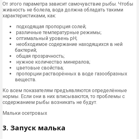
От этого параметра зависит самочувствие рыбы. Чтобы
живность не болела, вода должна обладать такими
характеристиками, как:
подходящая пропорция солей;
различные температурные режимы;
оптимальный уровень pH;
необходимое содержание находящихся в ней
бактерий;
общая прозрачность;
нужное количество минералов;
цветовые свойства;
пропорции растворённых в воде газообразных
веществ.
Ко всем показателям предъявляются определённые
нормы. Если они в них вписываются, то проблемы с
содержанием рыбы возникать не будут.
Мальки осетровых
3. Запуск малька