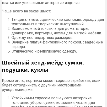
платья или уникальные авторские изделия.
Чаще всего на заказ шьют:
Танцевальные, сценические костюмы, одежду для
театральных и творческих выступлений.
Всевозможный текстиль для дома: шторы,
драпировки, портьеры, чехлы для мягкой мебели.
Одежду нестандартных размеров.
Вечерние платья фантазийного покроя, свадебные
наряды.
Этническую и религиозную одежду.
Швейный хенд-мейд: сумки,
подушки, куклы
Кроме этого, портниха может хорошо заработать, если
будет сотрудничать с другими мастерицами-
рукодельницами.
Устойчивым спросом пользуются авторские
головные уборы, сумки, кошельки, чехлы для