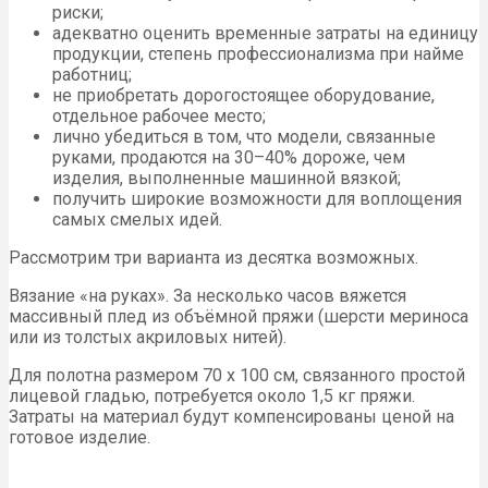
риски;
адекватно оценить временные затраты на единицу
продукции, степень профессионализма при найме
работниц;
не приобретать дорогостоящее оборудование,
отдельное рабочее место;
лично убедиться в том, что модели, связанные
руками, продаются на 30–40% дороже, чем
изделия, выполненные машинной вязкой;
получить широкие возможности для воплощения
самых смелых идей.
Рассмотрим три варианта из десятка возможных.
Вязание «на руках». За несколько часов вяжется
массивный плед из объёмной пряжи (шерсти мериноса
или из толстых акриловых нитей).
Для полотна размером 70 х 100 см, связанного простой
лицевой гладью, потребуется около 1,5 кг пряжи.
Затраты на материал будут компенсированы ценой на
готовое изделие.