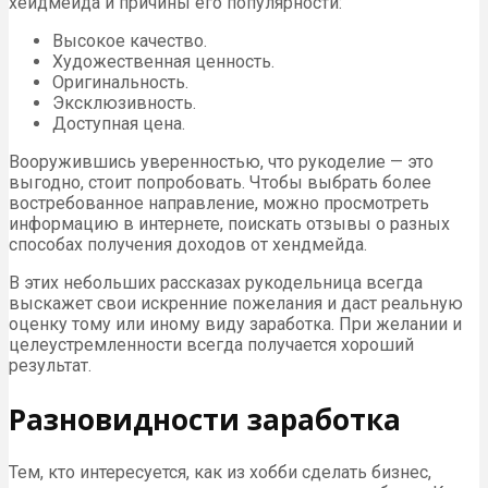
хейдмейда и причины его популярности:
Высокое качество.
Художественная ценность.
Оригинальность.
Эксклюзивность.
Доступная цена.
Вооружившись уверенностью, что рукоделие — это
выгодно, стоит попробовать. Чтобы выбрать более
востребованное направление, можно просмотреть
информацию в интернете, поискать отзывы о разных
способах получения доходов от хендмейда.
В этих небольших рассказах рукодельница всегда
выскажет свои искренние пожелания и даст реальную
оценку тому или иному виду заработка. При желании и
целеустремленности всегда получается хороший
результат.
Разновидности заработка
Тем, кто интересуется, как из хобби сделать бизнес,