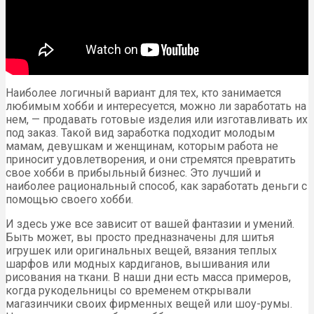
Наиболее логичный вариант для тех, кто занимается
любимым хобби и интересуется, можно ли заработать на
нем, — продавать готовые изделия или изготавливать их
под заказ. Такой вид заработка подходит молодым
мамам, девушкам и женщинам, которым работа не
приносит удовлетворения, и они стремятся превратить
свое хобби в прибыльный бизнес. Это лучший и
наиболее рациональный способ, как заработать деньги с
помощью своего хобби.
И здесь уже все зависит от вашей фантазии и умений.
Быть может, вы просто предназначены для шитья
игрушек или оригинальных вещей, вязания теплых
шарфов или модных кардиганов, вышивания или
рисования на ткани. В наши дни есть масса примеров,
когда рукодельницы со временем открывали
магазинчики своих фирменных вещей или шоу-румы.