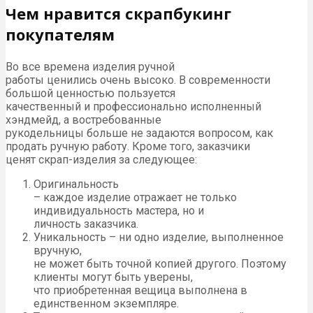
Чем нравится скрапбукинг
покупателям
Во все времена изделия ручной
работы ценились очень высоко. В современности
большой ценностью пользуется
качественный и профессионально исполненный
хэндмейд, а востребованные
рукодельницы больше не задаются вопросом, как
продать ручную работу. Кроме того, заказчики
ценят скрап-изделия за следующее:
Оригинальность
– каждое изделие отражает не только
индивидуальность мастера, но и
личность заказчика.
Уникальность – ни одно изделие, выполненное
вручную,
не может быть точной копией другого. Поэтому
клиенты могут быть уверены,
что приобретенная вещица выполнена в
единственном экземпляре.