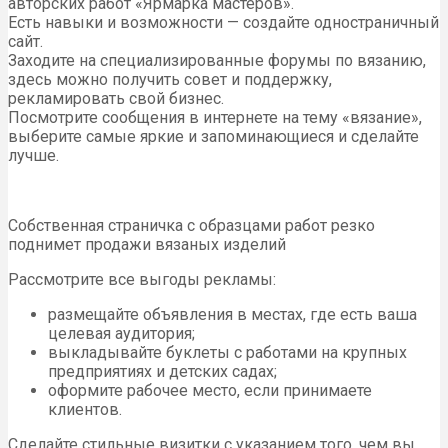
авторских работ «Ярмарка мастеров».
Есть навыки и возможности — создайте одностраничный
сайт.
Заходите на специализированные форумы по вязанию,
здесь можно получить совет и поддержку,
рекламировать свой бизнес.
Посмотрите сообщения в интернете на тему «вязание»,
выберите самые яркие и запоминающиеся и сделайте
лучше.
Собственная страничка с образцами работ резко
поднимет продажи вязаных изделий
Рассмотрите все выгоды рекламы:
размещайте объявления в местах, где есть ваша
целевая аудитория;
выкладывайте буклеты с работами на крупных
предприятиях и детских садах;
оформите рабочее место, если принимаете
клиентов.
Сделайте стильные визитки с указанием того, чем вы