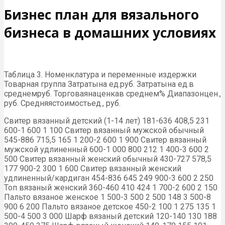
Бизнес план для вязального
бизнеса в домашних условиях
Таблица 3. Номенклатура и переменные издержки
Товарная группа Затратына ед.руб. Затратына ед.в
среднемруб. Торговаянаценкав среднем% Диапазонцен.,
руб. Средняястоимостьед., руб.
Свитер вязанный детский (1-14 лет) 181-636 408,5 231
600-1 600 1 100 Свитер вязанный мужской обычный
545-886 715,5 165 1 200-2 600 1 900 Свитер вязанный
мужской удлиненный 600-1 000 800 212 1 400-3 600 2
500 Свитер вязанный женский обычный 430-727 578,5
177 900-2 300 1 600 Свитер вязанный женский
удлиненный/кардиган 454-836 645 249 900-3 600 2 250
Топ вязаный женский 360-460 410 424 1 700-2 600 2 150
Пальто вязаное женское 1 500-3 500 2 500 148 3 500-8
900 6 200 Пальто вязаное детское 450-2 100 1 275 135 1
500-4 500 3 000 Шарф вязаный детский 120-140 130 188