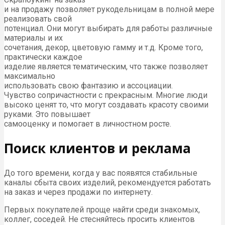
и на продажу позволяет рукодельницам в полной мере
реализовать свой
потенциал. Они могут выбирать для работы различные
материалы и их
сочетания, декор, цветовую гамму и т.д. Кроме того,
практически каждое
изделие является тематическим, что также позволяет
максимально
использовать свою фантазию и ассоциации.
Чувство сопричастности с прекрасным. Многие люди
высоко ценят то, что могут создавать красоту своими
руками. Это повышает
самооценку и помогает в личностном росте.
Поиск клиентов и реклама
До того времени, когда у вас появятся стабильные
каналы сбыта своих изделий, рекомендуется работать
на заказ и через продажи по интернету.
Первых покупателей проще найти среди знакомых,
коллег, соседей. Не стесняйтесь просить клиентов