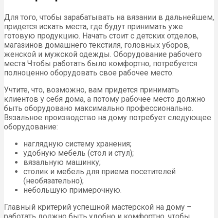
Для того, чтобы зарабатывать на вязании в дальнейшем,
придется искать места, где будут принимать уже
готовую продукцию. Начать стоит с детских отделов,
магазинов домашнего текстиля, головных уборов,
женской и мужской одежды. Оборудование рабочего
места Чтобы работать было комфортно, потребуется
полноценно оборудовать свое рабочее место.
Учтите, что, возможно, вам придется принимать
клиентов у себя дома, а потому рабочее место должно
быть оборудовано максимально профессионально.
Вязальное производство на дому потребует следующее
оборудование:
наглядную систему хранения;
удобную мебель (стол и стул);
вязальную машинку;
столик и мебель для приема посетителей
(необязательно);
небольшую примерочную.
Главный критерий успешной мастерской на дому –
работать должно быть удобно и комфортно, чтобы