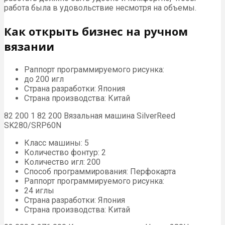
работа была в удовольствие несмотря на объемы.
Как открыть бизнес на ручном
вязании
Раппорт программируемого рисунка:
до 200 игл
Страна разработки: Япония
Страна производства: Китай
82 200 1 82 200 Вязальная машина SilverReed
SK280/SRP60N
Класс машины: 5
Количество фонтур: 2
Количество игл: 200
Способ программирования: Перфокарта
Раппорт программируемого рисунка:
24 иглы
Страна разработки: Япония
Страна производства: Китай