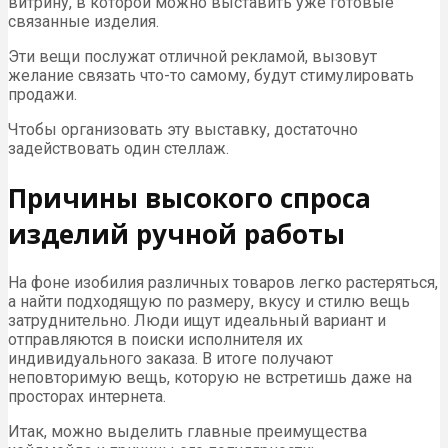
витрину, в которой можно выставить уже готовые
связанные изделия.
Эти вещи послужат отличной рекламой, вызовут
желание связать что-то самому, будут стимулировать
продажи.
Чтобы организовать эту выставку, достаточно
задействовать один стеллаж.
Причины высокого спроса
изделий ручной работы
На фоне изобилия различных товаров легко растеряться,
а найти подходящую по размеру, вкусу и стилю вещь
затруднительно. Люди ищут идеальный вариант и
отправляются в поиски исполнителя их
индивидуального заказа. В итоге получают
неповторимую вещь, которую не встретишь даже на
просторах интернета.
Итак, можно выделить главные преимущества