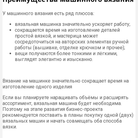
У машинного вязания есть ряд плюсов:
вязальная машинка значительно ускоряет работу;
сокращается время на изготовление деталей
простой вязкой, и мастерица может
сосредоточиться на авторских элементах ручной
работы (вышивке, отделке крючком и прочее);
вещи получаются более тонкими и лёгкими,
выглядят элегантно и изысканно.
Вязание на машинке значительно сокращает время на
изготовление одного изделия
Если вы планируете наращивать объёмы и расширять
ассортимент, вязальная машина будет необходима.
Поэтому на этапе развития бизнес-проекта
рекомендуется поставить в планы покупку одной (двух)
вязальных машин и начать совмещать оба способа
вязки.