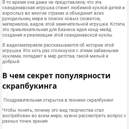
В то время она даже не представляла, что эта
скандинавская игрушка станет любимой куклой детей и
взрослых во многих странах и объединит всех
рукодельниц мира в поиске новых сюжетов,
материалов, видов этой замечательной игрушки. Кстати,
это привлекательная для бизнеса идея хенд-мейд
создания и реализации этой скандинавской куклы.
В видеоматериале рассказывается об истории этой
игрушки. Кто хоть раз столкнулся с этими забавными
куклами, попадает в мир детства, такой милый и
добрый.
В чем секрет популярности
скрапбукинга
Поздравительная открытка в технике скрапбукинг
Чтобы понять, почему это вид творчества стал
востребован во всем мире, нужно рассмотреть вопрос с
разных точек зрения