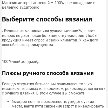
Магазин авторских вещей — 100%-ное попадание в
целевую аудиторию
Выберите способы вязания
«Вязание на машинке или ручное вязание?», — этот
вопрос не даёт покоя большинству мастериц. Любая
продукция имеет спрос и своих клиентов. У каждого
способа есть преимущества.
100%-ный хендмейд
Плюсы ручного способа вязания
Если до открытия бизнеса вы занимались только
вязанием на спицах или крючком, рекомендуется начать
с ручного вязания. В этом случае вы сможете:
быстрее понять возможности, увидеть узкие
места, найти пути снижения затрат и нивелировать