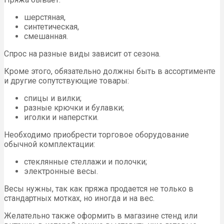
шерстяная,
синтетическая,
смешанная.
Спрос на разные виды зависит от сезона.
Кроме этого, обязательно должны быть в ассортименте
и другие сопутствующие товары:
спицы и вилки;
разные крючки и булавки;
иголки и наперстки.
Необходимо приобрести торговое оборудование
обычной комплектации:
стеклянные стеллажи и полочки;
электронные весы.
Весы нужны, так как пряжа продается не только в
стандартных мотках, но иногда и на вес.
Желательно также оформить в магазине стенд или