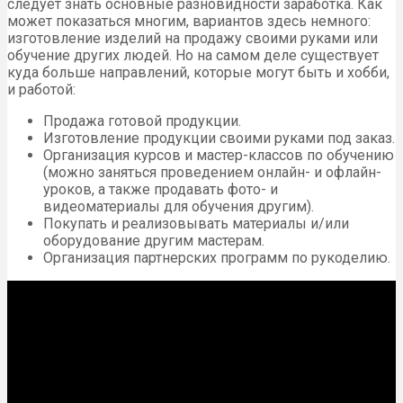
следует знать основные разновидности заработка. Как
может показаться многим, вариантов здесь немного:
изготовление изделий на продажу своими руками или
обучение других людей. Но на самом деле существует
куда больше направлений, которые могут быть и хобби,
и работой:
Продажа готовой продукции.
Изготовление продукции своими руками под заказ.
Организация курсов и мастер-классов по обучению
(можно заняться проведением онлайн- и офлайн-
уроков, а также продавать фото- и
видеоматериалы для обучения другим).
Покупать и реализовывать материалы и/или
оборудование другим мастерам.
Организация партнерских программ по рукоделию.