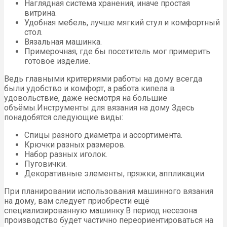
Наглядная система хранения, иначе простая
витрина.
Удобная мебель, лучше мягкий стул и комфортный
стол.
Вязальная машинка.
Примерочная, где бы посетитель мог примерить
готовое изделие.
Ведь главными критериями работы на дому всегда
были удобство и комфорт, а работа кипела в
удовольствие, даже несмотря на большие
объёмы.Инструменты для вязания на дому Здесь
понадобятся следующие виды:
Спицы разного диаметра и ассортимента.
Крючки разных размеров.
Набор разных иголок.
Пуговички.
Декоративные элементы, пряжки, аппликации.
При планировании использования машинного вязания
на дому, вам следует приобрести ещё
специализированную машинку.В период несезона
производство будет частично переориентироваться на