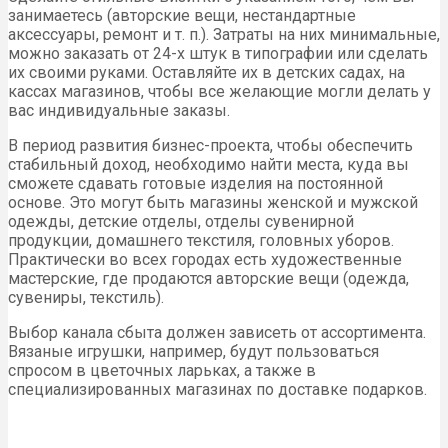
занимаетесь (авторские вещи, нестандартные
аксессуары, ремонт и т. п.). Затраты на них минимальные,
можно заказать от 24-х штук в типографии или сделать
их своими руками. Оставляйте их в детских садах, на
кассах магазинов, чтобы все желающие могли делать у
вас индивидуальные заказы.
В период развития бизнес-проекта, чтобы обеспечить
стабильный доход, необходимо найти места, куда вы
сможете сдавать готовые изделия на постоянной
основе. Это могут быть магазины женской и мужской
одежды, детские отделы, отделы сувенирной
продукции, домашнего текстиля, головных уборов.
Практически во всех городах есть художественные
мастерские, где продаются авторские вещи (одежда,
сувениры, текстиль).
Выбор канала сбыта должен зависеть от ассортимента.
Вязаные игрушки, например, будут пользоваться
спросом в цветочных ларьках, а также в
специализированных магазинах по доставке подарков.