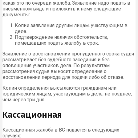
какая это по очереди жалоба. Заявление надо подать в
письменном виде и приложить к нему следующие
документы:
Копии заявления другим лицам, участвующим в
деле.
Подтверждение наличия обстоятельств,
помешавших подать жалобу в срок.
Заявление о восстановлении пропущенного срока судья
рассматривает без судебного заседания и без
оповещения участников дела. По результатам
рассмотрения судья выносит определение о
восстановлении периода для подачи либо об отказе.
Копии определения высылаются гражданам или
юридическим лицам, участвующим в деле, не позднее,
чем через три дня.
Кассационная
Кассационная жалоба в ВС подается в следующих
случаях: