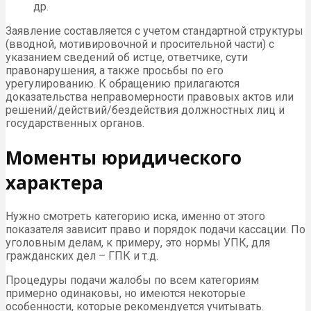
др.
Заявление составляется с учетом стандартной структуры
(вводной, мотивировочной и просительной части) с
указанием сведений об истце, ответчике, сути
правонарушения, а также просьбы по его
урегулированию. К обращению прилагаются
доказательства неправомерности правовых актов или
решений/действий/бездействия должностных лиц и
государственных органов.
Моменты юридического
характера
Нужно смотреть категорию иска, именно от этого
показателя зависит право и порядок подачи кассации. По
уголовным делам, к примеру, это нормы УПК, для
гражданских дел – ГПК и т.д.
Процедуры подачи жалобы по всем категориям
примерно одинаковы, но имеются некоторые
особенности, которые рекомендуется учитывать.