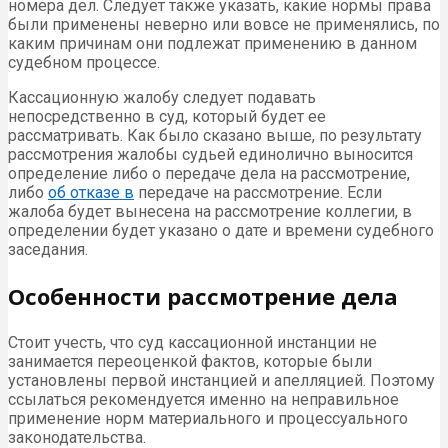
номера дел. Следует также указать, какие нормы права
были применены неверно или вовсе не применялись, по
каким причинам они подлежат применению в данном
судебном процессе.
Кассационную жалобу следует подавать
непосредственно в суд, который будет ее
рассматривать. Как было сказано выше, по результату
рассмотрения жалобы судьей единолично выносится
определение либо о передаче дела на рассмотрение,
либо
об отказе в
передаче на рассмотрение. Если
жалоба будет вынесена на рассмотрение коллегии, в
определении будет указано о дате и времени судебного
заседания.
Особенности рассмотрение дела
Стоит учесть, что суд кассационной инстанции не
занимается переоценкой фактов, которые были
установлены первой инстанцией и апелляцией. Поэтому
ссылаться рекомендуется именно на неправильное
применение норм материального и процессуального
законодательства.