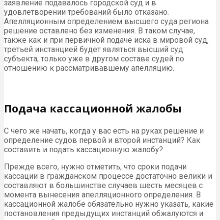
заявление подавалось городской суд и в
удовлетворении требований было отказано.
Апелляционным определением высшего суда региона
решение оставлено без изменения. В таком случае,
также как и при первичной подаче иска в мировой суд,
третьей инстанцией будет являться высший суд
субъекта, только уже в другом составе судей по
отношению к рассматривавшему апелляцию.
Подача кассационной жалобы
С чего же начать, когда у вас есть на руках решение и
определение судов первой и второй инстанций? Как
составить и подать кассационную жалобу?
Прежде всего, нужно отметить, что сроки подачи
кассации в гражданском процессе достаточно велики и
составляют в большинстве случаев шесть месяцев с
момента вынесения апелляционного определения. В
кассационной жалобе обязательно нужно указать, какие
постановления предыдущих инстанций обжалуются и