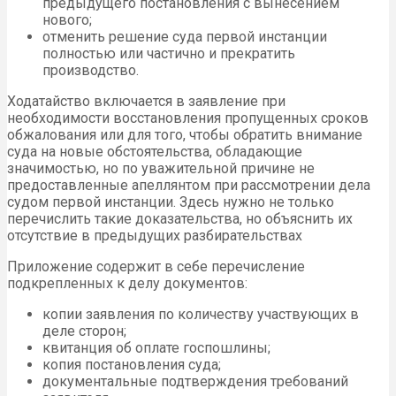
предыдущего постановления с вынесением
нового;
отменить решение суда первой инстанции
полностью или частично и прекратить
производство.
Ходатайство включается в заявление при
необходимости восстановления пропущенных сроков
обжалования или для того, чтобы обратить внимание
суда на новые обстоятельства, обладающие
значимостью, но по уважительной причине не
предоставленные апеллянтом при рассмотрении дела
судом первой инстанции. Здесь нужно не только
перечислить такие доказательства, но объяснить их
отсутствие в предыдущих разбирательствах
Приложение содержит в себе перечисление
подкрепленных к делу документов:
копии заявления по количеству участвующих в
деле сторон;
квитанция об оплате госпошлины;
копия постановления суда;
документальные подтверждения требований