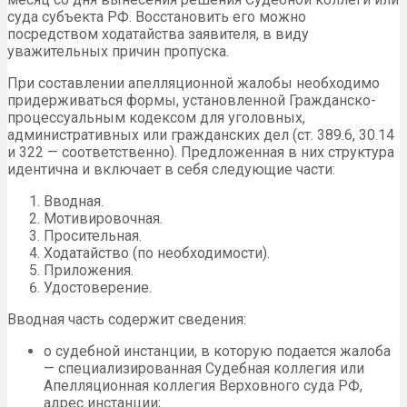
суда субъекта РФ. Восстановить его можно
посредством ходатайства заявителя, в виду
уважительных причин пропуска.
При составлении апелляционной жалобы необходимо
придерживаться формы, установленной Гражданско-
процессуальным кодексом для уголовных,
административных или гражданских дел (ст. 389.6, 30.14
и 322 — соответственно). Предложенная в них структура
идентична и включает в себя следующие части:
Вводная.
Мотивировочная.
Просительная.
Ходатайство (по необходимости).
Приложения.
Удостоверение.
Вводная часть содержит сведения:
о судебной инстанции, в которую подается жалоба
— специализированная Судебная коллегия или
Апелляционная коллегия Верховного суда РФ,
адрес инстанции;