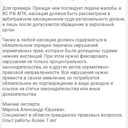
Для примера. Прежде чем последует подача жалобы в
ВС РФ АПК, кассация должна быть рассмотрена в
арбитражном кассационном суде регионального уровня,
и лишь после допускается обращение в верховный
орган.
Также в любой кассации должен содержаться в
обязательном порядке перечень нарушений
нормативных прав, которые были допущены судами
нижних инстанций. При этом нужно фиксировать
нарушения не только процессуального
законодательства, но и других актов нормативно-
правовой направленности. Все нарушения нужно
привести в своем заявлении, но потребуется
обязательное их подтверждение в виде доводов и
ссылок на статьи законодательства или иные
доказательства.
Мнение эксперта
Марков Александр Юрьевич
Специалист в области гражданско-правовых вопросов.
Опыт работы более 7 лет