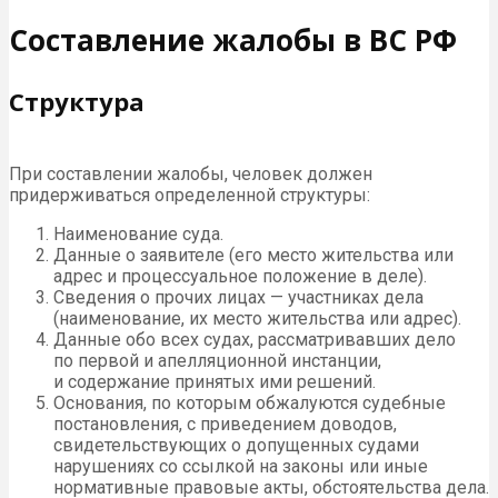
Составление жалобы в ВС РФ
Структура
При составлении жалобы, человек должен
придерживаться определенной структуры:
Наименование суда.
Данные о заявителе (его место жительства или
адрес и процессуальное положение в деле).
Сведения о прочих лицах — участниках дела
(наименование, их место жительства или адрес).
Данные обо всех судах, рассматривавших дело
по первой и апелляционной инстанции,
и содержание принятых ими решений.
Основания, по которым обжалуются судебные
постановления, с приведением доводов,
свидетельствующих о допущенных судами
нарушениях со ссылкой на законы или иные
нормативные правовые акты, обстоятельства дела.