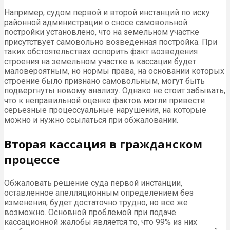
Например, судом первой и второй инстанций по иску
районной администрации о сносе самовольной
постройки установлено, что на земельном участке
присутствует самовольно возведенная постройка. При
таких обстоятельствах оспорить факт возведения
строения на земельном участке в кассации будет
маловероятным, но нормы права, на основании которых
строение было признано самовольным, могут быть
подвергнуты новому анализу. Однако не стоит забывать,
что к неправильной оценке фактов могли привести
серьезные процессуальные нарушения, на которые
можно и нужно ссылаться при обжаловании.
Вторая кассация в гражданском
процессе
Обжаловать решение суда первой инстанции,
оставленное апелляционным определением без
изменения, будет достаточно трудно, но все же
возможно. Основной проблемой при подаче
кассационной жалобы является то, что 99% из них