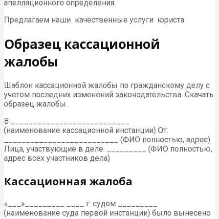
апелляционного определения.
Предлагаем наши качественные услуги юриста
Образец кассационной
жалобы
Шаблон кассационной жалобы по гражданскому делу с
учетом последних изменений законодательства. Скачать
образец жалобы.
В ___________________________
(наименование кассационной инстанции) От:
__________________________ (ФИО полностью, адрес)
Лица, участвующие в деле: _________ (ФИО полностью,
адрес всех участников дела)
Кассационная жалоба
«___»_________ ____ г. судом _________
(наименование суда первой инстанции) было вынесено