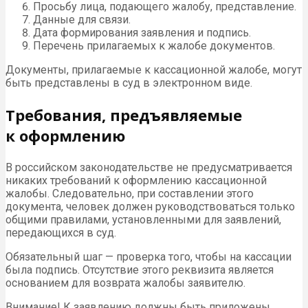
Просьбу лица, подающего жалобу, представление.
Данные для связи.
Дата формирования заявления и подпись.
Перечень прилагаемых к жалобе документов.
Документы, прилагаемые к кассационной жалобе, могут
быть представлены в суд в электронном виде.
Требования, предъявляемые
к оформлению
В российском законодательстве не предусматривается
никаких требований к оформлению кассационной
жалобы. Следовательно, при составлении этого
документа, человек должен руководствоваться только
общими правилами, установленными для заявлений,
передающихся в суд.
Обязательный шаг — проверка того, чтобы на кассации
была подпись. Отсутствие этого реквизита является
основанием для возврата жалобы заявителю.
Внимание! К заявлению должны быть приложены