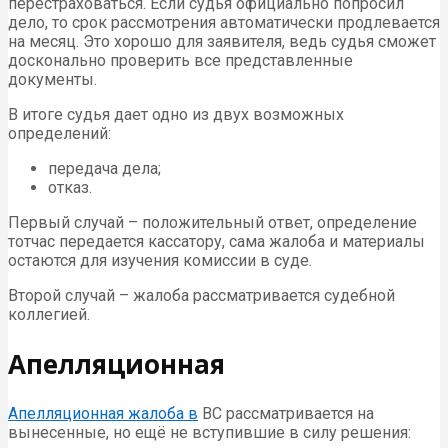
перестраховаться. Если судья официально попросил
дело, то срок рассмотрения автоматически продлевается
на месяц. Это хорошо для заявителя, ведь судья сможет
досконально проверить все представленные
документы.
В итоге судья дает одно из двух возможных
определений:
передача дела;
отказ.
Первый случай – положительный ответ, определение
тотчас передается кассатору, сама жалоба и материалы
остаются для изучения комиссии в суде.
Второй случай – жалоба рассматривается судебной
коллегией.
Апелляционная
Апелляционная жалоба в
ВС рассматривается на
вынесенные, но ещё не вступившие в силу решения: