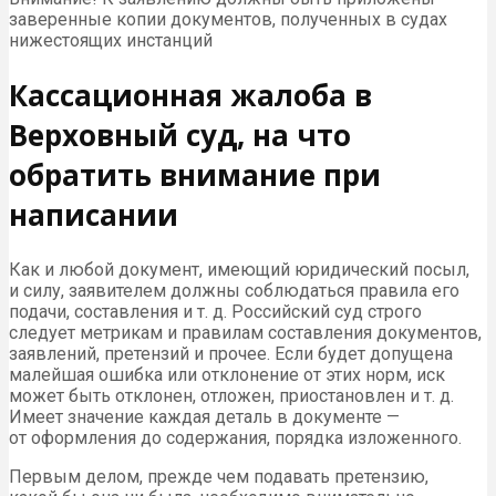
заверенные копии документов, полученных в судах
нижестоящих инстанций
Кассационная жалоба в
Верховный суд, на что
обратить внимание при
написании
Как и любой документ, имеющий юридический посыл,
и силу, заявителем должны соблюдаться правила его
подачи, составления и т. д. Российский суд строго
следует метрикам и правилам составления документов,
заявлений, претензий и прочее. Если будет допущена
малейшая ошибка или отклонение от этих норм, иск
может быть отклонен, отложен, приостановлен и т. д.
Имеет значение каждая деталь в документе —
от оформления до содержания, порядка изложенного.
Первым делом, прежде чем подавать претензию,