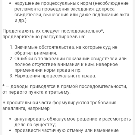
нарушение процессуальных норм (несоблюдение
регламента проведения заседания, допроса
свидетелей, вынесения или даже подписания акта
и др.).
Представлять их следует последовательно*,
предварительно разгруппировав на:
Значимые обстоятельства, на которые суд не
обратил внимания.
Ошибки в толковании показаний свидетелей или
полное отсутствие внимания к ним, неверное
применении норм права и пр.
Нарушения процессуального права.
* — доводы приводятся в прямой последовательности,
от первого пункта к третьему.
В просительной части формулируются требования
апеллянта, например:
аннулировать обжалуемое решение и рассмотреть
дело по существу;
произвести частичную отмену или изменение