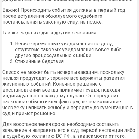
Важно! Происходить события должны в первый год
после вступления обжалуемого судебного
постановления в законную силу, не позже.
Так же сюда входят и другие основания:
Несвоевременные уведомления по делу,
отсутствие таковых уведомления вовсе либо
другие процессуальные ошибки.
Стихийные бедствия.
Список не может быть исчерпывающим, поскольку
нельзя предугадать заранее все варианты развития
жизненных событий. Конечное решение о
восстановлении всегда принимает судья, подходя
индивидуально к каждому случаю. Он определит
насколько объективны факторы, не позволившие
человеку написать жалобу и передать документацию в
суд и примет решение.
Для восстановления срока необходимо составить
заявление и направить его в суд первой инстанции либо
в судебную коллегию ВС РФ, в зависимости от того,