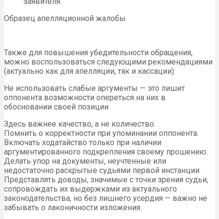
заявителя.
Образец апелляционной жалобы
Также для повышения убедительности обращения,
можно воспользоваться следующими рекомендациями
(актуально как для апелляции, так и кассации):
Не использовать слабые аргументы — это лишит
оппонента возможности опереться на них в
обосновании своей позиции
Здесь важнее качество, а не количество.
Помнить о корректности при упоминании оппонента.
Включать ходатайство только при наличии
аргументированного подкрепления своему прошению.
Делать упор на документы, неучтенные или
недостаточно раскрытые судьями первой инстанции.
Представлять доводы, значимые с точки зрения судьи,
сопровождать их выдержками из актуального
законодательства, но без лишнего усердия — важно не
забывать о лаконичности изложения.