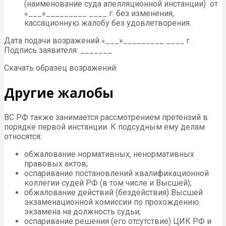
(наименование суда апелляционной инстанции) от
«___»_________ ____ г. без изменения,
кассационную жалобу без удовлетворения.
Дата подачи возражений «___»_________ ____ г.
Подпись заявителя: _______
Скачать образец возражений:
Другие жалобы
ВС РФ также занимается рассмотрением претензий в
порядке первой инстанции. К подсудным ему делам
относятся:
обжалование нормативных, ненормативных
правовых актов;
оспаривание постановлений квалификационной
коллегии судей РФ (в том числе и Высшей);
обжалование действий (бездействия) Высшей
экзаменационной комиссии по прохождению
экзамена на должность судьи;
оспаривание решения (его отсутствие) ЦИК РФ и