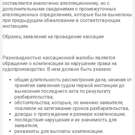
составляется аналогично апелляционному, но с
дополнительными сведениями о промежуточных
апелляционных определениях, которые были вынесены
при предыдущем обжаловании в соответствующих
инстанциях.
Образец заявления на проведение кассации
Разновидностью кассационной жалобы является
обращение о компенсации за нарушение права на
судопроизводство. В нем должно быть указано:
общая длительность рассмотрения дела, начиная от
принятия заявления судом первой инстанции до
вынесения последнего акта по результату
разбирательства;
обстоятельства, которые, по мнению заявителя,
повлияли на затягивание сроков разбирательства;
доводы о присуждении и размере компенсации;
последствия нарушения и их значимость для
заявителя;
реквизиты для выплаты компенсации.