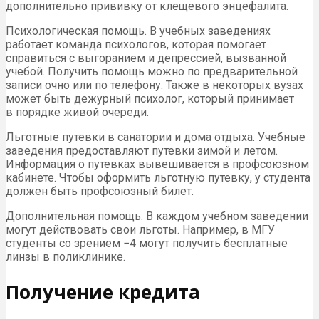
дополнительно прививку от клещевого энцефалита.
Психологическая помощь. В учебных заведениях
работает команда психологов, которая помогает
справиться с выгоранием и депрессией, вызванной
учебой. Получить помощь можно по предварительной
записи очно или по телефону. Также в некоторых вузах
может быть дежурный психолог, который принимает
в порядке живой очереди.
Льготные путевки в санатории и дома отдыха. Учебные
заведения предоставляют путевки зимой и летом.
Информация о путевках вывешивается в профсоюзном
кабинете. Чтобы оформить льготную путевку, у студента
должен быть профсоюзный билет.
Дополнительная помощь. В каждом учебном заведении
могут действовать свои льготы. Например, в МГУ
студенты со зрением −4 могут получить бесплатные
линзы в поликлинике.
Получение кредита