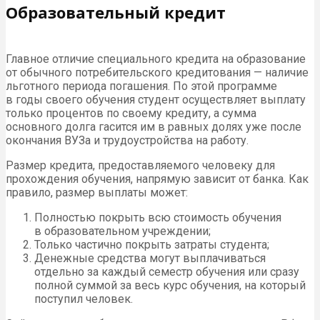
Образовательный кредит
Главное отличие специального кредита на образование
от обычного потребительского кредитования — наличие
льготного периода погашения. По этой программе
в годы своего обучения студент осуществляет выплату
только процентов по своему кредиту, а сумма
основного долга гасится им в равных долях уже после
окончания ВУЗа и трудоустройства на работу.
Размер кредита, предоставляемого человеку для
прохождения обучения, напрямую зависит от банка. Как
правило, размер выплаты может:
Полностью покрыть всю стоимость обучения
в образовательном учреждении;
Только частично покрыть затраты студента;
Денежные средства могут выплачиваться
отдельно за каждый семестр обучения или сразу
полной суммой за весь курс обучения, на который
поступил человек.