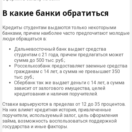
В какие банки обратиться
Кредиты студентам выдаются только некоторыми
банками, причем наиболее часто предпочитают молодые
люди обращаться в:
Дальневосточный банк выдает средства
студентам с 21 года, причем предлагаться может
сумма до 500 тыс. руб.;
Россельхозбанк предоставляет заемные средства
гражданам с 14 лет, а сумма не превышает 350
тыс. руб.;
Сбербанк так же выдает деньги с 14 лет, а сумма
зависит от залогового имущества, целей
кредитования и наличия поручителей.
Ставки варьируются в пределах от 12 до 35 процентов.
На них влияет кредитная история, привлеченные
поручители, используемый залог, цель оформления
займа, возможность воспользоваться поддержкой
государства и иные факторы.