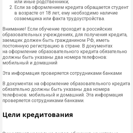
или иные родственники;
Если за оформлением кредита обращается студент
в возрасте от 18 лет, ему необходимо наличие
созаемщика или факта трудоустройства.
Внимание! Если обучение проходит в российских
образовательных учреждениях, для получения кредита,
заемщик должен быть гражданином РФ, иметь
постоянную регистрацию в стране. В документах
на оформление образовательного кредита обязательно
должны быть указаны два номера телефонов:
мобильный и домашний
Эта информация проверяется сотрудниками банками
В документах на оформление образовательного кредита
обязательно должны быть указаны два номера
телефонов: мобильный и домашний. Эта информация
проверяется сотрудниками банками.
Цели кредитования