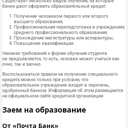
Существует несколько видов обучения, на которые
банки дают оформить образовательный кредит:
Получение человеком первого или второго
высшего образования;
Профессиональная переподготовка в учреждениях
среднего профессионального образования;
Прохождение магистратуры или аспирантуры;
Повышение квалификации.
Никаких требований к форме обучения студента
не предъявляется, то есть, человек может учиться как
очно, так и заочно.
Воспользоваться правом на получение специального
кредита можно только при условии, что
образовательное учреждение входит в перечень,
одобренный банком. Информация об этом размещается
на официальном сайте кредитной организации.
Заем на образование
От «Почта Банк»