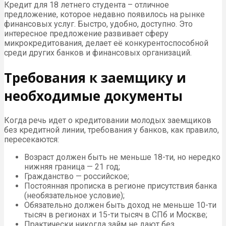
Кредит для 18 летнего студента – отличное
предложение, которое недавно появилось на рынке
финансовых услуг. Быстро, удобно, доступно. Это
интересное предложение развивает сферу
микрокредитования, делает её конкурентоспособной
среди других банков и финансовых организаций.
Требования к заемщику и
необходимые документы
Когда речь идет о кредитовании молодых заемщиков
без кредитной линии, требования у банков, как правило,
пересекаются:
Возраст должен быть не меньше 18-ти, но нередко
нижняя граница — 21 год;
Гражданство — российское;
Постоянная прописка в регионе присутствия банка
(необязательное условие);
Обязательно должен быть доход не меньше 10-ти
тысяч в регионах и 15-ти тысяч в СПб и Москве;
Практически никогда займ не дают без