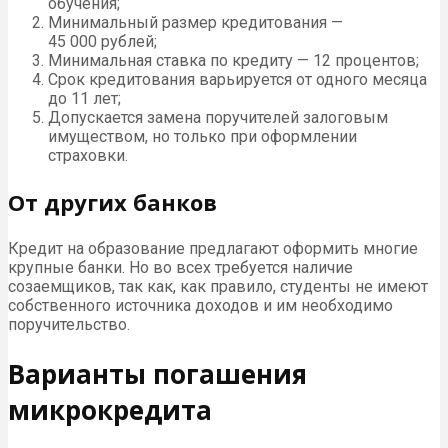
обучения;
Минимальный размер кредитования —
45 000 рублей;
Минимальная ставка по кредиту — 12 процентов;
Срок кредитования варьируется от одного месяца
до 11 лет;
Допускается замена поручителей залоговым
имуществом, но только при оформлении
страховки.
От других банков
Кредит на образование предлагают оформить многие
крупные банки. Но во всех требуется наличие
созаемщиков, так как, как правило, студенты не имеют
собственного источника доходов и им необходимо
поручительство.
Варианты погашения
микрокредита