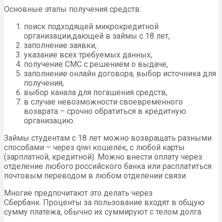
Основные этапы получения средств:
поиск подходящей микрокредитной
организации,дающей в займы с 18 лет,
заполнение заявки,
указание всех требуемых данных,
получение СМС с решением о выдаче,
заполнение онлайн договора, выбор источника для
получения,
выбор канала для погашения средств,
в случае невозможности своевременного
возврата – срочно обратиться в кредитную
организацию.
Займы студентам с 18 лет можно возвращать разными
способами – через qiwi кошелёк, с любой карты
(зарплатной, кредитной). Можно внести оплату через
отделение любого российского банка или расплатиться
почтовым переводом в любом отделении связи.
Многие предпочитают это делать через
Сбербанк. Проценты за пользование входят в общую
сумму платежа, обычно их суммируют с телом долга.