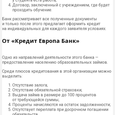
у студента есть работа;
Договор, заключенный с учреждением, где будет
проходить обучение.
Банк рассматривает все полученные документы
и только после этого предлагает оформить кредит
на индивидуальных для каждого заявителя условиях.
От «Кредит Европа Банк»
Одно из направлений деятельности этого банка —
предоставление населению образовательных займов.
Среди плюсов кредитования в этой организации можно
выделить:
Отсутствие залога;
Отсутствие обязательной страховки;
Выдача займа в размере до 100 процентов
от требующейся суммы;
Проценты начисляются на остаток задолженности;
Отсутствует переплата при досрочном погашении
обязательств.