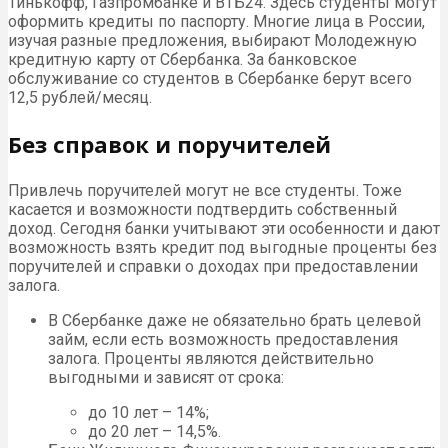
Тинькофф, Газпромбанке и ВТБ24. Здесь студенты могут
оформить кредиты по паспорту. Многие лица в России,
изучая разные предложения, выбирают Молодежную
кредитную карту от Сбербанка. За банковское
обслуживание со студентов в Сбербанке берут всего
12,5 рублей/месяц.
Без справок и поручителей
Привлечь поручителей могут не все студенты. Тоже
касается и возможности подтвердить собственный
доход. Сегодня банки учитывают эти особенности и дают
возможность взять кредит под выгодные проценты без
поручителей и справки о доходах при предоставлении
залога.
В Сбербанке даже не обязательно брать целевой
займ, если есть возможность предоставления
залога. Проценты являются действительно
выгодными и зависят от срока:
до 10 лет – 14%;
до 20 лет – 14,5%.