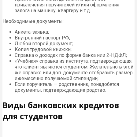
привлечения поручителей и/или оформления
залога на машину, квартиру и т.д.
Необходимые документы:
Анкета-заявка;
Внутренний паспорт РФ;
Любой второй документ;
Копия трудовой книжки;
Справка о доходах по форме банка или 2-НДФЛ;
«Учебная» справка из института, подтверждающая,
что клиент являются студентом. Желательно в этой
же справке или доп. документе отобразить размер
ежемесячно получаемой стипендии;
Если поручитель — родственник, понадобятся
документы, подтверждающие родство.
Виды банковских кредитов
для студентов