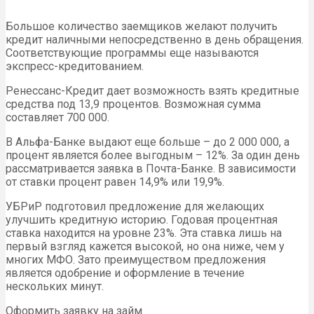
Большое количество заемщиков желают получить
кредит наличными непосредственно в день обращения.
Соответствующие программы еще называются
экспресс-кредитованием.
Ренессанс-Кредит дает возможность взять кредитные
средства под 13,9 процентов. Возможная сумма
составляет 700 000.
В Альфа-Банке выдают еще больше – до 2 000 000, а
процент является более выгодным – 12%. За один день
рассматривается заявка в Почта-Банке. В зависимости
от ставки процент равен 14,9% или 19,9%.
УБРиР подготовил предложение для желающих
улучшить кредитную историю. Годовая процентная
ставка находится на уровне 23%. Эта ставка лишь на
первый взгляд кажется высокой, но она ниже, чем у
многих МФО. Зато преимуществом предложения
является одобрение и оформление в течение
нескольких минут.
Оформить заявку на займ