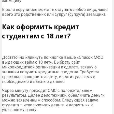
заемщику.
В роли поручителя может выступать любое лицо, чаще
всего это родственник или супруг (супруга) заемщика.
Как оформить кредит
студентам с 18 лет?
Достаточно кликнуть по кнопке выше «Список МФО
выдающих займ с 18 лет«. Выбрать сайт
микрокредитной организации и сделать заявку о
желании получить кредитные средства. Требуется
правильно заполнить анкету, внести туда самые
необходимые и важные данные.
Через минуту приходит СМС с положительным
результатом. Далее дело техники, обналичить деньги
можно заявленным способом. Следующая задача
студента – использовать деньги и вернуть их к
указанному сроку.