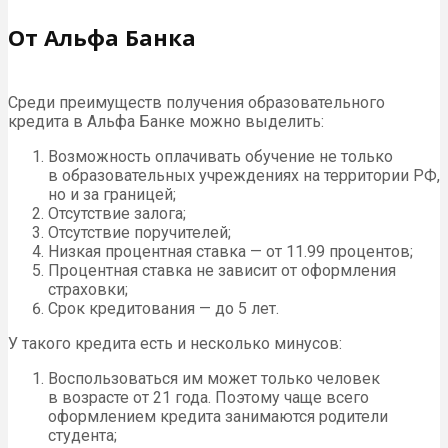
От Альфа Банка
Среди преимуществ получения образовательного
кредита в Альфа Банке можно выделить:
Возможность оплачивать обучение не только
в образовательных учреждениях на территории РФ,
но и за границей;
Отсутствие залога;
Отсутствие поручителей;
Низкая процентная ставка — от 11.99 процентов;
Процентная ставка не зависит от оформления
страховки;
Срок кредитования — до 5 лет.
У такого кредита есть и несколько минусов:
Воспользоваться им может только человек
в возрасте от 21 года. Поэтому чаще всего
оформлением кредита занимаются родители
студента;