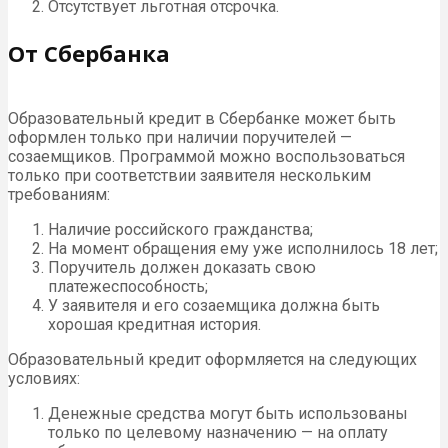
Отсутствует льготная отсрочка.
От Сбербанка
Образовательный кредит в Сбербанке может быть
оформлен только при наличии поручителей —
созаемщиков. Программой можно воспользоваться
только при соответствии заявителя нескольким
требованиям:
Наличие российского гражданства;
На момент обращения ему уже исполнилось 18 лет;
Поручитель должен доказать свою
платежеспособность;
У заявителя и его созаемщика должна быть
хорошая кредитная история.
Образовательный кредит оформляется на следующих
условиях:
Денежные средства могут быть использованы
только по целевому назначению — на оплату