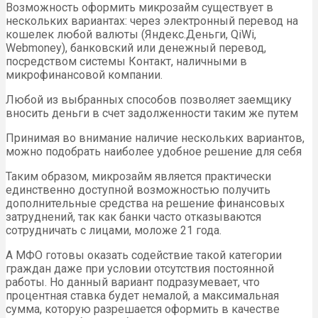
Возможность оформить микрозайм существует в
нескольких вариантах: через электронный перевод на
кошелек любой валюты (Яндекс.Деньги, QiWi,
Webmoney), банковский или денежный перевод,
посредством системы Контакт, наличными в
микрофинансовой компании.
Любой из выбранных способов позволяет заемщику
вносить деньги в счет задолженности таким же путем
Принимая во внимание наличие нескольких вариантов,
можно подобрать наиболее удобное решение для себя
Таким образом, микрозайм является практически
единственно доступной возможностью получить
дополнительные средства на решение финансовых
затруднений, так как банки часто отказываются
сотрудничать с лицами, моложе 21 года.
А МФО готовы оказать содействие такой категории
граждан даже при условии отсутствия постоянной
работы. Но данный вариант подразумевает, что
процентная ставка будет немалой, а максимальная
сумма, которую разрешается оформить в качестве