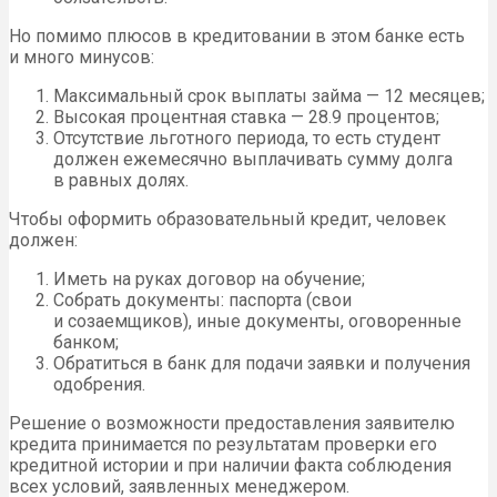
Но помимо плюсов в кредитовании в этом банке есть
и много минусов:
Максимальный срок выплаты займа — 12 месяцев;
Высокая процентная ставка — 28.9 процентов;
Отсутствие льготного периода, то есть студент
должен ежемесячно выплачивать сумму долга
в равных долях.
Чтобы оформить образовательный кредит, человек
должен:
Иметь на руках договор на обучение;
Собрать документы: паспорта (свои
и созаемщиков), иные документы, оговоренные
банком;
Обратиться в банк для подачи заявки и получения
одобрения.
Решение о возможности предоставления заявителю
кредита принимается по результатам проверки его
кредитной истории и при наличии факта соблюдения
всех условий, заявленных менеджером.