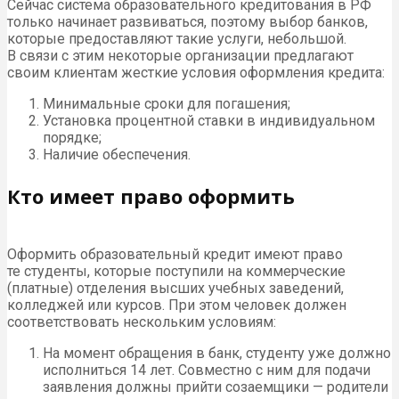
Сейчас система образовательного кредитования в РФ
только начинает развиваться, поэтому выбор банков,
которые предоставляют такие услуги, небольшой.
В связи с этим некоторые организации предлагают
своим клиентам жесткие условия оформления кредита:
Минимальные сроки для погашения;
Установка процентной ставки в индивидуальном
порядке;
Наличие обеспечения.
Кто имеет право оформить
Оформить образовательный кредит имеют право
те студенты, которые поступили на коммерческие
(платные) отделения высших учебных заведений,
колледжей или курсов. При этом человек должен
соответствовать нескольким условиям:
На момент обращения в банк, студенту уже должно
исполниться 14 лет. Совместно с ним для подачи
заявления должны прийти созаемщики — родители