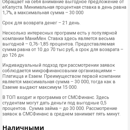
Обращает на себя внимание выгодное предложение от
еКапуста. Минимальная процентная ставка в день равна
1,7%, а максимальная сумма – 30 000
Срок для возврата денег – 21 день.
Несколько интересных программ есть у популярной
компании МаниМен. Ставка здесь является весьма
выгодной – 0,76-1,85 процентов. Предоставляемая
сумма равна от 10 до 70 тыс руб, а срок для возврата –
до 126 дн.
Индивидуальный подход при рассмотрении заявок
соблюдается микрофинансовыми организациями –
Платицца и Езаем. Преимуществом первой компании
является максимальная сумма – 30 000, тогда как в
Езаеме выдают максимум 15 000.
В ТОП входит и программа от СМСФинанс. Здесь
студентам могут дать деньги под выгодные 0,5
процентов . Сумма займа – до 30 000. Рассмотрение
заявок в СМСФинанс в среднем занимает пять минут.
Наличными