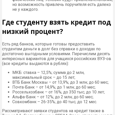
но возможность привлечь поручителя есть далеко
не у каждого.
Где студенту взять кредит под
низкий процент?
Есть ряд банков, которые готовы предоставить
студентам деньги в долг без справки о доходах по
достаточно выгодными условиями. Перечислим десять
интересных вариантов для учащихся российских ВУЗ-ов
(все кредиты выдаются в рублях):
МКБ: ставка – 12,5%; сумма до 2 млн,
максимальный срок – до 15 лет;
ВТБ Банк Москвы – от 13,9%; до 3 млн; до 60 мес;
Почта-Банк – от 14,9%; до 1 млн; до 60 мес;
Россельхозбанк – от 16%; до 350 тыс; до 10 лет;
Альфа-Банк – от 12%; до 2 млн; до 60 мес;
Совкомбанк – 26-35%; до 40 тыс; до 12 мес.
Рассматривают заявки студентов на кредит также в