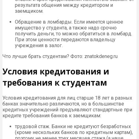
результата общения между кредитором и
заемщиком.
Обращение в ломбарды. Если имеется ценное
имущество у студента, а также надо срочно
получить деньги, то можно обратиться в ломбард.
При этом ценности передаются владельцу
учреждения в залог.
Что лучше брать студентам? Фото: znatokdeneg.ru
Условия кредитования и
требования к студентам
Условия кредитования для лиц старше 18 лет в разных
банках значительно различаются, но в большинстве
кредитных учреждений предъявляют стандартные при
кредите требования банков к заемщикам:
трудовой стаж. Банки не кредитуют безработных
(кроме нескольких банков по кредитным картам),
поэтому не менее трех месяцев стажа (а чаще