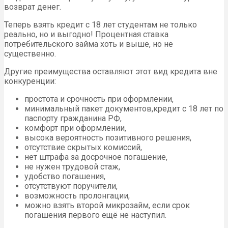
возврат денег.
Теперь взять кредит с 18 лет студентам не только
реально, но и выгодно! Процентная ставка
потребительского займа хоть и выше, но не
существенно.
Другие преимущества оставляют этот вид кредита вне
конкуренции:
простота и срочность при оформлении,
минимальный пакет документов,кредит с 18 лет по
паспорту гражданина РФ,
комфорт при оформлении,
высока вероятность позитивного решения,
отсутствие скрытых комиссий,
нет штрафа за досрочное погашение,
не нужен трудовой стаж,
удобство погашения,
отсутствуют поручители,
возможность пролонгации,
можно взять второй микрозайм, если срок
погашения первого ещё не наступил.