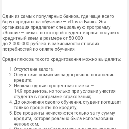
Один из самых популярных банков, где чаще всего
берут кредиты на обучение — «Почта Банк». Эта
организация предлагает специальную программу
«Знание — сила», по которой студент вправе получить
кредитный заем в размере от 50 000
до 2 000 000 рублей, в зависимости от своих
потребностей по оплате обучения.
Среди плюсов такого кредитования можно выделить:
Отсутствие залога;
Отсутствие комиссии за досрочное погашение
кредита;
Низкая годовая процентная ставка —
14.9 процентов, но только при условии участия
студента в программе страхования;
До окончания своего обучения, студент погашает
только проценты по кредиту;
Все проценты начисляются только за ту сумму
кредита, которая реально была использована
человеком;