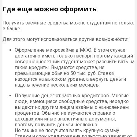
Где еще можно оформить
Получить заемные средства можно студентам не только
в банке.
Для этого могут использоваться другие возможности:
Оформление микрозайма в МФО. В этом случае
достаточно иметь только паспорт, поэтому каждый
совершеннолетний студент может рассчитывать на
такие кредиты. Выдаются средства, не
превышающие обычно 50 тыс. руб. Ставка
находится на высоком уровне, а вернуть деньги
надо в течение нескольких месяцев.
Получение денег от частных кредиторов. Многие
люди, имеющиеся свободные средства, нередко
выдают их другим лицам взаймы с начислением
процентов. Обычно не изучаются справки о
доходах или иные аналогичные документы,
поэтому получить деньги несложно.
Но так же не получится взять крупную сумму.
Ставки и срок кредитования полностью зависят от