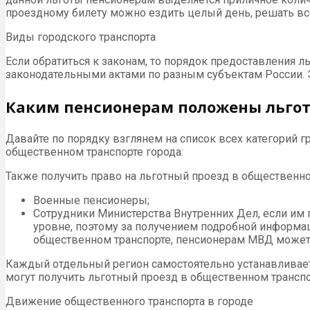
проездному билету можно ездить целый день, решать все
Виды городского транспорта
Если обратиться к законам, то порядок предоставления л
законодательными актами по разным субъектам России. 
Каким пенсионерам положены льгот
Давайте по порядку взглянем на список всех категорий 
общественном транспорте города:
Также получить право на льготный проезд в общественно
Военные пенсионеры;
Сотрудники Министерства Внутренних Дел, если им 
уровне, поэтому за получением подробной информа
общественном транспорте, пенсионерам МВД может 
Каждый отдельный регион самостоятельно устанавливает
могут получить льготный проезд в общественном транспор
Движение общественного транспорта в городе