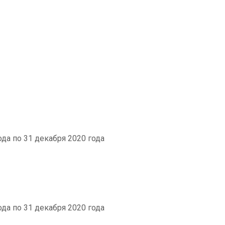
ода по 31 декабря 2020 года
ода по 31 декабря 2020 года