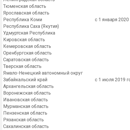
Тюменская область
Ярославская область
Республика Коми
с 1 января 2020
Республика Саха (Якутия)
Удмуртская Республика
Кировская область
Кемеровская область
Оренбургская область
Саратовская область
Тверская область
Ямало-Ненецкий автономный округ
Забайкальский край
с 1 июля 2019 г
Архангельская область
Воронежская область
Ивановская область
Мурманская область
Пензенская область
Рязанская область
Сахалинская область