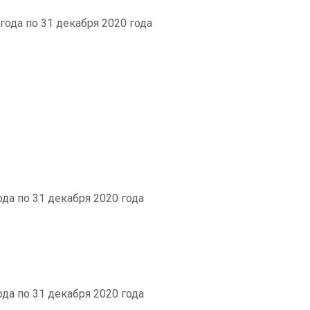
 года по 31 декабря 2020 года
ода по 31 декабря 2020 года
ода по 31 декабря 2020 года