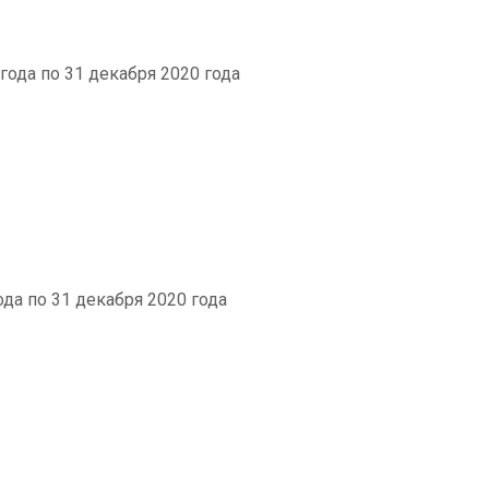
 года по 31 декабря 2020 года
ода по 31 декабря 2020 года