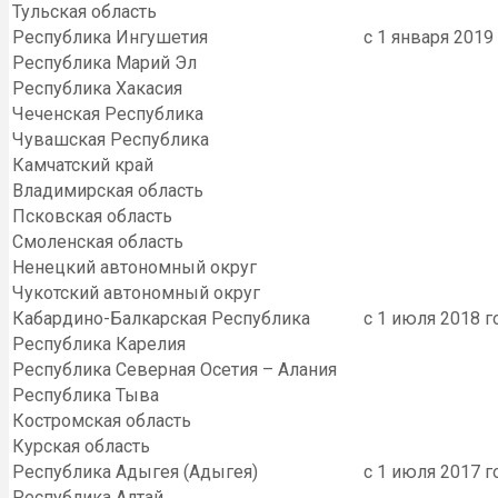
Тульская область
Республика Ингушетия
с 1 января 2019
Республика Марий Эл
Республика Хакасия
Чеченская Республика
Чувашская Республика
Камчатский край
Владимирская область
Псковская область
Смоленская область
Ненецкий автономный округ
Чукотский автономный округ
Кабардино-Балкарская Республика
с 1 июля 2018 г
Республика Карелия
Республика Северная Осетия – Алания
Республика Тыва
Костромская область
Курская область
Республика Адыгея (Адыгея)
с 1 июля 2017 г
Республика Алтай