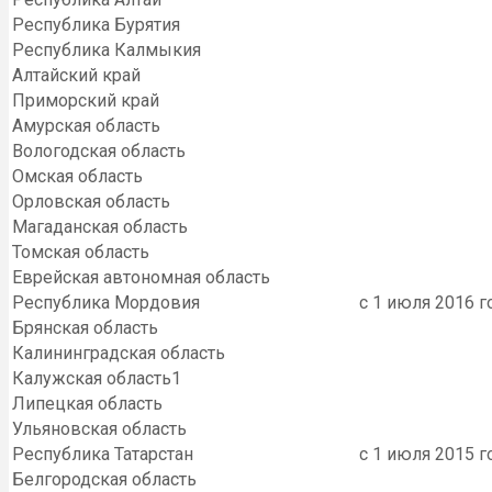
Республика Бурятия
Республика Калмыкия
Алтайский край
Приморский край
Амурская область
Вологодская область
Омская область
Орловская область
Магаданская область
Томская область
Еврейская автономная область
Республика Мордовия
с 1 июля 2016 г
Брянская область
Калининградская область
Калужская область1
Липецкая область
Ульяновская область
Республика Татарстан
с 1 июля 2015 г
Белгородская область