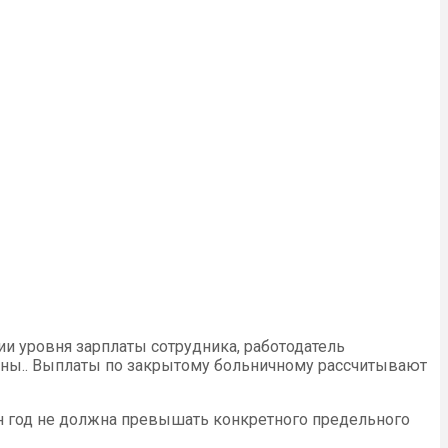
и уровня зарплаты сотрудника, работодатель
ины.. Выплаты по закрытому больничному рассчитывают
один год не должна превышать конкретного предельного