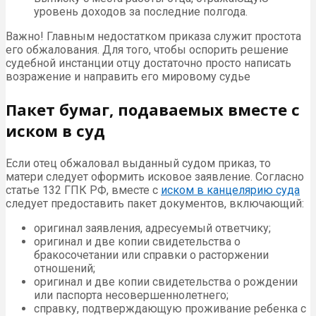
уровень доходов за последние полгода.
Важно! Главным недостатком приказа служит простота
его обжалования. Для того, чтобы оспорить решение
судебной инстанции отцу достаточно просто написать
возражение и направить его мировому судье
Пакет бумаг, подаваемых вместе с
иском в суд
Если отец обжаловал выданный судом приказ, то
матери следует оформить исковое заявление. Согласно
статье 132 ГПК РФ, вместе с
иском в канцелярию суда
следует предоставить пакет документов, включающий:
оригинал заявления, адресуемый ответчику;
оригинал и две копии свидетельства о
бракосочетании или справки о расторжении
отношений;
оригинал и две копии свидетельства о рождении
или паспорта несовершеннолетнего;
справку, подтверждающую проживание ребенка с