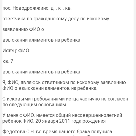
пос. Новодрожжино, д. , к. , кв.
ответчика по гражданскому делу по исковому
заявлению ФИО о
взыскании алиментов на ребенка
Истец: ФИО
кв. 7
взыскании алиментов на ребенка
Я, ФИО, являюсь ответчиком по исковому заявлению
ФИО о взыскании алиментов на ребенка.
С исковыми требованиями истца частично не согласен
по следующим основаниям.
У меня с ФИО. имеется общий несовершеннолетний
ребенок,ФИО, 20 января 2011 года рождения.
Федотова С.Н. во время нашего брака получила