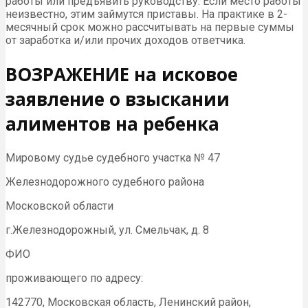
работы или предъявить руководству. Если место работы
неизвестно, этим займутся приставы. На практике в 2-
месячный срок можно рассчитывать на первые суммы
от заработка и/или прочих доходов ответчика.
ВОЗРАЖЕНИЕ на исковое
заявление о взыскании
алиментов на ребенка
Мировому судье судебного участка № 47
Железнодорожного судебного района
Московской области
г.Железнодорожный, ул. Смельчак, д. 8
ФИО
проживающего по адресу:
142770, Московская область, Ленинский район,