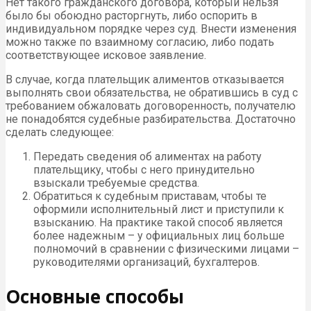
Нет такого гражданского договора, который нельзя
было бы обоюдно расторгнуть, либо оспорить в
индивидуальном порядке через суд. Внести изменения
можно также по взаимному согласию, либо подать
соответствующее исковое заявление.
В случае, когда плательщик алиментов отказывается
выполнять свои обязательства, не обратившись в суд с
требованием обжаловать договоренность, получателю
не понадобятся судебные разбирательства. Достаточно
сделать следующее:
Передать сведения об алиментах на работу
плательщику, чтобы с него принудительно
взыскали требуемые средства.
Обратиться к судебным приставам, чтобы те
оформили исполнительный лист и приступили к
взысканию. На практике такой способ является
более надежным – у официальных лиц больше
полномочий в сравнении с физическими лицами –
руководителями организаций, бухгалтеров.
Основные способы