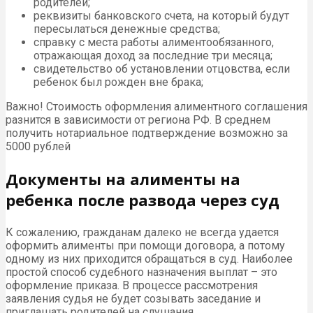
родителей;
реквизиты банковского счета, на который будут
пересылаться денежные средства;
справку с места работы алиментообязанного,
отражающая доход за последние три месяца;
свидетельство об установлении отцовства, если
ребенок был рожден вне брака;
Важно! Стоимость оформления алиментного соглашения
разнится в зависимости от региона РФ. В среднем
получить нотариальное подтверждение возможно за
5000 рублей
Документы на алименты на
ребенка после развода через суд
К сожалению, гражданам далеко не всегда удается
оформить алименты при помощи договора, а потому
одному из них приходится обращаться в суд. Наиболее
простой способ судебного назначения выплат – это
оформление приказа. В процессе рассмотрения
заявления судья не будет созывать заседание и
приглашать родителей на слушания.