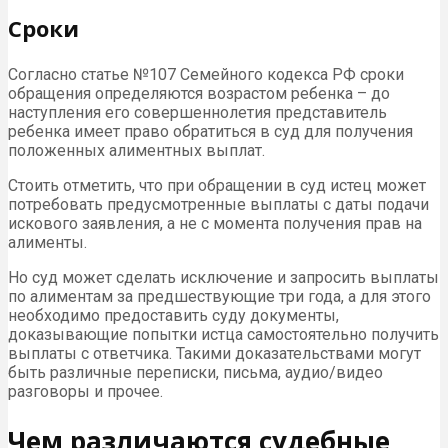
Сроки
Согласно статье №107 Семейного кодекса РФ сроки
обращения определяются возрастом ребенка – до
наступления его совершеннолетия представитель
ребенка имеет право обратиться в суд для получения
положенных алиментных выплат.
Стоить отметить, что при обращении в суд истец может
потребовать предусмотренные выплаты с даты подачи
искового заявления, а не с момента получения прав на
алименты.
Но суд может сделать исключение и запросить выплаты
по алиментам за предшествующие три года, а для этого
необходимо предоставить суду документы,
доказывающие попытки истца самостоятельно получить
выплаты с ответчика. Такими доказательствами могут
быть различные переписки, письма, аудио/видео
разговоры и прочее.
Чем различаются судебные