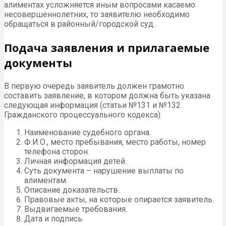
алиментах усложняется иным вопросами касаемо
несовершеннолетних, то заявителю необходимо
обращаться в районный/городской суд.
Подача заявления и прилагаемые
документы
В первую очередь заявитель должен грамотно
составить заявление, в котором должна быть указана
следующая информация (статьи №131 и №132
Гражданского процессуального кодекса):
Наименование судебного органа.
Ф.И.О., место пребывания, место работы, номер
телефона сторон.
Личная информация детей.
Суть документа – нарушение выплаты по
алиментам.
Описание доказательств.
Правовые акты, на которые опирается заявитель.
Выдвигаемые требования.
Дата и подпись.