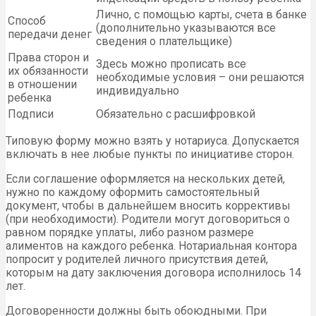
Лично, с помощью карты, счета в банке
Способ
(дополнительно указываются все
передачи денег
сведения о плательщике)
Права сторон и
Здесь можно прописать все
их обязанности
необходимые условия – они решаются
в отношении
индивидуально
ребенка
Подписи
Обязательно с расшифровкой
Типовую форму можно взять у нотариуса. Допускается
включать в нее любые пункты по инициативе сторон.
Если соглашение оформляется на нескольких детей,
нужно по каждому оформить самостоятельный
документ, чтобы в дальнейшем вносить коррективы
(при необходимости). Родители могут договориться о
равном порядке уплаты, либо разном размере
алиментов на каждого ребенка. Нотариальная контора
попросит у родителей личного присутствия детей,
которым на дату заключения договора исполнилось 14
лет.
Договоренности должны быть обоюдными. При