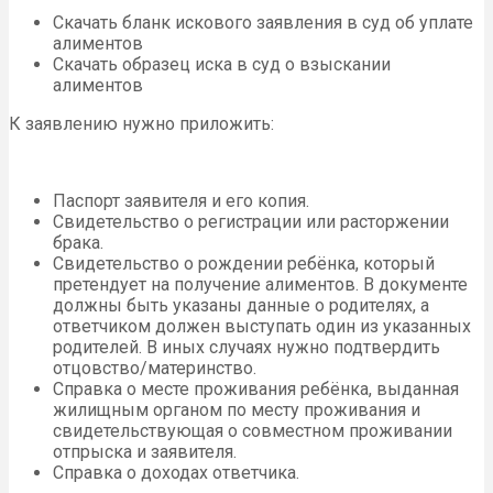
Скачать бланк искового заявления в суд об уплате
алиментов
Скачать образец иска в суд о взыскании
алиментов
К заявлению нужно приложить:
Паспорт заявителя и его копия.
Свидетельство о регистрации или расторжении
брака.
Свидетельство о рождении ребёнка, который
претендует на получение алиментов. В документе
должны быть указаны данные о родителях, а
ответчиком должен выступать один из указанных
родителей. В иных случаях нужно подтвердить
отцовство/материнство.
Справка о месте проживания ребёнка, выданная
жилищным органом по месту проживания и
свидетельствующая о совместном проживании
отпрыска и заявителя.
Справка о доходах ответчика.