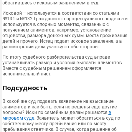
обратившись с исковым заявлением в суд.
Исковой – используется в соответствии со статьями
№131 и №132 Гражданского процессуального кодекса и
используется в спорных моментах, связанных с
получением алиментов, например, установление
отцовства, размера денежных сумм, места проживания
детей и прочего. Истец подает исковое заявление, а в
рассмотрении дела участвуют обе стороны.
По итогу судебного разбирательства суд вправе
устанавливать размер и условия выплаты алиментов.
Вместе с судебным решением оформляется
исполнительный лист.
Подсудность
В какой же суд подавать заявление на взыскание
алиментов и как быть, если не решены еще другие
вопросы? Иски по семейным делам решаются
в
мировом суде
. Заявитель может обратиться в суд по
собственному месту пребывания или по месту
пребывания ответчика. В случае, когда решение об