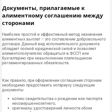
Документы, прилагаемые к
алиментному соглашению между
сторонами
Наиболее простой и эффективный метод назначения
алиментных выплат – это составление добровольного
договора. Данный вид исполнительного документа
обладает полной юридической силой и позволяет
алиментополучателю обращаться в ФССП или
бухгалтерию при невыполнении плательщиком
регламентированных обязательств.
Как правило, при оформлении соглашения сторонам
необходимо предоставить нотариусу следующие
документы:
копию свидетельства о рождении или паспорта
несовершеннолетнего;
оригиналы удостоверений личности обоих