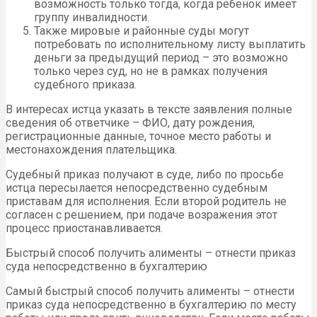
возможность только тогда, когда ребенок имеет
группу инвалидности.
Также мировые и районные суды могут
потребовать по исполнительному листу выплатить
деньги за предыдущий период – это возможно
только через суд, но не в рамках получения
судебного приказа.
В интересах истца указать в тексте заявления полные
сведения об ответчике – ФИО, дату рождения,
регистрационные данные, точное место работы и
местонахождения плательщика.
Судебный приказ получают в суде, либо по просьбе
истца пересылается непосредственно судебным
приставам для исполнения. Если второй родитель не
согласен с решением, при подаче возражения этот
процесс приостанавливается.
Быстрый способ получить алименты – отнести приказ
суда непосредственно в бухгалтерию
Самый быстрый способ получить алименты – отнести
приказ суда непосредственно в бухгалтерию по месту