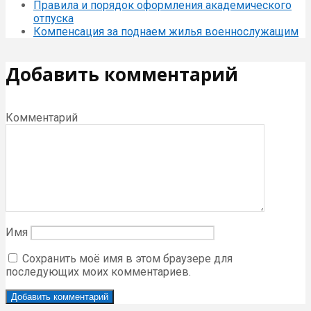
Правила и порядок оформления академического
отпуска
Компенсация за поднаем жилья военнослужащим
Добавить комментарий
Комментарий
Имя
Сохранить моё имя в этом браузере для
последующих моих комментариев.