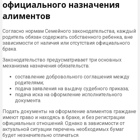
официального назначения
алиментов
Согласно нормам Семейного законодательства, каждый
родитель обязан содержать собственного ребенка, вне
зависимости от наличия или отсутствия официального
брака.
Законодательство предусматривает три основных
механизма назначения обязательств:
составление добровольного соглашения между
родителями;
подача заявления на выдачу судебного приказа;
подача иска на оформление исполнительного
документа.
Подать документы на оформление алиментов граждане
имеют право и находясь в браке, и без регистрации
официальных отношений. Однако в зависимости от
актуальной ситуации перечень необходимых бумаг
будет незначительно отличаться.