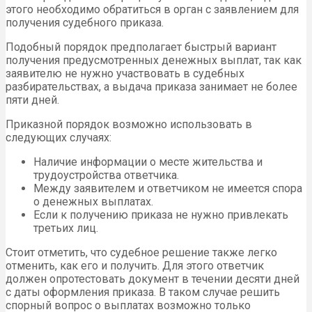
этого необходимо обратиться в орган с заявлением для
получения судебного приказа.
Подобный порядок предполагает быстрый вариант
получения предусмотренных денежных выплат, так как
заявителю не нужно участвовать в судебных
разбирательствах, а выдача приказа занимает не более
пяти дней.
Приказной порядок возможно использовать в
следующих случаях:
Наличие информации о месте жительства и
трудоустройства ответчика.
Между заявителем и ответчиком не имеется спора
о денежных выплатах.
Если к получению приказа не нужно привлекать
третьих лиц.
Стоит отметить, что судебное решение также легко
отменить, как его и получить. Для этого ответчик
должен опротестовать документ в течении десяти дней
с даты оформления приказа. В таком случае решить
спорный вопрос о выплатах возможно только