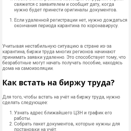
свяжется с заявителем и сообщит дату, когда
нужно будет принести оригиналы документов.
Если удаленной регистрации нет, нужно дождаться
окончания периода карантина по коронавирусу.
Учитывая нестабильную ситуацию в стране из-за
карантина, биржи труда многих регионов начинают
принимать заявки удаленно. Это способствует тому, что
безработные могут начать получать пособие, находясь
дома на самоизоляции.
Как встать на биржу труда?
Для того, чтобы встать на учёт на биржу труда, нужно
сделать следующее:
Узнать адрес ближайшего ЦЗН и график его
работы.
Собрать пакет документов, которые нужны для
постановки на учёт.