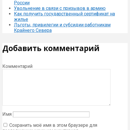
России
Увольнение в связи с призывов в армию
Как получить государственный сертификат на
жилье
Льготы, привилегии и субсидии работникам
Крайнего Севера
Добавить комментарий
Комментарий
Имя
Сохранить моё имя в этом браузере для