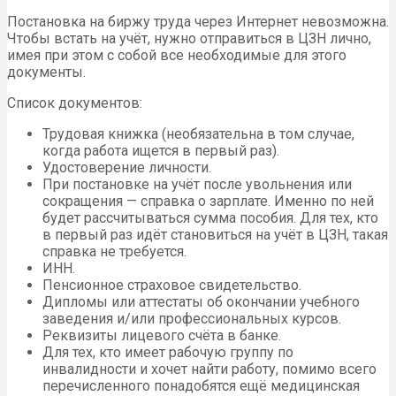
Постановка на биржу труда через Интернет невозможна.
Чтобы встать на учёт, нужно отправиться в ЦЗН лично,
имея при этом с собой все необходимые для этого
документы.
Список документов:
Трудовая книжка (необязательна в том случае,
когда работа ищется в первый раз).
Удостоверение личности.
При постановке на учёт после увольнения или
сокращения — справка о зарплате. Именно по ней
будет рассчитываться сумма пособия. Для тех, кто
в первый раз идёт становиться на учёт в ЦЗН, такая
справка не требуется.
ИНН.
Пенсионное страховое свидетельство.
Дипломы или аттестаты об окончании учебного
заведения и/или профессиональных курсов.
Реквизиты лицевого счёта в банке.
Для тех, кто имеет рабочую группу по
инвалидности и хочет найти работу, помимо всего
перечисленного понадобятся ещё медицинская