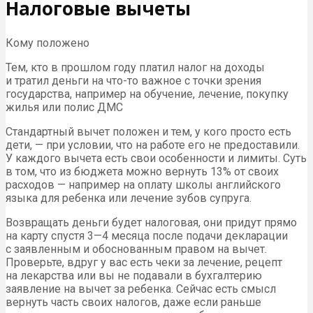
Налоговые вычеты
Кому положено
Тем, кто в прошлом году платил налог на доходы
и тратил деньги на что-то важное с точки зрения
государства, например на обучение, лечение, покупку
жилья или полис ДМС
Стандартный вычет положен и тем, у кого просто есть
дети, — при условии, что на работе его не предоставили.
У каждого вычета есть свои особенности и лимиты. Суть
в том, что из бюджета можно вернуть 13% от своих
расходов — например на оплату школы английского
языка для ребенка или лечение зубов супруга.
Возвращать деньги будет налоговая, они придут прямо
на карту спустя 3—4 месяца после подачи декларации
с заявленным и обоснованным правом на вычет.
Проверьте, вдруг у вас есть чеки за лечение, рецепт
на лекарства или вы не подавали в бухгалтерию
заявление на вычет за ребенка. Сейчас есть смысл
вернуть часть своих налогов, даже если раньше