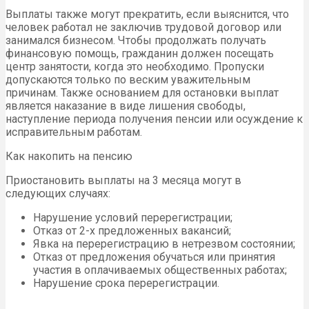
Выплаты также могут прекратить, если выяснится, что
человек работал не заключив трудовой договор или
занимался бизнесом. Чтобы продолжать получать
финансовую помощь, гражданин должен посещать
центр занятости, когда это необходимо. Пропуски
допускаются только по веским уважительным
причинам. Также основанием для остановки выплат
является наказание в виде лишения свободы,
наступление периода получения пенсии или осуждение к
исправительным работам.
Как накопить на пенсию
Приостановить выплаты на 3 месяца могут в
следующих случаях:
Нарушение условий перерегистрации;
Отказ от 2-х предложенных вакансий;
Явка на перерегистрацию в нетрезвом состоянии;
Отказ от предложения обучаться или принятия
участия в оплачиваемых общественных работах;
Нарушение срока перерегистрации.