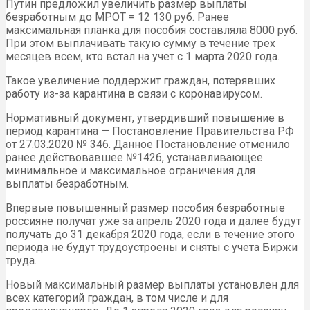
Путин предложил увеличить размер выплаты
безработным до МРОТ = 12 130 руб. Ранее
максимальная планка для пособия составляла 8000 руб.
При этом выплачивать такую сумму в течение трех
месяцев всем, кто встал на учет с 1 марта 2020 года.
Такое увеличение поддержит граждан, потерявших
работу из-за карантина в связи с коронавирусом.
Нормативный документ, утвердивший повышение в
период карантина — Постановление Правительства РФ
от 27.03.2020 № 346. Данное Постановление отменило
ранее действовавшее №1426, устанавливающее
минимальное и максимальное ограничения для
выплаты безработным.
Впервые повышенный размер пособия безработные
россияне получат уже за апрель 2020 года и далее будут
получать до 31 декабря 2020 года, если в течение этого
периода не будут трудоустроены и сняты с учета Биржи
труда.
Новый максимальный размер выплаты установлен для
всех категорий граждан, в том числе и для