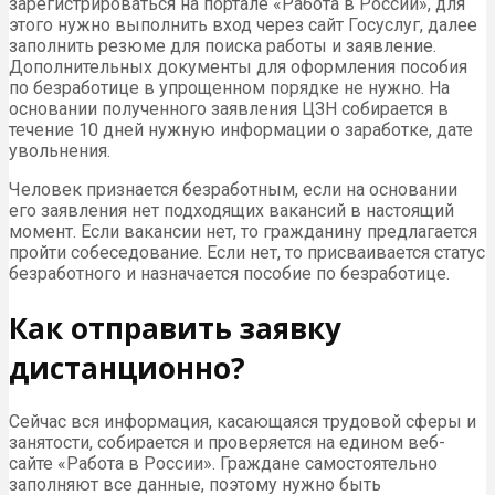
зарегистрироваться на портале «Работа в России», для
этого нужно выполнить вход через сайт Госуслуг, далее
заполнить резюме для поиска работы и заявление.
Дополнительных документы для оформления пособия
по безработице в упрощенном порядке не нужно. На
основании полученного заявления ЦЗН собирается в
течение 10 дней нужную информации о заработке, дате
увольнения.
Человек признается безработным, если на основании
его заявления нет подходящих вакансий в настоящий
момент. Если вакансии нет, то гражданину предлагается
пройти собеседование. Если нет, то присваивается статус
безработного и назначается пособие по безработице.
Как отправить заявку
дистанционно?
Сейчас вся информация, касающаяся трудовой сферы и
занятости, собирается и проверяется на едином веб-
сайте «Работа в России». Граждане самостоятельно
заполняют все данные, поэтому нужно быть