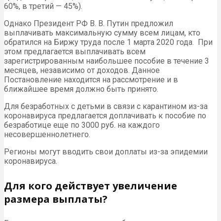
60%, в третий — 45%).
Однако Президент РФ В. В. Путин предложил
выплачивать максимальную сумму всем лицам, кто
обратился на Биржу труда после 1 марта 2020 года. При
этом предлагается выплачивать всем
зарегистрированным наибольшее пособие в течение 3
месяцев, независимо от доходов. Данное
Постановление находится на рассмотрение и в
ближайшее время должно быть принято.
Для безработных с детьми в связи с карантином из-за
коронавируса предлагается доплачивать к пособие по
безработице еще по 3000 руб. на каждого
несовершеннолетнего.
Регионы могут вводить свои доплаты из-за эпидемии
коронавируса.
Для кого действует увеличение
размера выплаты?