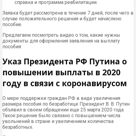
справка и программа реабилитации.
Заявка будет рассмотрена в течение 7 дней, после чего в
случае положительного решения и будет начислено
пособие.
Предлагаем посмотреть видео о том, какие нужны
документы для оформления заявления на выплату
пособия:
Указ Президента РФ Путина о
повышении выплаты в 2020
году в связи с коронавирусом
О мере поддержки граждан РФ в виде увеличения
размера пособия по безработице Президент В. В. Путин
объявил в своем обращении еще 25 марта 2020 года.
Такое решение было связано с повышением числа
увольнений в стране и увеличением количества
безработных.