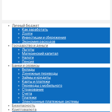
Личный бюджет
Как заработать
Долги
Инвестиции и сбережения
Экономия расходов
Государство и деньги
Льготы
Материнский капитал
Налоги
Пенсия
Банки и сервисы
Вклады
Денежные переводы
Займы и кредиты
Карты и платежи
Переводы с мобильного
Страхование
Счета
Платежи
Электронные платежные системы
Безопасность
Криптовалюта