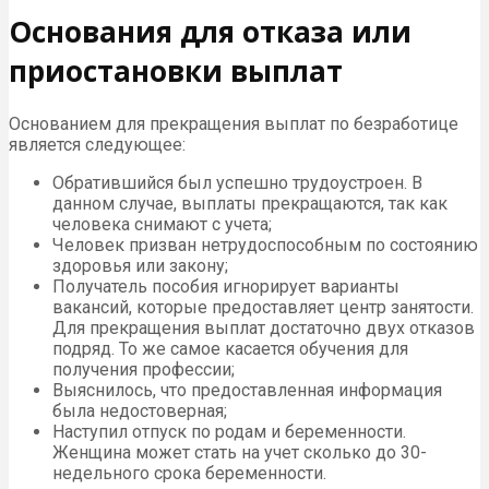
Основания для отказа или
приостановки выплат
Основанием для прекращения выплат по безработице
является следующее:
Обратившийся был успешно трудоустроен. В
данном случае, выплаты прекращаются, так как
человека снимают с учета;
Человек призван нетрудоспособным по состоянию
здоровья или закону;
Получатель пособия игнорирует варианты
вакансий, которые предоставляет центр занятости.
Для прекращения выплат достаточно двух отказов
подряд. То же самое касается обучения для
получения профессии;
Выяснилось, что предоставленная информация
была недостоверная;
Наступил отпуск по родам и беременности.
Женщина может стать на учет сколько до 30-
недельного срока беременности.