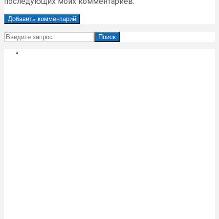
последующих моих комментариев.
Поиск