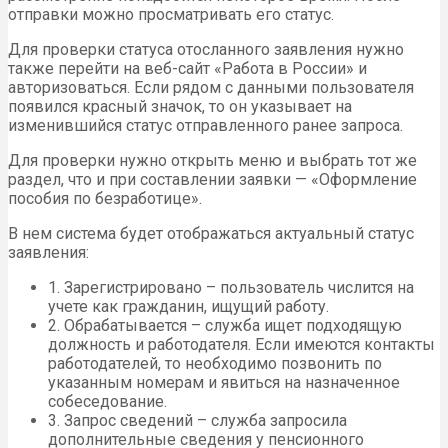
отправки можно просматривать его статус.
Для проверки статуса отосланного заявления нужно
также перейти на веб-сайт «Работа в России» и
авторизоваться. Если рядом с данными пользователя
появился красный значок, то он указывает на
изменившийся статус отправленного ранее запроса.
Для проверки нужно открыть меню и выбрать тот же
раздел, что и при составлении заявки — «Оформление
пособия по безработице».
В нем система будет отображаться актуальный статус
заявления:
1. Зарегистрировано – пользователь числится на
учете как гражданин, ищущий работу.
2. Обрабатывается – служба ищет подходящую
должность и работодателя. Если имеются контакты
работодателей, то необходимо позвонить по
указанным номерам и явиться на назначенное
собеседование.
3. Запрос сведений – служба запросила
дополнительные сведения у пенсионного