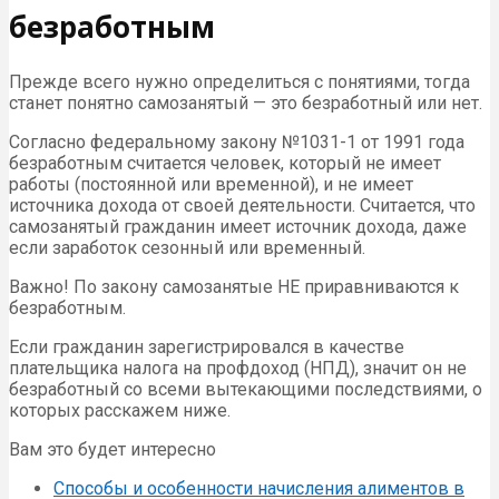
безработным
Прежде всего нужно определиться с понятиями, тогда
станет понятно самозанятый — это безработный или нет.
Согласно федеральному закону №1031-1 от 1991 года
безработным считается человек, который не имеет
работы (постоянной или временной), и не имеет
источника дохода от своей деятельности. Считается, что
самозанятый гражданин имеет источник дохода, даже
если заработок сезонный или временный.
Важно! По закону самозанятые НЕ приравниваются к
безработным.
Если гражданин зарегистрировался в качестве
плательщика налога на профдоход (НПД), значит он не
безработный со всеми вытекающими последствиями, о
которых расскажем ниже.
Вам это будет интересно
Способы и особенности начисления алиментов в