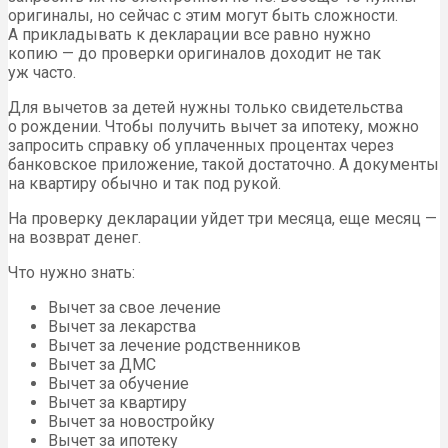
оригиналы, но сейчас с этим могут быть сложности.
А прикладывать к декларации все равно нужно
копию — до проверки оригиналов доходит не так
уж часто.
Для вычетов за детей нужны только свидетельства
о рождении. Чтобы получить вычет за ипотеку, можно
запросить справку об уплаченных процентах через
банковское приложение, такой достаточно. А документы
на квартиру обычно и так под рукой.
На проверку декларации уйдет три месяца, еще месяц —
на возврат денег.
Что нужно знать:
Вычет за свое лечение
Вычет за лекарства
Вычет за лечение родственников
Вычет за ДМС
Вычет за обучение
Вычет за квартиру
Вычет за новостройку
Вычет за ипотеку