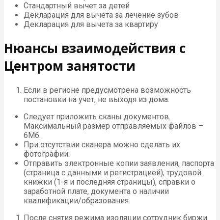
Стандартный вычет за детей
Декларация для вычета за лечение зубов
Декларация для вычета за квартиру
Нюансы взаимодействия с
Центром занятости
Если в регионе предусмотрена возможность
постановки на учет, не выходя из дома:
Следует приложить сканы документов.
Максимальный размер отправляемых файлов –
6Мб.
При отсутствии сканера можно сделать их
фотографии.
Отправить электронные копии заявления, паспорта
(страница с данными и регистрацией), трудовой
книжки (1-я и последняя страницы), справки о
заработной плате, документа о наличии
квалификации/образования.
После снятия режима изоляции сотрудник биржи