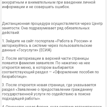
аккуратным и внимательным при введении личной
информации и не совершать ошибок.
Дистанционная процедура осуществляется через Центр
занятости. Она подразумевает ряд обязательных
действий:
1. Зайдите на сайт госпортала «Работа в России» и
авторизуйтесь в системе через пользовательские
данные «Госуслуги» (ЕСИА).
2. После авторизации в верхней части страницы
появится фамилия заявителя. По нажатию на нее
откроется меню, в котором выбирается
соответствующий раздел — «Оформление пособия по
безработице».
3. После откроется новая странице, где указывается
раздел «Заявление о предоставлении гражданину
государственной услуги по содействию в поиске
подходящей работы».
4. Откроется новая форма, куда система автоматически