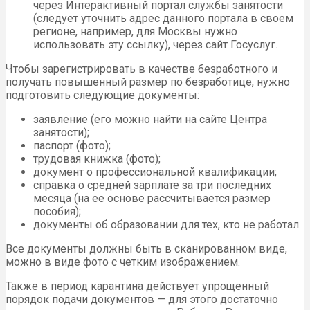
через Интерактивный портал службы занятости
(следует уточнить адрес данного портала в своем
регионе, например, для Москвы нужно
использовать эту ссылку), через сайт Госуслуг.
Чтобы зарегистрировать в качестве безработного и
получать повышенный размер по безработице, нужно
подготовить следующие документы:
заявление (его можно найти на сайте Центра
занятости);
паспорт (фото);
трудовая книжка (фото);
документ о профессиональной квалификации;
справка о средней зарплате за три последних
месяца (на ее основе рассчитывается размер
пособия);
документы об образовании для тех, кто не работал.
Все документы должны быть в сканированном виде,
можно в виде фото с четким изображением.
Также в период карантина действует упрощенный
порядок подачи документов — для этого достаточно