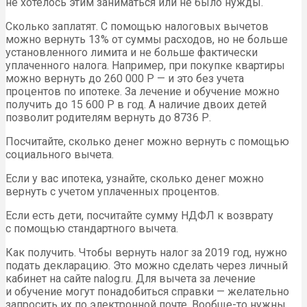
не хотелось этим заниматься или не было нужды.
Сколько заплатят. С помощью налоговых вычетов
можно вернуть 13% от суммы расходов, но не больше
установленного лимита и не больше фактически
уплаченного налога. Например, при покупке квартиры
можно вернуть до 260 000 Р — и это без учета
процентов по ипотеке. За лечение и обучение можно
получить до 15 600 Р в год. А наличие двоих детей
позволит родителям вернуть до 8736 Р.
Посчитайте, сколько денег можно вернуть с помощью
социального вычета.
Если у вас ипотека, узнайте, сколько денег можно
вернуть с учетом уплаченных процентов.
Если есть дети, посчитайте сумму НДФЛ к возврату
с помощью стандартного вычета.
Как получить. Чтобы вернуть налог за 2019 год, нужно
подать декларацию. Это можно сделать через личный
кабинет на сайте nalog.ru. Для вычета за лечение
и обучение могут понадобиться справки — желательно
запросить их по электронной почте. Вообще-то нужны