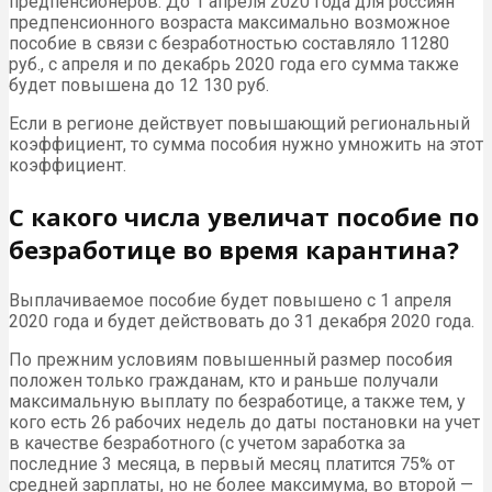
предпенсионеров. До 1 апреля 2020 года для россиян
предпенсионного возраста максимально возможное
пособие в связи с безработностью составляло 11280
руб., с апреля и по декабрь 2020 года его сумма также
будет повышена до 12 130 руб.
Если в регионе действует повышающий региональный
коэффициент, то сумма пособия нужно умножить на этот
коэффициент.
С какого числа увеличат пособие по
безработице во время карантина?
Выплачиваемое пособие будет повышено с 1 апреля
2020 года и будет действовать до 31 декабря 2020 года.
По прежним условиям повышенный размер пособия
положен только гражданам, кто и раньше получали
максимальную выплату по безработице, а также тем, у
кого есть 26 рабочих недель до даты постановки на учет
в качестве безработного (с учетом заработка за
последние 3 месяца, в первый месяц платится 75% от
средней зарплаты, но не более максимума, во второй —