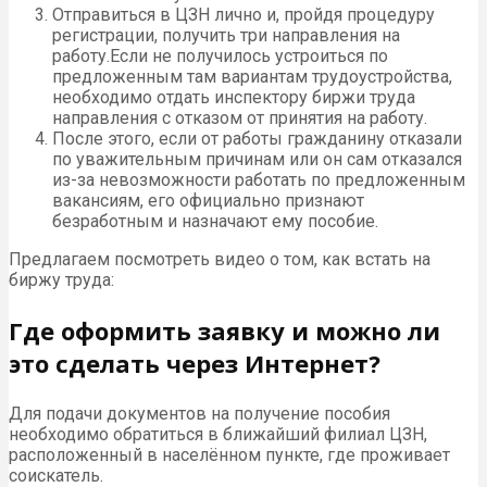
Отправиться в ЦЗН лично и, пройдя процедуру
регистрации, получить три направления на
работу.Если не получилось устроиться по
предложенным там вариантам трудоустройства,
необходимо отдать инспектору биржи труда
направления с отказом от принятия на работу.
После этого, если от работы гражданину отказали
по уважительным причинам или он сам отказался
из-за невозможности работать по предложенным
вакансиям, его официально признают
безработным и назначают ему пособие.
Предлагаем посмотреть видео о том, как встать на
биржу труда:
Где оформить заявку и можно ли
это сделать через Интернет?
Для подачи документов на получение пособия
необходимо обратиться в ближайший филиал ЦЗН,
расположенный в населённом пункте, где проживает
соискатель.