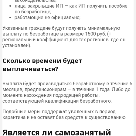
законодательства;
лица, закрывшие ИП — как ИП получить пособие
по безработице;
работающие не официально;
Указанные граждане будут получать минимальную
выплату по безработице в размере 1500 руб. (+
региональный коэффициент для тех регионов, где он
установлен).
Сколько времени будет
выплачиваться?
Выплата будет производиться безработному в течение 6
месяцев, предпенсионерам — в течение 1 года. Либо до
момента нахождения подходящей работы,
соответствующей квалификации безработного.
Подобные меры поддержат уволенных в период
карантина и не оставят без средств к существованию.
Является ли самозанятый