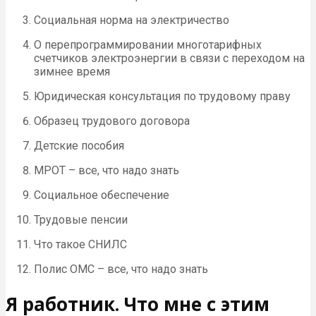
Социальная норма на электричество
О перепрограммировании многотарифных
счетчиков электроэнергии в связи с переходом на
зимнее время
Юридическая консультация по трудовому праву
Образец трудового договора
Детские пособия
МРОТ – все, что надо знать
Социальное обеспечение
Трудовые пенсии
Что такое СНИЛС
Полис ОМС – все, что надо знать
Я работник. Что мне с этим