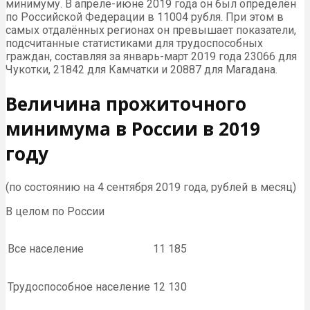
минимуму. В апреле-июне 2019 года он был определён
по Российской Федерации в 11004 рубля. При этом в
самых отдалённых регионах он превышает показатели,
подсчитанные статистиками для трудоспособных
граждан, составляя за январь-март 2019 года 23066 для
Чукотки, 21842 для Камчатки и 20887 для Магадана.
Величина прожиточного
минимума в России в 2019
году
(по состоянию на 4 сентября 2019 года, рублей в месяц)
В целом по России
Все население
11 185
Трудоспособное население
12 130