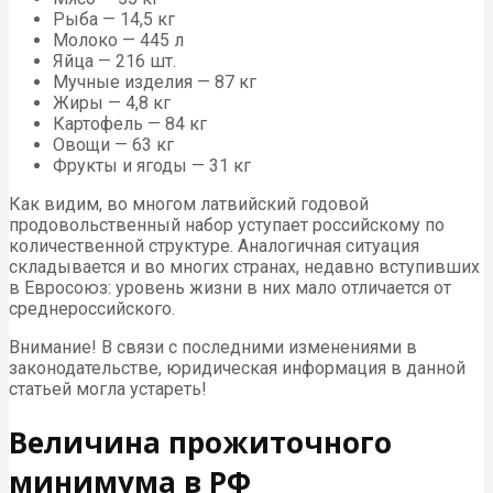
Рыба — 14,5 кг
Молоко — 445 л
Яйца — 216 шт.
Мучные изделия — 87 кг
Жиры — 4,8 кг
Картофель — 84 кг
Овощи — 63 кг
Фрукты и ягоды — 31 кг
Как видим, во многом латвийский годовой
продовольственный набор уступает российскому по
количественной структуре. Аналогичная ситуация
складывается и во многих странах, недавно вступивших
в Евросоюз: уровень жизни в них мало отличается от
среднероссийского.
Внимание! В связи с последними изменениями в
законодательстве, юридическая информация в данной
статьей могла устареть!
Величина прожиточного
минимума в РФ