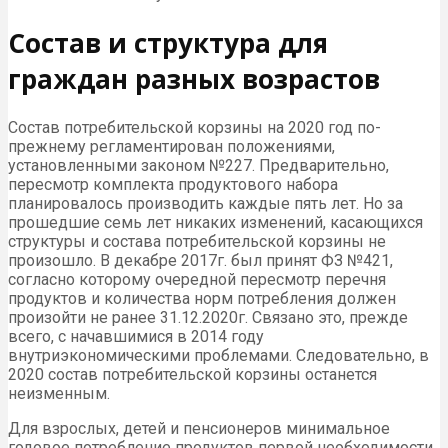
Состав и структура для
граждан разных возрастов
Состав потребительской корзины на 2020 год по-
прежнему регламентирован положениями,
установленными законом №227. Предварительно,
пересмотр комплекта продуктового набора
планировалось производить каждые пять лет. Но за
прошедшие семь лет никаких изменений, касающихся
структуры и состава потребительской корзины не
произошло. В декабре 2017г. был принят ФЗ №421,
согласно которому очередной пересмотр перечня
продуктов и количества норм потребления должен
произойти не ранее 31.12.2020г. Связано это, прежде
всего, с начавшимися в 2014 году
внутриэкономическими проблемами. Следовательно, в
2020 состав потребительской корзины останется
неизменным.
Для взрослых, детей и пенсионеров минимальное
годовое потребление продуктов первой необходимости