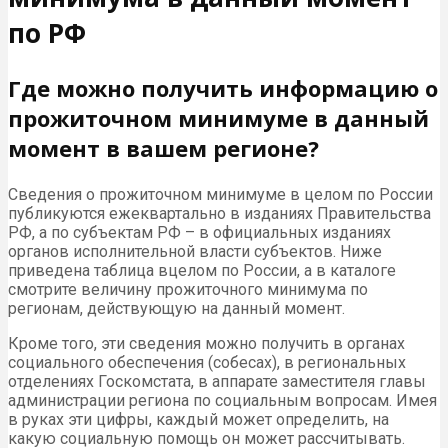
по РФ
Где можно получить информацию о
прожиточном минимуме в данный
момент в вашем регионе?
Сведения о прожиточном минимуме в целом по России
публикуются ежеквартально в изданиях Правительства
РФ, а по субъектам РФ – в официальных изданиях
органов исполнительной власти субъектов. Ниже
приведена таблица вцелом по России, а в каталоге
смотрите величину прожиточного минимума по
регионам, действующую на данный момент.
Кроме того, эти сведения можно получить в органах
социального обеспечения (собесах), в региональных
отделениях Госкомстата, в аппарате заместителя главы
администрации региона по социальным вопросам. Имея
в руках эти цифры, каждый может определить, на
какую социальную помощь он может рассчитывать.