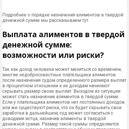
Подробнее о порядке назначения алиментов в твердой
денежной сумме мы рассказываем тут.
Выплата алиментов в твердой
денежной сумме:
возможности или риски?
Так как доход человека может меняться со временем,
многие недобросовестные плательщики алиментов
после назначения судом определенного размера выплат
в процентном отношении к их доходам начинают
скрывать размер своих выплат. Выходом из ситуации
может стать назначение алиментов в твердой сумме.
Если у плательщика алиментов нет постоянных доходов
или же существуют риски, что он будет скрывать свои
заработки в дальнейшем, суд может согласиться с
доводами истца, назначив алименты в твердой
денежной сумме. Размер такой суммы определяется