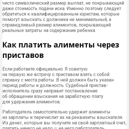
чисто символический размер выплат, не покрывающий
даже стоимость подачи иска. Именно поэтому следует
обратиться к квалифицированным юристам, которые
помогут взыскать с должника не минимальный, а
справедливый размер алиментов, покрывающий
реальные затраты на содержание ребенка.
Как платить алименты через
приставов
Если работаете официально. Я советую
на первую же встречу с приставом взять с собой
справку с места работы. В ней должен быть указан
период работы и должность. Судебный пристав-
исполнитель сразу направит постановление
об обращении взыскания на заработную плату
для удержания алиментов.
Работодатель самостоятельно удержит алименты
из зарплаты и перечислит их на реквизиты взыскателя.
Из денег, которые вы получите на свой зарплатный счет,
платить ничего не надо — на него работодатель