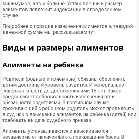
минимумов, а то и больше. Установленный размер
алиментов подлежит индексации в определенном
случае.
Подробнее о порядке назначения алиментов в твердой
денежной сумме мы рассказываем тут.
Виды и размеры алиментов
Алименты на ребенка
Родители (родные и приемные) обязаны обеспечить
детям достойный уровень развития. И материально
содержат вплоть до достижения ими 18 лет. Закон
предполагает добровольность исполнения этой
обязанности родителями. В противном случае
проживающий с ребенком родитель может предъявить
в суд иск о взыскании алиментов на ребенка (детей) или
требовать выдачи судебного приказа.
Алименты устанавливаются и взыскиваются
независимо от наличия факта прекращения брака. В