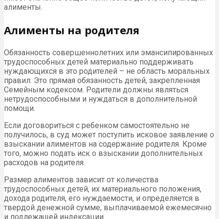
алименты.
Алименты на родителя
Обязанность совершеннолетних или эмансипированных
трудоспособных детей материально поддерживать
нуждающихся в это родителей – не область моральных
правил. Это прямая обязанность детей, закрепленная
Семейным кодексом. Родители должны являться
нетрудоспособными и нуждаться в дополнительной
помощи.
Если договориться с ребенком самостоятельно не
получилось, в суд может поступить исковое заявление о
взыскании алиментов на содержание родителя. Кроме
того, можно подать иск о взыскании дополнительных
расходов на родителя.
Размер алиментов зависит от количества
трудоспособных детей, их материального положения,
дохода родителя, его нуждаемости, и определяется в
твердой денежной сумме, выплачиваемой ежемесячно
и подлежащей индексации.