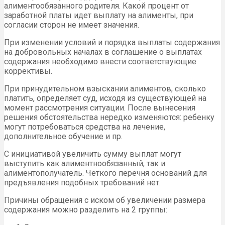
алиментообязанного родителя. Какой процент от
заработной платы идет выплату на алименты, при
согласии сторон не имеет значения.
При изменении условий и порядка выплаты содержания
на добровольных началах в соглашение о выплатах
содержания необходимо внести соответствующие
коррективы.
При принудительном взыскании алиментов, сколько
платить, определяет суд, исходя из существующей на
момент рассмотрения ситуации. После вынесения
решения обстоятельства нередко изменяются: ребенку
могут потребоваться средства на лечение,
дополнительное обучение и пр.
С инициативой увеличить сумму выплат могут
выступить как алиментнообязанный, так и
алиментополучатель. Четкого перечня оснований для
предъявления подобных требований нет.
Причины обращения с иском об увеличении размера
содержания можно разделить на 2 группы: