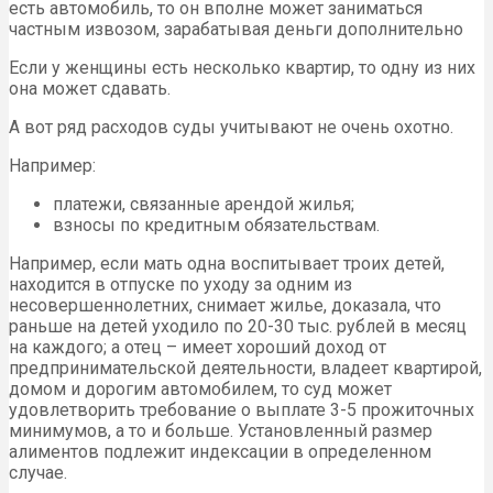
есть автомобиль, то он вполне может заниматься
частным извозом, зарабатывая деньги дополнительно
Если у женщины есть несколько квартир, то одну из них
она может сдавать.
А вот ряд расходов суды учитывают не очень охотно.
Например:
платежи, связанные арендой жилья;
взносы по кредитным обязательствам.
Например, если мать одна воспитывает троих детей,
находится в отпуске по уходу за одним из
несовершеннолетних, снимает жилье, доказала, что
раньше на детей уходило по 20-30 тыс. рублей в месяц
на каждого; а отец – имеет хороший доход от
предпринимательской деятельности, владеет квартирой,
домом и дорогим автомобилем, то суд может
удовлетворить требование о выплате 3-5 прожиточных
минимумов, а то и больше. Установленный размер
алиментов подлежит индексации в определенном
случае.