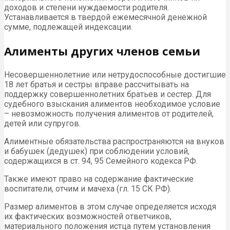
доходов и степени нуждаемости родителя.
Устанавливается в твердой ежемесячной денежной
сумме, подлежащей индексации.
Алименты других членов семьи
Несовершеннолетние или нетрудоспособные достигшие
18 лет братья и сестры вправе рассчитывать на
поддержку совершеннолетних братьев и сестер. Для
судебного взыскания алиментов необходимое условие
– невозможность получения алиментов от родителей,
детей или супругов.
Алиментные обязательства распространяются на внуков
и бабушек (дедушек) при соблюдении условий,
содержащихся в ст. 94, 95 Семейного кодекса РФ.
Также имеют право на содержание фактические
воспитатели, отчим и мачеха (гл. 15 СК РФ).
Размер алиментов в этом случае определяется исходя
их фактических возможностей ответчиков,
материального положения истца путем установления