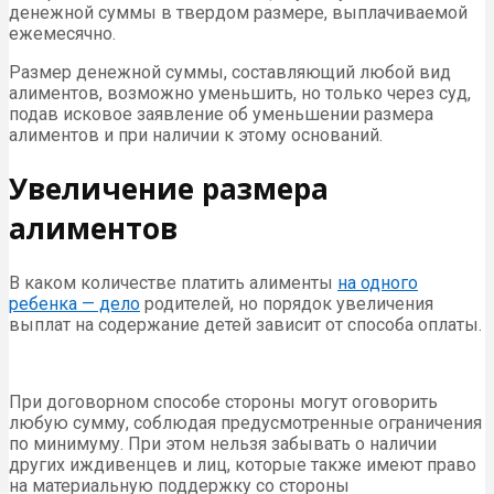
денежной суммы в твердом размере, выплачиваемой
ежемесячно.
Размер денежной суммы, составляющий любой вид
алиментов, возможно уменьшить, но только через суд,
подав исковое заявление об уменьшении размера
алиментов и при наличии к этому оснований.
Увеличение размера
алиментов
В каком количестве платить алименты
на одного
ребенка — дело
родителей, но порядок увеличения
выплат на содержание детей зависит от способа оплаты.
При договорном способе стороны могут оговорить
любую сумму, соблюдая предусмотренные ограничения
по минимуму. При этом нельзя забывать о наличии
других иждивенцев и лиц, которые также имеют право
на материальную поддержку со стороны