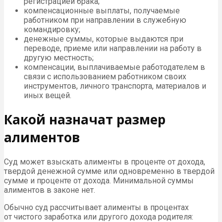
регистрацией брака;
компенсационные выплаты, получаемые
работником при направлении в служебную
командировку;
денежные суммы, которые выдаются при
переводе, приеме или направлении на работу в
другую местность;
компенсации, выплачиваемые работодателем в
связи с использованием работником своих
инструментов, личного транспорта, материалов и
иных вещей.
Какой назначат размер
алиментов
Суд может взыскать алименты в проценте от дохода,
твердой денежной сумме или одновременно в твердой
сумме и проценте от дохода. Минимальной суммы
алиментов в законе нет.
Обычно суд рассчитывает алименты в процентах
от чистого заработка или другого дохода родителя: