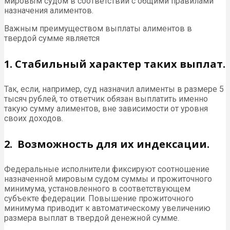
мировым судом в соответствии с общими правилами
назначения алиментов.
Важным преимуществом выплаты алиментов в
твердой сумме является
1. Cтабильный характер таких выплат.
Так, если, например, суд назначил алименты в размере 5
тысяч рублей, то ответчик обязан выплатить именно
такую сумму алиментов, вне зависимости от уровня
своих доходов.
2. Возможность для их индексации.
Федеральные исполнители фиксируют соотношение
назначенной мировым судом суммы и прожиточного
минимума, установленного в соответствующем
субъекте федерации. Повышение прожиточного
минимума приводит к автоматическому увеличению
размера выплат в твердой денежной сумме.