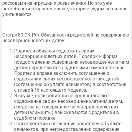
расходами на игрушки и развлечения. Но это уже
потребности второстепенные, которые судом не сильно
учитываются.
Статья 80 СК РФ. Обязанности родителей по содержанию
несовершеннолетних детей
Родители обязаны содержать своих
несовершеннолетних детей. Порядок и форма
предоставления содержания несовершеннолетним
детям определяются родителями самостоятельно.
Родители вправе заключить соглашение о
содержании своих несовершеннолетних детей
(соглашение об уплате алиментов) в соответствии
с главой 16 настоящего Кодекса.
В случае, если родители не предоставляют
содержание своим несовершеннолетним детям,
средства на содержание несовершеннолетних
детей (алименты) взыскиваются с родителей в
судебном порядке.
При отсутствии соглашения родителей об уплате
алиментов, при непредоставлении содержания