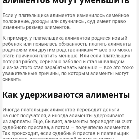
алиментов могут уменьшить
Если у плательщика алиментов изменилось семейное
положение, доходы или случились , суд имеет право
изменить размер алиментов.
К примеру, у плательщика алиментов родился новый
ребенок или появилась обязанность платить алименты
родителям или другим родственникам — все это может
стать причиной платить меньше. Или если плательщик
потерял работу, серьезно заболел и стал инвалидом
и из-за этого стал зарабатывать меньше — все это тоже
уважительные причины, по которым алименты могут
снизить.
Как удерживаются алименты
Иногда плательщик алиментов переводит деньги
на счет получателя, а иногда алименты удерживают
из зарплаты. Еще, бывает, алименты переводят на счет
судебного пристава, а потом — получателю алиментов.
Так происходит, если судебный пристав и плательщик