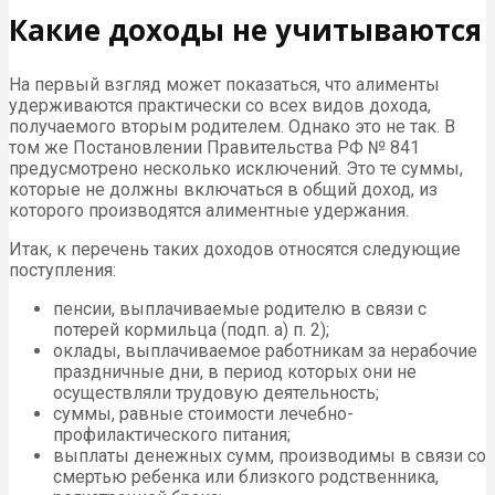
Какие доходы не учитываются
На первый взгляд может показаться, что алименты
удерживаются практически со всех видов дохода,
получаемого вторым родителем. Однако это не так. В
том же Постановлении Правительства РФ № 841
предусмотрено несколько исключений. Это те суммы,
которые не должны включаться в общий доход, из
которого производятся алиментные удержания.
Итак, к перечень таких доходов относятся следующие
поступления:
пенсии, выплачиваемые родителю в связи с
потерей кормильца (подп. а) п. 2);
оклады, выплачиваемое работникам за нерабочие
праздничные дни, в период которых они не
осуществляли трудовую деятельность;
суммы, равные стоимости лечебно-
профилактического питания;
выплаты денежных сумм, производимы в связи со
смертью ребенка или близкого родственника,