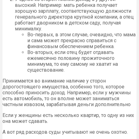
высокий. Например: мать ребенка получает
хорошую зарплату, соответствующую должности
генерального директора крупной компании, а отец
работает дворником в детском саду, получая
минималку.
Во-первых, в этом случае, очевидно, что мама
и сама может прекрасно справиться с
финансовым обеспечением ребенка.
Во-вторых, если отец будет отдавать
ежемесячно половину прожиточного
минимума, то ему самому не хватит на
существование.
Принимается во внимание наличие у сторон
дорогостоящего имущества, особенно того, которое
способно приносить доход. Например, если у мужчины
есть автомобиль, то он вполне может заниматься
частным извозом, зарабатывая деньги дополнительно
Если у женщины есть несколько квартир, то одну из них
она может сдавать.
А вот ряд расходов суды учитывают не очень охотно.