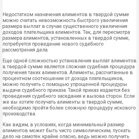
Недостатком назначения алиментов в твердой сумме
можно считать невозможность быстрого увеличения
размера выплат в случае существенного увеличения
доходов плательщика алиментов. Так, для пересмотра
размера алиментов, установленных в твердой сумме,
потребуется проведение нового судебного
рассмотрения дела.
Еще одной сложностью установления выплат алиментов
в твердой сумме является сложная судебная процедура
получения таких алиментов. Алименты, рассчитанные в
процентном соотношении от дохода плательщиков,
можно получить с помощью упрощенной процедуры
выдачи судебного приказа. Такой приказ издается без
проведения судебного заседания и вызова сторон. Если
же вы хотите получать алименты в твердой сумме,
необходимо пройти более сложную процедуру искового
производства.
Как видим, в условиях, когда минимальный размер
алиментов может быть чисто символическим, пускать
дело на самотёк крайне опасно, ведь можно получить