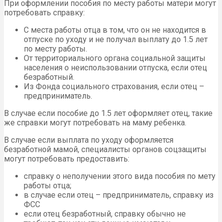
При оформлении пособия по месту работы матери могут
потребовать справку:
С места работы отца в том, что он не находится в
отпуске по уходу и не получал выплату до 1.5 лет
по месту работы.
От территориального органа социальной защиты
населения о неиспользовании отпуска, если отец
безработный.
Из Фонда социального страхования, если отец –
предприниматель.
В случае если пособие до 1.5 лет оформляет отец, такие
же справки могут потребовать на маму ребенка.
В случае если выплата по уходу оформляется
безработной мамой, специалисты органов соцзащиты
могут потребовать предоставить:
справку о неполучении этого вида пособия по мету
работы отца;
в случае если отец – предприниматель, справку из
ФСС
если отец безработный, справку обычно не