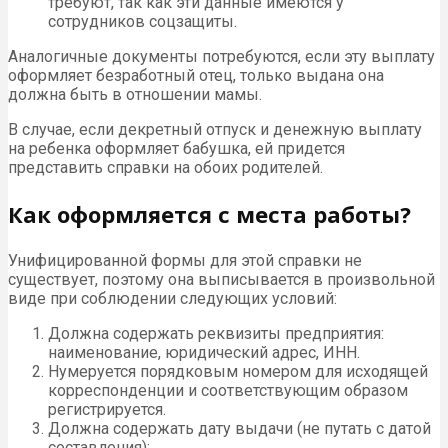
требуют, так как эти данные имеются у
сотрудников соцзащиты.
Аналогичные документы потребуются, если эту выплату
оформляет безработный отец, только выдана она
должна быть в отношении мамы.
В случае, если декретный отпуск и денежную выплату
на ребенка оформляет бабушка, ей придется
представить справки на обоих родителей.
Как оформляется с места работы?
Унифицированной формы для этой справки не
существует, поэтому она выписывается в произвольной
виде при соблюдении следующих условий:
Должна содержать реквизиты предприятия:
наименование, юридический адрес, ИНН.
Нумеруется порядковым номером для исходящей
корреспонденции и соответствующим образом
регистрируется.
Должна содержать дату выдачи (не путать с датой
составления);