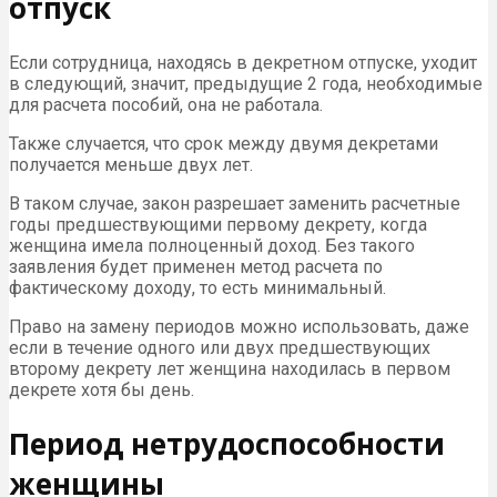
отпуск
Если сотрудница, находясь в декретном отпуске, уходит
в следующий, значит, предыдущие 2 года, необходимые
для расчета пособий, она не работала.
Также случается, что срок между двумя декретами
получается меньше двух лет.
В таком случае, закон разрешает заменить расчетные
годы предшествующими первому декрету, когда
женщина имела полноценный доход. Без такого
заявления будет применен метод расчета по
фактическому доходу, то есть минимальный.
Право на замену периодов можно использовать, даже
если в течение одного или двух предшествующих
второму декрету лет женщина находилась в первом
декрете хотя бы день.
Период нетрудоспособности
женщины