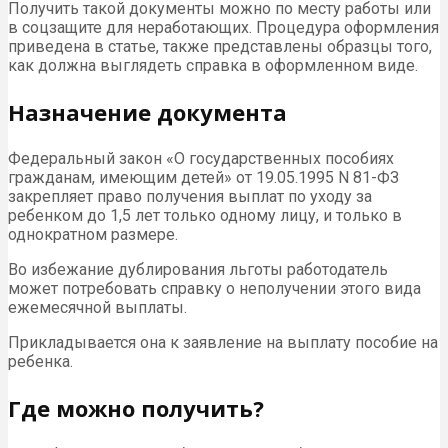
Получить такой документы можно по месту работы или
в соцзащите для неработающих. Процедура оформления
приведена в статье, также представлены образцы того,
как должна выглядеть справка в оформленном виде.
Назначение документа
Федеральный закон «О государственных пособиях
гражданам, имеющим детей» от 19.05.1995 N 81-ФЗ
закрепляет право получения выплат по уходу за
ребенком до 1,5 лет только одному лицу, и только в
однократном размере.
Во избежание дублирования льготы работодатель
может потребовать справку о неполучении этого вида
ежемесячной выплаты.
Прикладывается она к заявление на выплату пособие на
ребенка.
Где можно получить?