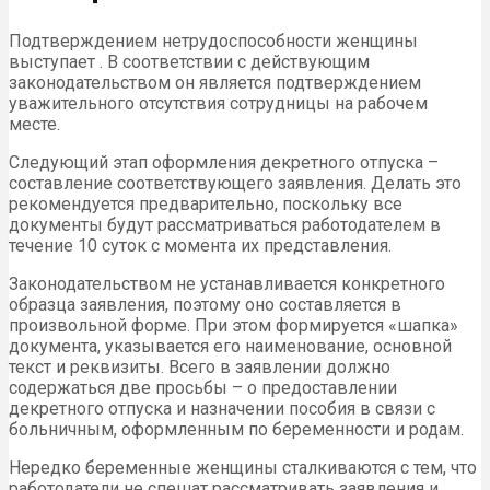
Подтверждением нетрудоспособности женщины
выступает . В соответствии с действующим
законодательством он является подтверждением
уважительного отсутствия сотрудницы на рабочем
месте.
Следующий этап оформления декретного отпуска –
составление соответствующего заявления. Делать это
рекомендуется предварительно, поскольку все
документы будут рассматриваться работодателем в
течение 10 суток с момента их представления.
Законодательством не устанавливается конкретного
образца заявления, поэтому оно составляется в
произвольной форме. При этом формируется «шапка»
документа, указывается его наименование, основной
текст и реквизиты. Всего в заявлении должно
содержаться две просьбы – о предоставлении
декретного отпуска и назначении пособия в связи с
больничным, оформленным по беременности и родам.
Нередко беременные женщины сталкиваются с тем, что
работодатели не спешат рассматривать заявления и