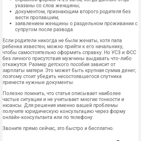
указаны со слов женщины;
документом, признающим второго родителя без
вести пропавшим;
заявлением женщины о раздельном проживании с
супругом после развода.
Если родители никогда не были женаты, хотя папа
ребенка известен, можно прийти к его начальнику,
чтобы самостоятельно оформить справку. Но УСЗ и ФСС
без личного присутствия мужчины выдавать что-либо
откажутся. Размер детского пособия зависит от
зарплаты матери. Это может быть крупная сумма денег,
поэтому стоит убедить несостоявшегося спутника
принести нужные документы.
Полезно помнить, что статья описывает наиболее
частые ситуации и не учитывает многие тонкости и
нюансы. Для решения именно вашей проблемы
получите юридическую консультацию через форму
онлайн-консультанта или по телефону:
Звоните прямо сейчас, это быстро и бесплатно.