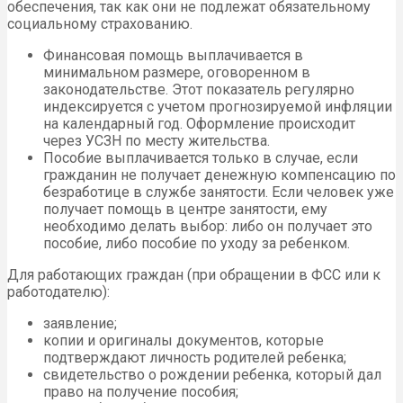
обеспечения, так как они не подлежат обязательному
социальному страхованию.
Финансовая помощь выплачивается в
минимальном размере, оговоренном в
законодательстве. Этот показатель регулярно
индексируется с учетом прогнозируемой инфляции
на календарный год. Оформление происходит
через УСЗН по месту жительства.
Пособие выплачивается только в случае, если
гражданин не получает денежную компенсацию по
безработице в службе занятости. Если человек уже
получает помощь в центре занятости, ему
необходимо делать выбор: либо он получает это
пособие, либо пособие по уходу за ребенком.
Для работающих граждан (при обращении в ФСС или к
работодателю):
заявление;
копии и оригиналы документов, которые
подтверждают личность родителей ребенка;
свидетельство о рождении ребенка, который дал
право на получение пособия;