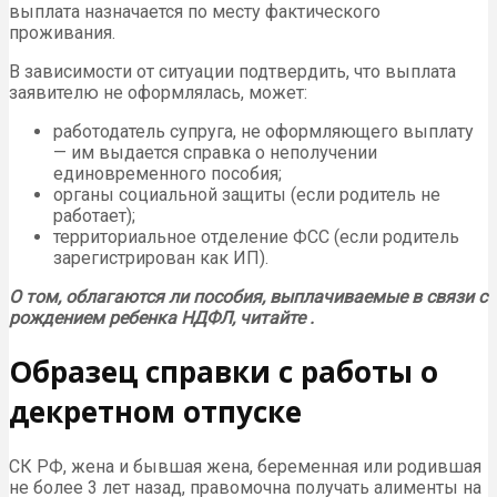
выплата назначается по месту фактического
проживания.
В зависимости от ситуации подтвердить, что выплата
заявителю не оформлялась, может:
работодатель супруга, не оформляющего выплату
— им выдается справка о неполучении
единовременного пособия;
органы социальной защиты (если родитель не
работает);
территориальное отделение ФСС (если родитель
зарегистрирован как ИП).
О том, облагаются ли пособия, выплачиваемые в связи с
рождением ребенка НДФЛ, читайте .
Образец справки с работы о
декретном отпуске
СК РФ, жена и бывшая жена, беременная или родившая
не более 3 лет назад, правомочна получать алименты на