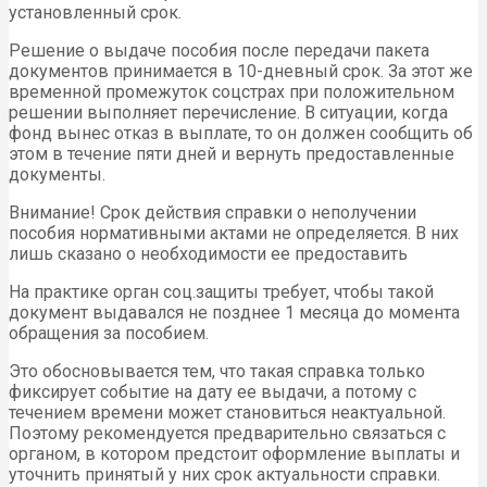
установленный срок.
Решение о выдаче пособия после передачи пакета
документов принимается в 10-дневный срок. За этот же
временной промежуток соцстрах при положительном
решении выполняет перечисление. В ситуации, когда
фонд вынес отказ в выплате, то он должен сообщить об
этом в течение пяти дней и вернуть предоставленные
документы.
Внимание! Срок действия справки о неполучении
пособия нормативными актами не определяется. В них
лишь сказано о необходимости ее предоставить
На практике орган соц.защиты требует, чтобы такой
документ выдавался не позднее 1 месяца до момента
обращения за пособием.
Это обосновывается тем, что такая справка только
фиксирует событие на дату ее выдачи, а потому с
течением времени может становиться неактуальной.
Поэтому рекомендуется предварительно связаться с
органом, в котором предстоит оформление выплаты и
уточнить принятый у них срок актуальности справки.