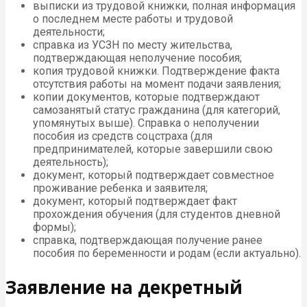
выписки из трудовой книжки, полная информация
о последнем месте работы и трудовой
деятельности;
справка из УСЗН по месту жительства,
подтверждающая неполучение пособия;
копия трудовой книжки. Подтверждение факта
отсутствия работы на момент подачи заявления;
копии документов, которые подтверждают
самозанятый статус гражданина (для категорий,
упомянутых выше). Справка о неполучении
пособия из средств соцстраха (для
предпринимателей, которые завершили свою
деятельность);
документ, который подтверждает совместное
проживание ребенка и заявителя;
документ, который подтверждает факт
прохождения обучения (для студентов дневной
формы);
справка, подтверждающая получение ранее
пособия по беременности и родам (если актуально).
Заявление на декретный