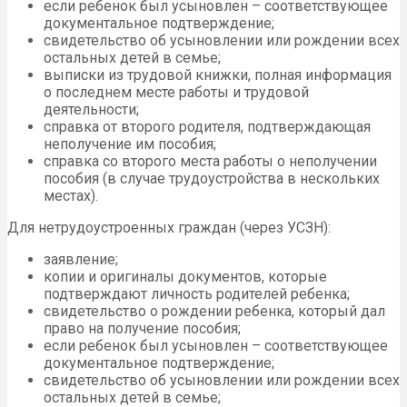
если ребенок был усыновлен – соответствующее
документальное подтверждение;
свидетельство об усыновлении или рождении всех
остальных детей в семье;
выписки из трудовой книжки, полная информация
о последнем месте работы и трудовой
деятельности;
справка от второго родителя, подтверждающая
неполучение им пособия;
справка со второго места работы о неполучении
пособия (в случае трудоустройства в нескольких
местах).
Для нетрудоустроенных граждан (через УСЗН):
заявление;
копии и оригиналы документов, которые
подтверждают личность родителей ребенка;
свидетельство о рождении ребенка, который дал
право на получение пособия;
если ребенок был усыновлен – соответствующее
документальное подтверждение;
свидетельство об усыновлении или рождении всех
остальных детей в семье;