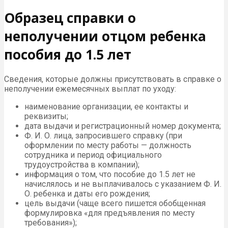
Образец справки о
неполучении отцом ребенка
пособия до 1.5 лет
Сведения, которые должны присутствовать в справке о
неполучении ежемесячных выплат по уходу:
наименование организации, ее контакты и
реквизиты;
дата выдачи и регистрационный номер документа;
Ф. И. О. лица, запросившего справку (при
оформлении по месту работы — должность
сотрудника и период официального
трудоустройства в компании);
информация о том, что пособие до 1.5 лет не
начислялось и не выплачивалось с указанием Ф. И.
О. ребенка и даты его рождения;
цель выдачи (чаще всего пишется обобщенная
формулировка «для предъявления по месту
требования»);