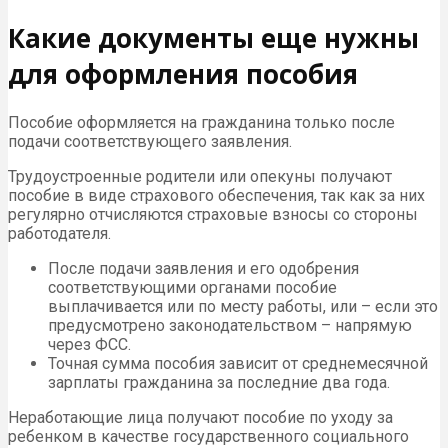
Какие документы еще нужны
для оформления пособия
Пособие оформляется на гражданина только после
подачи соответствующего заявления.
Трудоустроенные родители или опекуны получают
пособие в виде страхового обеспечения, так как за них
регулярно отчисляются страховые взносы со стороны
работодателя.
После подачи заявления и его одобрения
соответствующими органами пособие
выплачивается или по месту работы, или – если это
предусмотрено законодательством – напрямую
через ФСС.
Точная сумма пособия зависит от среднемесячной
зарплаты гражданина за последние два года.
Неработающие лица получают пособие по уходу за
ребенком в качестве государственного социального