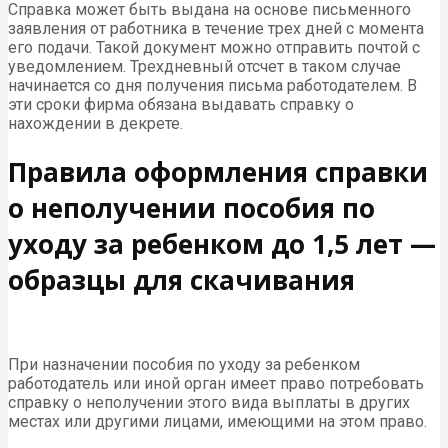
Справка может быть выдана на основе письменного
заявления от работника в течение трех дней с момента
его подачи. Такой документ можно отправить почтой с
уведомлением. Трехдневный отсчет в таком случае
начинается со дня получения письма работодателем. В
эти сроки фирма обязана выдавать справку о
нахождении в декрете.
Правила оформления справки
о неполучении пособия по
уходу за ребенком до 1,5 лет —
образцы для скачивания
При назначении пособия по уходу за ребенком
работодатель или иной орган имеет право потребовать
справку о неполучении этого вида выплаты в других
местах или другими лицами, имеющими на этом право.