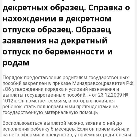
декретных образец. Справка о
нахождении в декретном
отпуске образец. Образец
заявления на декретный
отпуск по беременности и
родам
Порядок предоставления родителям государственных
пособий закреплен в приказе Минздравсоцразвития РФ
«Об утверждении порядка и условий назначения и
выплаты государственных пособий…» от 23.12.2009 №
1012н. Он помогает семьям, в которых появился
ребенок, стать полноправными претендентами на
государственную материальную помощь.
Воспользоваться выплатой можно, заявив о ней до
исполнения ребенку 6 месяцев. Если он приемный или
на него оформили опекунство, у приемных родителей и