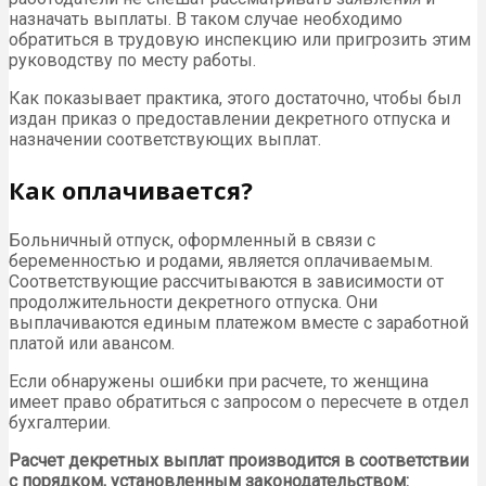
назначать выплаты. В таком случае необходимо
обратиться в трудовую инспекцию или пригрозить этим
руководству по месту работы.
Как показывает практика, этого достаточно, чтобы был
издан приказ о предоставлении декретного отпуска и
назначении соответствующих выплат.
Как оплачивается?
Больничный отпуск, оформленный в связи с
беременностью и родами, является оплачиваемым.
Соответствующие рассчитываются в зависимости от
продолжительности декретного отпуска. Они
выплачиваются единым платежом вместе с заработной
платой или авансом.
Если обнаружены ошибки при расчете, то женщина
имеет право обратиться с запросом о пересчете в отдел
бухгалтерии.
Расчет декретных выплат производится в соответствии
с порядком, установленным законодательством: