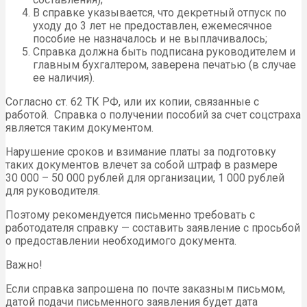
В справке указывается, что декретный отпуск по
уходу до 3 лет не предоставлен, ежемесячное
пособие не назначалось и не выплачивалось;
Справка должна быть подписана руководителем и
главным бухгалтером, заверена печатью (в случае
ее наличия).
Согласно ст. 62 ТК РФ, или их копии, связанные с
работой. Справка о получении пособий за счет соцстраха
является таким документом.
Нарушение сроков и взимание платы за подготовку
таких документов влечет за собой штраф в размере
30 000 – 50 000 рублей для организации, 1 000 рублей
для руководителя.
Поэтому рекомендуется письменно требовать с
работодателя справку — составить заявление с просьбой
о предоставлении необходимого документа.
Важно!
Если справка запрошена по почте заказным письмом,
датой подачи письменного заявления будет дата