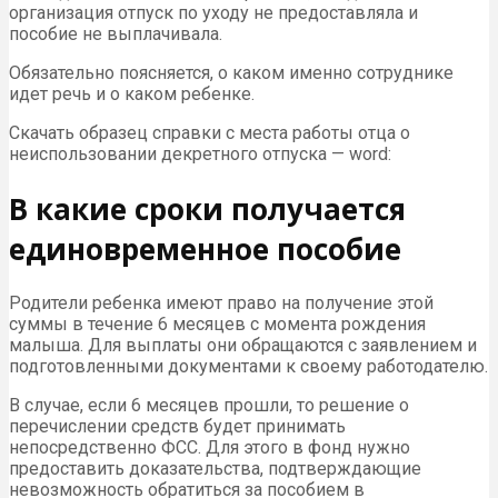
организация отпуск по уходу не предоставляла и
пособие не выплачивала.
Обязательно поясняется, о каком именно сотруднике
идет речь и о каком ребенке.
Скачать образец справки с места работы отца о
неиспользовании декретного отпуска — word:
В какие сроки получается
единовременное пособие
Родители ребенка имеют право на получение этой
суммы в течение 6 месяцев с момента рождения
малыша. Для выплаты они обращаются с заявлением и
подготовленными документами к своему работодателю.
В случае, если 6 месяцев прошли, то решение о
перечислении средств будет принимать
непосредственно ФСС. Для этого в фонд нужно
предоставить доказательства, подтверждающие
невозможность обратиться за пособием в