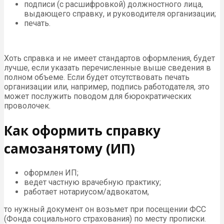
подписи (с расшифровкой) должностного лица,
выдающего справку, и руководителя организации;
печать.
Хоть справка и не имеет стандартов оформления, будет
лучше, если указать перечисленные выше сведения в
полном объеме. Если будет отсутствовать печать
организации или, например, подпись работодателя, это
может послужить поводом для бюрократических
проволочек.
Как оформить справку
самозанятому (ИП)
оформлен ИП;
ведет частную врачебную практику;
работает нотариусом/адвокатом,
то нужный документ он возьмет при посещении ФСС
(Фонда социального страхования) по месту прописки.