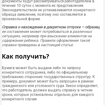
документы будут рассматриваться работодателем в
течение 10 суток с момента их представления.
Законодательством не устанавливается конкретного
образца заявления, поэтому оно составляется в
произвольной форме.
Справка о нахождении в декретном отпуске — образец
ее составления может потребоваться в различных
ситуациях, например при взыскании алиментов на
содержание ребенка. Правила оформления такой
справки приведены в настоящей статье.
Как получить?
Бумага может быть выдана либо по запросу
конкретного сотрудника, либо по официальному
требованию сторонних государственных структур. К
примеру, документ может быть запрошен в рамках
гражданского или уголовного суда. Закон определяет,
что работодатель должен выдать справку в четкие
сроки, которые установлены отдельно для каждого
конкретного случая.