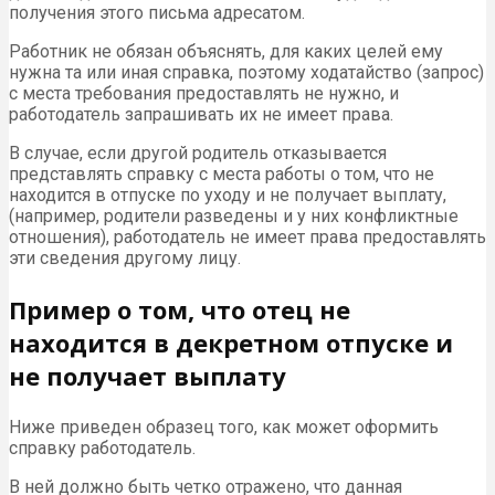
получения этого письма адресатом.
Работник не обязан объяснять, для каких целей ему
нужна та или иная справка, поэтому ходатайство (запрос)
с места требования предоставлять не нужно, и
работодатель запрашивать их не имеет права.
В случае, если другой родитель отказывается
представлять справку с места работы о том, что не
находится в отпуске по уходу и не получает выплату,
(например, родители разведены и у них конфликтные
отношения), работодатель не имеет права предоставлять
эти сведения другому лицу.
Пример о том, что отец не
находится в декретном отпуске и
не получает выплату
Ниже приведен образец того, как может оформить
справку работодатель.
В ней должно быть четко отражено, что данная