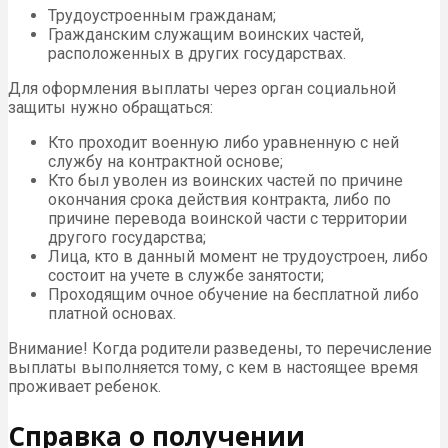
Трудоустроенным гражданам;
Гражданским служащим воинских частей,
расположенных в других государствах.
Для оформления выплаты через орган социальной
защиты нужно обращаться:
Кто проходит военную либо уравненную с ней
службу на контрактной основе;
Кто был уволен из воинских частей по причине
окончания срока действия контракта, либо по
причине перевода воинской части с территории
другого государства;
Лица, кто в данный момент не трудоустроен, либо
состоит на учете в службе занятости;
Проходящим очное обучение на бесплатной либо
платной основах.
Внимание! Когда родители разведены, то перечисление
выплаты выполняется тому, с кем в настоящее время
проживает ребенок.
Справка о получении