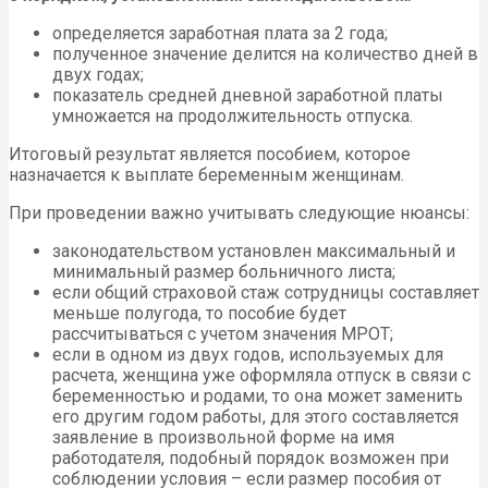
определяется заработная плата за 2 года;
полученное значение делится на количество дней в
двух годах;
показатель средней дневной заработной платы
умножается на продолжительность отпуска.
Итоговый результат является пособием, которое
назначается к выплате беременным женщинам.
При проведении важно учитывать следующие нюансы:
законодательством установлен максимальный и
минимальный размер больничного листа;
если общий страховой стаж сотрудницы составляет
меньше полугода, то пособие будет
рассчитываться с учетом значения МРОТ;
если в одном из двух годов, используемых для
расчета, женщина уже оформляла отпуск в связи с
беременностью и родами, то она может заменить
его другим годом работы, для этого составляется
заявление в произвольной форме на имя
работодателя, подобный порядок возможен при
соблюдении условия – если размер пособия от