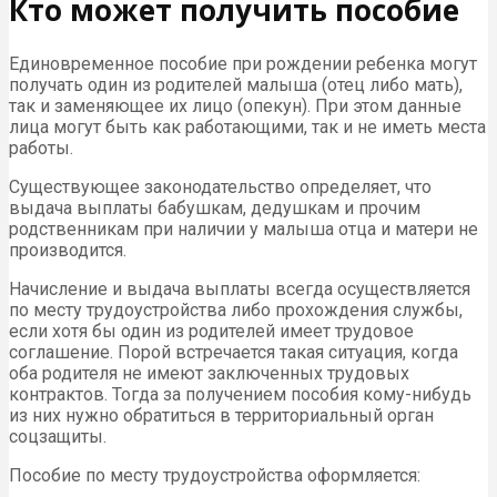
Кто может получить пособие
Единовременное пособие при рождении ребенка могут
получать один из родителей малыша (отец либо мать),
так и заменяющее их лицо (опекун). При этом данные
лица могут быть как работающими, так и не иметь места
работы.
Существующее законодательство определяет, что
выдача выплаты бабушкам, дедушкам и прочим
родственникам при наличии у малыша отца и матери не
производится.
Начисление и выдача выплаты всегда осуществляется
по месту трудоустройства либо прохождения службы,
если хотя бы один из родителей имеет трудовое
соглашение. Порой встречается такая ситуация, когда
оба родителя не имеют заключенных трудовых
контрактов. Тогда за получением пособия кому-нибудь
из них нужно обратиться в территориальный орган
соцзащиты.
Пособие по месту трудоустройства оформляется: