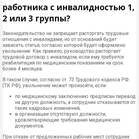
работника с инвалидностью 1,
2 или 3 группы?
Законодательство не запрещает расторгать трудовые
отношения с инвалидами, но от оснований будет
зависеть статья, согласно которой будет оформлено
увольнение. Как правило, руководство расторгает
трудовой договор с инвалидом, если ему требуется
реабилитация по медицинским показаниям на срок
более 4 месяцев.
В таком случае, согласно ст. 73 Трудового кодекса РФ
(ТК РФ), увольнение может произойти, если:
по медицинскому заключению предписан перевод
на другую должность, а сотрудник отказывается от
таких кадровых изменений;
в организации отсутствуют должности,
удовлетворяющие требования медицинских
документов.
При отказе от предложенных рабочих мест сотрудник