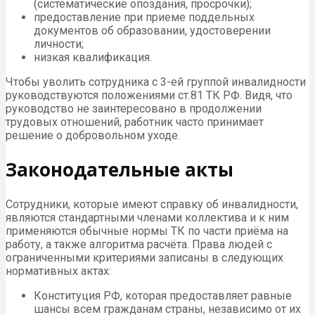
(систематические опоздания, просрочки);
предоставление при приеме поддельных
документов об образовании, удостоверении
личности;
низкая квалификация.
Чтобы уволить сотрудника с 3-ей группой инвалидности
руководствуются положениями ст.81 ТК РФ. Видя, что
руководство не заинтересовано в продолжении
трудовых отношений, работник часто принимает
решение о добровольном уходе.
Законодательные акты
Сотрудники, которые имеют справку об инвалидности,
являются стандартными членами коллектива и к ним
применяются обычные нормы ТК по части приёма на
работу, а также алгоритма расчёта. Права людей с
ограниченными критериями записаны в следующих
нормативных актах:
Конституция РФ, которая предоставляет равные
шансы всем гражданам страны, независимо от их