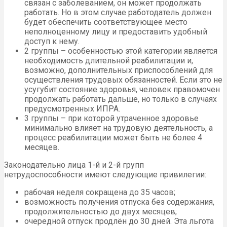
связан с заболеванием, он может продолжать
работать. Но в этом случае работодатель должен
будет обеспечить соответствующее место
неполноценному лицу и предоставить удобный
доступ к нему.
2 группы – особенностью этой категории является
необходимость длительной реабилитации и,
возможно, дополнительных приспособлений для
осуществления трудовых обязанностей. Если это не
усугубит состояние здоровья, человек правомочен
продолжать работать дальше, но только в случаях
предусмотренных ИПРА.
3 группы – при которой утраченное здоровье
минимально влияет на трудовую деятельность, а
процесс реабилитации может быть не более 4
месяцев.
Законодательно лица 1-й и 2-й групп
нетрудоспособности имеют следующие привилегии:
рабочая неделя сокращена до 35 часов;
возможность получения отпуска без содержания,
продолжительностью до двух месяцев;
очередной отпуск продлён до 30 дней. Эта льгота