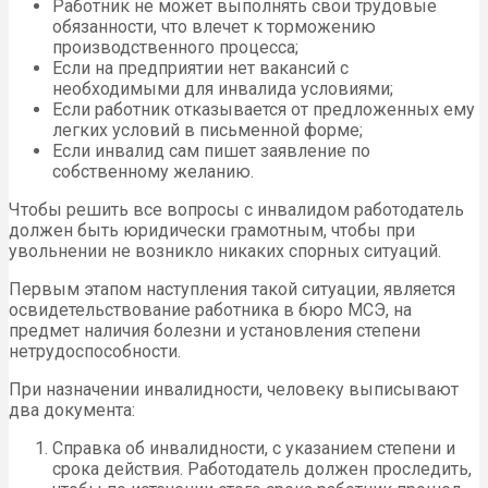
Работник не может выполнять свои трудовые
обязанности, что влечет к торможению
производственного процесса;
Если на предприятии нет вакансий с
необходимыми для инвалида условиями;
Если работник отказывается от предложенных ему
легких условий в письменной форме;
Если инвалид сам пишет заявление по
собственному желанию.
Чтобы решить все вопросы с инвалидом работодатель
должен быть юридически грамотным, чтобы при
увольнении не возникло никаких спорных ситуаций.
Первым этапом наступления такой ситуации, является
освидетельствование работника в бюро МСЭ, на
предмет наличия болезни и установления степени
нетрудоспособности.
При назначении инвалидности, человеку выписывают
два документа:
Справка об инвалидности, с указанием степени и
срока действия. Работодатель должен проследить,