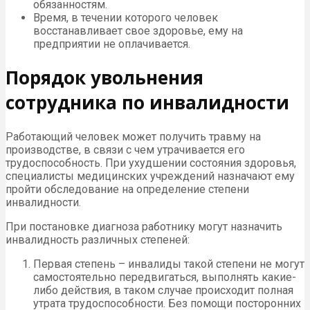
обязанностям.
Время, в течении которого человек
восстанавливает свое здоровье, ему на
предприятии не оплачивается.
Порядок увольнения
сотрудника по инвалидности
Работающий человек может получить травму на
производстве, в связи с чем утрачивается его
трудоспособность. При ухудшении состояния здоровья,
специалисты медицинских учреждений назначают ему
пройти обследование на определение степени
инвалидности.
При постановке диагноза работнику могут назначить
инвалидность различных степеней:
Первая степень – инвалиды такой степени не могут
самостоятельно передвигаться, выполнять какие-
либо действия, в таком случае происходит полная
утрата трудоспособности. Без помощи посторонних