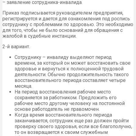
– заявление сотрудника-инвалида.
Приказ подписывается руководителем предприятия,
регистрируется и дается для ознакомления под роспись
сотруднику с проблемами по здоровью. Это необходимо
для того, чтобы не было оснований для обращения с
жалобой в судебные инстанции.
2-й вариант.
Сотруднику – инвалиду выделяют период
времени, за который он может восстановить свое
здоровье и вернуться к полноценной трудовой
деятельности. Обычно продолжительность такого
восстановительного периода составляет четыре
месяца.
На период восстановления рабочее место
сохраняется за работником. Предложить его
рабочее место другому человеку на постоянной
основе работодатель не правомочен.
Когда время восстановительного периода
заканчивается, сотрудник еще раз должен пройти
проверку своего здоровья, если все благополучно,
то он возвращается к своим служебным