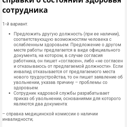
сотрудника
1-й вариант.
Предложить другую должность (при ее наличии),
соответствующую возможностям человека с
ослабленным здоровьем. Предложение о другом
месте работы предлагается в виде официального
документа, на котором, в случае согласия
работника, он пишет «согласен», либо «не согласен
и отказываюсь от предлагаемой должности». Если
инвалид отказывается от предлагаемого места
нового трудоустройства, то он пишет заявление об
увольнении, указав причину – проблемы со
здоровьем.
Сотрудник кадровой службы разрабатывает
приказ об увольнении, основаниями для которого
являются два документа:
– справка медицинской комиссии о наличии
инвалидности;