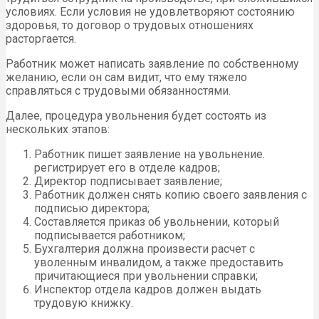
условиях. Если условия не удовлетворяют состоянию
здоровья, то договор о трудовых отношениях
расторгается.
Работник может написать заявление по собственному
желанию, если он сам видит, что ему тяжело
справляться с трудовыми обязанностями.
Далее, процедура увольнения будет состоять из
нескольких этапов:
Работник пишет заявление на увольнение.
регистрирует его в отделе кадров;
Директор подписывает заявление;
Работник должен снять копию своего заявления с
подписью директора;
Составляется приказ об увольнении, который
подписывается работником;
Бухгалтерия должна произвести расчет с
уволенным инвалидом, а также предоставить
причитающиеся при увольнении справки;
Инспектор отдела кадров должен выдать
трудовую книжку.