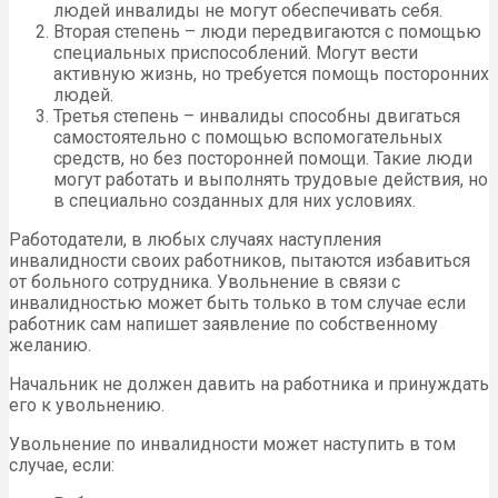
людей инвалиды не могут обеспечивать себя.
Вторая степень – люди передвигаются с помощью
специальных приспособлений. Могут вести
активную жизнь, но требуется помощь посторонних
людей.
Третья степень – инвалиды способны двигаться
самостоятельно с помощью вспомогательных
средств, но без посторонней помощи. Такие люди
могут работать и выполнять трудовые действия, но
в специально созданных для них условиях.
Работодатели, в любых случаях наступления
инвалидности своих работников, пытаются избавиться
от больного сотрудника. Увольнение в связи с
инвалидностью может быть только в том случае если
работник сам напишет заявление по собственному
желанию.
Начальник не должен давить на работника и принуждать
его к увольнению.
Увольнение по инвалидности может наступить в том
случае, если: