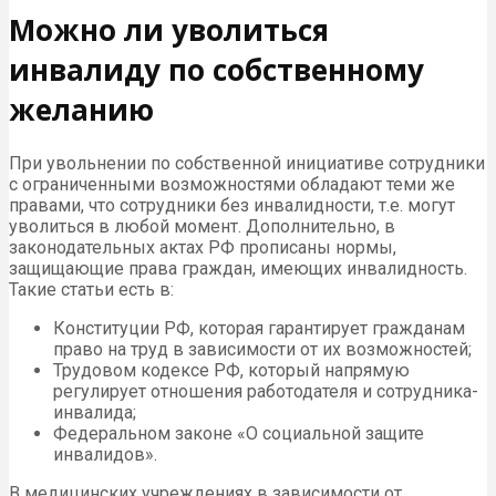
Можно ли уволиться
инвалиду по собственному
желанию
При увольнении по собственной инициативе сотрудники
с ограниченными возможностями обладают теми же
правами, что сотрудники без инвалидности, т.е. могут
уволиться в любой момент. Дополнительно, в
законодательных актах РФ прописаны нормы,
защищающие права граждан, имеющих инвалидность.
Такие статьи есть в:
Конституции РФ, которая гарантирует гражданам
право на труд в зависимости от их возможностей;
Трудовом кодексе РФ, который напрямую
регулирует отношения работодателя и сотрудника-
инвалида;
Федеральном законе «О социальной защите
инвалидов».
В медицинских учреждениях в зависимости от