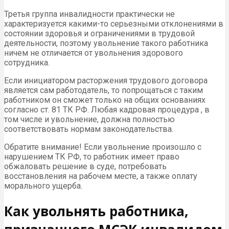
Третья группа инвалидности практически не
характеризуется какими-то серьезными отклонениями в
состоянии здоровья и ограничениями в трудовой
деятельности, поэтому увольнение такого работника
ничем не отличается от увольнения здорового
сотрудника.
Если инициатором расторжения трудового договора
является сам работодатель, то попрощаться с таким
работником он сможет только на общих основаниях
согласно ст. 81 ТК РФ. Любая кадровая процедура , в
том числе и увольнение, должна полностью
соответствовать нормам законодательства.
Обратите внимание! Если увольнение произошло с
нарушением ТК РФ, то работник имеет право
обжаловать решение в суде, потребовать
восстановления на рабочем месте, а также оплату
морального ущерба.
Как увольнять работника,