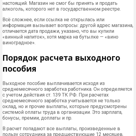
настоящий. Магазин не смог бы принять и продать
алкоголь, которого нет в государственном реестре.
Всё сложнее, если ссылка не открылась или
информация вызывает вопросы: другой адрес магазина,
отличается дата продажи, указано, что вы купили
«винный напиток», хотя марка на бутылке — «вино
виноградное».
Порядок расчета выходного
пособия
Выходное пособие выплачивается исходя из
среднемесячного заработка работника. Он определяется
с учетом действия ст. 139 ТК РФ. При расчетах
среднемесячного заработка учитывается не только
оклад, но и прочие выплаты, которые предусмотрены
системой оплаты труда в организации. Это зарплата,
бонусы, премии, доплаты и пр.
В расчет попадают все выплаты, произведенные в
пользу сотрудника за предшествующие 12 месяцев.