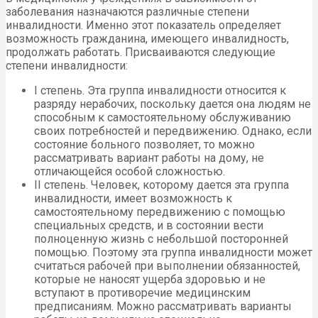
заболевания назначаются различные степени
инвалидности. Именно этот показатель определяет
возможность гражданина, имеющего инвалидность,
продолжать работать. Присваиваются следующие
степени инвалидности:
I степень. Эта группа инвалидности относится к
разряду нерабочих, поскольку дается она людям не
способным к самостоятельному обслуживанию
своих потребностей и передвижению. Однако, если
состояние больного позволяет, то можно
рассматривать вариант работы на дому, не
отличающейся особой сложностью.
II степень. Человек, которому дается эта группа
инвалидности, имеет возможность к
самостоятельному передвижению с помощью
специальных средств, и в состоянии вести
полноценную жизнь с небольшой посторонней
помощью. Поэтому эта группа инвалидности может
считаться рабочей при выполнении обязанностей,
которые не наносят ущерба здоровью и не
вступают в противоречие медицинским
предписаниям. Можно рассматривать варианты