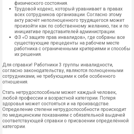
физического состояния.
Трудовой кодекс, который уравнивает в правах
всех сотрудников организации. Согласно этому
акту расчёт неполноценного трудящегося может
произойти как по собственному желанию, так и по
инициативе представителей администрации.
ФЗ «О защите прав инвалидов», где собраны все
существующие прецеденты на рабочем месте
работника с ограниченными критериями и способы
их решения.
Для справки! Работники 3 группы инвалидности,
согласно законодательству, являются полноценными
сотрудниками, не требующими к себе особенного
отношения.
Стать нетрудоспособным может каждый человек,
любой профессии и возрастной категории. Потеря
здоровья может состояться и на производстве.
Определение степени нетрудоспособности происходит
по медицинским показаниям с обязательной выдачей
соответствующей справки о присвоении определённой
категории.