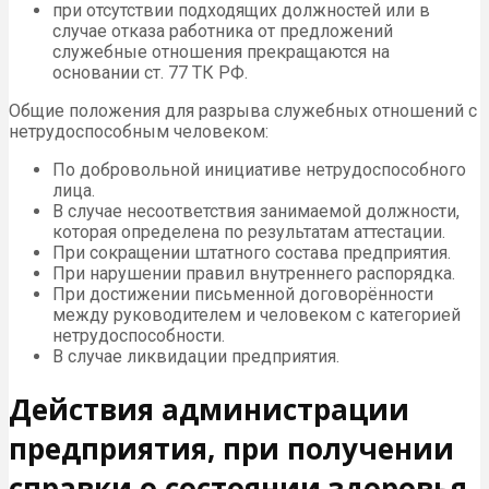
при отсутствии подходящих должностей или в
случае отказа работника от предложений
служебные отношения прекращаются на
основании ст. 77 ТК РФ.
Общие положения для разрыва служебных отношений с
нетрудоспособным человеком:
По добровольной инициативе нетрудоспособного
лица.
В случае несоответствия занимаемой должности,
которая определена по результатам аттестации.
При сокращении штатного состава предприятия.
При нарушении правил внутреннего распорядка.
При достижении письменной договорённости
между руководителем и человеком с категорией
нетрудоспособности.
В случае ликвидации предприятия.
Действия администрации
предприятия, при получении
справки о состоянии здоровья