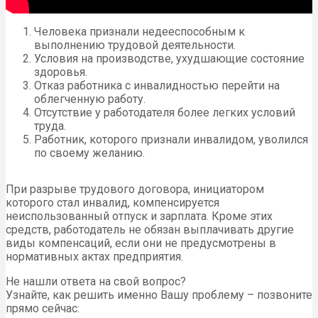
Человека признали недееспособным к
выполнению трудовой деятельности.
Условия на производстве, ухудшающие состояние
здоровья.
Отказ работника с инвалидностью перейти на
облегченную работу.
Отсутствие у работодателя более легких условий
труда.
Работник, которого признали инвалидом, уволился
по своему желанию.
При разрыве трудового договора, инициатором
которого стал инвалид, компенсируется
неиспользованный отпуск и зарплата. Кроме этих
средств, работодатель не обязан выплачивать другие
виды компенсаций, если они не предусмотрены в
нормативных актах предприятия.
Не нашли ответа на свой вопрос?
Узнайте, как решить именно Вашу проблему – позвоните
прямо сейчас: