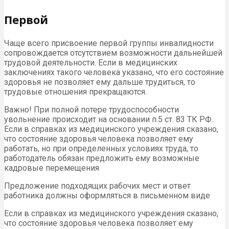
Первой
Чаще всего присвоение первой группы инвалидности
сопровождается отсутствием возможности дальнейшей
трудовой деятельности. Если в медицинских
заключениях такого человека указано, что его состояние
здоровья не позволяет ему дальше трудиться, то
трудовые отношения прекращаются.
Важно! При полной потере трудоспособности
увольнение происходит на основании п.5 ст. 83 ТК РФ..
Если в справках из медицинского учреждения сказано,
что состояние здоровья человека позволяет ему
работать, но при определенных условиях труда, то
работодатель обязан предложить ему возможные
кадровые перемещения
Предложение подходящих рабочих мест и ответ
работника должны оформляться в письменном виде
Если в справках из медицинского учреждения сказано,
что состояние здоровья человека позволяет ему