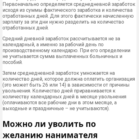
Первоначально определяется среднедневной заработок
исходя из суммы фактического заработка и количества
отработанных дней. Для этого фактически начисленную
зарплату за эти дни нужно разделить на количество
отработанных дней.
Средний дневной заработок рассчитывается не за
календарный, а именно за рабочий день по
производственному календарю. При его определении
не учитывается сумма выплаченных больничных и
пособий.
Затем среднедневной заработок умножается на
количество дней, которое должна оплатить организация
(это может быть 26 или 14) в зависимости от причины
увольнения. Количество дней приравнивается к
количеству календарных дней в месяце увольнения
(оплачиваются все рабочие дни в этом месяце, а
выходные и праздничные – не учитываются).
Можно ли уволить по
желанию нанимателя