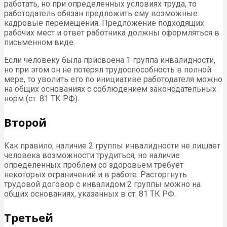
работать, но при определенных условиях труда, то
работодатель обязан предложить ему возможные
кадровые перемещения. Предложение подходящих
рабочих мест и ответ работника должны оформляться в
письменном виде.
Если человеку была присвоена 1 группа инвалидности,
но при этом он не потерял трудоспособность в полной
мере, то уволить его по инициативе работодателя можно
на общих основаниях с соблюдением законодательных
норм (ст. 81 ТК РФ).
Второй
Как правило, наличие 2 группы инвалидности не лишает
человека возможности трудиться, но наличие
определенных проблем со здоровьем требует
некоторых ограничений и в работе. Расторгнуть
трудовой договор с инвалидом 2 группы можно на
общих основаниях, указанных в ст. 81 ТК РФ.
Третьей