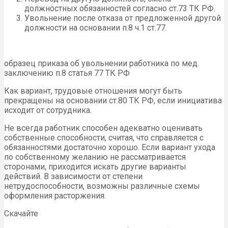
должностных обязанностей согласно ст.73 ТК РФ.
Увольнение после отказа от предложенной другой
должности на основании п.8 ч.1 ст.77.
образец приказа об увольнении работника по мед.
заключению п.8 статья 77 ТК РФ
Как вариант, трудовые отношения могут быть
прекращены на основании ст.80 ТК РФ, если инициатива
исходит от сотрудника.
Не всегда работник способен адекватно оценивать
собственные способности, считая, что справляется с
обязанностями достаточно хорошо. Если вариант ухода
по собственному желанию не рассматривается
сторонами, приходится искать другие варианты
действий. В зависимости от степени
нетрудоспособности, возможны различные схемы
оформления расторжения.
Скачайте