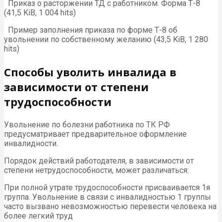
Приказ о расторжении ТД с работником. Форма Т-8
(41,5 KiB, 1 004 hits)
Пример заполнения приказа по форме Т-8 об
увольнении по собственному желанию (43,5 KiB, 1 280
hits)
Способы уволить инвалида в
зависимости от степени
трудоспособности
Увольнение по болезни работника по ТК РФ
предусматривает предварительное оформление
инвалидности.
Порядок действий работодателя, в зависимости от
степени нетрудоспособности, может различаться:
При полной утрате трудоспособности присваивается 1я
группа. Увольнение в связи с инвалидностью 1 группы
часто вызвано невозможностью перевести человека на
более легкий труд