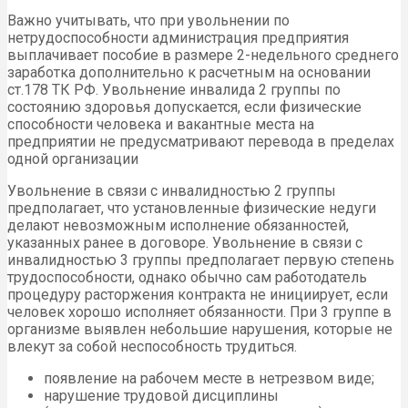
Важно учитывать, что при увольнении по
нетрудоспособности администрация предприятия
выплачивает пособие в размере 2-недельного среднего
заработка дополнительно к расчетным на основании
ст.178 ТК РФ. Увольнение инвалида 2 группы по
состоянию здоровья допускается, если физические
способности человека и вакантные места на
предприятии не предусматривают перевода в пределах
одной организации
Увольнение в связи с инвалидностью 2 группы
предполагает, что установленные физические недуги
делают невозможным исполнение обязанностей,
указанных ранее в договоре. Увольнение в связи с
инвалидностью 3 группы предполагает первую степень
трудоспособности, однако обычно сам работодатель
процедуру расторжения контракта не инициирует, если
человек хорошо исполняет обязанности. При 3 группе в
организме выявлен небольшие нарушения, которые не
влекут за собой неспособность трудиться.
появление на рабочем месте в нетрезвом виде;
нарушение трудовой дисциплины