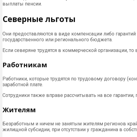
выплаты пенсии.
Северные льготы
Они предоставляются в виде компенсации либо гарантий
государственного или регионального бюджета.
Если северяне трудятся в коммерческой организации, то
Работникам
Работники, которые трудятся по трудовому договору (ко
заработной плате.
Сотрудники также вправе рассчитывать на все гарантии
Жителям
Безработным и ничем не занятым жителям регионов край
жилищной субсидии, при отсутствии у гражданина в собс