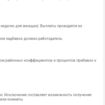
 неделю для женщин). Выплаты проводятся из
или надбавок должен работодатель.
етом районных коэффициентов и процентов прибавок к
но. Исключение составляет возможность получения
 или комнаты.