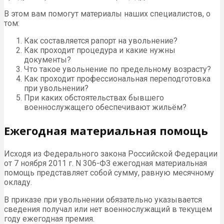
В этом вам помогут материалы наших специалистов, о
том:
Как составляется рапорт на увольнение?
Как проходит процедура и какие нужны
документы?
Что такое увольнение по предельному возрасту?
Как проходит профессиональная переподготовка
при увольнении?
При каких обстоятельствах бывшего
военнослужащего обеспечивают жильём?
Ежегодная материальная помощь
Исходя из Федерального закона Российской Федерации
от 7 ноября 2011 г. N 306-ФЗ ежегодная материальная
помощь представляет собой сумму, равную месячному
окладу.
В приказе при увольнении обязательно указывается
сведения получал или нет военнослужащий в текущем
году ежегодная премия.