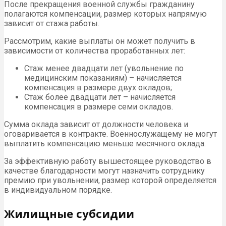
После прекращения военной службы гражданину
полагаются компенсации, размер которых напрямую
зависит от стажа работы.
Рассмотрим, какие выплаты он может получить в
зависимости от количества проработанных лет:
Стаж менее двадцати лет (увольнение по
медицинским показаниям) – начисляется
компенсация в размере двух окладов;
Стаж более двадцати лет – начисляется
компенсация в размере семи окладов.
Сумма оклада зависит от должности человека и
оговаривается в контракте. Военнослужащему не могут
выплатить компенсацию меньше месячного оклада.
За эффективную работу вышестоящее руководство в
качестве благодарности могут назначить сотруднику
премию при увольнении, размер которой определяется
в индивидуальном порядке.
Жилищные субсидии