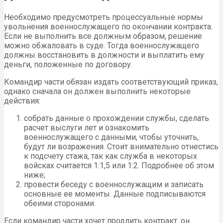
Необходимо предусмотреть процессуальные нормы
увольнения военнослужащего по окончании контракта.
Если не выполнить все должным образом, решение
можно обжаловать в суде. Тогда военнослужащего
должны восстановить в должности и выплатить ему
деньги, положенные по договору.
Командир части обязан издать соответствующий приказ,
однако сначала он должен выполнить некоторые
действия:
собрать данные о прохождении службы, сделать
расчет выслуги лет и ознакомить
военнослужащего с данными, чтобы уточнить,
будут ли возражения. Стоит внимательно отнестись
к подсчету стажа, так как служба в некоторых
войсках считается 1:1,5 или 1:2. Подробнее об этом
ниже;
провести беседу с военнослужащим и записать
основные ее моменты. Данные подписываются
обеими сторонами.
Если командир части хочет продлить контракт, он