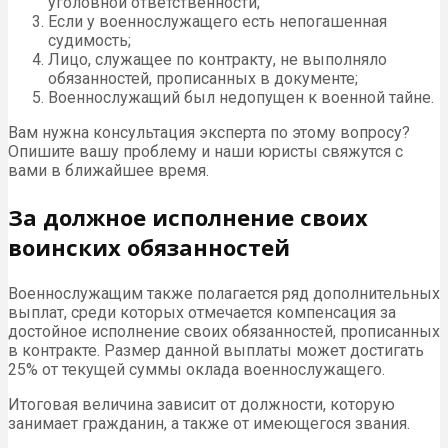
уголовной ответственности;
Если у военнослужащего есть непогашенная
судимость;
Лицо, служащее по контракту, не выполняло
обязанностей, прописанных в документе;
Военнослужащий был недопущен к военной тайне.
Вам нужна консультация эксперта по этому вопросу?
Опишите вашу проблему и наши юристы свяжутся с
вами в ближайшее время.
За должное исполнение своих
воинских обязанностей
Военнослужащим также полагается ряд дополнительных
выплат, среди которых отмечается компенсация за
достойное исполнение своих обязанностей, прописанных
в контракте. Размер данной выплаты может достигать
25% от текущей суммы оклада военнослужащего.
Итоговая величина зависит от должности, которую
занимает гражданин, а также от имеющегося звания.