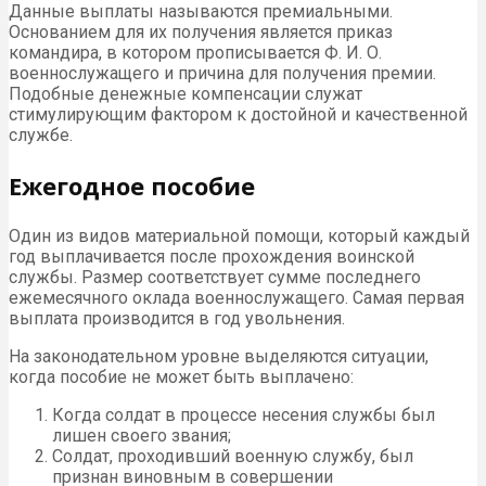
Данные выплаты называются премиальными.
Основанием для их получения является приказ
командира, в котором прописывается Ф. И. О.
военнослужащего и причина для получения премии.
Подобные денежные компенсации служат
стимулирующим фактором к достойной и качественной
службе.
Ежегодное пособие
Один из видов материальной помощи, который каждый
год выплачивается после прохождения воинской
службы. Размер соответствует сумме последнего
ежемесячного оклада военнослужащего. Самая первая
выплата производится в год увольнения.
На законодательном уровне выделяются ситуации,
когда пособие не может быть выплачено:
Когда солдат в процессе несения службы был
лишен своего звания;
Солдат, проходивший военную службу, был
признан виновным в совершении