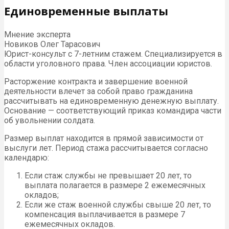
Единовременные выплаты
Мнение эксперта
Новиков Олег Тарасович
Юрист-консульт с 7-летним стажем. Специализируется в
области уголовного права. Член ассоциации юристов.
Расторжение контракта и завершение военной
деятельности влечет за собой право гражданина
рассчитывать на единовременную денежную выплату.
Основание — соответствующий приказ командира части
об увольнении солдата.
Размер выплат находится в прямой зависимости от
выслуги лет. Период стажа рассчитывается согласно
календарю:
Если стаж службы не превышает 20 лет, то
выплата полагается в размере 2 ежемесячных
окладов;
Если же стаж военной службы свыше 20 лет, то
компенсация выплачивается в размере 7
ежемесячных окладов.