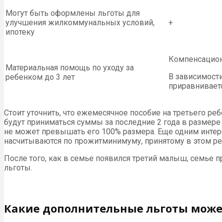
Могут быть оформлены льготы для
улучшения жилкоммунальных условий,
+
ипотеку
Компенсацион
Материальная помощь по уходу за
В зависимости
ребенком до 3 лет
приравнивает
Стоит уточнить, что ежемесячное пособие на третьего реб
будут приниматься суммы за последние 2 года в размере о
не может превышать его 100% размера. Еще одним интер
насчитываются по прожитминимуму, принятому в этом ре
После того, как в семье появился третий малыш, семье 
льготы.
Какие дополнительные льготы може