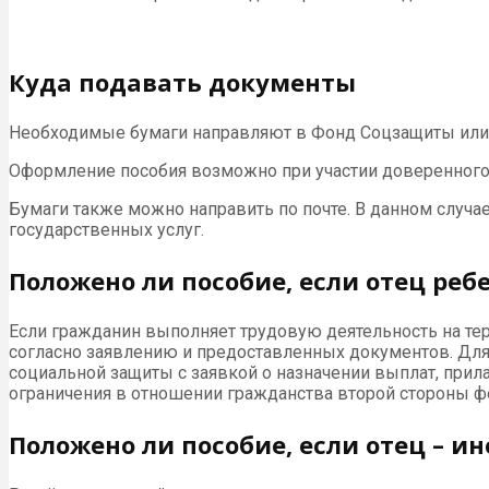
Куда подавать документы
Необходимые бумаги направляют в Фонд Соцзащиты или
Оформление пособия возможно при участии доверенного 
Бумаги также можно направить по почте. В данном случае 
государственных услуг.
Положено ли пособие, если отец реб
Если гражданин выполняет трудовую деятельность на тер
согласно заявлению и предоставленных документов. Для 
социальной защиты с заявкой о назначении выплат, прил
ограничения в отношении гражданства второй стороны ф
Положено ли пособие, если отец – и