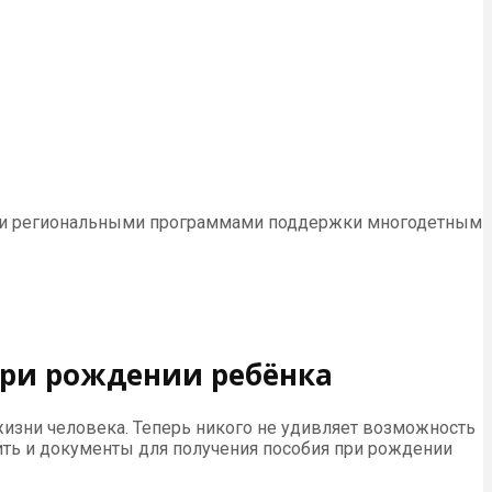
ными и региональными программами поддержки многодетным
при рождении ребёнка
изни человека. Теперь никого не удивляет возможность
ить и документы для получения пособия при рождении