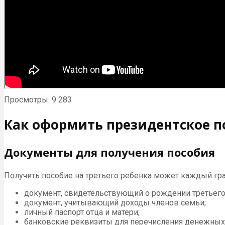
Просмотры: 9 283
Как оформить президентское по
Документы для получения пособия
Получить пособие на третьего ребенка может каждый г
документ, свидетельствующий о рождении третьег
документ, учитывающий доходы членов семьи;
личный паспорт отца и матери;
банковские реквизиты для перечисления денежных 