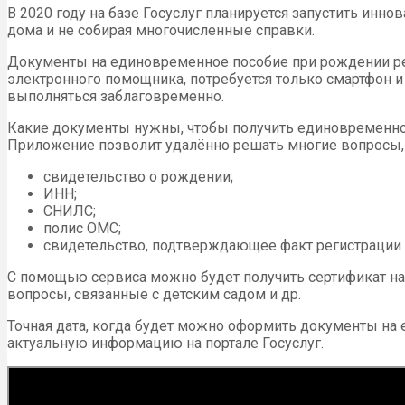
В 2020 году на базе Госуслуг планируется запустить ин
дома и не собирая многочисленные справки.
Документы на единовременное пособие при рождении ребё
электронного помощника, потребуется только смартфон 
выполняться заблаговременно.
Какие документы нужны, чтобы получить единовременное
Приложение позволит удалённо решать многие вопросы, т.
свидетельство о рождении;
ИНН;
СНИЛС;
полис ОМС;
свидетельство, подтверждающее факт регистрации 
С помощью сервиса можно будет получить сертификат на
вопросы, связанные с детским садом и др.
Точная дата, когда будет можно оформить документы на
актуальную информацию на портале Госуслуг.