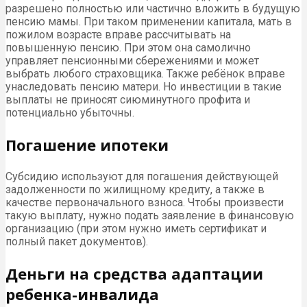
разрешено полностью или частично вложить в будущую
пенсию мамы. При таком применении капитала, мать в
пожилом возрасте вправе рассчитывать на
повышенную пенсию. При этом она самолично
управляет пенсионными сбережениями и может
выбрать любого страховщика. Также ребёнок вправе
унаследовать пенсию матери. Но инвестиции в такие
выплаты не приносят сиюминутного профита и
потенциально убыточны.
Погашение ипотеки
Субсидию используют для погашения действующей
задолженности по жилищному кредиту, а также в
качестве первоначального взноса. Чтобы произвести
такую выплату, нужно подать заявление в финансовую
организацию (при этом нужно иметь сертификат и
полный пакет документов).
Деньги на средства адаптации
ребенка-инвалида