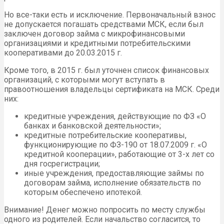
Но все-таки есть и исключение. Первоначальный взнос
не допускается погашать средствами МСК, если был
заключен договор займа с микрофинансовыми
организациями и кредитными потребительскими
кооперативами до 20.03.2015 г.
Кроме того, в 2015 г. был уточнен список финансовых
организаций, с которыми могут вступать в
правоотношения владельцы сертификата на МСК. Среди
них:
кредитные учреждения, действующие по ФЗ «О
банках и банковской деятельности»;
кредитные потребительские кооперативы,
функционирующие по ФЗ-190 от 18.07.2009 г. «О
кредитной кооперации», работающие от 3-х лет со
дня госрегистрации;
иные учреждения, предоставляющие займы по
договорам займа, исполнение обязательств по
которым обеспечено ипотекой.
Внимание! Денег можно попросить по месту службы
одного из родителей. Если начальство согласится, то