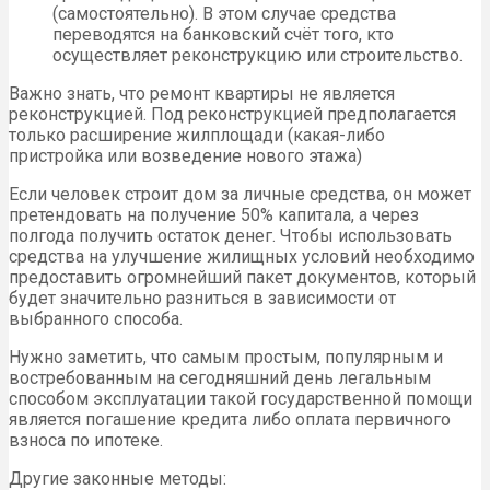
(самостоятельно). В этом случае средства
переводятся на банковский счёт того, кто
осуществляет реконструкцию или строительство.
Важно знать, что ремонт квартиры не является
реконструкцией. Под реконструкцией предполагается
только расширение жилплощади (какая-либо
пристройка или возведение нового этажа)
Если человек строит дом за личные средства, он может
претендовать на получение 50% капитала, а через
полгода получить остаток денег. Чтобы использовать
средства на улучшение жилищных условий необходимо
предоставить огромнейший пакет документов, который
будет значительно разниться в зависимости от
выбранного способа.
Нужно заметить, что самым простым, популярным и
востребованным на сегодняшний день легальным
способом эксплуатации такой государственной помощи
является погашение кредита либо оплата первичного
взноса по ипотеке.
Другие законные методы: