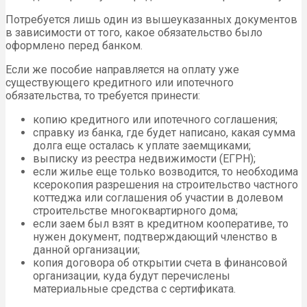
Потребуется лишь один из вышеуказанных документов
в зависимости от того, какое обязательство было
оформлено перед банком.
Если же пособие направляется на оплату уже
существующего кредитного или ипотечного
обязательства, то требуется принести:
копию кредитного или ипотечного соглашения;
справку из банка, где будет написано, какая сумма
долга еще осталась к уплате заемщиками;
выписку из реестра недвижимости (ЕГРН);
если жилье еще только возводится, то необходима
ксерокопия разрешения на строительство частного
коттеджа или соглашения об участии в долевом
строительстве многоквартирного дома;
если заем был взят в кредитном кооперативе, то
нужен документ, подтверждающий членство в
данной организации;
копия договора об открытии счета в финансовой
организации, куда будут перечислены
материальные средства с сертификата.