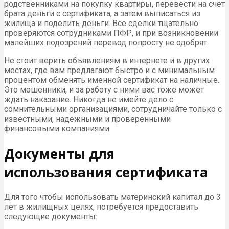
родственниками на покупку квартиры, перевести на счет
брата деньги с сертификата, а затем выписаться из
жилища и поделить деньги. Все сделки тщательно
проверяются сотрудниками ПФР, и при возникновении
малейших подозрений перевод попросту не одобрят.
Не стоит верить объявлениям в интернете и в других
местах, где вам предлагают быстро и с минимальным
процентом обменять именной сертификат на наличные.
Это мошенники, и за работу с ними вас тоже может
ждать наказание. Никогда не имейте дело с
сомнительными организациями, сотрудничайте только с
известными, надежными и проверенными
финансовыми компаниями.
Документы для
использования сертификата
Для того чтобы использовать материнский капитал до 3
лет в жилищных целях, потребуется предоставить
следующие документы: