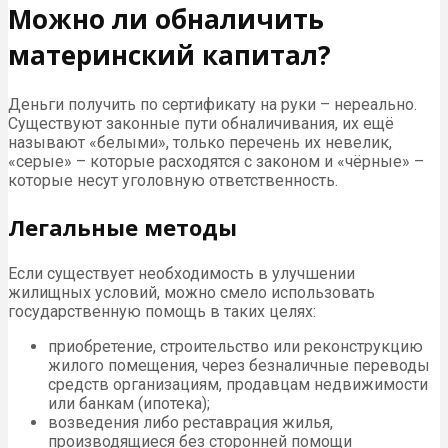
Можно ли обналичить
материнский капитал?
Деньги получить по сертификату на руки – нереально.
Существуют законные пути обналичивания, их ещё
называют «белыми», только перечень их невелик,
«серые» – которые расходятся с законом и «чёрные» –
которые несут уголовную ответственность.
Легальные методы
Если существует необходимость в улучшении
жилищных условий, можно смело использовать
государственную помощь в таких целях:
приобретение, строительство или реконструкцию
жилого помещения, через безналичные переводы
средств организациям, продавцам недвижимости
или банкам (ипотека);
возведения либо реставрация жилья,
производящиеся без сторонней помощи