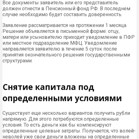
Все документы заявитель или его представитель
должен отнести в Пенсионный фонд РФ. В последнем
случае необходимо будет составить доверенность.
Заявление рассматривается на протяжении 1 месяца.
Решение объявляется в письменной форме: отцу,
матери или усыновителю приходит уведомление в ПФР
или местное подразделение МФЦ. Уведомление
направляется заявителю в течение 5 суток после
принятия окончательного решения государственными
структурами.
Снятие капитала под
определенными условиями
Существует еще несколько вариантов получить рубли
напрямую. Для этого потребуются определенные
условия. То есть деньги как бы компенсируют
определенные целевые затраты. Получается, что волей-
неволей уже свои деньги вложены на определенные