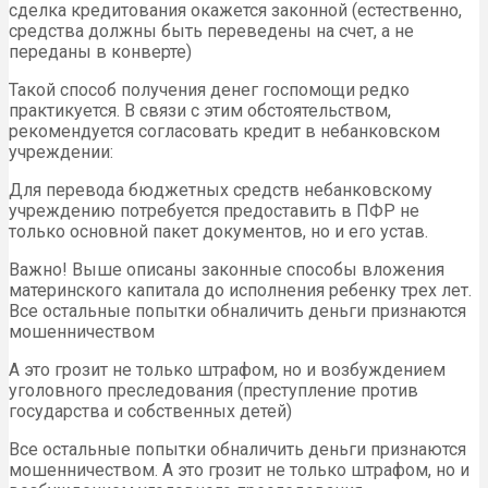
сделка кредитования окажется законной (естественно,
средства должны быть переведены на счет, а не
переданы в конверте)
Такой способ получения денег госпомощи редко
практикуется. В связи с этим обстоятельством,
рекомендуется согласовать кредит в небанковском
учреждении:
Для перевода бюджетных средств небанковскому
учреждению потребуется предоставить в ПФР не
только основной пакет документов, но и его устав.
Важно! Выше описаны законные способы вложения
материнского капитала до исполнения ребенку трех лет.
Все остальные попытки обналичить деньги признаются
мошенничеством
А это грозит не только штрафом, но и возбуждением
уголовного преследования (преступление против
государства и собственных детей)
Все остальные попытки обналичить деньги признаются
мошенничеством. А это грозит не только штрафом, но и