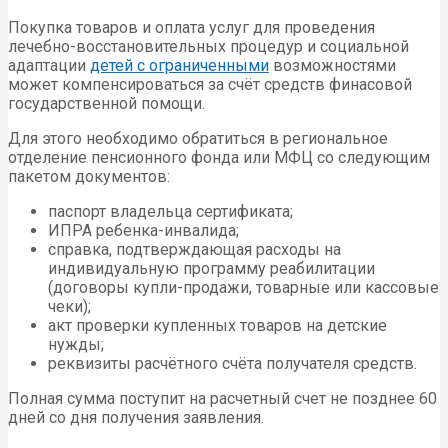
Покупка товаров и оплата услуг для проведения
лечебно-восстановительных процедур и социальной
адаптации
детей с ограниченными
возможностями
может компенсироваться за счёт средств финасовой
государственной помощи.
Для этого необходимо обратиться в региональное
отделение пенсионного фонда или МФЦ со следующим
пакетом документов:
паспорт владельца сертификата;
ИПРА ребенка-инвалида;
справка, подтверждающая расходы на
индивидуальную программу реабилитации
(договоры купли-продажи, товарные или кассовые
чеки);
акт проверки купленных товаров на детские
нужды;
реквизиты расчётного счёта получателя средств.
Полная сумма поступит на расчетный счет не позднее 60
дней со дня получения заявления.