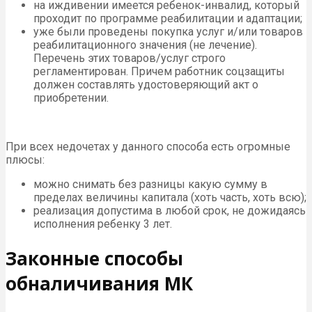
на иждивении имеется ребенок-инвалид, который
проходит по программе реабилитации и адаптации;
уже были проведены покупка услуг и/или товаров
реабилитационного значения (не лечение).
Перечень этих товаров/услуг строго
регламентирован. Причем работник соцзащиты
должен составлять удостоверяющий акт о
приобретении.
При всех недочетах у данного способа есть огромные
плюсы:
можно снимать без разницы какую сумму в
пределах величины капитала (хоть часть, хоть всю);
реализация допустима в любой срок, не дожидаясь
исполнения ребенку 3 лет.
Законные способы
обналичивания МК