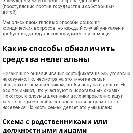
возбуждением уголовного преследования
(преступление против государства и собственных
детей).
Мы описываем типовые способы решения
юридических вопросов, но каждый случай уникален и
требует индивидуальной юридической помощи.
Какие способы обналичить
средства нелегальны
Незаконное обналичивание сертификата на МК уголовно
наказуемо. Но, несмотря на это, многие семьи
обращаются к мошенникам, чтобы получить деньги. Не
все понимают, что участвуют в нелегальных схемах.
Некоторые злоумышленники целенаправленно ищут
жертв среди малообразованного или неграмотного
населения. Но часть семей делает это умышлено.
Схема с родственниками или
должностными лицами