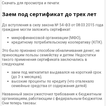
Скачать для просмотра и печати:
Заем под сертификат до трех лет
До вступления в силу закона № 54-ФЗ от 08.03.2015 года
граждане могли заложить сертификат:
микрофинансовой организации (МФО);
кредитному потребительскому кооперативу (КПК).
Это было признано способом обналичивания денег, не
приносящим пользы семейству и детям. Недостатки
такого применения сертификата заключались в
следующем:
заем под маткапитал выдавался на короткий срок
(до 3-х месяцев);
высокие проценты по кредиту (что отвлекало
семейные средства от содержания детей).
Названный закон ужесточил требования к бюджетным
организациям, работающим с федеральным бюджетом.
Они теперь таковы: