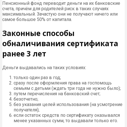
Пенсионный фонд переводит деньги на их банковские
счета, причём для родителей риск в таких случаях
максимальный. Зачастую они не получают ничего или
самое большое 50% от капитала.
Законные способы
обналичивания сертификата
ранее 3 лет
Деньги выдавались на таких условиях:
только один раз в год;
сразу после оформления права на госпомощь
семьям с детьми (ждать три года не нужно было);
путем перечисления на банковский счет;
безотчетно;
без указания целей использования (на усмотрение
получателя);
если остаток средств по сертификату оказывался
менее указанных сумм, то выдавали только его.