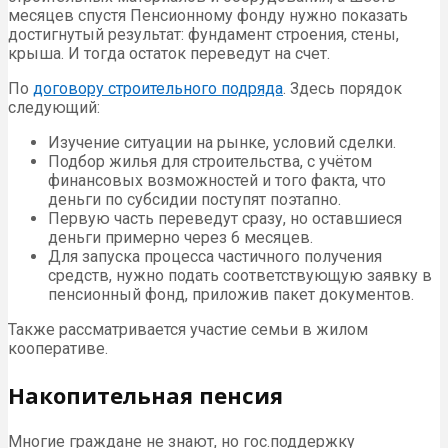
месяцев спустя Пенсионному фонду нужно показать
достигнутый результат: фундамент строения, стены,
крыша. И тогда остаток переведут на счет.
По
договору строительного подряда
. Здесь порядок
следующий:
Изучение ситуации на рынке, условий сделки.
Подбор жилья для строительства, с учётом
финансовых возможностей и того факта, что
деньги по субсидии поступят поэтапно.
Первую часть переведут сразу, но оставшиеся
деньги примерно через 6 месяцев.
Для запуска процесса частичного получения
средств, нужно подать соответствующую заявку в
пенсионный фонд, приложив пакет документов.
Также рассматривается участие семьи в жилом
кооперативе.
Накопительная пенсия
Многие граждане не знают, но гос.поддержку