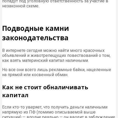
попадут под уголовную ответственность за участие в
незаконной схеме.
Подводные камни
законодательства
В интернете сегодня можно найти много красочных
объявлений и животрепещущих повествований о том,
как взять материнский капитал наличными.
Но все они всего лишь рекламные байки, нацеленные
на прямой или косвенный обман.
Как не стоит обналичивать
капитал
Если кто-то уверяет, что получить деньги наличными
напрямую из ПФ (помимо описываемой выше
ситуации) — вполне реально — он вводит в заблуждение.