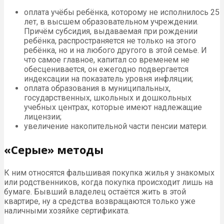
оплата учёбы ребёнка, которому не исполнилось 25
лет, в высшем образовательном учреждении.
Причём субсидия, выдаваемая при рождении
ребёнка, распространяется не только на этого
ребёнка, но и на любого другого в этой семье. И
что самое главное, капитал со временем не
обесценивается, он ежегодно подвергается
индексации на показатель уровня инфляции;
оплата образования в муниципальных,
государственных, школьных и дошкольных
учебных центрах, которые имеют надлежащие
лицензии;
увеличение накопительной части пенсии матери.
«Серые» методы
К ним относятся фальшивая покупка жилья у знакомых
или родственников, когда покупка происходит лишь на
бумаге. Бывший владелец остаётся жить в этой
квартире, ну а средства возвращаются только уже
наличными хозяйке сертификата.