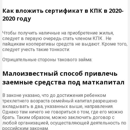
Как вложить сертификат в КПК в 2020-
2020 году
Чтобы получить наличные на приобретение жилья,
следует в первую очередь стать членом КПК . Не
пайщикам кооперативы средств не выдают. Кроме того,
следует учесть такие тонкости:
Отрицательные стороны такового займа:
Малоизвестный способ привлечь
заемные средства под маткапитал
В законе указано, что до достижения ребенком
трехлетнего возраста семейный капитал разрешено
вкладывать в два, указанных выше, направления.
Однако там ничего не говориться о том, где его можно
брать. Таким образом, можно заключить договор с
любой организацией, осуществляющей деятельность по
российским законам.