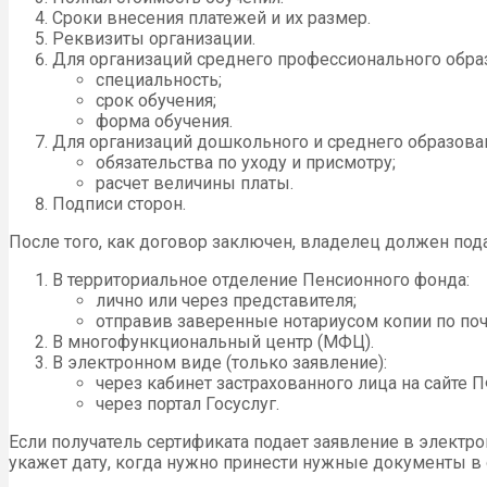
Сроки внесения платежей и их размер.
Реквизиты организации.
Для организаций среднего профессионального образ
специальность;
срок обучения;
форма обучения.
Для организаций дошкольного и среднего образова
обязательства по уходу и присмотру;
расчет величины платы.
Подписи сторон.
После того, как договор заключен, владелец должен под
В территориальное отделение Пенсионного фонда:
лично или через представителя;
отправив заверенные нотариусом копии по поч
В многофункциональный центр (МФЦ).
В электронном виде (только заявление):
через кабинет застрахованного лица на сайте 
через портал Госуслуг.
Если получатель сертификата подает заявление в электр
укажет дату, когда нужно принести нужные документы в 