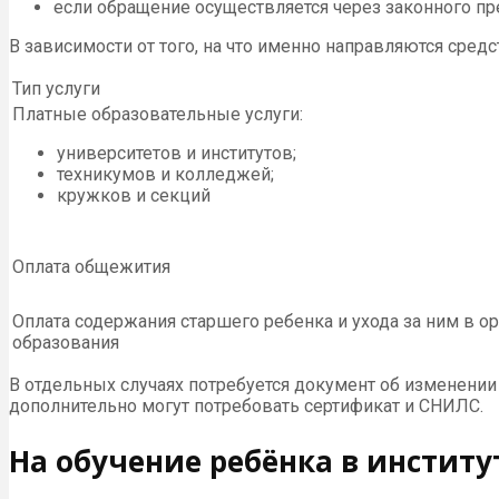
если обращение осуществляется через законного пр
В зависимости от того, на что именно направляются сред
Тип услуги
Платные образовательные услуги:
университетов и институтов;
техникумов и колледжей;
кружков и секций
Оплата общежития
Оплата содержания старшего ребенка и ухода за ним в о
образования
В отдельных случаях потребуется документ об изменении
дополнительно могут потребовать сертификат и СНИЛС.
На обучение ребёнка в институ