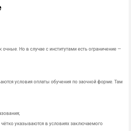
е
очные. Но в случае с институтами есть ограничение —
аются условия оплаты обучения по заочной форме. Там
азования;
 чётко указываются в условиях заключаемого