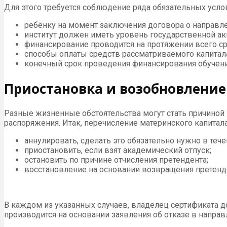
Для этого требуется соблюдение ряда обязательных усло
ребёнку на момент заключения договора о направле
институт должен иметь уровень государственной ак
финансирование проводится на протяжении всего сро
способы оплаты средств рассматриваемого капитал
конечный срок проведения финансирования обучения
Приостановка и возобновление
Разные жизненные обстоятельства могут стать причиной 
распоряжения. Итак, перечисление материнского капитал
аннулировать, сделать это обязательно нужно в теч
приостановить, если взят академический отпуск;
остановить по причине отчисления претендента;
восстановление на основании возвращения претенде
В каждом из указанных случаев, владелец сертификата 
производится на основании заявления об отказе в направ