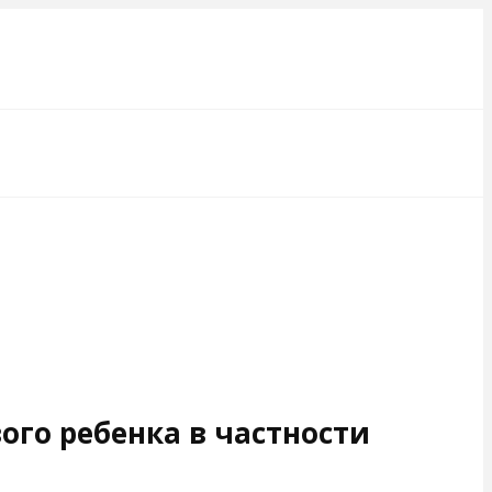
ого ребенка в частности