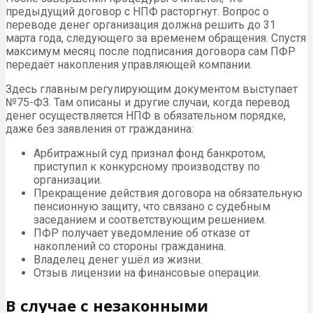
предыдущий договор с НПФ расторгнут. Вопрос о
переводе денег организация должна решить до 31
марта года, следующего за временем обращения. Спустя
максимум месяц после подписания договора сам ПФР
передаёт накопления управляющей компании.
Здесь главным регулирующим документом выступает
№75-ФЗ. Там описаны и другие случаи, когда перевод
денег осуществляется НПФ в обязательном порядке,
даже без заявления от гражданина:
Арбитражный суд признал фонд банкротом,
приступил к конкурсному производству по
организации.
Прекращение действия договора на обязательную
пенсионную защиту, что связано с судебным
заседанием и соответствующим решением.
ПФР получает уведомление об отказе от
накоплений со стороны гражданина.
Владелец денег ушёл из жизни.
Отзыв лицензии на финансовые операции.
В случае с незаконными