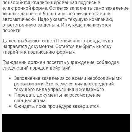
понадобится квалифицированная подпись в
электронной форме. Остаётся заполнить само заявление,
личные данные в большинстве случаев ставятся
автоматически. Надо указать текущую компанию,
ответственную за деньги. И ту, куда планируется
перейти.
Далее выбирают отдел Пенсионного фонда, куда
направятся документы. Остаётся выбрать кнопку
«перейти к подписанию формы».
Гражданин должен посетить учреждение, соблюдая
следующий порядок действий:
Заполнение заявления со всеми необходимыми
реквизитами. Это касается личных сведений,
текущего вида управления и желаемого.
Передать документы на рассмотрение
специалистам.
Ожидать, пока процедура завершится.