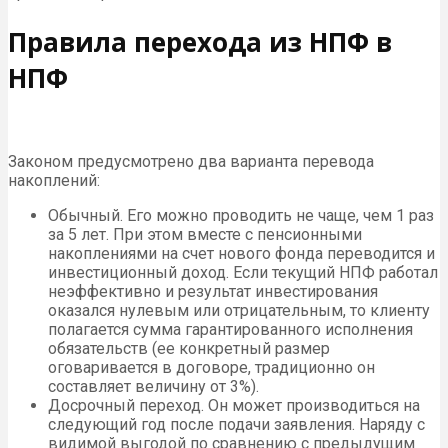
Правила перехода из НПФ в
НПФ
Законом предусмотрено два варианта перевода
накоплений:
Обычный. Его можно проводить не чаще, чем 1 раз
за 5 лет. При этом вместе с пенсионными
накоплениями на счет нового фонда переводится и
инвестиционный доход. Если текущий НПФ работал
неэффективно и результат инвестирования
оказался нулевым или отрицательным, то клиенту
полагается сумма гарантированного исполнения
обязательств (ее конкретный размер
оговаривается в договоре, традиционно он
составляет величину от 3%).
Досрочный переход. Он может производиться на
следующий год после подачи заявления. Наряду с
видимой выгодой по сравнению с предыдущим