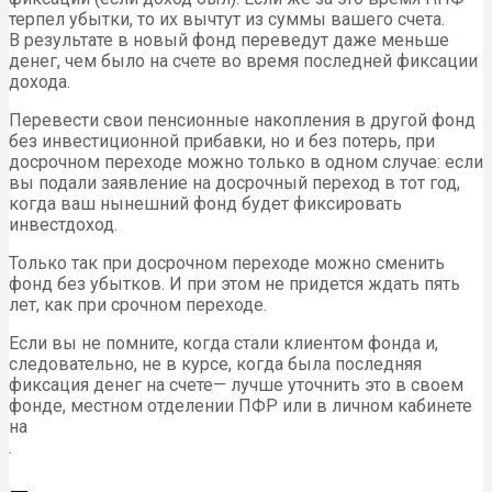
терпел убытки, то их вычтут из суммы вашего счета.
В результате в новый фонд переведут даже меньше
денег, чем было на счете во время последней фиксации
дохода.
Перевести свои пенсионные накопления в другой фонд
без инвестиционной прибавки, но и без потерь, при
досрочном переходе можно только в одном случае: если
вы подали заявление на досрочный переход в тот год,
когда ваш нынешний фонд будет фиксировать
инвестдоход.
Только так при досрочном переходе можно сменить
фонд без убытков. И при этом не придется ждать пять
лет, как при срочном переходе.
Если вы не помните, когда стали клиентом фонда и,
следовательно, не в курсе, когда была последняя
фиксация денег на счете— лучше уточнить это в своем
фонде, местном отделении ПФР или в личном кабинете
на
.