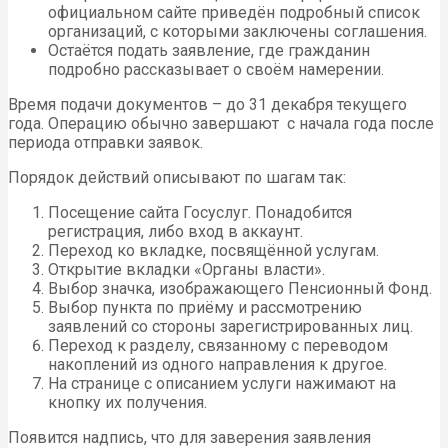
официальном сайте приведён подробный список
организаций, с которыми заключены соглашения.
Остаётся подать заявление, где гражданин
подробно рассказывает о своём намерении.
Время подачи документов – до 31 декабря текущего
года. Операцию обычно завершают с начала года после
периода отправки заявок.
Порядок действий описывают по шагам так:
Посещение сайта Госуслуг. Понадобится
регистрация, либо вход в аккаунт.
Переход ко вкладке, посвящённой услугам.
Открытие вкладки «Органы власти».
Выбор значка, изображающего Пенсионный Фонд.
Выбор пункта по приёму и рассмотрению
заявлений со стороны зарегистрированных лиц.
Переход к разделу, связанному с переводом
накоплений из одного направления к другое.
На странице с описанием услуги нажимают на
кнопку их получения.
Появится надпись, что для заверения заявления