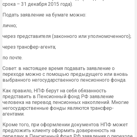
срока – 31 декабря 2015 года).
Подать заявление на бумаге можно:
лично;
через представителя (законного или уполномоченного);
через трансфер-агента;
по почте.
Совет: в настоящее время подавать заявление о
переходе можно с помощью предыдущего или вновь
выбранного негосударственного пенсионного фонда.
Как правило, НПФ берут на себя обязанность
представить в Пенсионный фонд РФ заявление
человека на перевод пенсионных накоплений. Многие
негосударственные фонды являются трансфер-
агентами.
Кроме того, при оформлении документов НПФ может
предложить клиенту оформить доверенность на
передачу в Пенсионный фонд РФ заявления о переходе.