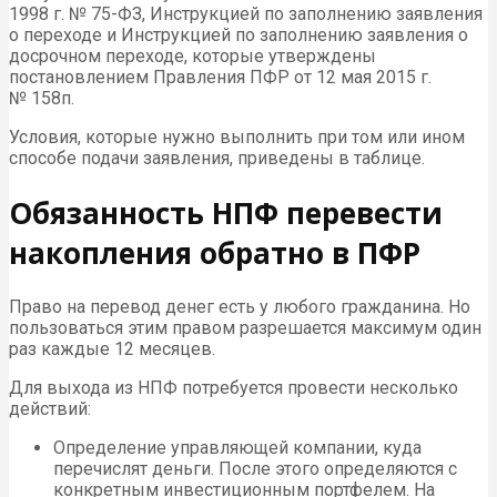
1998 г. № 75-ФЗ, Инструкцией по заполнению заявления
о переходе и Инструкцией по заполнению заявления о
досрочном переходе, которые утверждены
постановлением Правления ПФР от 12 мая 2015 г.
№ 158п.
Условия, которые нужно выполнить при том или ином
способе подачи заявления, приведены в таблице.
Обязанность НПФ перевести
накопления обратно в ПФР
Право на перевод денег есть у любого гражданина. Но
пользоваться этим правом разрешается максимум один
раз каждые 12 месяцев.
Для выхода из НПФ потребуется провести несколько
действий:
Определение управляющей компании, куда
перечислят деньги. После этого определяются с
конкретным инвестиционным портфелем. На