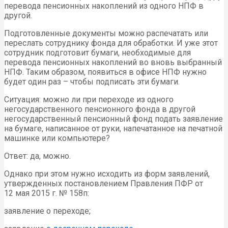
перевода пенсионных накоплений из одного НПФ в
другой.
Подготовленные документы можно распечатать или
переслать сотруднику фонда для обработки. И уже этот
сотрудник подготовит бумаги, необходимые для
перевода пенсионных накоплений во вновь выбранный
НПФ. Таким образом, появиться в офисе НПФ нужно
будет один раз – чтобы подписать эти бумаги.
Ситуация: можно ли при переходе из одного
негосударственного пенсионного фонда в другой
негосударственный пенсионный фонд подать заявление
на бумаге, написанное от руки, напечатанное на печатной
машинке или компьютере?
Ответ: да, можно.
Однако при этом нужно исходить из форм заявлений,
утвержденных постановлением Правления ПФР от
12 мая 2015 г. № 158п:
заявление о переходе;