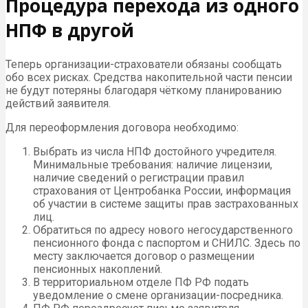
Процедура перехода из одного
НПФ в другой
Теперь организации-страхователи обязаны сообщать
обо всех рисках. Средства накопительной части пенсии
не будут потеряны благодаря чёткому планированию
действий заявителя.
Для переоформления договора необходимо:
Выбрать из числа НПФ достойного учредителя.
Минимальные требования: наличие лицензии,
наличие сведений о регистрации правил
страхования от Центробанка России, информация
об участии в системе защиты прав застрахованных
лиц.
Обратиться по адресу нового негосударственного
пенсионного фонда с паспортом и СНИЛС. Здесь по
месту заключается договор о размещении
пенсионных накоплений.
В территориальном отделе ПФ РФ подать
уведомление о смене организации-посредника.