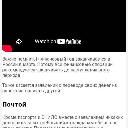
Важно помнить! Финансовый год заканчивается в
России в марте. Потому все финансовые операции
рекомендуется заканчивать до наступления этого
периода
То же касается заявлений о переводе своих денег из
одного источника в другой.
Почтой
Кроме паспорта и СНИЛС вместе с заявлением никаких
дополнительных требований к гражданам обычно не