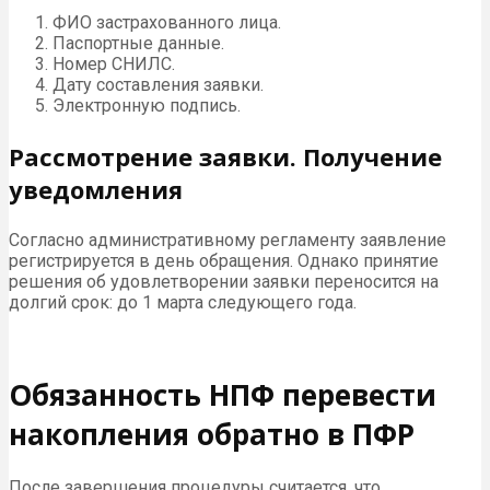
ФИО застрахованного лица.
Паспортные данные.
Номер СНИЛС.
Дату составления заявки.
Электронную подпись.
Рассмотрение заявки. Получение
уведомления
Согласно административному регламенту заявление
регистрируется в день обращения. Однако принятие
решения об удовлетворении заявки переносится на
долгий срок: до 1 марта следующего года.
Обязанность НПФ перевести
накопления обратно в ПФР
После завершения процедуры считается, что