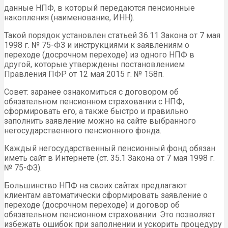
данные НПФ, в который передаются пенсионные
накопления (наименование, ИНН).
Такой порядок установлен статьей 36.11 Закона от 7 мая
1998 г. № 75-ФЗ и инструкциями к заявлениям о
переходе (досрочном переходе) из одного НПФ в
другой, которые утверждены постановлением
Правления ПФР от 12 мая 2015 г. № 158п.
Совет: заранее ознакомиться с договором об
обязательном пенсионном страховании с НПФ,
сформировать его, а также быстро и правильно
заполнить заявление можно на сайте выбранного
негосударственного пенсионного фонда.
Каждый негосударственный пенсионный фонд обязан
иметь сайт в Интернете (ст. 35.1 Закона от 7 мая 1998 г.
№ 75-ФЗ).
Большинство НПФ на своих сайтах предлагают
клиентам автоматически сформировать заявление о
переходе (досрочном переходе) и договор об
обязательном пенсионном страховании. Это позволяет
избежать ошибок при заполнении и ускорить процедуру