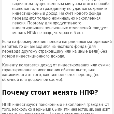
вариантом, существенным минусом этого способа
является то, что гражданину не удается сохранить
инвестиционный доход. На счет нового фонда
переводится только номинально накопленная
пенсия. Поэтому для продуктивного
инвестирования пенсионных отчислений, следует
менять НПФ не чаще, чем раз в 5 лет.
Если на формирование пенсии направлялся материнский
капитал, то он выводится из частного фонда (для
перевода другому страховщику или на иные цели) без
потери инвестиционного дохода.
Клиенту полагается доход от инвестирования или сумма
гарантированного исполнения обязательств, вне
зависимости от того, как выполняется перевод (по
обычной или досрочной схеме).
Почему стоит менять НПФ?
НПФ инвестируют пенсионные накопления граждан. От
того, насколько верными были эти инвестиции, зависит