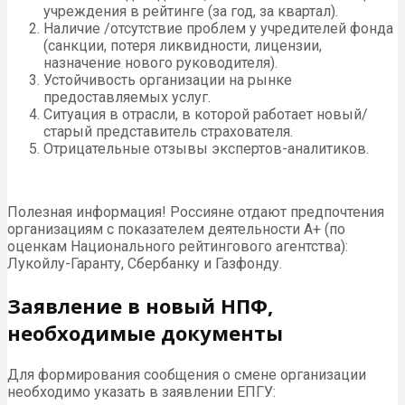
учреждения в рейтинге (за год, за квартал).
Наличие /отсутствие проблем у учредителей фонда
(санкции, потеря ликвидности, лицензии,
назначение нового руководителя).
Устойчивость организации на рынке
предоставляемых услуг.
Ситуация в отрасли, в которой работает новый/
старый представитель страхователя.
Отрицательные отзывы экспертов-аналитиков.
Полезная информация! Россияне отдают предпочтения
организациям с показателем деятельности А+ (по
оценкам Национального рейтингового агентства):
Лукойлу-Гаранту, Сбербанку и Газфонду.
Заявление в новый НПФ,
необходимые документы
Для формирования сообщения о смене организации
необходимо указать в заявлении ЕПГУ: