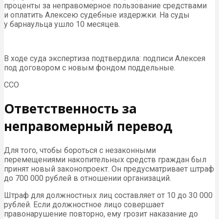
проценты за неправомерное пользование средствами
и оплатить Алексею судебные издержки. На суды
у барнаульца ушло 10 месяцев.
В ходе суда экспертиза подтвердила: подписи Алексея
под договором с новым фондом поддельные.
ССО
Ответственность за
неправомерный перевод
Для того, чтобы бороться с незаконными
перемещениями накопительных средств граждан был
принят новый законопроект. Он предусматривает штраф
до 700 000 рублей в отношении организаций.
Штраф для должностных лиц составляет от 10 до 30 000
рублей. Если должностное лицо совершает
правонарушение повторно, ему грозит наказание до