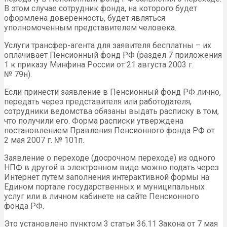
В этом случае сотрудник фонда, на которого будет
оформлена доверенность, будет являться
уполномоченным представителем человека.
Услуги трансфер-агента для заявителя бесплатны – их
оплачивает Пенсионный фонд РФ (раздел 7 приложения
1 к приказу Минфина России от 21 августа 2003 г.
№ 79н).
Если принести заявление в Пенсионный фонд РФ лично,
передать через представителя или работодателя,
сотрудники ведомства обязаны выдать расписку в том,
что получили его. Форма расписки утверждена
постановлением Правления Пенсионного фонда РФ от
2 мая 2007 г. № 101п.
Заявление о переходе (досрочном переходе) из одного
НПФ в другой в электронном виде можно подать через
Интернет путем заполнения интерактивной формы на
Едином портале государственных и муниципальных
услуг или в личном кабинете на сайте Пенсионного
фонда РФ.
Это установлено пунктом 3 статьи 36.11 Закона от 7 мая