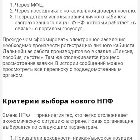
Через МФЦ.
Через посредника с нотариальной доверенностью.
Посредством использования личного кабинета
застрахованного лица ПФ РФ, который работает «в
связке» с порталом госуслуг.
Прежде чем сформировать электронное заявление,
необходимо произвести регистрацию личного кабинета.
Дальнейшая работа производится во вкладке «Пенсия,
пособия, льготы». Там же отслеживается процесс
рассмотрения заявки. В истории сообщений можно
просмотреть все переписку с подведомственным
органом.
Критерии выбора нового НПФ
Смена НПФ — привилегия тех, кто четко отслеживает
экономическую ситуацию в стране. Новая организация
выбирается по следующим параметрам:
Показатели доходности, низкая/высокая позиция