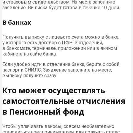
и страховым свидетельством. На месте заполните
заявление. Выписка будет готова в течение 10 дней.
В банках
Получить выписку с лицевого счета можно в банке,
у которого есть договор с
ПФР
: в отделении,
в банкомате, терминале, приложении или в личном
кабинете на сайте банка.
Если удобно идти в отделение банка, берите с собой
паспорт и
СНИЛС
. Заявление заполните на месте,
выписку получите сразу.
Кто может осуществлять
самостоятельные отчисления
в Пенсионный фонд
Чтобы уплачивать взносы, совсем необязательно
становиться предпринимателем или получать статус