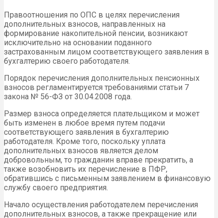
Правоотношения по ОПС в целях перечисления
дополнительных взносов, направленных на
формирование накопительной пенсии, возникают
исключительно на основании поданного
застрахованным лицом соответствующего заявления в
бухгалтерию своего работодателя.
Порядок перечисления дополнительных пенсионных
взносов регламентируется требованиями статьи 7
закона № 56-ФЗ от 30.04.2008 года.
Размер взноса определяется плательщиком и может
быть изменен в любое время путем подачи
соответствующего заявления в бухгалтерию
работодателя. Кроме того, поскольку уплата
дополнительных взносов является делом
добровольным, то гражданин вправе прекратить, а
также возобновить их перечисление в ПФР,
обратившись с письменным заявлением в финансовую
службу своего предприятия.
Начало осуществления работодателем перечисления
дополнительных взносов, а также прекращение или