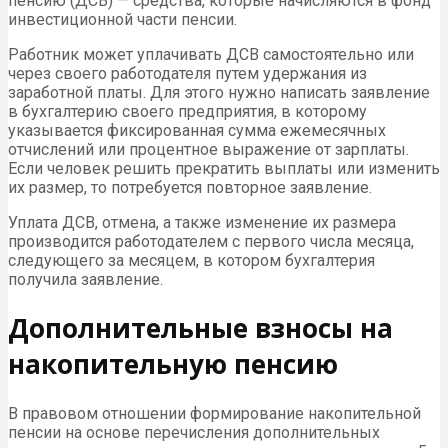
пенсию (ДСВ) — средства, которые начисляются в фонд
инвестиционной части пенсии.
Работник может уплачивать ДСВ самостоятельно или
через своего работодателя путем удержания из
заработной платы. Для этого нужно написать заявление
в бухгалтерию своего предприятия, в которому
указывается фиксированная сумма ежемесячных
отчислений или процентное выражение от зарплаты.
Если человек решить прекратить выплаты или изменить
их размер, то потребуется повторное заявление.
Уплата ДСВ, отмена, а также изменение их размера
производится работодателем с первого числа месяца,
следующего за месяцем, в котором бухгалтерия
получила заявление.
Дополнительные взносы на
накопительную пенсию
В правовом отношении формирование накопительной
пенсии на основе перечисления дополнительных