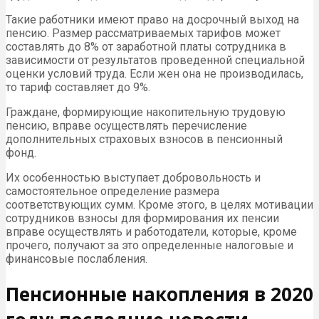
Такие работники имеют право на досрочный выход на
пенсию. Размер рассматриваемых тарифов может
составлять до 8% от заработной платы сотрудника в
зависимости от результатов проведенной специальной
оценки условий труда. Если жен она не производилась,
то тариф составляет до 9%.
Граждане, формирующие накопительную трудовую
пенсию, вправе осуществлять перечисление
дополнительных страховых взносов в пенсионный
фонд.
Их особенностью выступает добровольность и
самостоятельное определение размера
соответствующих сумм. Кроме этого, в целях мотивации
сотрудников взносы для формирования их пенсии
вправе осуществлять и работодатели, которые, кроме
прочего, получают за это определенные налоговые и
финансовые послабления.
Пенсионные накопления в 2020