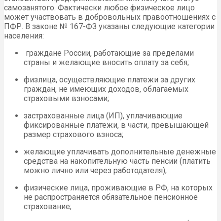
самозанятого. Фактически любое физическое лицо
может участвовать в добровольных правоотношениях с
ПФР. В законе № 167-ФЗ указаны следующие категории
населения:
граждане России, работающие за пределами
страны и желающие вносить оплату за себя;
физлица, осуществляющие платежи за других
граждан, не имеющих доходов, облагаемых
страховыми взносами;
застрахованные лица (ИП), уплачивающие
фиксированные платежи, в части, превышающей
размер страхового взноса;
желающие уплачивать дополнительные денежные
средства на накопительную часть пенсии (платить
можно лично или через работодателя);
физические лица, проживающие в РФ, на которых
не распространяется обязательное пенсионное
страхование;