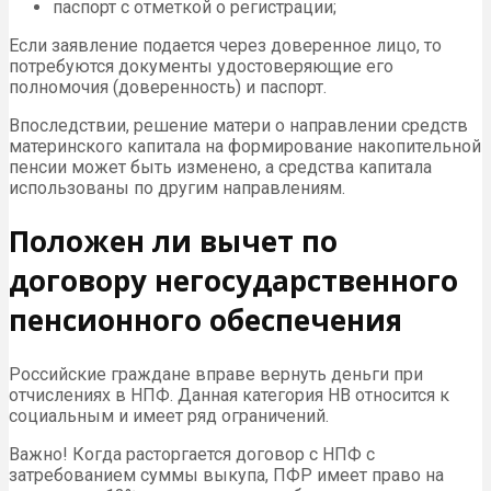
паспорт с отметкой о регистрации;
Если заявление подается через доверенное лицо, то
потребуются документы удостоверяющие его
полномочия (доверенность) и паспорт.
Впоследствии, решение матери о направлении средств
материнского капитала на формирование накопительной
пенсии может быть изменено, а средства капитала
использованы по другим направлениям.
Положен ли вычет по
договору негосударственного
пенсионного обеспечения
Российские граждане вправе вернуть деньги при
отчислениях в НПФ. Данная категория НВ относится к
социальным и имеет ряд ограничений.
Важно! Когда расторгается договор с НПФ с
затребованием суммы выкупа, ПФР имеет право на