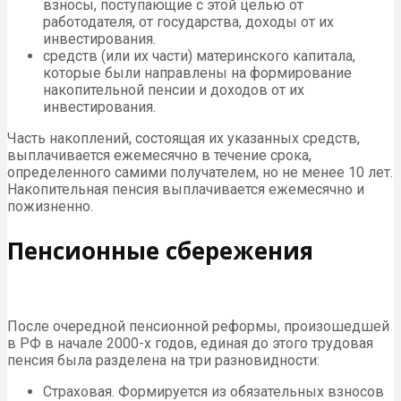
взносы, поступающие с этой целью от
работодателя, от государства, доходы от их
инвестирования.
средств (или их части) материнского капитала,
которые были направлены на формирование
накопительной пенсии и доходов от их
инвестирования.
Часть накоплений, состоящая их указанных средств,
выплачивается ежемесячно в течение срока,
определенного самими получателем, но не менее 10 лет.
Накопительная пенсия выплачивается ежемесячно и
пожизненно.
Пенсионные сбережения
После очередной пенсионной реформы, произошедшей
в РФ в начале 2000-х годов, единая до этого трудовая
пенсия была разделена на три разновидности:
Страховая. Формируется из обязательных взносов