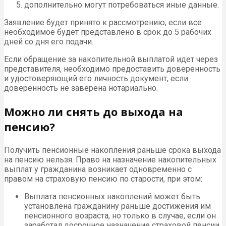
дополнительно могут потребоваться иные данные.
Заявление будет принято к рассмотрению, если все
необходимое будет представлено в срок до 5 рабочих
дней со дня его подачи.
Если обращение за накопительной выплатой идет через
представителя, необходимо предоставить доверенность
и удостоверяющий его личность документ, если
доверенность не заверена нотариально.
Можно ли снять до выхода на
пенсию?
Получить пенсионные накопления раньше срока выхода
на пенсию нельзя. Право на назначение накопительных
выплат у гражданина возникает одновременно с
правом на страховую пенсию по старости, при этом:
Выплата пенсионных накоплений может быть
установлена гражданину раньше достижения им
пенсионного возраста, но только в случае, если он
заработал досрочное назначение страховой пенсии