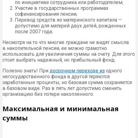
по инициативе сотрудника или работодателем;
Участие в государственных программах
софинансирования пенсии;
Перевод средств из материнского капитала —
допустимо для матерей двух детей, рожденных
после 2007 года.
Несмотря на то что многие граждане не видят смысла
в накопительной пенсии, ее можно грамотно
использовать для увеличения суммы на счету. Для этого
стоит выбрать надежный, но прибыльный фонд.
Полезно знать! При
досрочном переходе из
одного
негосударственного фонда в другой теряются
заработанные проценты, но базовая сумма сохраняется
в базовом виде. Раз в пять лет допустимо сменить
организацию без потери накопленного.
Максимальная и минимальная
суммы