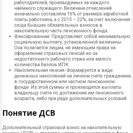
работодателей, производимых за каждого
наёмного служащего. Величина отчислений
изначально составляла 16% от размера заработной
платы работника, а с 2015 – 22%, за счёт включения
сюда бывших обязательных взносов в
накопительную часть пенсионного фонда.
Фиксированная. Представляет собой минимальную
социальную выплату, установленной величины.
Она полагается лицам, не имеющим права на
оформление страховых пенсий из-за
недостаточного рабочего стажа или малого
количества баллов ИПК.
Накопительная пенсия. Формируется в виде
денежных накоплений на личном счёте гражданина
в государственном или частном пенсионном
фонде. Из этой суммы и производятся выплаты
владельцу счёта по достижении им пенсионного
возраста, либо при ряде дополнительных условий.
Понятие ДСВ
Дополнительный страховой взнос на накопительную