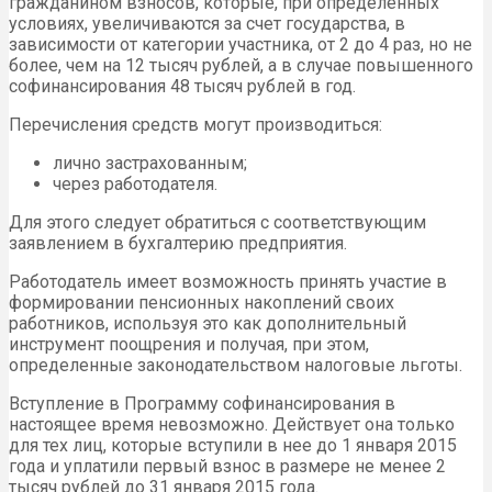
гражданином взносов, которые, при определенных
условиях, увеличиваются за счет государства, в
зависимости от категории участника, от 2 до 4 раз, но не
более, чем на 12 тысяч рублей, а в случае повышенного
софинансирования 48 тысяч рублей в год.
Перечисления средств могут производиться:
лично застрахованным;
через работодателя.
Для этого следует обратиться с соответствующим
заявлением в бухгалтерию предприятия.
Работодатель имеет возможность принять участие в
формировании пенсионных накоплений своих
работников, используя это как дополнительный
инструмент поощрения и получая, при этом,
определенные законодательством налоговые льготы.
Вступление в Программу софинансирования в
настоящее время невозможно. Действует она только
для тех лиц, которые вступили в нее до 1 января 2015
года и уплатили первый взнос в размере не менее 2
тысяч рублей до 31 января 2015 года.