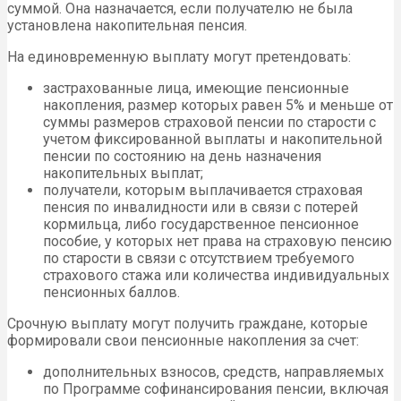
суммой. Она назначается, если получателю не была
установлена накопительная пенсия.
На единовременную выплату могут претендовать:
застрахованные лица, имеющие пенсионные
накопления, размер которых равен 5% и меньше от
суммы размеров страховой пенсии по старости с
учетом фиксированной выплаты и накопительной
пенсии по состоянию на день назначения
накопительных выплат;
получатели, которым выплачивается страховая
пенсия по инвалидности или в связи с потерей
кормильца, либо государственное пенсионное
пособие, у которых нет права на страховую пенсию
по старости в связи с отсутствием требуемого
страхового стажа или количества индивидуальных
пенсионных баллов.
Срочную выплату могут получить граждане, которые
формировали свои пенсионные накопления за счет:
дополнительных взносов, средств, направляемых
по Программе софинансирования пенсии, включая