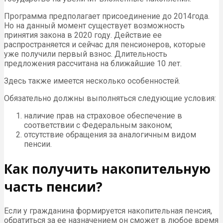
Программа предполагает присоединение до 2014года.
Но на данный момент существует возможность
принятия закона в 2020 году. Действие ее
распространяется и сейчас для пенсионеров, которые
уже получили первый взнос. Длительность
предложения рассчитана на ближайшие 10 лет.
Здесь также имеется несколько особенностей.
Обязательно должны выполняться следующие условия:
наличие прав на страховое обеспечение в
соответствии с Федеральным законом;
отсутствие обращения за аналогичным видом
пенсии.
Как получить накопительную
часть пенсии?
Если у гражданина формируется накопительная пенсия,
обратиться за ее назначением он сможет в любое время