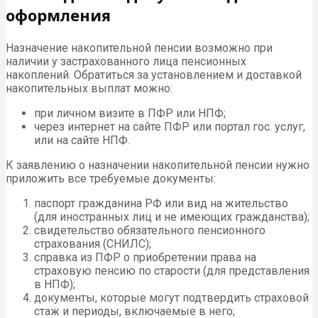
оформления
Назначение накопительной пенсии возможно при
наличии у застрахованного лица пенсионных
накоплений. Обратиться за установлением и доставкой
накопительных выплат можно:
при личном визите в ПФР или НПФ;
через интернет на сайте ПФР или портал гос. услуг,
или на сайте НПФ.
К заявлению о назначении накопительной пенсии нужно
приложить все требуемые документы:
паспорт гражданина РФ или вид на жительство
(для иностранных лиц и не имеющих гражданства);
свидетельство обязательного пенсионного
страхования (СНИЛС);
справка из ПФР о приобретении права на
страховую пенсию по старости (для представления
в НПФ);
документы, которые могут подтвердить страховой
стаж и периоды, включаемые в него;