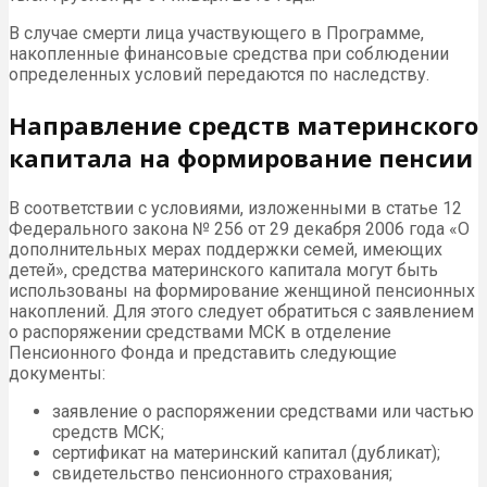
В случае смерти лица участвующего в Программе,
накопленные финансовые средства при соблюдении
определенных условий передаются по наследству.
Направление средств материнского
капитала на формирование пенсии
В соответствии с условиями, изложенными в статье 12
Федерального закона № 256 от 29 декабря 2006 года «О
дополнительных мерах поддержки семей, имеющих
детей», средства материнского капитала могут быть
использованы на формирование женщиной пенсионных
накоплений. Для этого следует обратиться с заявлением
о распоряжении средствами МСК в отделение
Пенсионного Фонда и представить следующие
документы:
заявление о распоряжении средствами или частью
средств МСК;
сертификат на материнский капитал (дубликат);
свидетельство пенсионного страхования;