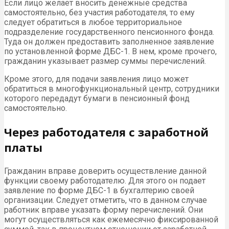
Если лицо желает вносить денежные средства
самостоятельно, без участия работодателя, то ему
следует обратиться в любое территориальное
подразделение государственного пенсионного фонда.
Туда он должен предоставить заполненное заявление
по установленной форме ДБС-1. В нем, кроме прочего,
гражданин указывает размер суммы перечислений.
Кроме этого, для подачи заявления лицо может
обратиться в многофункциональный центр, сотрудники
которого передадут бумаги в пенсионный фонд
самостоятельно.
Через работодателя с заработной
платы
Гражданин вправе доверить осуществление данной
функции своему работодателю. Для этого он подает
заявление по форме ДБС-1 в бухгалтерию своей
организации. Следует отметить, что в данном случае
работник вправе указать форму перечислений. Они
могут осуществляться как ежемесячно фиксированной