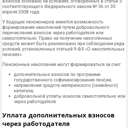
взносов основано на условиях, оговоренных в статье 5
соответствующего Федерального закона № 56 от 30
апреля 2008 года.
У будущих пенсионеров имеется возможность
формирования накоплений путем добровольного
перечисления взносов через работодателя или
самостоятельно. Право на получение накопленных
средств может быть реализовано при соблюдении ряда
условий, установленных статьей 9 ФЗ «О накопительных
пенсиях».
Пенсионные накопления могут формироваться за счет:
дополнительных взносов по программе
государственного софинансирования пенсии;
направления средств материнского (семейного)
капитала;
добровольной уплаты взносов самостоятельно или
через работодателя.
Уплата дополнительных взносов
через работодателя