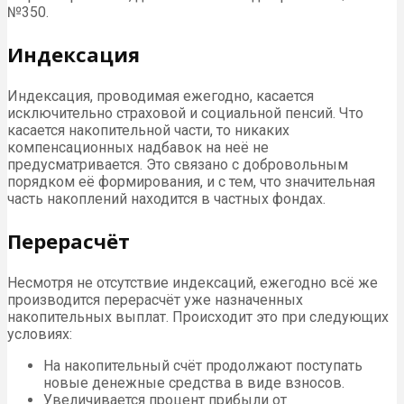
№350.
Индексация
Индексация, проводимая ежегодно, касается
исключительно страховой и социальной пенсий. Что
касается накопительной части, то никаких
компенсационных надбавок на неё не
предусматривается. Это связано с добровольным
порядком её формирования, и с тем, что значительная
часть накоплений находится в частных фондах.
Перерасчёт
Несмотря не отсутствие индексаций, ежегодно всё же
производится перерасчёт уже назначенных
накопительных выплат. Происходит это при следующих
условиях:
На накопительный счёт продолжают поступать
новые денежные средства в виде взносов.
Увеличивается процент прибыли от