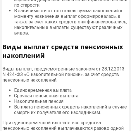
по старости.
В зависимости от того какая сумма накоплений к
моменту назначения выплат сформировалась, а
также за счет каких средств они финансировались,
накопительные выплаты существуют различных
видов.
Виды выплат средств пенсионных
накоплений
Виды выплат, предусмотренные законом от 28.12.2013
N 424-ФЗ «О накопительной пенсии», за счет средств
пенсионных накоплений:
Единовременная выплата.
Срочная пенсионная выплата.
Накопительная пенсия.
Выплата пенсионных средств накоплений в случае
смерти их получателя его наследникам.
При единовременной выплате все средства
пенсионных накоплений выплачиваются разово одной