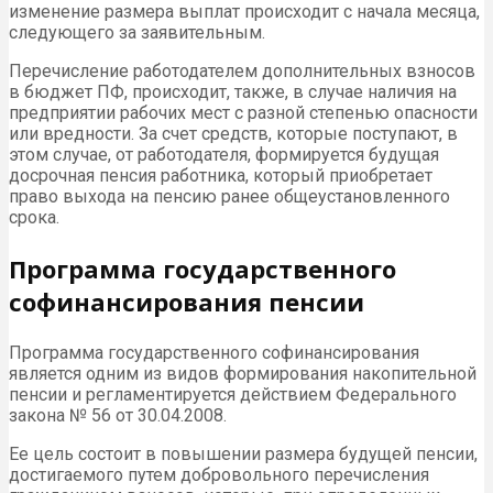
изменение размера выплат происходит с начала месяца,
следующего за заявительным.
Перечисление работодателем дополнительных взносов
в бюджет ПФ, происходит, также, в случае наличия на
предприятии рабочих мест с разной степенью опасности
или вредности. За счет средств, которые поступают, в
этом случае, от работодателя, формируется будущая
досрочная пенсия работника, который приобретает
право выхода на пенсию ранее общеустановленного
срока.
Программа государственного
софинансирования пенсии
Программа государственного софинансирования
является одним из видов формирования накопительной
пенсии и регламентируется действием Федерального
закона № 56 от 30.04.2008.
Ее цель состоит в повышении размера будущей пенсии,
достигаемого путем добровольного перечисления