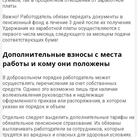
суммой, так в процентном отношении от заработной
платы.
Важно! Работодатель обязан передать документы в
пенсионный фонд в течение 3 дней после их получения.
Удержания из заработной платы осуществляются с
первого числа месяца, следующего за месяцем подачи
соответствующих бумаг.
Дополнительные взносы с места
работы и кому они положены
В добровольном порядке работодатель может
осуществлять перечисления за счет собственных
средств. Однако это возможно лишь при наличии
волеизъявления руководства и надлежаще
оформленного приказа или распоряжения, в котором
указан их порядок и объем.
Отдельно следует выделить дополнительные тарифы на
обязательное пенсионное страхование. Их обязаны
выплачивать работодатели за сотрудников, которые
трудятся во вредных и опасных для здоровья условиях.