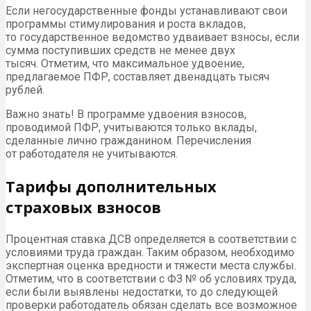
Если негосударственные фонды устанавливают свои
программы стимулирования и роста вкладов,
то государственное ведомство удваивает взносы, если
сумма поступивших средств не менее двух
тысяч. Отметим, что максимальное удвоение,
предлагаемое ПФР, составляет двенадцать тысяч
рублей.
Важно знать! В программе удвоения взносов,
проводимой ПФР, учитываются только вклады,
сделанные лично гражданином. Перечисления
от работодателя не учитываются.
Тарифы дополнительных
страховых взносов
Процентная ставка ДСВ определяется в соответствии с
условиями труда граждан. Таким образом, необходимо
экспертная оценка вредности и тяжести места службы.
Отметим, что в соответствии с ФЗ № об условиях труда,
если были выявлены недостатки, то до следующей
проверки работодатель обязан сделать все возможное