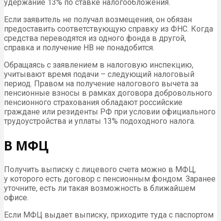
удержание 13% по ставке налогообложения.
Если заявитель не получал возмещения, он обязан
предоставить соответствующую справку из ФНС. Когда
средства переводятся из одного фонда в другой,
справка и получение НВ не понадобится.
Обращаясь с заявлением в налоговую инспекцию,
учитывают время подачи – следующий налоговый
период. Правом на получение налогового вычета за
пенсионные взносы в рамках договора добровольного
пенсионного страхования обладают российские
граждане или резиденты РФ при условии официального
трудоустройства и уплаты 13% подоходного налога.
В МФЦ
Получить выписку с лицевого счета можно в
МФЦ
,
у которого есть договор с пенсионным фондом. Заранее
уточните, есть ли такая возможность в ближайшем
офисе.
Если
МФЦ
выдает выписку, приходите туда с паспортом