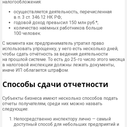
налогообложения:
осуществляется деятельность, перечисленная
в п. 3 ст. 346.12 НК РФ;
годовой доход превысил 150 млн руб.*;
количество наёмных работников больше
100 человек.
С момента как предприниматель утратил право
использовать упрощенку, у него есть несколько дней,
чтобы сдать отчётность за ведения деятельности
на прошлой системе. То есть до 25-го число этого месяца
в налоговой инспекции должны лежать документы,
иначе ИП облагается штрафом.
Способы сдачи отчетности
Субъекты бизнеса имеют несколько способов подать
отчеты получателям, среди них можно назвать
следующие:
Непосредственно инспектору лично — самый
доступный способ для небольших предприятий и