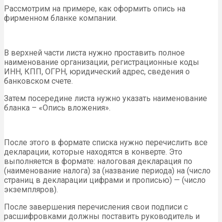
Рассмотрим на примере, как оформить опись на
фирменном бланке компании.
В верхней части листа нужно проставить полное
наименование организации, регистрационные коды
ИНН, КПП, ОГРН, юридический адрес, сведения о
банковском счете.
Затем посередине листа нужно указать наименование
бланка – «Опись вложения».
После этого в формате списка нужно перечислить все
декларации, которые находятся в конверте. Это
выполняется в формате: налоговая декларация по
(наименование налога) за (название периода) на (число
страниц в декларации цифрами и прописью) — (число
экземпляров).
После завершения перечисления свои подписи с
расшифровками должны поставить руководитель и