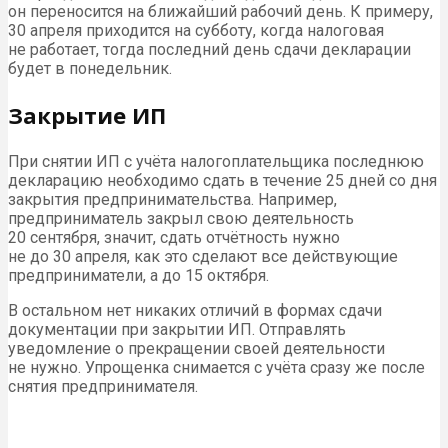
он переносится на ближайший рабочий день. К примеру,
30 апреля приходится на субботу, когда налоговая
не работает, тогда последний день сдачи декларации
будет в понедельник.
Закрытие ИП
При снятии ИП с учёта налогоплательщика последнюю
декларацию необходимо сдать в течение 25 дней со дня
закрытия предпринимательства. Например,
предприниматель закрыл свою деятельность
20 сентября, значит, сдать отчётность нужно
не до 30 апреля, как это сделают все действующие
предприниматели, а до 15 октября.
В остальном нет никаких отличий в формах сдачи
документации при закрытии ИП. Отправлять
уведомление о прекращении своей деятельности
не нужно. Упрощенка снимается с учёта сразу же после
снятия предпринимателя.