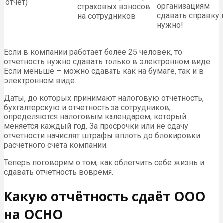
отчет)
организациям
страховых взносов
сдавать справку 
на сотрудников
нужно!
Если в компании работает более 25 человек, то
отчетность нужно сдавать только в электронном виде.
Если меньше – можно сдавать как на бумаге, так и в
электронном виде.
Даты, до которых принимают налоговую отчетность,
бухгалтерскую и отчетность за сотрудников,
определяются налоговым календарем, который
меняется каждый год. За просрочки или не сдачу
отчетности начислят штрафы вплоть до блокировки
расчетного счета компании.
Теперь поговорим о том, как облегчить себе жизнь и
сдавать отчетность вовремя.
Какую отчётность сдаёт ООО
на ОСНО