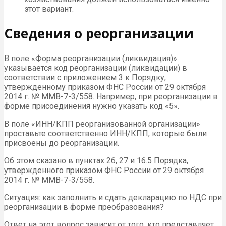
этот вариант.
Сведения о реорганизации
В поле «Форма реорганизации (ликвидация)»
указывается код реорганизации (ликвидации) в
соответствии с приложением 3 к Порядку,
утвержденному приказом ФНС России от 29 октября
2014 г. № ММВ-7-3/558. Например, при реорганизации в
форме присоединения нужно указать код «5».
В поле «ИНН/КПП реорганизованной организации»
проставьте соответственно ИНН/КПП, которые были
присвоены до реорганизации.
Об этом сказано в пунктах 26, 27 и 16.5 Порядка,
утвержденного приказом ФНС России от 29 октября
2014 г. № ММВ-7-3/558.
Ситуация: как заполнить и сдать декларацию по НДС при
реорганизации в форме преобразования?
Ответ на этот вопрос зависит от того, кто представляет