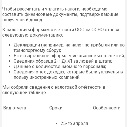
Чтобы рассчитать и уплатить налоги, необходимо
составить финансовые документы, подтверждающие
полученный доход.
К налоговым формам отчётности ООО на ОСНО относят
следующую документацию:
Декларации (например, на налог по прибыли или по
транспортному сбору);
Ежеквартальное оформление авансовых платежей;
Сведения образца 2-НДФЛ за людей в штате;
Данные о количестве наёмного персонала;
Сведения о тех доходах, которые были уплачены в
пользу иностранных компаний.
Мы собрали сведения о налоговой отчётности в
следующей таблице.
Вид отчёта
Сроки
Особенности
25-го апреля