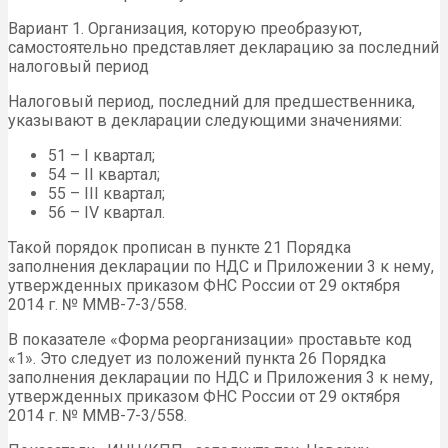
Вариант 1. Организация, которую преобразуют,
самостоятельно представляет декларацию за последний
налоговый период
Налоговый период, последний для предшественника,
указывают в декларации следующими значениями:
51 – I квартал;
54 – II квартал;
55 – III квартал;
56 – IV квартал.
Такой порядок прописан в пункте 21 Порядка
заполнения декларации по НДС и Приложении 3 к нему,
утвержденных приказом ФНС России от 29 октября
2014 г. № ММВ-7-3/558.
В показателе «Форма реорганизации» проставьте код
«1». Это следует из положений пункта 26 Порядка
заполнения декларации по НДС и Приложения 3 к нему,
утвержденных приказом ФНС России от 29 октября
2014 г. № ММВ-7-3/558.