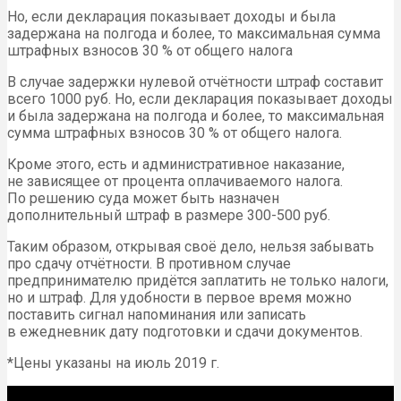
Но, если декларация показывает доходы и была
задержана на полгода и более, то максимальная сумма
штрафных взносов 30 % от общего налога
В случае задержки нулевой отчётности штраф составит
всего 1000 руб. Но, если декларация показывает доходы
и была задержана на полгода и более, то максимальная
сумма штрафных взносов 30 % от общего налога.
Кроме этого, есть и административное наказание,
не зависящее от процента оплачиваемого налога.
По решению суда может быть назначен
дополнительный штраф в размере 300-500 руб.
Таким образом, открывая своё дело, нельзя забывать
про сдачу отчётности. В противном случае
предпринимателю придётся заплатить не только налоги,
но и штраф. Для удобности в первое время можно
поставить сигнал напоминания или записать
в ежедневник дату подготовки и сдачи документов.
*Цены указаны на июль 2019 г.