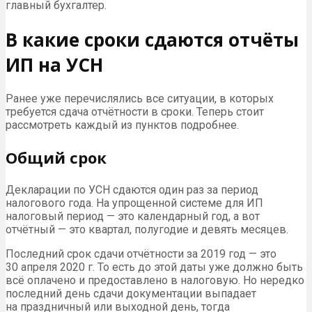
главный бухгалтер.
В какие сроки сдаются отчёты
ИП на УСН
Ранее уже перечислялись все ситуации, в которых
требуется сдача отчётности в сроки. Теперь стоит
рассмотреть каждый из пунктов подробнее.
Общий срок
Декларации по УСН сдаются один раз за период
налогового года. На упрощенной системе для ИП
налоговый период — это календарный год, а вот
отчётный — это квартал, полугодие и девять месяцев.
Последний срок сдачи отчётности за 2019 год — это
30 апреля 2020 г. То есть до этой даты уже должно быть
всё оплачено и предоставлено в налоговую. Но нередко
последний день сдачи документации выпадает
на праздничный или выходной день, тогда