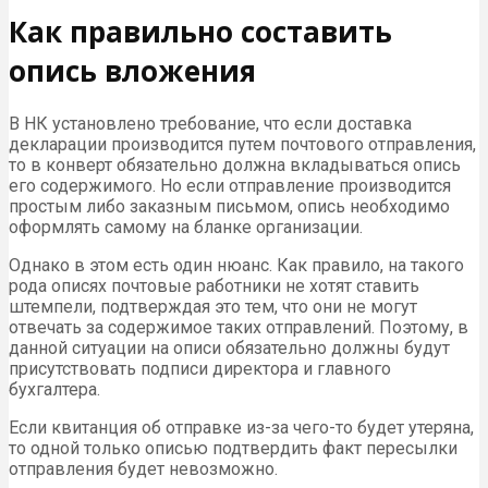
Как правильно составить
опись вложения
В НК установлено требование, что если доставка
декларации производится путем почтового отправления,
то в конверт обязательно должна вкладываться опись
его содержимого. Но если отправление производится
простым либо заказным письмом, опись необходимо
оформлять самому на бланке организации.
Однако в этом есть один нюанс. Как правило, на такого
рода описях почтовые работники не хотят ставить
штемпели, подтверждая это тем, что они не могут
отвечать за содержимое таких отправлений. Поэтому, в
данной ситуации на описи обязательно должны будут
присутствовать подписи директора и главного
бухгалтера.
Если квитанция об отправке из-за чего-то будет утеряна,
то одной только описью подтвердить факт пересылки
отправления будет невозможно.