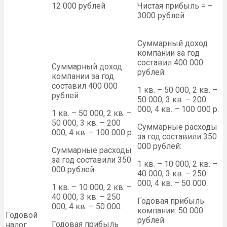
12 000 рублей
Чистая прибыль = –
3000 рублей
Суммарный доход
компании за год
составил 400 000
Суммарный доход
рублей:
компании за год
составил 400 000
1 кв. – 50 000, 2 кв. –
рублей:
50 000, 3 кв. – 200
000, 4 кв. – 100 000 р.
1 кв. – 50 000, 2 кв. –
50 000, 3 кв. – 200
Суммарные расходы
000, 4 кв. – 100 000 р.
за год составили 350
000 рублей:
Суммарные расходы
за год составили 350
1 кв. – 10 000, 2 кв. –
000 рублей:
40 000, 3 кв. – 250
000, 4 кв. – 50 000.
1 кв. – 10 000, 2 кв. –
40 000, 3 кв. – 250
Годовая прибыль
000, 4 кв. – 50 000.
компании: 50 000
Годовой
рублей
Годовая прибыль
налог