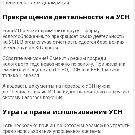
Сдача налоговой декларации
Прекращение деятельности на УСН
Если ИП решает применить другую форму
налогообложения, то прекращает свою деятельность
на УСН. В этом случае отчётность сдаётся безо всяких
изменений до 30 апреля.
Обратите внимание! Сменить режим посреди
налогового года невозможно по закону. При желании
сменить упрощенку на ОСНО, ПСН или ЕНВД можно
только 1 января
А подавать документы на переход с УСН нужно
до 15 января, иначе ИП не будет переведено на другую
систему налогообложения.
Утрата права использования УСН
Есть несколько причин, по которым возможно утратить
право использования упрощенной системы