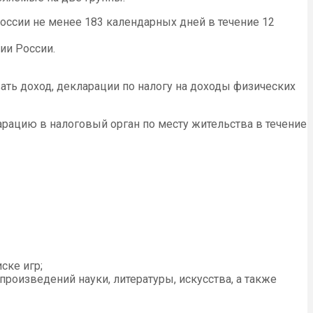
ссии не менее 183 календарных дней в течение 12
ии России.
ть доход, декларации по налогу на доходы физических
рацию в налоговый орган по месту жительства в течение
ске игр;
оизведений науки, литературы, искусства, а также