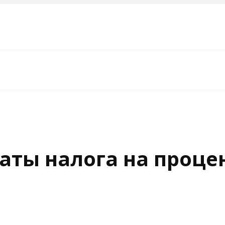
латы налога на проц