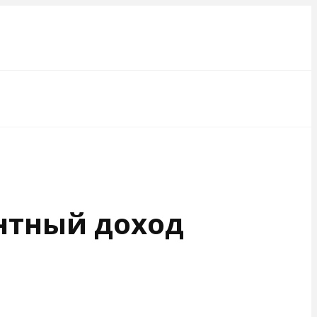
ентный доход