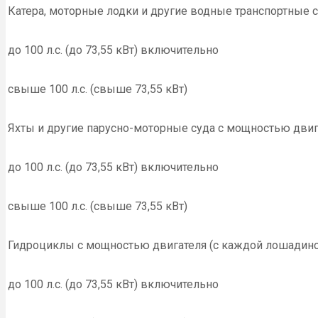
Катера, моторные лодки и другие водные транспортные 
до 100 л.с. (до 73,55 кВт) включительно
свыше 100 л.с. (свыше 73,55 кВт)
Яхты и другие парусно-моторные суда с мощностью двиг
до 100 л.с. (до 73,55 кВт) включительно
свыше 100 л.с. (свыше 73,55 кВт)
Гидроциклы с мощностью двигателя (с каждой лошадино
до 100 л.с. (до 73,55 кВт) включительно