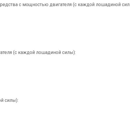
средства с мощностью двигателя (с каждой лошадиной сил
ателя (с каждой лошадиной силы):
й силы):