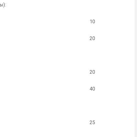
ы):
10
20
20
40
25