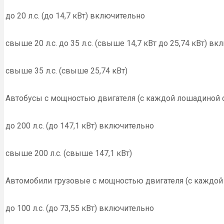
до 20 л.с. (до 14,7 кВт) включительно
свыше 20 л.с. до 35 л.с. (свыше 14,7 кВт до 25,74 кВт) в
свыше 35 л.с. (свыше 25,74 кВт)
Автобусы с мощностью двигателя (с каждой лошадиной 
до 200 л.с. (до 147,1 кВт) включительно
свыше 200 л.с. (свыше 147,1 кВт)
Автомобили грузовые с мощностью двигателя (с каждой
до 100 л.с. (до 73,55 кВт) включительно